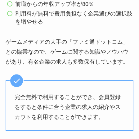
前職からの年収アップ率が80％
利用料が無料で費用負担なく企業選びの選択肢
を増やせる
ゲームメディアの大手の「ファミ通ドットコム」
との協業なので、ゲームに関する知識やノウハウ
があり、有名企業の求人も多数保有しています。
完全無料で利用することができ、会員登録
をすると条件に合う企業の求人の紹介やス
カウトを利用することができます。