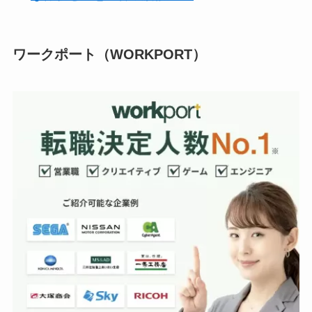
ワークポート（WORKPORT）