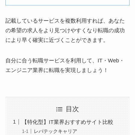
記載しているサービスを複数利用すれば、あなた
の希望の求人をより見つけやすくなり転職の成功
により早く確実に近づくことができます。
自分に合う転職サービスを利用して、IT・Web・
エンジニア業界に転職を実現しましょう！
目次
【特化型】IT業界おすすめサイト比較
レバテックキャリア