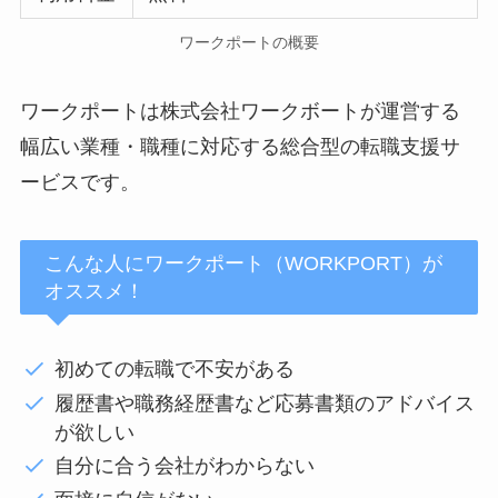
ワークポートの概要
ワークポートは株式会社ワークボートが運営する
幅広い業種・職種に対応する総合型の転職支援サ
ービスです。
こんな人にワークポート（WORKPORT）が
オススメ！
初めての転職で不安がある
履歴書や職務経歴書など応募書類のアドバイス
が欲しい
自分に合う会社がわからない