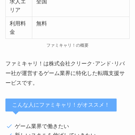
求人エ
全国
リア
利用料
無料
金
ファミキャリ！の概要
ファミキャリ！は株式会社クリーク･アンド･リバ
ー社が運営するゲーム業界に特化した転職支援サ
ービスです。
こんな人にファミキャリ！がオススメ！
ゲーム業界で働きたい