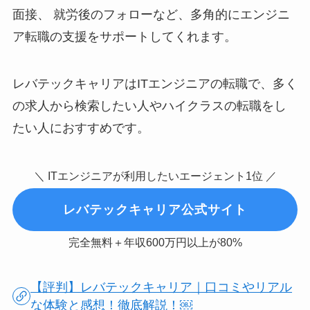
面接、 就労後のフォローなど、多角的にエンジニ
ア転職の支援をサポートしてくれます。
レバテックキャリアはITエンジニアの転職で、多く
の求人から検索したい人やハイクラスの転職をし
たい人におすすめです。
＼ ITエンジニアが利用したいエージェント1位 ／
レバテックキャリア公式サイト
完全無料＋年収600万円以上が80%
【評判】レバテックキャリア｜口コミやリアル
な体験と感想！徹底解説！￼