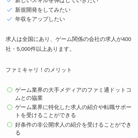
新しいスキルを伸ばしていきたい
新規開発をしてみたい
年収をアップしたい
求人は全国にあり、ゲーム関係の会社の求人が400
社・5,000件以上あります。
ファミキャリ！のメリット
ゲーム業界の大手メディアのファミ通ドットコ
ムとの協業
ゲーム業界に特化した求人の紹介や転職サポー
トを受けることができる
好条件の非公開求人の紹介を受けることができ
る