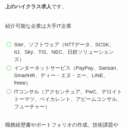
上のハイクラス求人
です。
紹介可能な企業は大手IT企業
SIer、ソフトウェア（NTTデータ、SCSK、
IIJ、Sky、TIS、NEC、日鉄ソリューション
ズ）
インターネットサービス（PayPay、Sansan、
SmartHR、ディー・エヌ・エー、LINE、
freee）
ITコンサル（アクセンチュア、PwC、デロイト
トーマツ、ベイカレント、アビームコンサル、
フューチャー）
職務経歴書やポートフォリオの作成、技術課題や