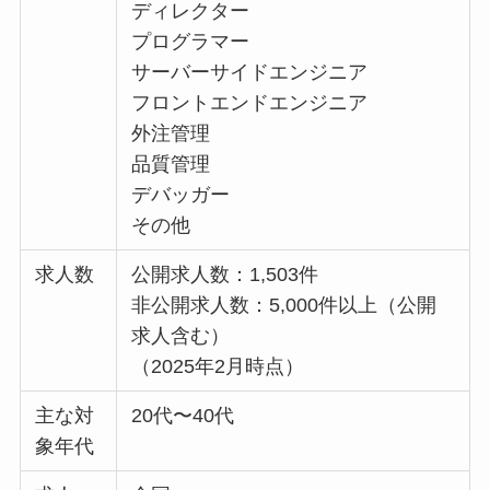
ディレクター
プログラマー
サーバーサイドエンジニア
フロントエンドエンジニア
外注管理
品質管理
デバッガー
その他
求人数
公開求人数：1,503件
非公開求人数：5,000件以上（公開
求人含む）
（2025年2月時点）
主な対
20代〜40代
象年代