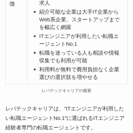
求人
徴
紹介可能な企業は大手IT企業から
Web系企業、スタートアップまで
を幅広く網羅
ITエンジニアが利用したい転職エ
ージェントNo.1
転職を迷っている人も相談や情報
収集でも利用が可能
利用料が無料で費用負担なく企業
選びの選択肢を増やせる
レバテックキャリアの概要
レバテックキャリアは、”ITエンジニアが利用した
い転職エージェントNo.1″に選ばれるITエンジニア
経験者専門の転職エージェントです。