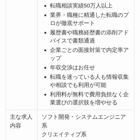
転職相談実績50万人以上
業界・職種に精通した転職のプ
ロが徹底サポート
履歴書や職務経歴書の添削アド
バイスで書類通過
企業ごとの面接対策で内定率ア
ップ
年収交渉はお任せ
転職を迷っている人も情報収集
や相談でも利用が可能
利用料が無料で費用負担なく企
業選びの選択肢を増やせる
主な求人
ソフト開発・システムエンジニア
内容
系
クリエイティブ系