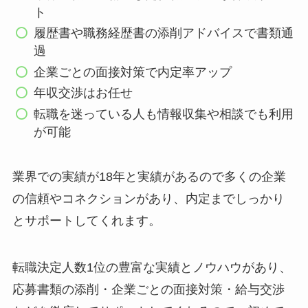
ト
履歴書や職務経歴書の添削アドバイスで書類通
過
企業ごとの面接対策で内定率アップ
年収交渉はお任せ
転職を迷っている人も情報収集や相談でも利用
が可能
業界での実績が18年と実績があるので多くの企業
の信頼やコネクションがあり、内定までしっかり
とサポートしてくれます。
転職決定人数1位の豊富な実績とノウハウがあり、
応募書類の添削・企業ごとの面接対策・給与交渉