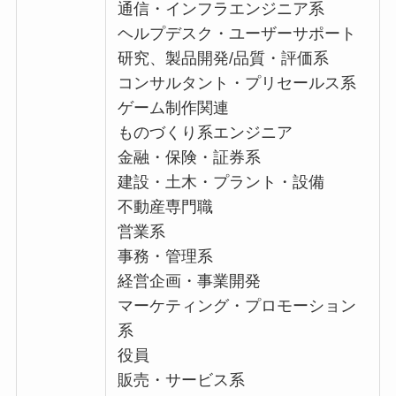
通信・インフラエンジニア系
ヘルプデスク・ユーザーサポート
研究、製品開発/品質・評価系
コンサルタント・プリセールス系
ゲーム制作関連
ものづくり系エンジニア
金融・保険・証券系
建設・土木・プラント・設備
不動産専門職
営業系
事務・管理系
経営企画・事業開発
マーケティング・プロモーション
系
役員
販売・サービス系