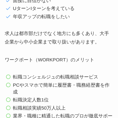
面接に自信がない
UターンIターンを考えている
年収アップの転職をしたい
求人は都市部だけでなく地方にも多くあり、大手
企業から中小企業まで取り扱いがあります。
ワークポート（WORKPORT）のメリット
転職コンシェルジュの転職相談サービス
PCやスマホで簡単に履歴書・職務経歴書を作
成
転職決定人数1位
転職相談実績50万人以上
業界・職種に精通した転職のプロが徹底サポー