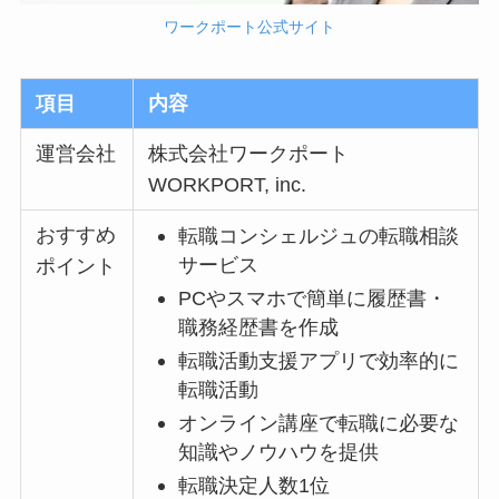
ワークポート公式サイト
項目
内容
運営会社
株式会社ワークポート
WORKPORT, inc.
おすすめ
転職コンシェルジュの転職相談
サービス
ポイント
PCやスマホで簡単に履歴書・
職務経歴書を作成
転職活動支援アプリで効率的に
転職活動
オンライン講座で転職に必要な
知識やノウハウを提供
転職決定人数1位