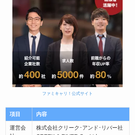
ファミキャリ！公式サイト
項目
内容
運営会
株式会社クリーク･アンド･リバー社