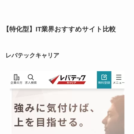
【特化型】IT業界おすすめサイト比較
レバテックキャリア