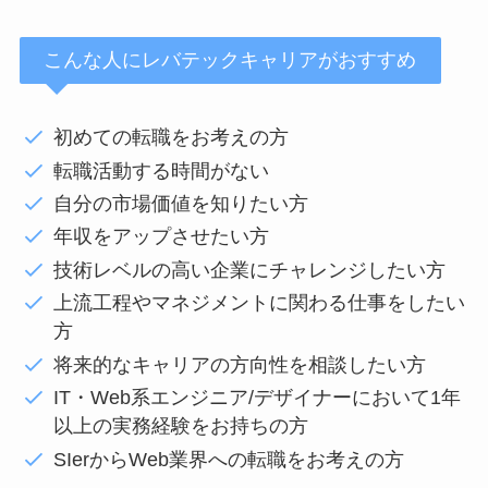
こんな人にレバテックキャリアがおすすめ
初めての転職をお考えの方
転職活動する時間がない
自分の市場価値を知りたい方
年収をアップさせたい方
技術レベルの高い企業にチャレンジしたい方
上流工程やマネジメントに関わる仕事をしたい
方
将来的なキャリアの方向性を相談したい方
IT・Web系エンジニア/デザイナーにおいて1年
以上の実務経験をお持ちの方
SIerからWeb業界への転職をお考えの方