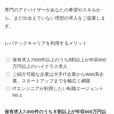
専門のアドバイザーがあなたの希望やスキルか
ら、まだ出会えていない理想の求人をご提案しま
す。
レバテックキャリアを利用するメリット
保有求人7000件以上のうち8割以上が年収600
万円以上のハイクラス求人
ご紹介可能な企業は大手IT企業からWeb系企
業、スタートアップまでを幅広く網羅
ITエンジニアが利用したい転職エージェント
No.1
保有求人7,000件のうち８割以上が年収600万円以