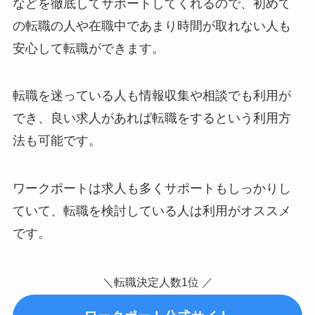
などを徹底してサポートしてくれるので、初めて
の転職の人や在職中であまり時間が取れない人も
安心して転職ができます。
転職を迷っている人も情報収集や相談でも利用が
でき、良い求人があれば転職をするという利用方
法も可能です。
ワークポートは求人も多くサポートもしっかりし
ていて、転職を検討している人は利用がオススメ
です。
＼転職決定人数1位 ／