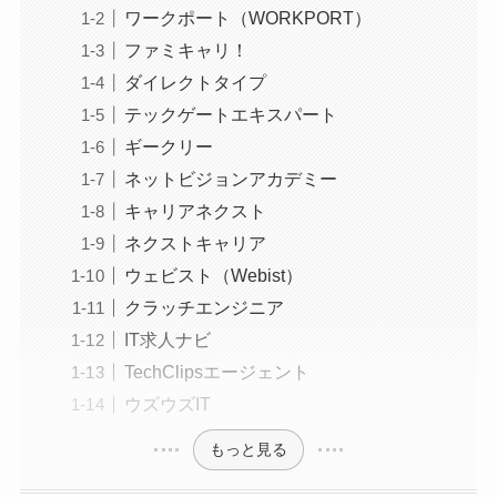
ワークポート（WORKPORT）
ファミキャリ！
ダイレクトタイプ
テックゲートエキスパート
ギークリー
ネットビジョンアカデミー
キャリアネクスト
ネクストキャリア
ウェビスト（Webist）
クラッチエンジニア
IT求人ナビ
TechClipsエージェント
ウズウズIT
もっと見る