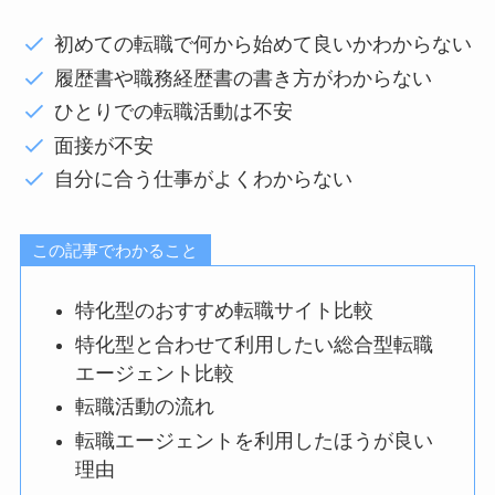
初めての転職で何から始めて良いかわからない
履歴書や職務経歴書の書き方がわからない
ひとりでの転職活動は不安
面接が不安
自分に合う仕事がよくわからない
この記事でわかること
特化型のおすすめ転職サイト比較
特化型と合わせて利用したい総合型転職
エージェント比較
転職活動の流れ
転職エージェントを利用したほうが良い
理由