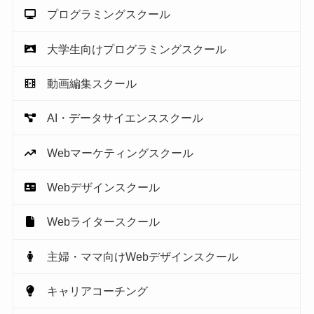
プログラミングスクール
大学生向けプログラミングスクール
動画編集スクール
AI・データサイエンススクール
Webマーケティングスクール
Webデザインスクール
Webライタースクール
主婦・ママ向けWebデザインスクール
キャリアコーチング