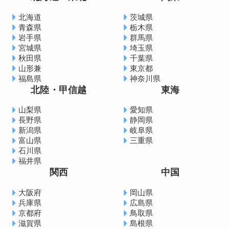
北海道
茨城県
青森県
栃木県
岩手県
群馬県
宮城県
埼玉県
秋田県
千葉県
山形兼
東京都
福島県
神奈川県
北陸・甲信越
東海
山梨県
愛知県
長野県
静岡県
新潟県
岐阜県
富山県
三重県
石川県
福井県
関西
中国
大阪府
岡山県
兵庫県
広島県
京都府
鳥取県
滋賀県
島根県