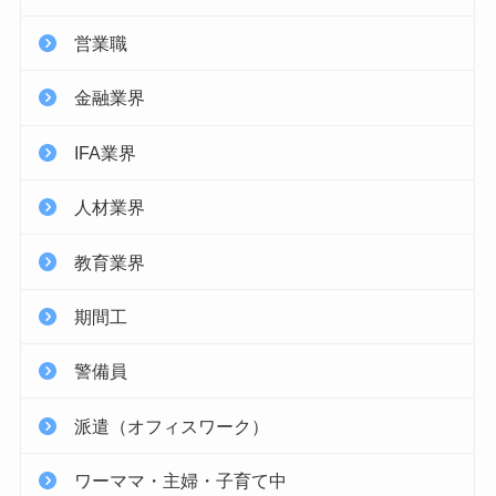
営業職
金融業界
IFA業界
人材業界
教育業界
期間工
警備員
派遣（オフィスワーク）
ワーママ・主婦・子育て中