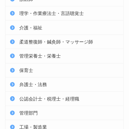
理学・作業療法士・言語聴覚士
介護・福祉
柔道整復師・鍼灸師・マッサージ師
管理栄養士・栄養士
保育士
弁護士・法務
公認会計士・税理士・経理職
管理部門
工場・製造業