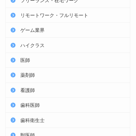
フリーランス・在宅ワーク
リモートワーク・フルリモート
ゲーム業界
ハイクラス
医師
薬剤師
看護師
歯科医師
歯科衛生士
獣医師