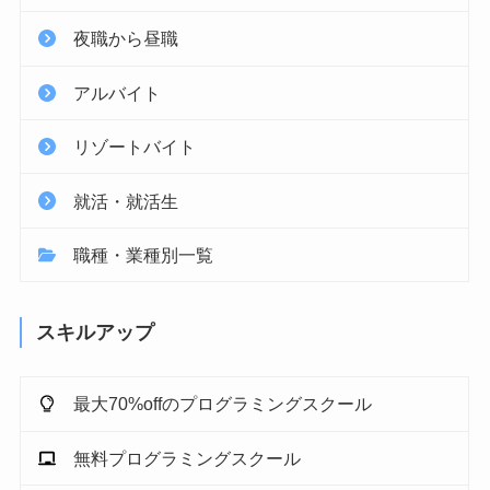
夜職から昼職
アルバイト
リゾートバイト
就活・就活生
職種・業種別一覧
スキルアップ
最大70%offのプログラミングスクール
無料プログラミングスクール