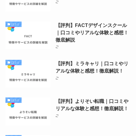
【評判】FACTデザインスクール
口コミ
｜口コミやリアルな体験と感想！
徹底解説
【評判】ミラキャリ｜口コミやリ
口コミ
アルな体験と感想！徹底解説！
【評判】よりそい転職｜口コミや
口コミ
リアルな体験と感想！徹底解説！