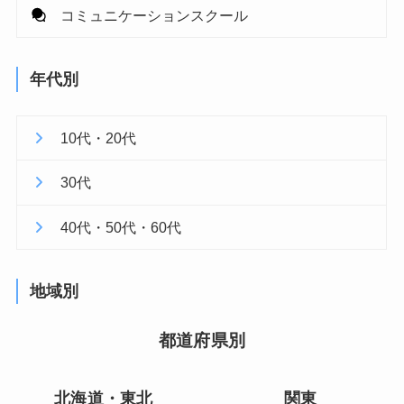
コミュニケーションスクール
年代別
10代・20代
30代
40代・50代・60代
地域別
都道府県別
北海道・東北
関東