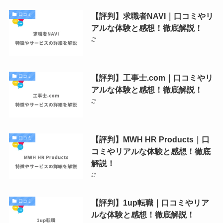
【評判】求職者NAVI｜口コミやリ
口コミ
アルな体験と感想！徹底解説！
【評判】工事士.com｜口コミやリ
口コミ
アルな体験と感想！徹底解説！
【評判】MWH HR Products｜口
口コミ
コミやリアルな体験と感想！徹底
解説！
【評判】1up転職｜口コミやリア
口コミ
ルな体験と感想！徹底解説！