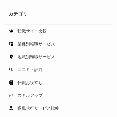
カテゴリ
転職サイト比較
業種別転職サービス
地域別転職サービス
口コミ・評判
転職お役立ち
スキルアップ
退職代行サービス比較