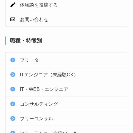
体験談を投稿する
お問い合わせ
職種・特徴別
フリーター
ITエンジニア（未経験OK）
IT・WEB・エンジニア
コンサルティング
フリーコンサル