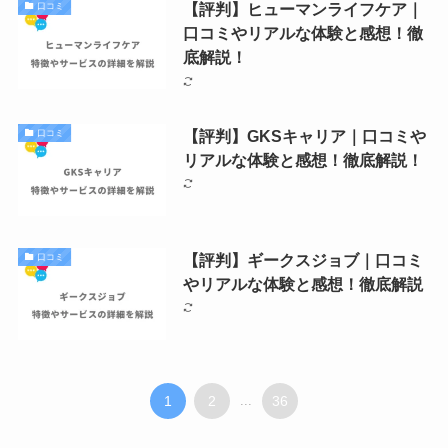
【評判】ヒューマンライフケア｜
口コミ
口コミやリアルな体験と感想！徹
底解説！
【評判】GKSキャリア｜口コミや
口コミ
リアルな体験と感想！徹底解説！
【評判】ギークスジョブ｜口コミ
口コミ
やリアルな体験と感想！徹底解説
1
2
...
36