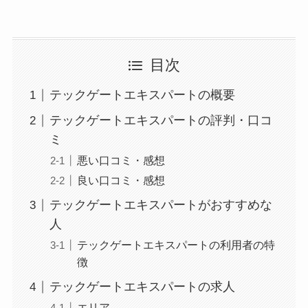
目次
テックゲートエキスパートの概要
テックゲートエキスパートの評判・口コ
ミ
悪い口コミ・感想
良い口コミ・感想
テックゲートエキスパートがおすすめな
人
テックゲートエキスパートの利用者の特
徴
テックゲートエキスパートの求人
エリア