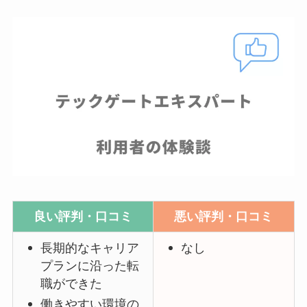
良い評判・口コミ
悪い評判・口コミ
長期的なキャリア
なし
プランに沿った転
職ができた
働きやすい環境の