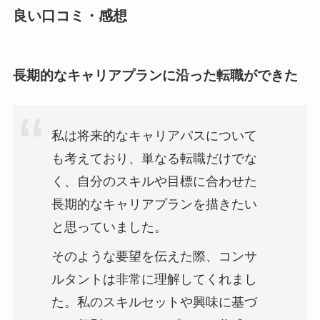
良い口コミ・感想
長期的なキャリアプランに沿った転職ができた
私は将来的なキャリアパスについて
も考えており、単なる転職だけでな
く、自分のスキルや目標に合わせた
長期的なキャリアプランを描きたい
と思っていました。
そのような要望を伝えた際、コンサ
ルタントは非常に理解してくれまし
た。私のスキルセットや興味に基づ