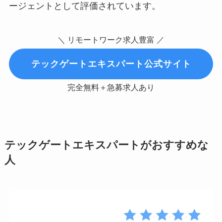
ージェントとして評価されています。
＼ リモートワーク求人豊富 ／
テックゲートエキスパート公式サイト
完全無料＋急募求人あり
テックゲートエキスパートがおすすめな
人