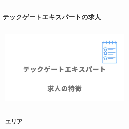
テックゲートエキスパートの求人
エリア