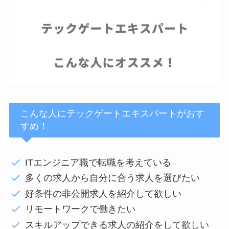
こんな人にテックゲートエキスパートがおす
すめ！
ITエンジニア職で転職を考えている
多くの求人から自分に合う求人を選びたい
好条件の非公開求人を紹介して欲しい
リモートワークで働きたい
スキルアップできる求人の紹介をして欲しい