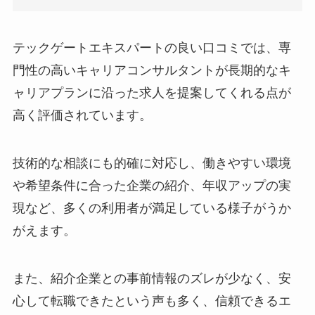
テックゲートエキスパートの良い口コミでは、専
門性の高いキャリアコンサルタントが長期的なキ
ャリアプランに沿った求人を提案してくれる点が
高く評価されています。
技術的な相談にも的確に対応し、働きやすい環境
や希望条件に合った企業の紹介、年収アップの実
現など、多くの利用者が満足している様子がうか
がえます。
また、紹介企業との事前情報のズレが少なく、安
心して転職できたという声も多く、信頼できるエ