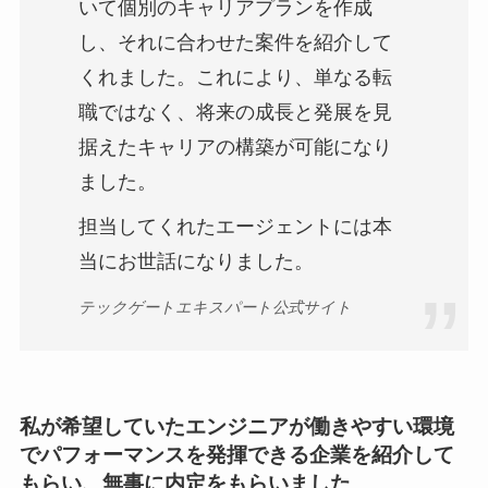
いて個別のキャリアプランを作成
し、それに合わせた案件を紹介して
くれました。これにより、単なる転
職ではなく、将来の成長と発展を見
据えたキャリアの構築が可能になり
ました。
担当してくれたエージェントには本
当にお世話になりました。
テックゲートエキスパート公式サイト
私が希望していたエンジニアが働きやすい環境
でパフォーマンスを発揮できる企業を紹介して
もらい、無事に内定をもらいました