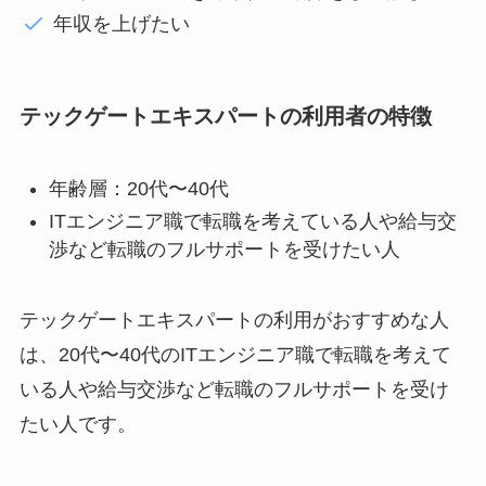
年収を上げたい
テックゲートエキスパートの利用者の特徴
年齢層：20代〜40代
ITエンジニア職で転職を考えている人や給与交
渉など転職のフルサポートを受けたい人
テックゲートエキスパートの利用がおすすめな人
は、20代〜40代のITエンジニア職で転職を考えて
いる人や給与交渉など転職のフルサポートを受け
たい人です。