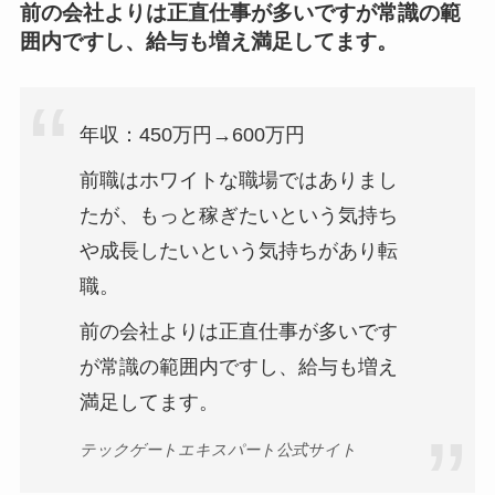
前の会社よりは正直仕事が多いですが常識の範
囲内ですし、給与も増え満足してます。
年収：450万円→600万円
前職はホワイトな職場ではありまし
たが、もっと稼ぎたいという気持ち
や成長したいという気持ちがあり転
職。
前の会社よりは正直仕事が多いです
が常識の範囲内ですし、給与も増え
満足してます。
テックゲートエキスパート公式サイト