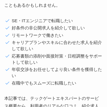
こともあるかもしれません。
SE・ITエンジニアで転職したい
好条件の非公開求人を紹介して欲しい
リモートワークで働きたい
キャリアプランやスキルに合わせた求人を紹介
して欲しい
応募書類の添削や面接対策・日程調整をサポー
トして欲しい
年収交渉をお任せしてより良い条件を獲得した
い
在職中でもスムーズに転職したい
本記事では、テックゲートエキスパートのサービ
ス概要から、利用者のリアルな口コミ、紹介求人