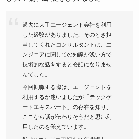
過去に大手エージェント会社を利用
した経験がありました。そのとき担
当してくれたコンサルタントは、エ
ンジニアに関しての知識が浅い方で
技術的な話をすると会話になりませ
んでした。
今回転職する際は、エージェントを
利用するか迷いましたが「テックゲ
ートエキスパート」の存在を知り、
ここなら話が伝わりそうだと思い利
用したのを覚えています。