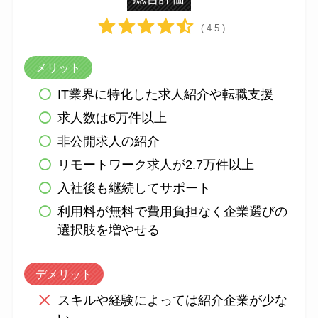
( 4.5 )
メリット
IT業界に特化した求人紹介や転職支援
求人数は6万件以上
非公開求人の紹介
リモートワーク求人が2.7万件以上
入社後も継続してサポート
利用料が無料で費用負担なく企業選びの
選択肢を増やせる
デメリット
スキルや経験によっては紹介企業が少な