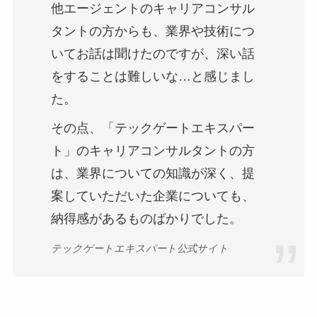
他エージェントのキャリアコンサル
タントの方からも、業界や技術につ
いてお話は聞けたのですが、深い話
をすることは難しいな…と感じまし
た。
その点、「テックゲートエキスパー
ト」のキャリアコンサルタントの方
は、業界についての知識が深く、提
案していただいた企業についても、
納得感があるものばかりでした。
テックゲートエキスパート公式サイト