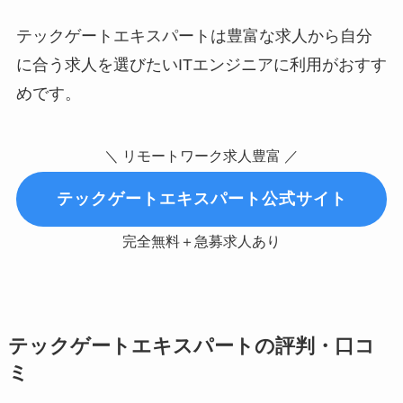
テックゲートエキスパートは豊富な求人から自分
に合う求人を選びたいITエンジニアに利用がおすす
めです。
＼ リモートワーク求人豊富 ／
テックゲートエキスパート公式サイト
完全無料＋急募求人あり
テックゲートエキスパートの評判・口コ
ミ