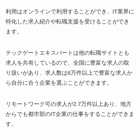
利用はオンラインで利用することができ、IT業界に
特化した求人紹介や転職支援を受けることができ
ます。
テックゲートエキスパートは他の転職サイトとも
求人を共有しているので、全国に豊富な求人の取
り扱いがあり、求人数は6万件以上で豊富な求人か
ら自分に合う企業を選ぶことができます。
リモートワーク可の求人が2.7万件以上あり、地方
からでも都市部のIT企業の仕事をすることができま
す。