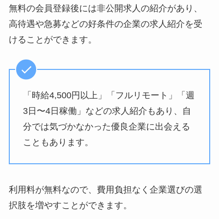
無料の会員登録後には非公開求人の紹介があり、
高待遇や急募などの好条件の企業の求人紹介を受
けることができます。
「時給4,500円以上」「フルリモート」「週
3日〜4日稼働」などの求人紹介もあり、自
分では気づかなかった優良企業に出会える
こともあります。
利用料が無料なので、費用負担なく企業選びの選
択肢を増やすことができます。