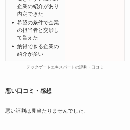
企業の紹介があり
内定できた
希望の条件で企業
の担当者と交渉し
て貰えた
納得できる企業の
紹介が多い
テックゲートエキスパートの評判・口コミ
悪い口コミ・感想
悪い評判は見当たりませんでした。