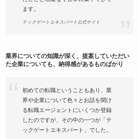
ます。
テックゲートエキスパート公式サイト
業界についての知識が深く、提案していただい
た企業についても、納得感があるものばかり
初めての転職ということもあり、業
界や企業について色々とお話を聞け
る転職エージェントにいくつか登録
したのですが、その中の一つが「テ
ックゲートエキスパート」でした。