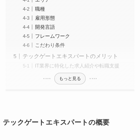
職種
雇用形態
開発言語
フレームワーク
こだわり条件
テックゲートエキスパートのメリット
IT業界に特化した求人紹介や転職支援
もっと見る
テックゲートエキスパートの概要