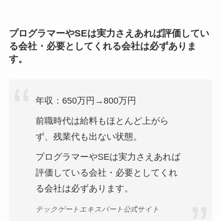
プログラマーやSEは実力さえあれば評価してい
る会社・必要としてくれる会社は必ずありま
す。
年収：650万円→800万円
前職時代は給料もほとんど上がら
ず、残業代も出ない状態。
プログラマーやSEは実力さえあれば
評価している会社・必要としてくれ
る会社は必ずあります。
テックゲートエキスパート公式サイト