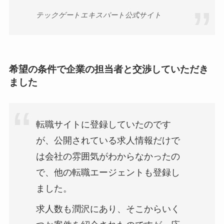
テックゲートエキスパート公式サイト
希望の条件で企業の担当者と交渉していただき
ました
転職サイトに登録していたのです
が、公開されている求人情報だけで
は会社の雰囲気がわからなかったの
で、他の転職エージェントも登録し
ました。
求人数も潤沢にあり、そこからいく