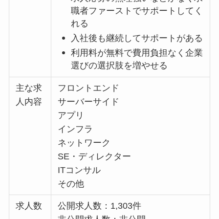
職者ファーストでサポートしてく
れる
入社後も継続してサポートがある
利用料が無料で費用負担なく企業
選びの選択肢を増やせる
主な求
フロントエンド
人内容
サーバーサイド
アプリ
インフラ
ネットワーク
SE・ディレクター
ITコンサル
その他
求人数
公開求人数：1,303件