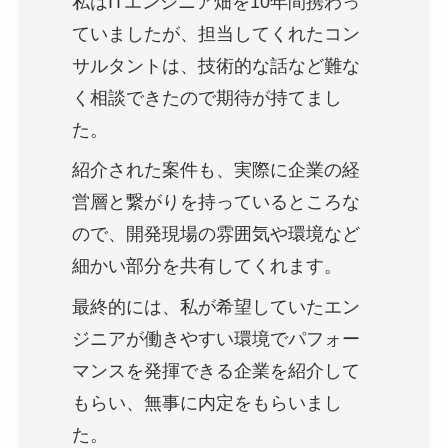
私はITエンジニア畑を10年間携わっ
ていましたが、担当してくれたコン
サルタントは、技術的な話など難な
く相談できたので期待が持てまし
た。
紹介された案件も、実際に企業の経
営層と繋がりを持っているところな
ので、開発現場の雰囲気や環境など
細かい部分を共有してくれます。
最終的には、私が希望していたエン
ジニアが働きやすい環境でパフォー
マンスを発揮できる企業を紹介して
もらい、無事に内定をもらいまし
た。