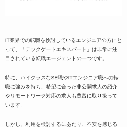
IT業界での転職を検討しているエンジニアの方にと
って、「テックゲートエキスパート」は非常に注
目されている転職エージェントの一つです。
特に、ハイクラスなSE職やITエンジニア職への転
職に強みを持ち、希望に合った非公開求人の紹介
やリモートワーク対応の求人も豊富に取り扱って
います。
しかし、利用を検討するにあたり、不安を感じる