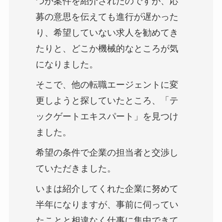
つか案件を紹介されたのですが、応
募の意思を伝えても進行が遅かった
り、希望していない求人を勧めてき
たりと、どこか機械的なところが気
になりました。
そこで、他の転職エージェントに変
更しようと探していたところ、「テ
ックゲートエキスパート」を見つけ
ました。
希望の条件で企業の担当者と交渉し
ていただきました。
いまは紹介してくれた企業に努めて
半年になりますが、事前に伺ってい
たことと相違なく仕事に集中できて