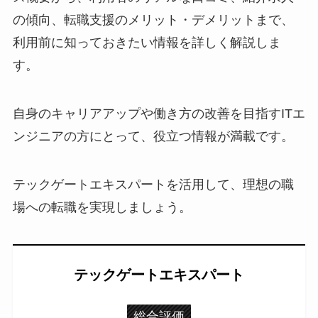
の傾向、転職支援のメリット・デメリットまで、
利用前に知っておきたい情報を詳しく解説しま
す。
自身のキャリアアップや働き方の改善を目指すITエ
ンジニアの方にとって、役立つ情報が満載です。
テックゲートエキスパートを活用して、理想の職
場への転職を実現しましょう。
テックゲートエキスパート
総合評価