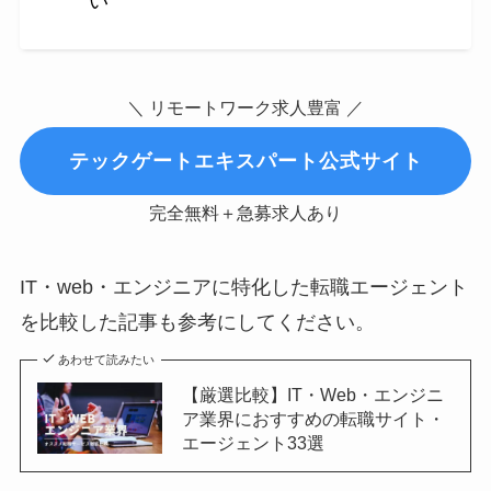
い
＼ リモートワーク求人豊富 ／
テックゲートエキスパート公式サイト
完全無料＋急募求人あり
IT・web・エンジニアに特化した転職エージェント
を比較した記事も参考にしてください。
あわせて読みたい
【厳選比較】IT・Web・エンジニ
ア業界におすすめの転職サイト・
エージェント33選