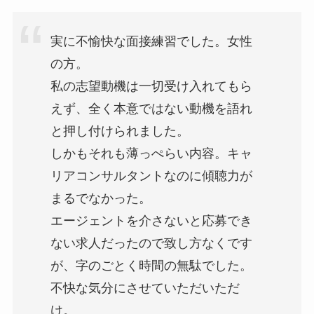
実に不愉快な面接練習でした。女性
の方。
私の志望動機は一切受け入れてもら
えず、全く本意ではない動機を語れ
と押し付けられました。
しかもそれも薄っぺらい内容。キャ
リアコンサルタントなのに傾聴力が
まるでなかった。
エージェントを介さないと応募でき
ない求人だったので致し方なくです
が、字のごとく時間の無駄でした。
不快な気分にさせていただいただ
け。