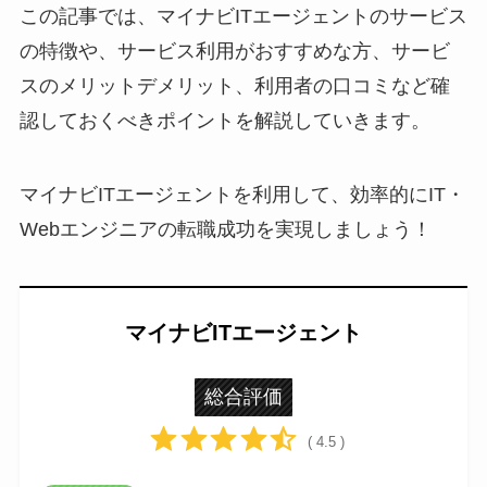
この記事では、マイナビITエージェントのサービス
の特徴や、サービス利用がおすすめな方、サービ
スのメリットデメリット、利用者の口コミなど確
認しておくべきポイントを解説していきます。
マイナビITエージェントを利用して、効率的にIT・
Webエンジニアの転職成功を実現しましょう！
マイナビITエージェント
総合評価
( 4.5 )