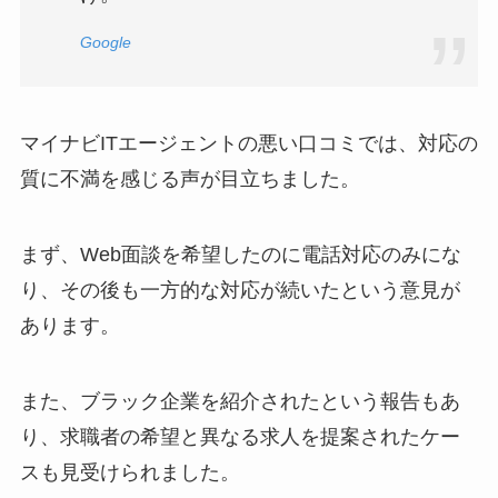
Google
マイナビITエージェントの悪い口コミでは、対応の
質に不満を感じる声が目立ちました。
まず、Web面談を希望したのに電話対応のみにな
り、その後も一方的な対応が続いたという意見が
あります。
また、ブラック企業を紹介されたという報告もあ
り、求職者の希望と異なる求人を提案されたケー
スも見受けられました。