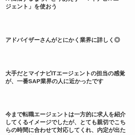
ジェント」を使おう
アドバイザーさんがとにかく業界に詳しく◎
大手だとマイナビITエージェントの担当の感覚
が、一番SAP業界の人に近かったです
今まで転職エージェントは一方的に求人を紹介
してくるイメージでしたが、とても親切でこち
らの時間に合わせて対応してくれ、内定が出た