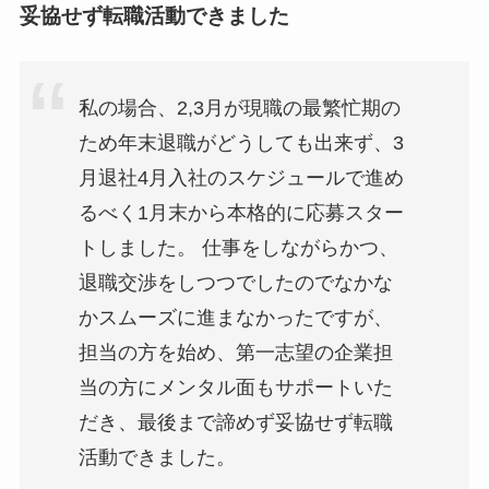
妥協せず転職活動できました
私の場合、2,3月が現職の最繁忙期の
ため年末退職がどうしても出来ず、3
月退社4月入社のスケジュールで進め
るべく1月末から本格的に応募スター
トしました。 仕事をしながらかつ、
退職交渉をしつつでしたのでなかな
かスムーズに進まなかったですが、
担当の方を始め、第一志望の企業担
当の方にメンタル面もサポートいた
だき、最後まで諦めず妥協せず転職
活動できました。