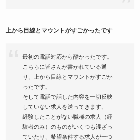
上から目線とマウントがすごかったです
最初の電話対応から酷かったです。
こちらに皆さんが書かれている通
り、上から目線とマウントがすごか
ったです。
そして電話で話した内容を一切反映
していない求人を送ってきます。
経験したことがない職種の求人（経
験者のみ）のものがいくつも混ざっ
ていたり、希望条件する求人が一つ