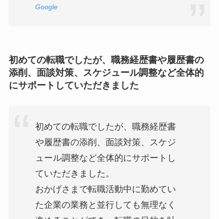
Google
初めての転職でしたが、職務経歴書や履歴書の
添削、面談対策、スケジュール調整など全体的
にサポートしていただきました
初めての転職でしたが、職務経歴書
や履歴書の添削、面談対策、スケジ
ュール調整など全体的にサポートし
ていただきました。
おかげさまで転職活動中に勤めてい
た企業の業務と並行しても無理なく