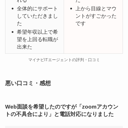
全体的にサポート
上から目線とマウ
していただきまし
ントがすごかった
た
です
希望年収以上で希
望を上回る転職が
出来た
マイナビITエージェントの評判・口コミ
悪い口コミ・感想
Web面談を希望したのですが「zoomアカウン
トの不具合により」と電話対応になりました