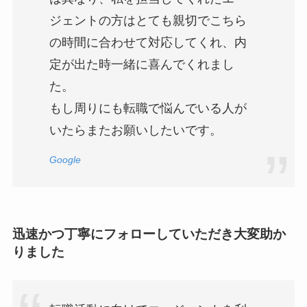
ジェントの方はとても親切でこちら
の時間に合わせて対応してくれ、内
定が出た時一緒に喜んでくれまし
た。
もし周りにも転職で悩んでいる人が
いたらまたお願いしたいです。
Google
迅速かつ丁寧にフォローしていただき大変助か
りました