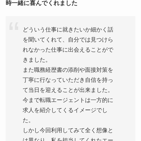
時一緒に喜んでくれました
どういう仕事に就きたいか細かく話
を聞いてくれて、自分では見つけら
れなかった仕事に出会えることがで
きました。
また職務経歴書の添削や面接対策を
丁寧に行なっていただき自信を持っ
て当日を迎えることが出来ました。
今まで転職エージェントは一方的に
求人を紹介してくるイメージでし
た。
しかし今回利用してみて全く想像と
は異なり、私を担当してくれたエー