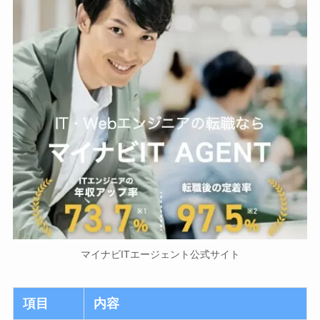
マイナビITエージェント公式サイト
項目
内容