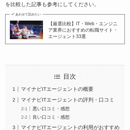
を比較した記事も参考にしてください。
あわせて読みたい
【厳選比較】IT・Web・エンジニ
ア業界におすすめの転職サイト・
エージェント33選
目次
マイナビITエージェントの概要
マイナビITエージェントの評判・口コミ
悪い口コミ・感想
良い口コミ・感想
マイナビITエージェントの利用がおすすめ