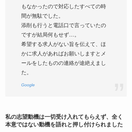
もなかったので対応したすべての時
間が無駄でした。
添削も行うと電話口で言っていたの
ですが結局何もせず…。
希望する求人がない旨を伝えて、ほ
かに求人があればお願いしますとメ
ールをしたものの連絡が途絶えまし
た。
Google
私の志望動機は一切受け入れてもらえず、全く
本意ではない動機を語れと押し付けられました