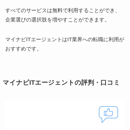
すべてのサービスは無料で利用することができ、
企業選びの選択肢を増やすことができます。
マイナビITエージェントはIT業界への転職に利用が
おすすめです。
マイナビITエージェントの評判・口コミ