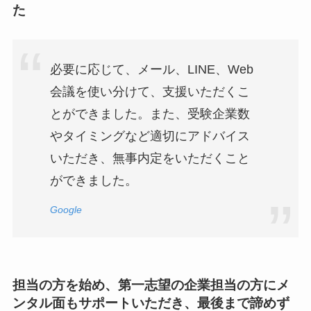
た
必要に応じて、メール、LINE、Web
会議を使い分けて、支援いただくこ
とができました。また、受験企業数
やタイミングなど適切にアドバイス
いただき、無事内定をいただくこと
ができました。
Google
担当の方を始め、第一志望の企業担当の方にメ
ンタル面もサポートいただき、最後まで諦めず