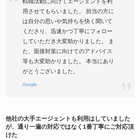
転職活動に向けてエージェントを利
用させてもらいました。 担当の方に
は自分の思いや気持ちを快く聞いて
くださり、迅速かつ丁寧にフォロー
していただき大変助かりました。 ま
た、面接対策に向けてのアドバイス
等も大変助かりました。 本当にあり
がとうございました。
Google
他社の大手エージェントも利用はしていました
が、通り一遍の対応ではなく1番丁寧にご対応頂
けた