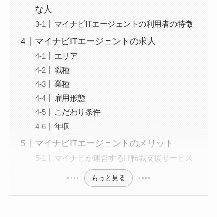
な人
マイナビITエージェントの利用者の特徴
マイナビITエージェントの求人
エリア
職種
業種
雇用形態
こだわり条件
年収
マイナビITエージェントのメリット
マイナビが運営するIT転職支援サービス
もっと見る