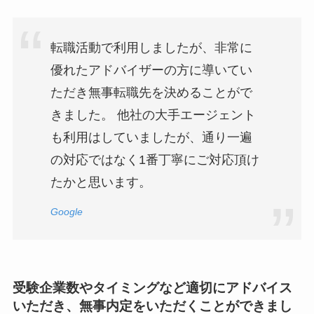
転職活動で利用しましたが、非常に
優れたアドバイザーの方に導いてい
ただき無事転職先を決めることがで
きました。 他社の大手エージェント
も利用はしていましたが、通り一遍
の対応ではなく1番丁寧にご対応頂け
たかと思います。
Google
受験企業数やタイミングなど適切にアドバイス
いただき、無事内定をいただくことができまし