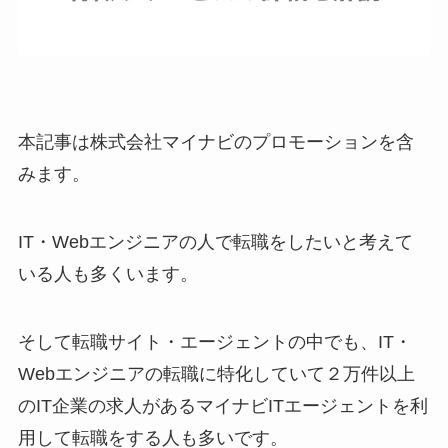
本記事は株式会社マイナビのプロモーションを含
みます。
IT・Webエンジニアの人で転職をしたいと考えて
いる人も多くいます。
そして転職サイト・エージェントの中でも、IT・
Webエンジニアの転職に特化していて２万件以上
のIT企業の求人があるマイナビITエージェントを利
用して転職をする人も多いです。