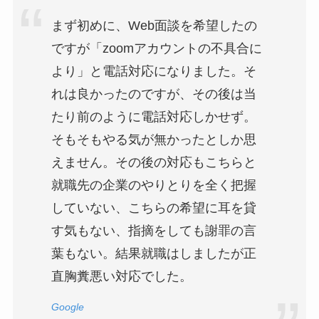
まず初めに、Web面談を希望したの
ですが「zoomアカウントの不具合に
より」と電話対応になりました。そ
れは良かったのですが、その後は当
たり前のように電話対応しかせず。
そもそもやる気が無かったとしか思
えません。その後の対応もこちらと
就職先の企業のやりとりを全く把握
していない、こちらの希望に耳を貸
す気もない、指摘をしても謝罪の言
葉もない。結果就職はしましたが正
直胸糞悪い対応でした。
Google