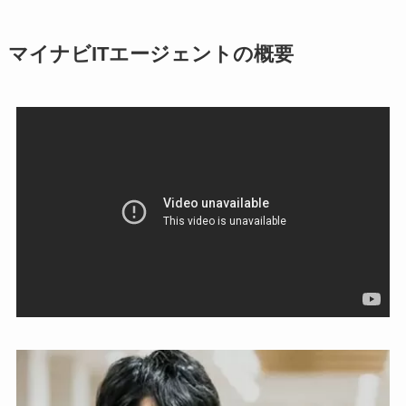
マイナビITエージェントの概要