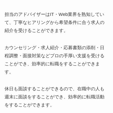
担当のアドバイザーはIT・Web業界を熟知してい
て、丁寧なヒアリングから希望条件に合う求人の
紹介を受けることができます。
カウンセリング・求人紹介・応募書類の添削・日
程調整・面接対策などプロの手厚い支援を受ける
ことができ、効率的に転職をすることができま
す。
休日も面談することができるので、在職中の人も
週末に面談をすることができ、効率的に転職活動
をすることができます。