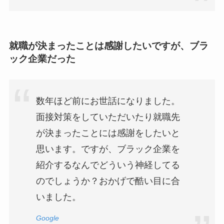
就職が決まったことは感謝したいですが、ブラ
ック企業だった
数年ほど前にお世話になりました。
面接対策をしていただいたり就職先
が決まったことには感謝をしたいと
思います。ですが、ブラック企業を
紹介するなんでどういう神経してる
のでしょうか？おかげで酷い目に合
いました。
Google