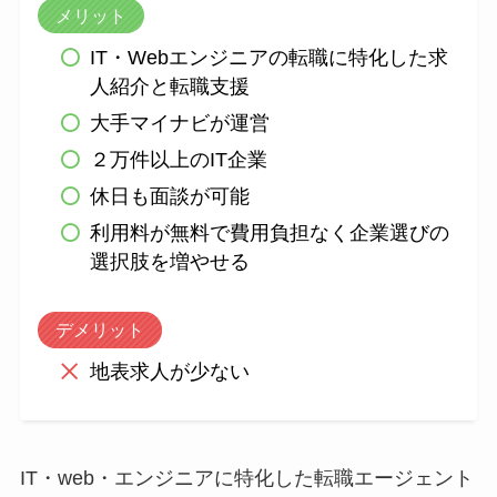
メリット
IT・Webエンジニアの転職に特化した求
人紹介と転職支援
大手マイナビが運営
２万件以上のIT企業
休日も面談が可能
利用料が無料で費用負担なく企業選びの
選択肢を増やせる
デメリット
地表求人が少ない
IT・web・エンジニアに特化した転職エージェント