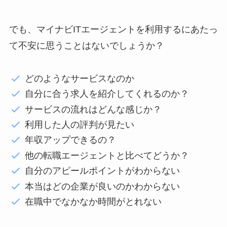
でも、マイナビITエージェントを利用するにあたっ
て不安に思うことはないでしょうか？
どのようなサービスなのか
自分に合う求人を紹介してくれるのか？
サービスの流れはどんな感じか？
利用した人の評判が見たい
年収アップできるの？
他の転職エージェントと比べてどうか？
自分のアピールポイントがわからない
本当はどの企業が良いのかわからない
在職中でなかなか時間がとれない