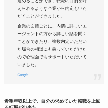
進めることができ、転職の目的を叶
えられるような企業から内定もいた
だくことができました。
企業の面接ごとに、内情に詳しいエ
ージェントの方から詳しい話を聞く
ことができたり、複数内定いただい
た場合の相談にも乗っていただけた
ので心理面でもサポートいただいて
いました。
Google
希望年収以上で、自分の求めていた転職を上回
る転職が出来た