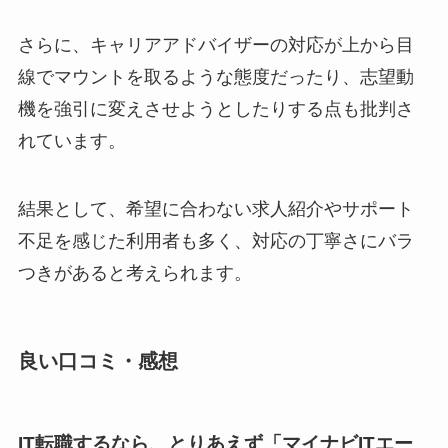
さらに、キャリアアドバイザーの対応が上から目
線でマウントを取るような態度だったり、志望動
機を強引に変えさせようとしたりする点も批判さ
れています。
結果として、希望に合わない求人紹介やサポート
不足を感じた利用者も多く、対応の丁寧さにバラ
つきがあると考えられます。
良い口コミ・感想
IT転職するなら、とりあえず「マイナビITエー