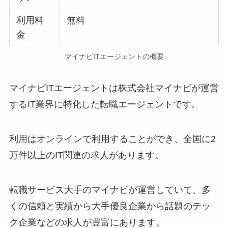
利用料
無料
金
マイナビITエージェントの概要
マイナビITエージェントは株式会社マイナビが運営
するIT業界に特化した転職エージェントです。
利用はオンラインで利用することができ、全国に2
万件以上のIT関連の求人があります。
転職サービス大手のマイナビが運営していて、多
くの信頼と実績から大手優良企業から話題のテッ
ク企業などの求人が豊富にあります。