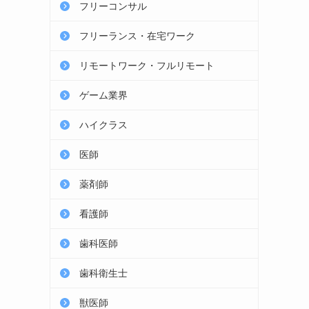
フリーコンサル
フリーランス・在宅ワーク
リモートワーク・フルリモート
ゲーム業界
ハイクラス
医師
薬剤師
看護師
歯科医師
歯科衛生士
獣医師