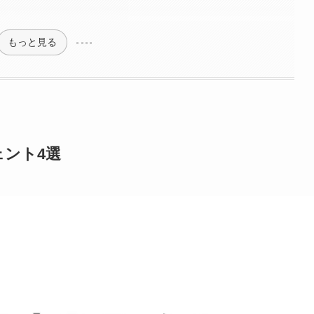
もっと見る
ント4選