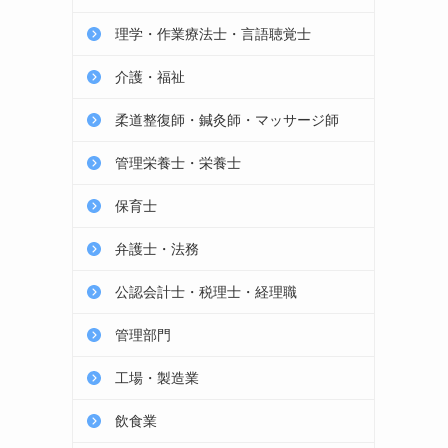
理学・作業療法士・言語聴覚士
介護・福祉
柔道整復師・鍼灸師・マッサージ師
管理栄養士・栄養士
保育士
弁護士・法務
公認会計士・税理士・経理職
管理部門
工場・製造業
飲食業