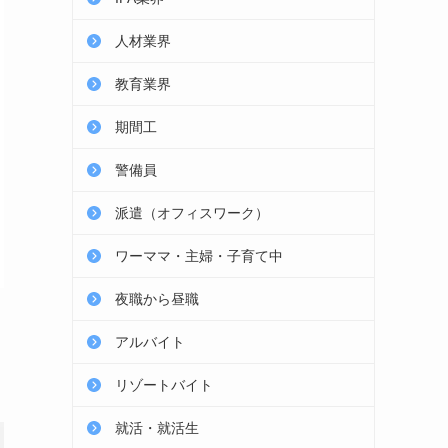
人材業界
教育業界
期間工
警備員
派遣（オフィスワーク）
ワーママ・主婦・子育て中
夜職から昼職
アルバイト
リゾートバイト
就活・就活生