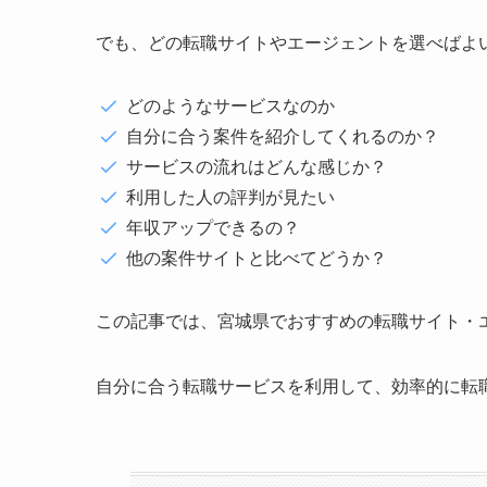
でも、どの転職サイトやエージェントを選べばよ
どのようなサービスなのか
自分に合う案件を紹介してくれるのか？
サービスの流れはどんな感じか？
利用した人の評判が見たい
年収アップできるの？
他の案件サイトと比べてどうか？
この記事では、宮城県でおすすめの転職サイト・
自分に合う転職サービスを利用して、効率的に転