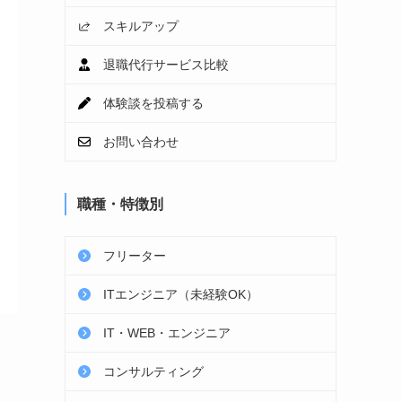
スキルアップ
退職代行サービス比較
体験談を投稿する
お問い合わせ
職種・特徴別
フリーター
ITエンジニア（未経験OK）
IT・WEB・エンジニア
コンサルティング