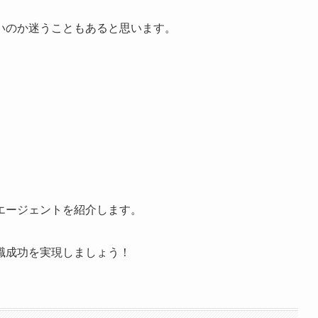
いのか迷うこともあると思います。
エージェントを紹介します。
職成功を実現しましょう！