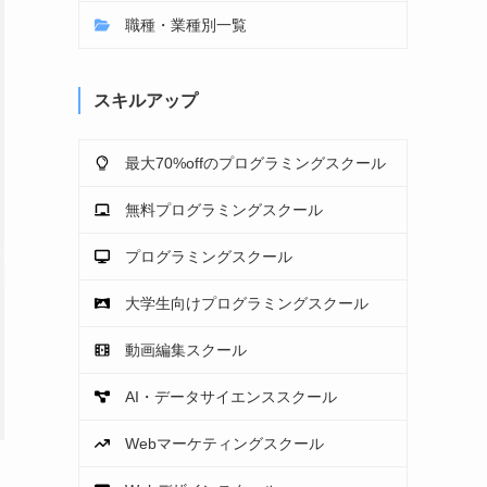
職種・業種別一覧
スキルアップ
最大70%offのプログラミングスクール
無料プログラミングスクール
プログラミングスクール
大学生向けプログラミングスクール
動画編集スクール
AI・データサイエンススクール
Webマーケティングスクール