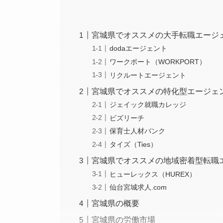
宮城県でオススメの大手転職エージ
dodaエージェント
ワークポート（WORKPORT）
リクルートエージェント
宮城県でオススメの特化型エージェ
ジェイック就職カレッジ
ビズリーチ
保育士人材バンク
タイズ（Ties）
宮城県でオススメの地域密着型転職
ヒューレックス（HUREX）
仙台宮城求人.com
宮城県の概要
宮城県の労働市場