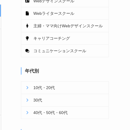
Webデザインスクール
Webライタースクール
主婦・ママ向けWebデザインスクール
キャリアコーチング
コミュニケーションスクール
年代別
10代・20代
30代
40代・50代・60代