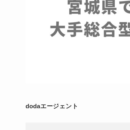
dodaエージェント