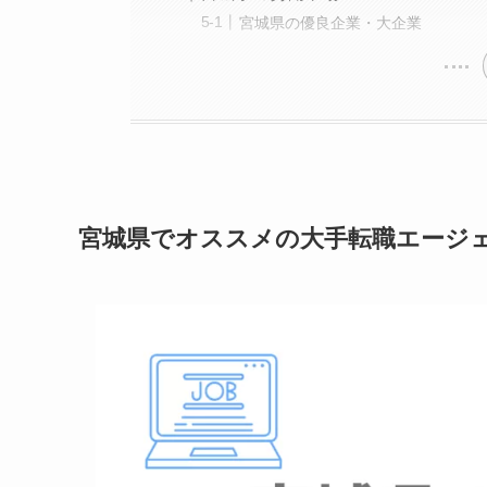
宮城県の優良企業・大企業
宮城県でオススメの大手転職エージェ