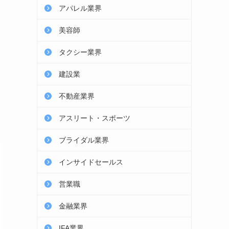
アパレル業界
美容師
タクシー業界
建設業
不動産業界
アスリート・スポーツ
ブライダル業界
インサイドセールス
営業職
金融業界
IFA業界