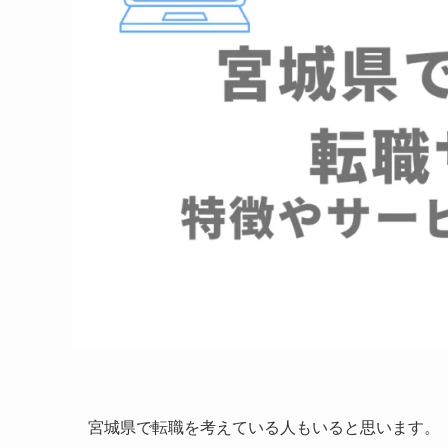
宮城県で転職を考えている人もいると思います。