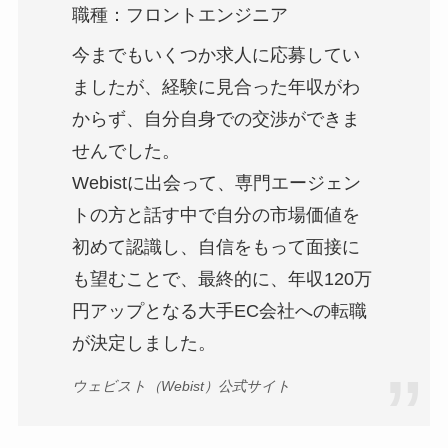
職種：フロントエンジニア
今までもいくつか求人に応募してい
ましたが、経験に見合った年収がわ
からず、自分自身での交渉ができま
せんでした。
Webistに出会って、専門エージェン
トの方と話す中で自分の市場価値を
初めて認識し、自信をもって面接に
も望むことで、最終的に、年収120万
円アップとなる大手EC会社への転職
が決定しました。
ウェビスト（Webist）公式サイト