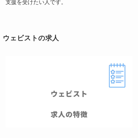
支援を受けたい人です。
ウェビストの求人