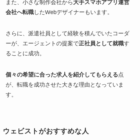
また、小さな制作会社から
大手スマホアプリ運営
会社へ転職
したWebデザイナーもいます。
さらに、派遣社員として経験を積んでいたコーダ
ーが、エージェントの提案で
正社員として就職
す
ることに成功。
個々の希望に合った求人を紹介してもらえる
点
が、転職を成功させた大きな理由となっていま
す。
ウェビストがおすすめな人