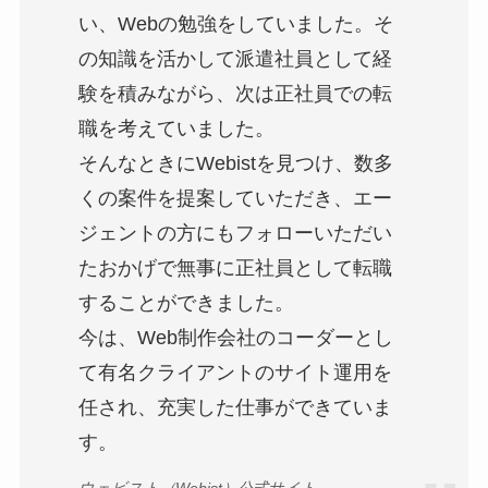
い、Webの勉強をしていました。そ
の知識を活かして派遣社員として経
験を積みながら、次は正社員での転
職を考えていました。
そんなときにWebistを見つけ、数多
くの案件を提案していただき、エー
ジェントの方にもフォローいただい
たおかげで無事に正社員として転職
することができました。
今は、Web制作会社のコーダーとし
て有名クライアントのサイト運用を
任され、充実した仕事ができていま
す。