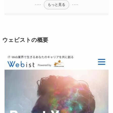
もっと見る
ウェビストの概要