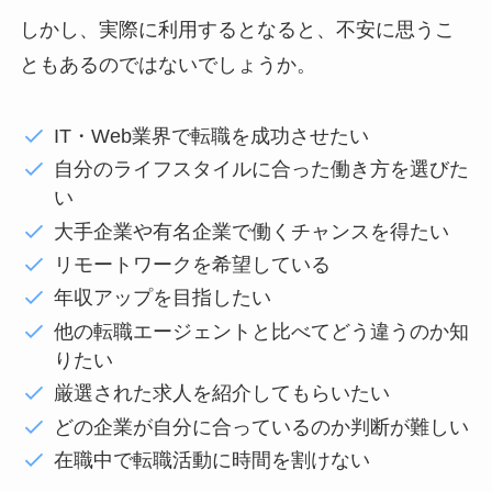
しかし、実際に利用するとなると、不安に思うこ
ともあるのではないでしょうか。
IT・Web業界で転職を成功させたい
自分のライフスタイルに合った働き方を選びた
い
大手企業や有名企業で働くチャンスを得たい
リモートワークを希望している
年収アップを目指したい
他の転職エージェントと比べてどう違うのか知
りたい
厳選された求人を紹介してもらいたい
どの企業が自分に合っているのか判断が難しい
在職中で転職活動に時間を割けない