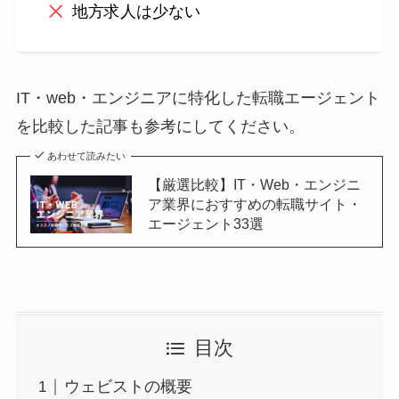
地方求人は少ない
IT・web・エンジニアに特化した転職エージェント
を比較した記事も参考にしてください。
あわせて読みたい
【厳選比較】IT・Web・エンジニ
ア業界におすすめの転職サイト・
エージェント33選
目次
ウェビストの概要