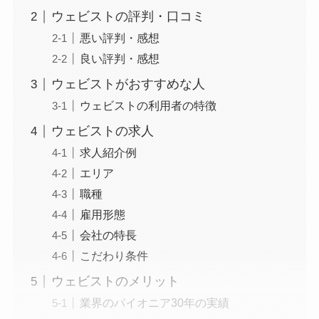
ウェビストの評判・口コミ
悪い評判・感想
良い評判・感想
ウェビストがおすすめな人
ウェビストの利用者の特徴
ウェビストの求人
求人紹介例
エリア
職種
雇用形態
会社の特長
こだわり条件
ウェビストのメリット
業界のパイオニア30年の実績