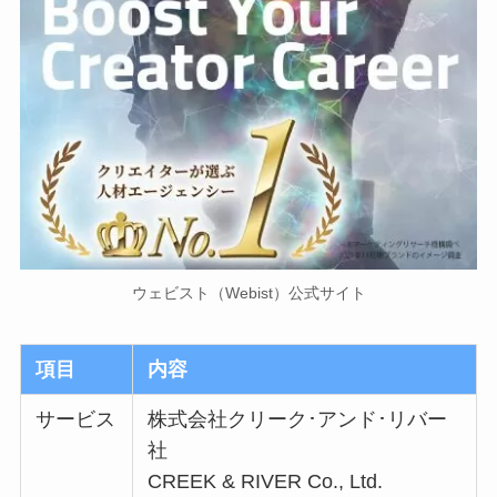
ウェビスト（Webist）公式サイト
項目
内容
サービス
株式会社クリーク･アンド･リバー
社
CREEK & RIVER Co., Ltd.