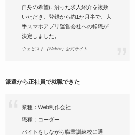
自身の希望に沿った求人紹介を複数
いただき、登録から約1か月半で、大
手スマホアプリ運営会社への転職が
決定しました。
ウェビスト（Webist）公式サイト
派遣から正社員で就職できた
業種：Web制作会社
職種：コーダー
バイトをしながら職業訓練校に通