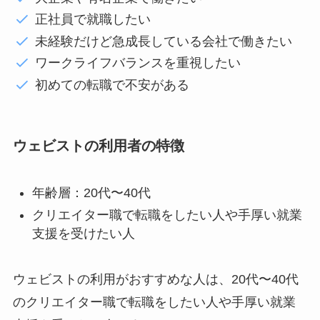
正社員で就職したい
未経験だけど急成長している会社で働きたい
ワークライフバランスを重視したい
初めての転職で不安がある
ウェビストの利用者の特徴
年齢層：20代〜40代
クリエイター職で転職をしたい人や手厚い就業
支援を受けたい人
ウェビストの利用がおすすめな人は、20代〜40代
のクリエイター職で転職をしたい人や手厚い就業