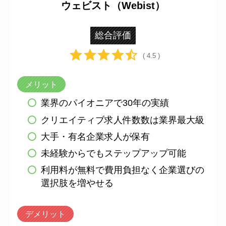
ウェビスト（Webist）
総合評価
( 4.5 )
メリット
業界のパイオニアで30年の実績
クリエイティブ求人件数数は業界最大級
大手・有名企業求人が保有
未経験からでもステップアップ可能
利用料が無料で費用負担なく企業選びの
選択肢を増やせる
デメリット