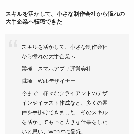
スキルを活かして、小さな制作会社から憧れの
大手企業へ転職できた
スキルを活かして、小さな制作会社
から憧れの大手企業へ
業種：スマホアプリ運営会社
職種：Webデザイナー
今まで、様々なクライアントのデザ
インやイラスト作成など、多くの案
件を手掛けてきました。そのスキル
を活かしてもっと大きな仕事をした
いと思い、Webistに登録。