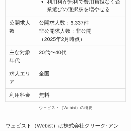
利用料が無料で費用負担なく企
業選びの選択肢を増やせる
公開求人
公開求人数：6,337件
数
非公開求人数：非公開
（2025年2月時点）
主な対象
20代〜40代
年代
求人エリ
全国
ア
利用料金
無料
ウェビスト（Webist）の概要
ウェビスト（Webist）は株式会社クリーク･アン