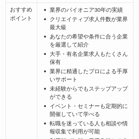
おすすめ
業界のパイオニア30年の実績
ポイント
クリエイティブ求人件数が業界
最大級
あなたの希望や条件に合う企業
を厳選して紹介
大手・有名企業求人もたくさん
保有
業界に精通したプロによる手厚
いサポート
未経験からでもステップアップ
ができる
イベント・セミナーも定期的に
開催していて学べる
転職を迷っている人も相談や情
報収集で利用が可能