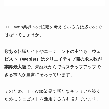
IIT・Web業界への転職を考えている方は多いので
はないでしょうか。
数ある転職サイトやエージェントの中でも、
ウェ
ビスト（Webist）はクリエイティブ職の求人数が
業界最大級
で、未経験からでもステップアップで
きる求人が豊富にそろっています。
そのため、IT・Web業界で新たなキャリアを築く
ためにウェビストを活用する方も増えています。