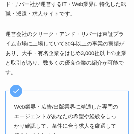
ド･リバー社が運営するIT・Web業界に特化した転
職・派遣・求人サイトです。
運営会社のクリーク・アンド・リバーは東証プラ
イム市場に上場していて30年以上の事業の実績が
あり、大手・有名企業をはじめ3,000社以上の企業
と取引があり、数多くの優良企業の紹介が可能で
す。
Web業界・広告/出版業界に精通した専門の
エージェントがあなたの希望や経験をしっ
かり確認して、条件に合う求人を厳選して