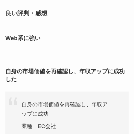
良い評判・感想
Web系に強い
自身の市場価値を再確認し、年収アップに成功
した
自身の市場価値を再確認し、年収ア
ップに成功
業種：EC会社