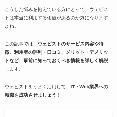
こうした悩みを抱えている方にとって、ウェビス
トは本当に利用する価値があるのか気になります
よね。
この記事では、
ウェビストのサービス内容や特
徴、利用者の評判・口コミ、メリット・デメリッ
トなど、事前に知っておくべき情報を詳しく解説
します。
ウェビストをうまく活用して、
IT・Web業界への
転職を成功させましょう！