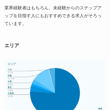
業界経験者はもちろん、未経験からのステップア
ップを目指す人にもおすすめできる求人がそろっ
ています。
エリア