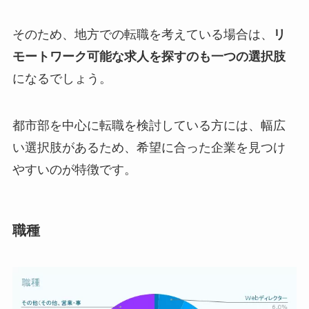
そのため、地方での転職を考えている場合は、
リ
モートワーク可能な求人を探すのも一つの選択肢
になるでしょう。
都市部を中心に転職を検討している方には、幅広
い選択肢があるため、希望に合った企業を見つけ
やすいのが特徴です。
職種