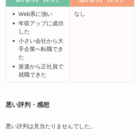
なし
Web系に強い
年収アップに成功
した
小さい会社から大
手企業へ転職でき
た
派遣から正社員で
就職できた
悪い評判・感想
悪い評判は見当たりませんでした。