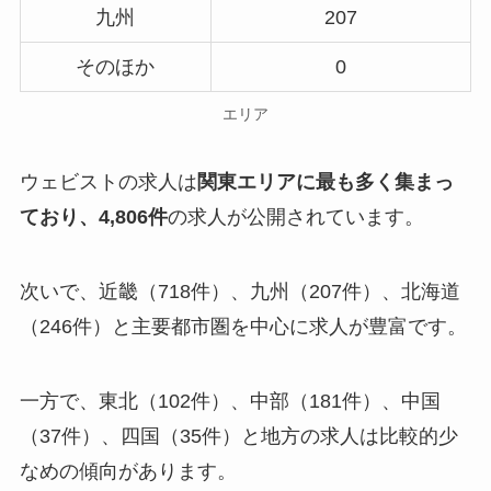
九州
207
そのほか
0
エリア
ウェビストの求人は
関東エリアに最も多く集まっ
ており、4,806件
の求人が公開されています。
次いで、近畿（718件）、九州（207件）、北海道
（246件）と主要都市圏を中心に求人が豊富です。
一方で、東北（102件）、中部（181件）、中国
（37件）、四国（35件）と地方の求人は比較的少
なめの傾向があります。