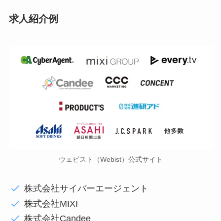
求人紹介例
ウェビスト（Webist）公式サイト
株式会社サイバーエージェント
株式会社MIXI
株式会社Candee