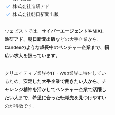
株式会社進研アド
株式会社朝日新聞出版
ウェビストでは、
サイバーエージェントやMIXI、
進研アド、朝日新聞出版
などの大手企業から、
Candeeのような成長中のベンチャー企業まで、幅
広い求人を扱っています。
クリエイティブ業界やIT・Web業界に特化してい
るため、
安定した大手企業で働きたい人から、チ
ャレンジ精神を活かしてベンチャー企業で活躍し
たい人まで、希望に合った転職先を見つけやすい
のが特徴です。