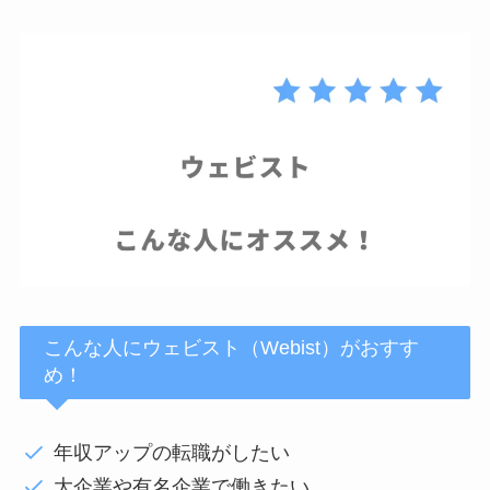
こんな人にウェビスト（Webist）がおすす
め！
年収アップの転職がしたい
大企業や有名企業で働きたい