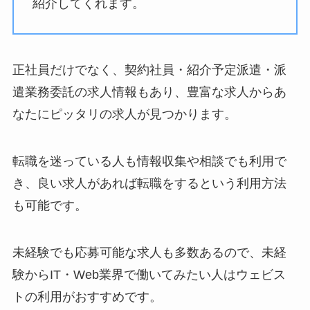
紹介してくれます。
正社員だけでなく、契約社員・紹介予定派遣・派
遣業務委託の求人情報もあり、豊富な求人からあ
なたにピッタリの求人が見つかります。
転職を迷っている人も情報収集や相談でも利用で
き、良い求人があれば転職をするという利用方法
も可能です。
未経験でも応募可能な求人も多数あるので、未経
験からIT・Web業界で働いてみたい人はウェビス
トの利用がおすすめです。