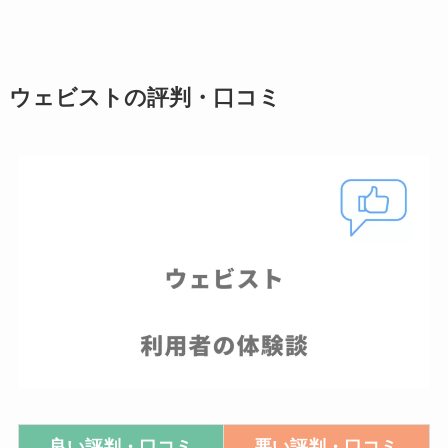
ウェビストの評判・口コミ
良い評判・口コミ
悪い評判・口コミ