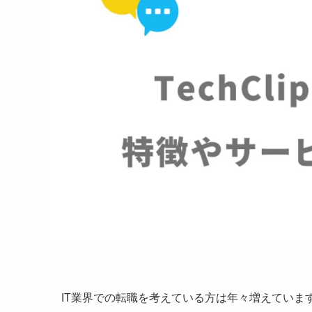
IT業界での転職を考えている方は年々増えていま