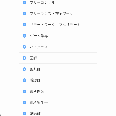
フリーコンサル
フリーランス・在宅ワーク
リモートワーク・フルリモート
ゲーム業界
ハイクラス
医師
薬剤師
看護師
歯科医師
歯科衛生士
獣医師
の