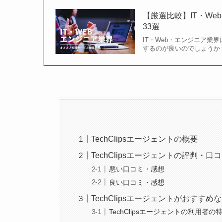
【厳選比較】IT・W
33選
IT・Web・エンジニア業
するのが良いのでしょうか
TechClipsエージェントの概要
TechClipsエージェントの評判・口
悪い口コミ・感想
良い口コミ・感想
TechClipsエージェントがおすすめ
TechClipsエージェントの利用者の