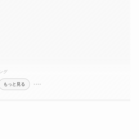
ング
もっと見る