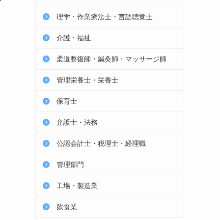
理学・作業療法士・言語聴覚士
介護・福祉
柔道整復師・鍼灸師・マッサージ師
管理栄養士・栄養士
保育士
弁護士・法務
公認会計士・税理士・経理職
管理部門
工場・製造業
飲食業