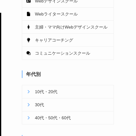
Webデザインスクール
Webライタースクール
主婦・ママ向けWebデザインスクール
キャリアコーチング
コミュニケーションスクール
年代別
10代・20代
30代
40代・50代・60代