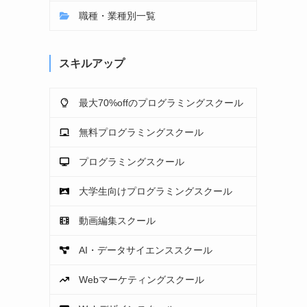
職種・業種別一覧
スキルアップ
最大70%offのプログラミングスクール
無料プログラミングスクール
プログラミングスクール
大学生向けプログラミングスクール
動画編集スクール
AI・データサイエンススクール
Webマーケティングスクール