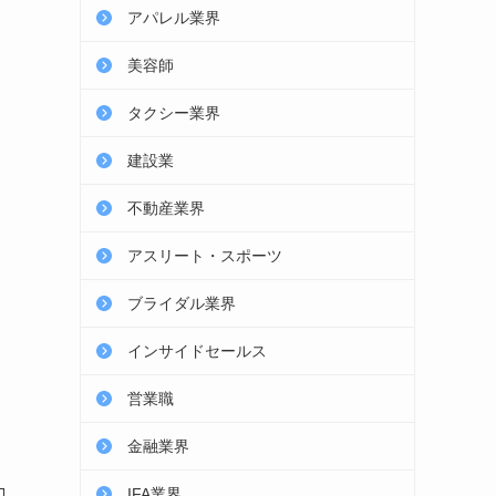
アパレル業界
美容師
タクシー業界
建設業
不動産業界
アスリート・スポーツ
ブライダル業界
インサイドセールス
営業職
金融業界
IFA業界