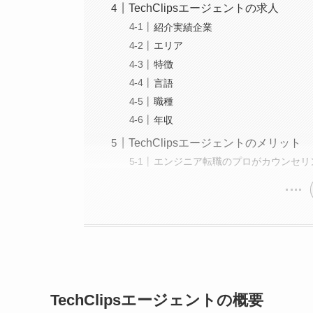
TechClipsエージェントの求人
紹介実績企業
エリア
特徴
言語
職種
年収
TechClipsエージェントのメリット
エンジニア転職のプロがカウンセリ
TechClipsエージェントの概要