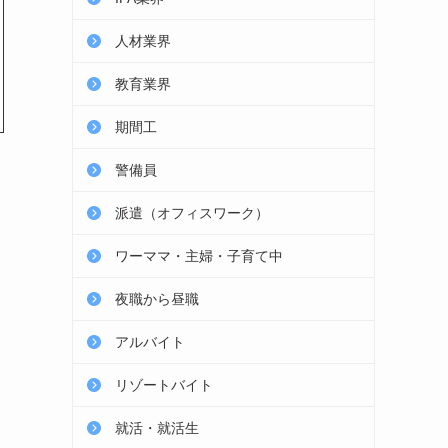
人材業界
教育業界
期間工
警備員
派遣（オフィスワーク）
ワーママ・主婦・子育て中
夜職から昼職
アルバイト
リゾートバイト
就活・就活生