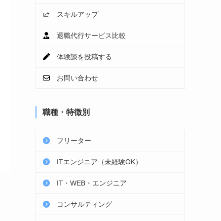
スキルアップ
退職代行サービス比較
体験談を投稿する
お問い合わせ
職種・特徴別
フリーター
ITエンジニア（未経験OK）
IT・WEB・エンジニア
コンサルティング