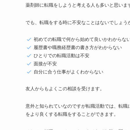
薬剤師に転職をしようと考える人も多いと思いま
でも、転職をする時に不安なことはないでしょう
初めての転職で何から始めて良いかわからな
履歴書や職務経歴書の書き方がわからない
ひとりでの転職活動は不安
面接が不安
自分に合う仕事がよくわからない
友人からもよくこの相談を受けます。
意外と知られていなのですが転職活動では、転職
をより良くする転職をすることができます。