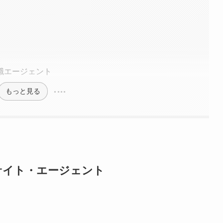
職エージェント
もっと見る
サイト・エージェント