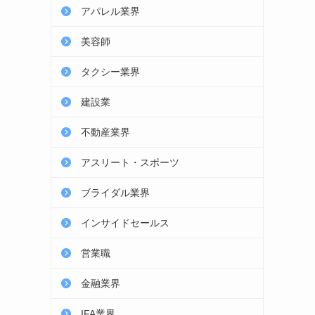
アパレル業界
美容師
タクシー業界
建設業
不動産業界
アスリート・スポーツ
ブライダル業界
インサイドセールス
営業職
金融業界
IFA業界