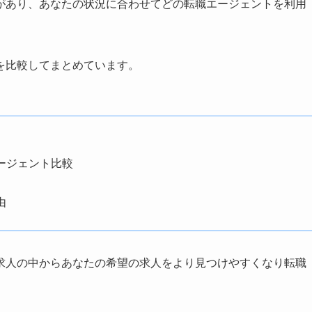
があり、あなたの状況に合わせてどの転職エージェントを利用
を比較してまとめています。
ージェント比較
由
求人の中からあなたの希望の求人をより見つけやすくなり転職