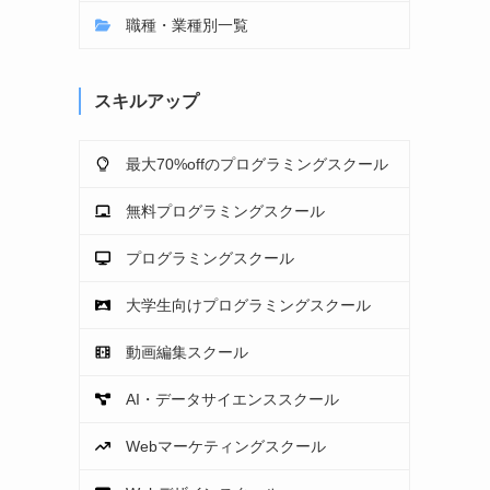
職種・業種別一覧
スキルアップ
最大70%offのプログラミングスクール
無料プログラミングスクール
プログラミングスクール
大学生向けプログラミングスクール
動画編集スクール
AI・データサイエンススクール
Webマーケティングスクール