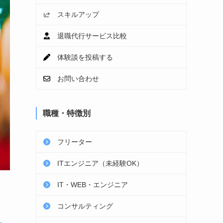
スキルアップ
退職代行サービス比較
体験談を投稿する
お問い合わせ
職種・特徴別
フリーター
ITエンジニア（未経験OK）
IT・WEB・エンジニア
コンサルティング