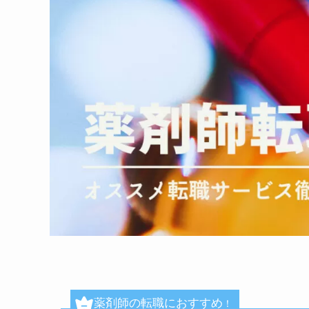
薬剤師の転職におすすめ
！