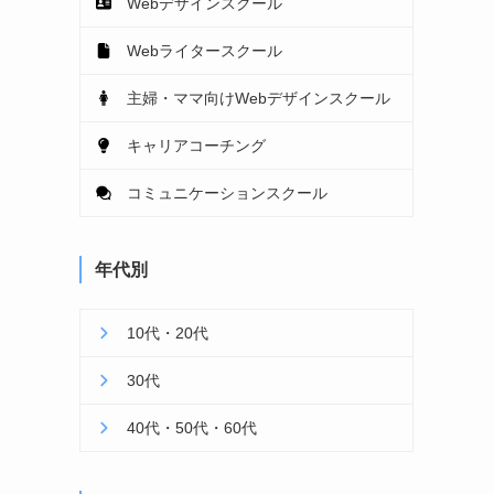
Webデザインスクール
Webライタースクール
主婦・ママ向けWebデザインスクール
キャリアコーチング
コミュニケーションスクール
年代別
10代・20代
30代
40代・50代・60代