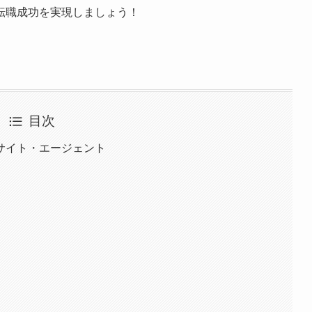
転職成功を実現しましょう！
目次
サイト・エージェント