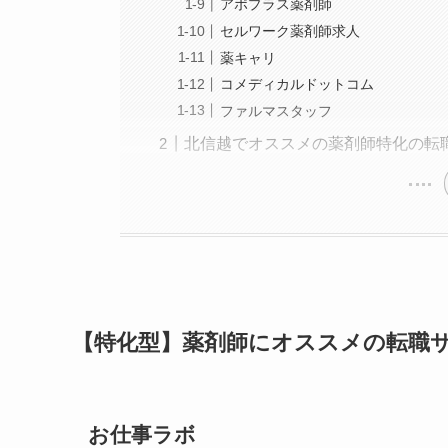
アポプラス薬剤師
セルワーク薬剤師求人
薬キャリ
コメディカルドットコム
ファルマスタッフ
北信越でオススメの薬剤師特化の転
【特化型】薬剤師にオススメの転職
お仕事ラボ