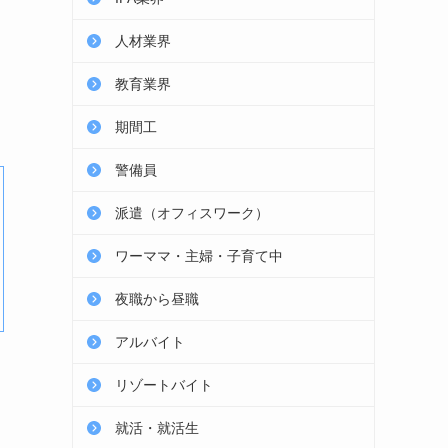
人材業界
教育業界
期間工
警備員
派遣（オフィスワーク）
ワーママ・主婦・子育て中
夜職から昼職
アルバイト
リゾートバイト
就活・就活生