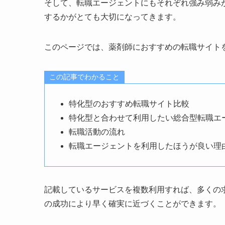
そして、転職エージェントにもそれぞれ強み弱み
するかがとても大切になってきます。
このページでは、薬剤師におすすめの転職サイト
この記事でわかること
特化型のおすすめ転職サイト比較
特化型と合わせて利用したい総合型転職エ
転職活動の流れ
転職エージェントを利用したほうが良い理
記載しているサービスを複数利用すれば、多くの
の成功により早く確実に近づくことができます。