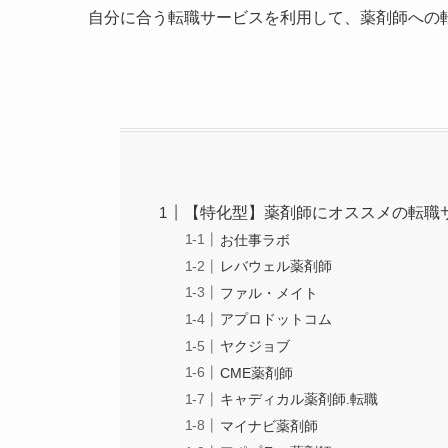
自分に合う転職サービスを利用して、薬剤師への
【特化型】薬剤師にオススメの転職
お仕事ラボ
レバウェル薬剤師
ファル・メイト
アプロドットコム
ヤクジョブ
CME薬剤師
キャディカル薬剤師.転職
マイナビ薬剤師