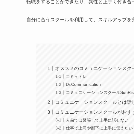
転職をすることができたり、異性と上手く付き合
自分に合うスクールを利用して、スキルアップを
オススメのコミュニケーションスク
コミュトレ
Dr.Communication
コミュニケーションスクールSunRis
コミュニケーションスクールとは話
コミュニケーションスクールがおす
人前では緊張して上手に話せない
仕事で上司や部下に上手に伝えたい