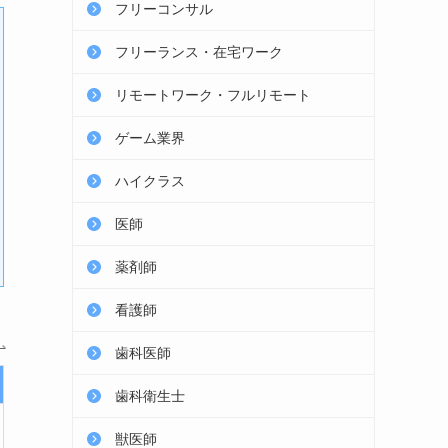
フリーコンサル
フリーランス・在宅ワーク
リモートワーク・フルリモート
ゲーム業界
ハイクラス
医師
薬剤師
看護師
歯科医師
歯科衛生士
獣医師