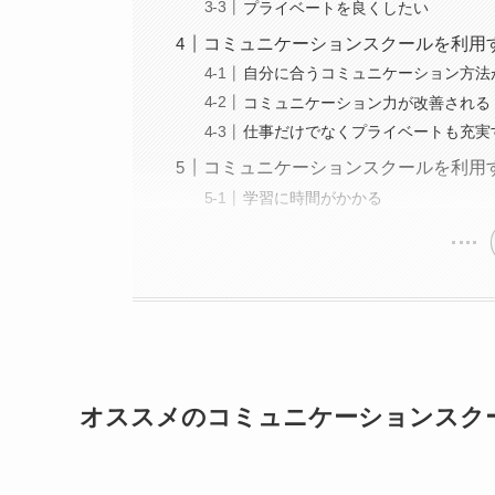
プライベートを良くしたい
コミュニケーションスクールを利用
自分に合うコミュニケーション方法
コミュニケーション力が改善される
仕事だけでなくプライベートも充実
コミュニケーションスクールを利用
学習に時間がかかる
オススメのコミュニケーションスク