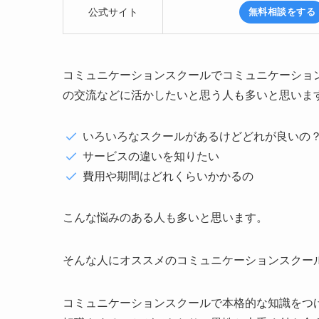
公式サイト
無料相談をする
コミュニケーションスクールでコミュニケーショ
の交流などに活かしたいと思う人も多いと思いま
いろいろなスクールがあるけどどれが良いの
サービスの違いを知りたい
費用や期間はどれくらいかかるの
こんな悩みのある人も多いと思います。
そんな人にオススメのコミュニケーションスクー
コミュニケーションスクールで本格的な知識をつ