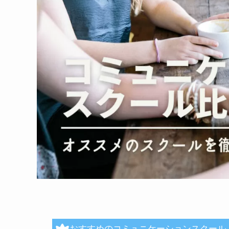
おすすめのコミュニケーションスクール