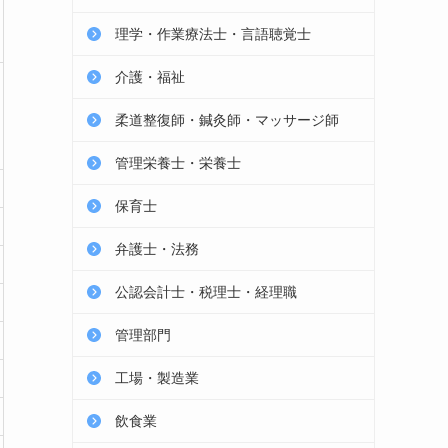
理学・作業療法士・言語聴覚士
介護・福祉
柔道整復師・鍼灸師・マッサージ師
管理栄養士・栄養士
保育士
弁護士・法務
公認会計士・税理士・経理職
管理部門
工場・製造業
飲食業