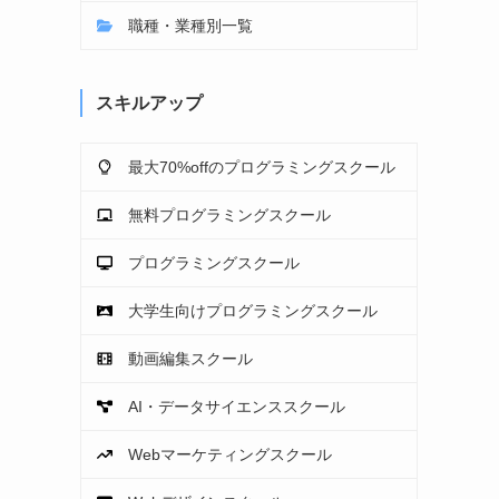
職種・業種別一覧
スキルアップ
最大70%offのプログラミングスクール
無料プログラミングスクール
プログラミングスクール
大学生向けプログラミングスクール
動画編集スクール
AI・データサイエンススクール
Webマーケティングスクール