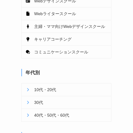
Webデザインスクール
Webライタースクール
主婦・ママ向けWebデザインスクール
キャリアコーチング
コミュニケーションスクール
年代別
10代・20代
30代
40代・50代・60代