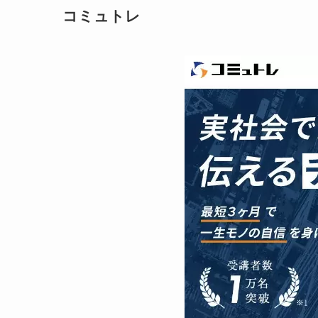
コミュトレ