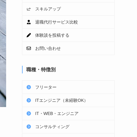
スキルアップ
退職代行サービス比較
体験談を投稿する
お問い合わせ
職種・特徴別
フリーター
ITエンジニア（未経験OK）
IT・WEB・エンジニア
コンサルティング