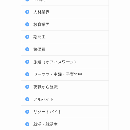
人材業界
教育業界
期間工
警備員
派遣（オフィスワーク）
ワーママ・主婦・子育て中
夜職から昼職
アルバイト
リゾートバイト
就活・就活生