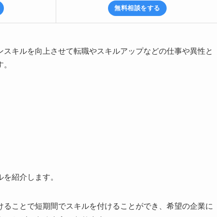
無料相談をする
ンスキルを向上させて転職やスキルアップなどの仕事や異性と
す。
？
ルを紹介します。
けることで短期間でスキルを付けることができ、希望の企業に