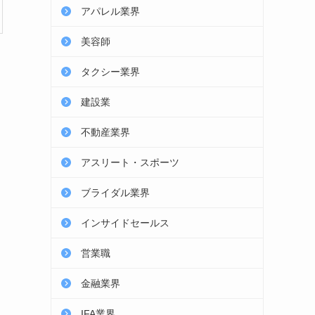
アパレル業界
美容師
タクシー業界
建設業
不動産業界
アスリート・スポーツ
ブライダル業界
インサイドセールス
営業職
金融業界
IFA業界