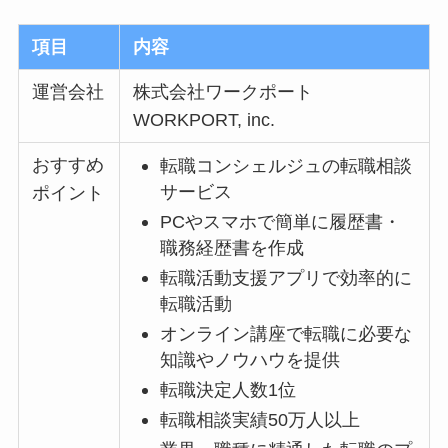
項目
内容
運営会社
株式会社ワークポート
WORKPORT, inc.
おすすめ
転職コンシェルジュの転職相談
サービス
ポイント
PCやスマホで簡単に履歴書・
職務経歴書を作成
転職活動支援アプリで効率的に
転職活動
オンライン講座で転職に必要な
知識やノウハウを提供
転職決定人数1位
転職相談実績50万人以上