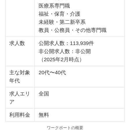
医療系専門職
福祉・保育・介護
未経験・第二新卒系
教員・公務員・その他専門職
求人数
公開求人数：113,939件
非公開求人数：非公開
（2025年2月時点）
主な対象
20代〜40代
年代
求人エリ
全国
ア
利用料金
無料
ワークポートの概要