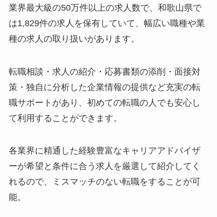
業界最大級の50万件以上の求人数で、和歌山県で
は1,829件の求人を保有していて、幅広い職種や業
種の求人の取り扱いがあります。
転職相談・求人の紹介・応募書類の添削・面接対
策・独自に分析した企業情報の提供など充実の転
職サポートがあり、初めての転職の人でも安心し
て利用することができます。
各業界に精通した経験豊富なキャリアアドバイザ
ーが希望と条件に合う求人を厳選して紹介してく
れるので、ミスマッチのない転職をすることが可
能。