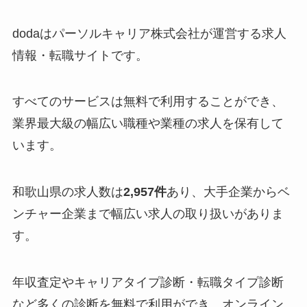
dodaはパーソルキャリア株式会社が運営する求人
情報・転職サイトです。
すべてのサービスは無料で利用することができ、
業界最大級の幅広い職種や業種の求人を保有して
います。
和歌山県の求人数は
2,957件
あり、大手企業からベ
ンチャー企業まで幅広い求人の取り扱いがありま
す。
年収査定やキャリアタイプ診断・転職タイプ診断
など多くの診断を無料で利用ができ、オンライン