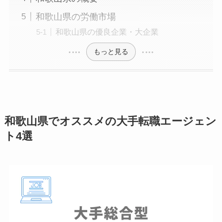
和歌山県の労働市場
和歌山県の優良企業・大企業
もっと見る
和歌山県でオススメの大手転職エージェン
ト4選