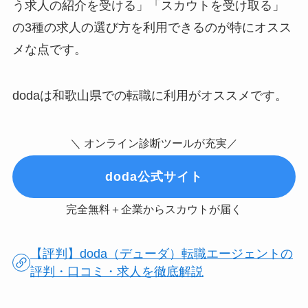
う求人の紹介を受ける」「スカウトを受け取る」
の3種の求人の選び方を利用できるのが特にオスス
メな点です。
dodaは和歌山県での転職に利用がオススメです。
＼ オンライン診断ツールが充実／
doda公式サイト
完全無料＋企業からスカウトが届く
【評判】doda（デューダ）転職エージェントの
評判・口コミ・求人を徹底解説