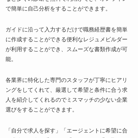
で簡単に自己分析をすることができます。
ガイドに沿って入力するだけで職務経歴書を簡単
に作成することができる便利なレジュメビルダー
が利用することができ、スムーズな書類作成が可
能。
各業界に特化した専門のスタッフが丁寧にヒアリ
ングをしてくれて、厳選して希望と条件に合う求
人を紹介してくれるのでミスマッチの少ない企業
選びをすることができます。
「自分で求人を探す」「エージェントに希望に合