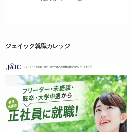
ジェイック就職カレッジ