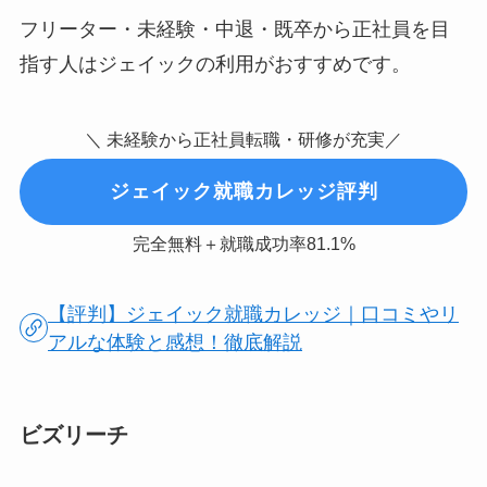
フリーター・未経験・中退・既卒から正社員を目
指す人はジェイックの利用がおすすめです。
＼ 未経験から正社員転職・研修が充実／
ジェイック就職カレッジ評判
完全無料＋就職成功率81.1%
【評判】ジェイック就職カレッジ｜口コミやリ
アルな体験と感想！徹底解説
ビズリーチ