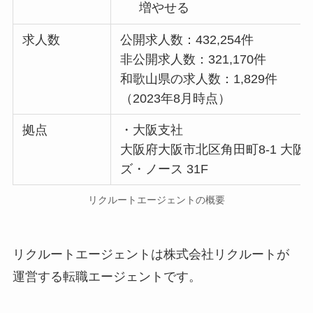
増やせる
求人数
公開求人数：432,254件
非公開求人数：321,170件
和歌山県の求人数：1,829件
（2023年8月時点）
拠点
・大阪支社
大阪府大阪市北区角田町8-1 大
ズ・ノース 31F
リクルートエージェントの概要
リクルートエージェントは株式会社リクルートが
運営する転職エージェントです。