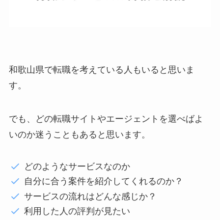
和歌山県で転職を考えている人もいると思いま
す。
でも、どの転職サイトやエージェントを選べばよ
いのか迷うこともあると思います。
どのようなサービスなのか
自分に合う案件を紹介してくれるのか？
サービスの流れはどんな感じか？
利用した人の評判が見たい