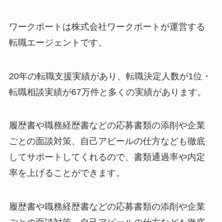
ワークポートは株式会社ワークポートが運営する
転職エージェントです。
20年の転職支援実績があり、転職決定人数が1位・
転職相談実績が67万件と多くの実績があります。
履歴書や職務経歴書などの応募書類の添削や企業
ごとの面談対策、自己アピールの仕方なども徹底
してサポートしてくれるので、書類通過率や内定
率を上げることができます。
履歴書や職務経歴書などの応募書類の添削や企業