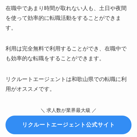
在職中であまり時間が取れない人も、土日や夜間
を使って効率的に転職活動をすることができま
す。
利用は完全無料で利用することができ、在職中で
も効率的な転職をすることができます。
リクルートエージェントは和歌山県での転職に利
用がオススメです。
＼ 求人数が業界最大級 ／
リクルートエージェント公式サイト