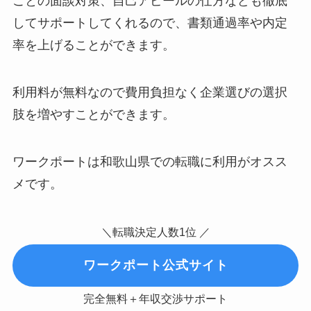
ごとの面談対策、自己アピールの仕方なども徹底
してサポートしてくれるので、書類通過率や内定
率を上げることができます。
利用料が無料なので費用負担なく企業選びの選択
肢を増やすことができます。
ワークポートは和歌山県での転職に利用がオスス
メです。
＼転職決定人数1位 ／
ワークポート公式サイト
完全無料＋年収交渉サポート