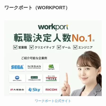
ワークポート（WORKPORT）
ワークポート公式サイト