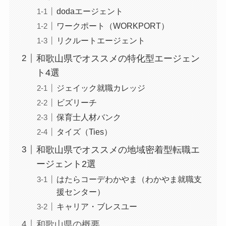
dodaエージェント
ワークポート（WORKPORT）
リクルートエージェント
和歌山県でオススメの特化型エージェン
ト4選
ジェイック就職カレッジ
ビズリーチ
保育士人材バンク
タイズ（Ties）
和歌山県でオススメの地域密着型転職エ
ージェント2選
はたらコーデわかやま（わかやま就職支
援センター）
キャリア・ブレスユー
和歌山県の概要