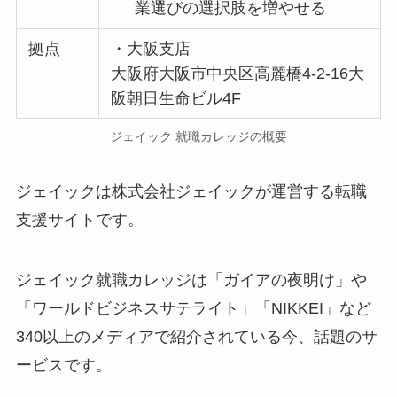
業選びの選択肢を増やせる
拠点
・大阪支店
大阪府大阪市中央区高麗橋4-2-16大
阪朝日生命ビル4F
ジェイック 就職カレッジの概要
ジェイックは株式会社ジェイックが運営する転職
支援サイトです。
ジェイック就職カレッジは「ガイアの夜明け」や
「ワールドビジネスサテライト」「NIKKEI」など
340以上のメディアで紹介されている今、話題のサ
ービスです。