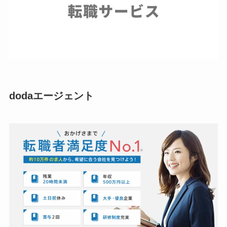
dodaエージェント