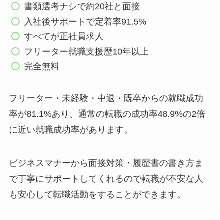
書類選考ナシで約20社と面接
入社後サポートで定着率91.5%
すべてが正社員求人
フリーター就職支援歴10年以上
完全無料
フリーター・未経験・中退・既卒からの就職成功
率が81.1%あり、通常の転職の成功率48.9%の2倍
に近い就職成功率があります。
ビジネスマナーから面接対策・履歴書の書き方ま
で丁寧にサポートしてくれるので転職が不安な人
も安心して転職活動をすることができます。