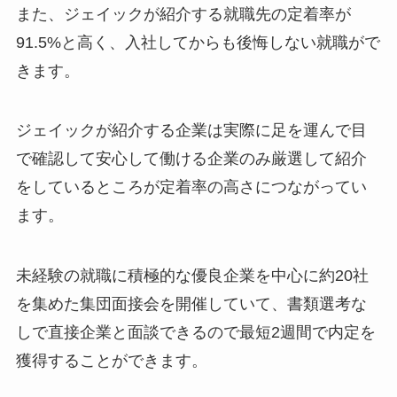
また、ジェイックが紹介する就職先の定着率が
91.5%と高く、入社してからも後悔しない就職がで
きます。
ジェイックが紹介する企業は実際に足を運んで目
で確認して安心して働ける企業のみ厳選して紹介
をしているところが定着率の高さにつながってい
ます。
未経験の就職に積極的な優良企業を中心に約20社
を集めた集団面接会を開催していて、書類選考な
しで直接企業と面談できるので最短2週間で内定を
獲得することができます。