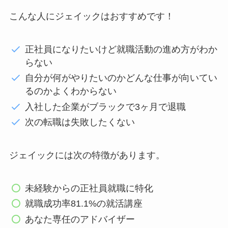
こんな人にジェイックはおすすめです！
正社員になりたいけど就職活動の進め方がわか
らない
自分が何がやりたいのかどんな仕事が向いてい
るのかよくわからない
入社した企業がブラックで3ヶ月で退職
次の転職は失敗したくない
ジェイックには次の特徴があります。
未経験からの正社員就職に特化
就職成功率81.1%の就活講座
あなた専任のアドバイザー