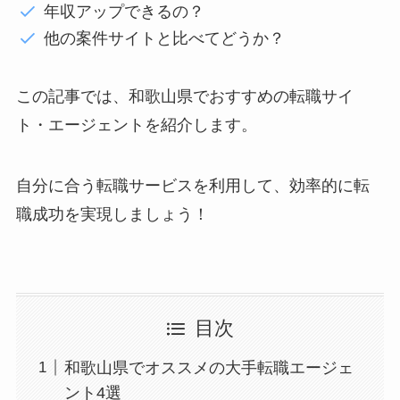
年収アップできるの？
他の案件サイトと比べてどうか？
この記事では、和歌山県でおすすめの転職サイ
ト・エージェントを紹介します。
自分に合う転職サービスを利用して、効率的に転
職成功を実現しましょう！
目次
和歌山県でオススメの大手転職エージェ
ント4選