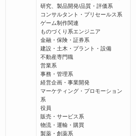
研究、製品開発/品質・評価系
コンサルタント・プリセールス系
ゲーム制作関連
ものづくり系エンジニア
金融・保険・証券系
建設・土木・プラント・設備
不動産専門職
営業系
事務・管理系
経営企画・事業開発
マーケティング・プロモーション
系
役員
販売・サービス系
物流・運輸・購買
製薬・創薬系