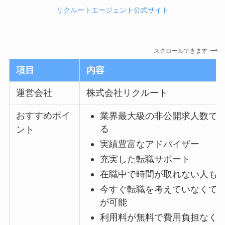
リクルートエージェント公式サイト
スクロールできます
項目
内容
運営会社
株式会社リクルート
おすすめポイ
業界最大級の非公開求人数で
る
ント
実績豊富なアドバイザー
充実した転職サポート
在職中で時間が取れない人も
今すぐ転職を考えていなくて
が可能
利用料が無料で費用負担なく