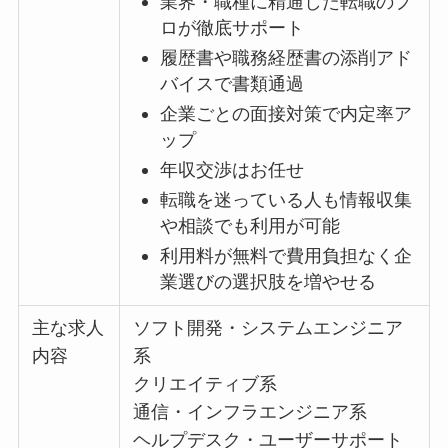
業界・職種に精通した転職のプ
ロが徹底サポート
履歴書や職務経歴書の添削アド
バイスで書類通過
企業ごとの面接対策で内定率ア
ップ
年収交渉はお任せ
転職を迷っている人も情報収集
や相談でも利用が可能
利用料が無料で費用負担なく企
業選びの選択肢を増やせる
主な求人
ソフト開発・システムエンジニア
内容
系
クリエイティブ系
通信・インフラエンジニア系
ヘルプデスク・ユーザーサポート