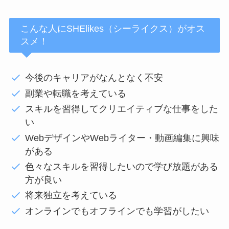
こんな人にSHElikes（シーライクス）がオス
スメ！
今後のキャリアがなんとなく不安
副業や転職を考えている
スキルを習得してクリエイティブな仕事をした
い
WebデザインやWebライター・動画編集に興味
がある
色々なスキルを習得したいので学び放題がある
方が良い
将来独立を考えている
オンラインでもオフラインでも学習がしたい