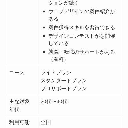
ションが続く
ウェブデザインの案件紹介が
ある
案件獲得スキルを習得できる
デザインコンテストがを開催
している
就職・転職のサポートがある
（有料）
コース
ライトプラン
スタンダードプラン
プロサポートプラン
主な対象
20代〜40代
年代
利用可能
全国