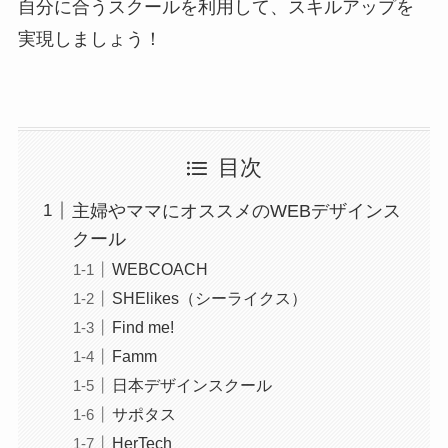
自分に合うスクールを利用して、スキルアップを
実現しましょう！
目次
主婦やママにオススメのWEBデザインス
クール
WEBCOACH
SHElikes（シーライクス）
Find me!
Famm
日本デザインスクール
サポタス
HerTech