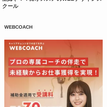
クール
WEBCOACH