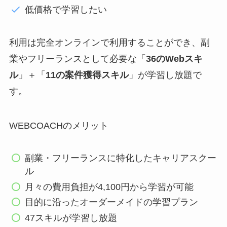
低価格で学習したい
利用は完全オンラインで利用することができ、副
業やフリーランスとして必要な「
36のWebスキ
ル
」＋「
11の案件獲得スキル
」が学習し放題で
す。
WEBCOACHのメリット
副業・フリーランスに特化したキャリアスクー
ル
月々の費用負担が4,100円から学習が可能
目的に沿ったオーダーメイドの学習プラン
47スキルが学習し放題