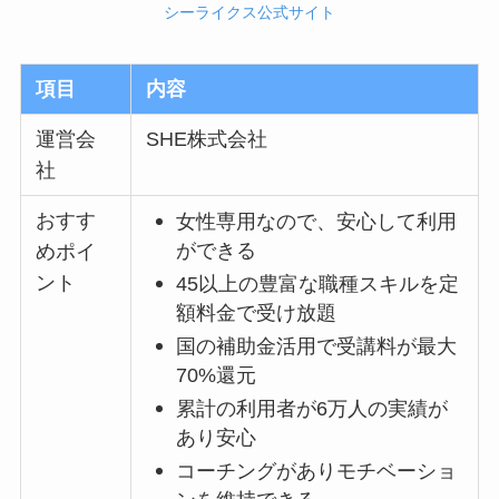
シーライクス公式サイト
項目
内容
運営会
SHE株式会社
社
おすす
女性専用なので、安心して利用
ができる
めポイ
ント
45以上の豊富な職種スキルを定
額料金で受け放題
国の補助金活用で受講料が最大
70%還元
累計の利用者が6万人の実績が
あり安心
コーチングがありモチベーショ