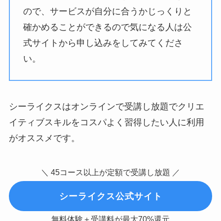
ので、サービスが自分に合うかじっくりと
確かめることができるので気になる人は公
式サイトから申し込みをしてみてくださ
い。
シーライクスはオンラインで受講し放題でクリエ
イティブスキルをコスパよく習得したい人に利用
がオススメです。
＼ 45コース以上が定額で受講し放題 ／
シーライクス公式サイト
無料体験＋受講料が最大70%還元