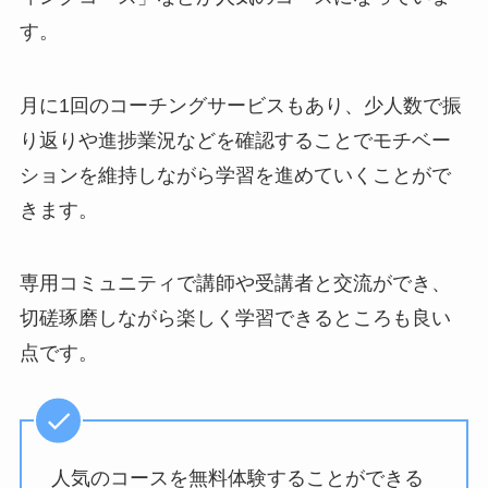
す。
月に1回のコーチングサービスもあり、少人数で振
り返りや進捗業況などを確認することでモチベー
ションを維持しながら学習を進めていくことがで
きます。
専用コミュニティで講師や受講者と交流ができ、
切磋琢磨しながら楽しく学習できるところも良い
点です。
人気のコースを無料体験することができる