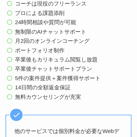
コーチは現役のフリーランス
プロによる課題添削
24時間相談や質問が可能
無制限のAIチャットサポート
月2回のオンラインコーチング
ポートフォリオ制作
卒業後もカリキュラム閲覧し放題
卒業後チャットサポートプラン
5件の案件提供＋案件獲得サポート
14日間の全額返金保証
無料カウンセリングが充実
他のサービスでは個別料金が必要なWebデ