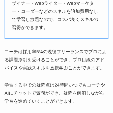
ザイナー・Webライター・Webマーケタ
ー・コーダーなどのスキルを追加費用なし
で学習し放題なので、コスパ良くスキルの
習得ができます。
コーチは採用率5%の現役フリーランスでプロによ
る課題添削を受けることができ、プロ目線のアド
バイスや実践スキルを直接学ぶことができます。
学習する中での疑問点は24時間いつでもコーチや
AIにチャットで質問ができ、疑問を解消しながら
学習を進めていくことができます。