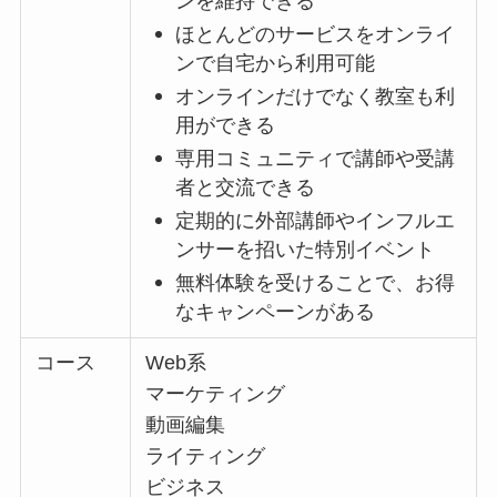
ンを維持できる
ほとんどのサービスをオンライ
ンで自宅から利用可能
オンラインだけでなく教室も利
用ができる
専用コミュニティで講師や受講
者と交流できる
定期的に外部講師やインフルエ
ンサーを招いた特別イベント
無料体験を受けることで、お得
なキャンペーンがある
コース
Web系
マーケティング
動画編集
ライティング
ビジネス