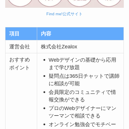
Find me!公式サイト
項目
内容
運営会社
株式会社Zealox
おすすめ
Webデザインの基礎から応用
まで学び放題
ポイント
疑問点は365日チャットで講師
に相談が可能
会員限定のコミュニティで情
報交換ができる
プロのWebデザイナーにマン
ツーマンで相談できる
オンライン勉強会でモチベー