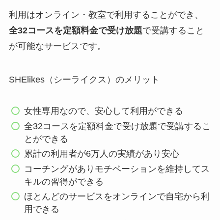
利用はオンライン・教室で利用することができ、
全32コースを定額料金で受け放題
で受講すること
が可能なサービスです。
SHElikes（シーライクス）のメリット
女性専用なので、安心して利用ができる
全32コースを定額料金で受け放題で受講するこ
とができる
累計の利用者が6万人の実績があり安心
コーチングがありモチベーションを維持してス
キルの習得ができる
ほとんどのサービスをオンラインで自宅から利
用できる