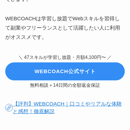
WEBCOACHは学習し放題でWebスキルを習得し
て副業やフリーランスとして活躍したい人に利用
がオススメです。
＼ 47スキルが学習し放題・月額4,100円〜 ／
WEBCOACH公式サイト
無料相談＋14日間の全額返金保証
【評判】WEBCOACH｜口コミやリアルな体験
と感想！徹底解説