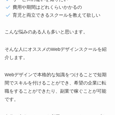
費用や期間はどれくらいかかるの
育児と両立できるスクールを教えて欲しい
こんな悩みのある人も多いと思います。
そんな人にオススメのWebデザインスクールを紹
介します。
Webデザインで本格的な知識をつけることで短期
間でスキルを付けることができ、希望の企業に転
職をすることができたり、副業で稼ぐことが可能
です。