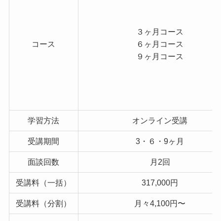
３ヶ月コース
コース
６ヶ月コース
９ヶ月コース
学習方法
オンライン受講
受講期間
3・６・9ヶ月
面談回数
月2回
受講料（一括）
317,000円
受講料（分割）
月々4,100円〜