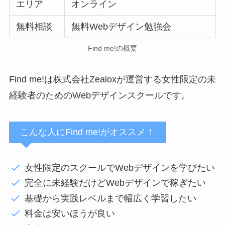
エリア
オンライン
無料相談
無料Webデザイン勉強会
Find me!の概要
Find me!は株式会社Zealoxが運営する女性限定の未
経験者のためのWebデザインスクールです。
こんな人にFind me!がオススメ！
女性限定のスクールでWebデザインを学びたい
完全に未経験だけどWebデザインで稼ぎたい
基礎から実践レベルまで幅広く学習したい
料金は安いほうが良い