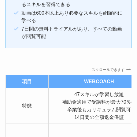
るスキルを習得できる
動画は600本以上あり必要なスキルを網羅的に
学べる
7日間の無料トライアルがあり、すべての動画
が閲覧可能
スクロールできます
項目
WEBCOACH
47スキルが学習し放題
補助金適用で受講料が最大70％off
特徴
卒業後もカリキュラム閲覧可
14日間の全額返金保証