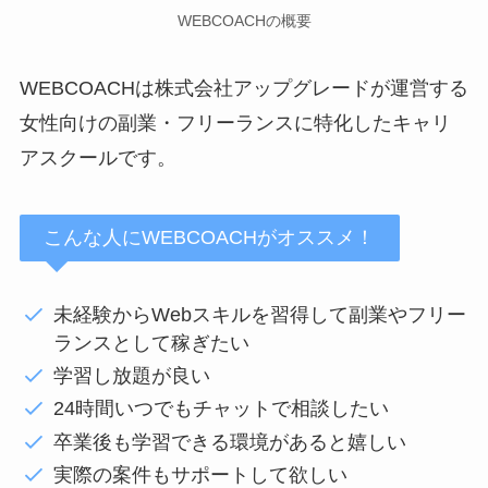
WEBCOACHの概要
WEBCOACHは株式会社アップグレードが運営する
女性向けの副業・フリーランスに特化したキャリ
アスクールです。
こんな人にWEBCOACHがオススメ！
未経験からWebスキルを習得して副業やフリー
ランスとして稼ぎたい
学習し放題が良い
24時間いつでもチャットで相談したい
卒業後も学習できる環境があると嬉しい
実際の案件もサポートして欲しい