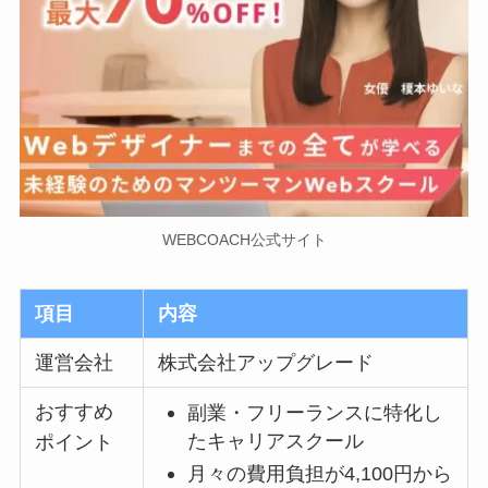
WEBCOACH公式サイト
項目
内容
運営会社
株式会社アップグレード
おすすめ
副業・フリーランスに特化し
たキャリアスクール
ポイント
月々の費用負担が4,100円から