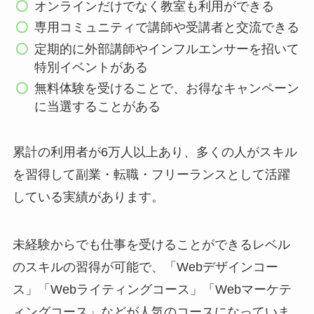
オンラインだけでなく教室も利用ができる
専用コミュニティで講師や受講者と交流できる
定期的に外部講師やインフルエンサーを招いて
特別イベントがある
無料体験を受けることで、お得なキャンペーン
に当選することがある
累計の利用者が6万人以上あり、多くの人がスキル
を習得して副業・転職・フリーランスとして活躍
している実績があります。
未経験からでも仕事を受けることができるレベル
のスキルの習得が可能で、「Webデザインコー
ス」「Webライティングコース」「Webマーケテ
ィングコース」などが人気のコースになっていま