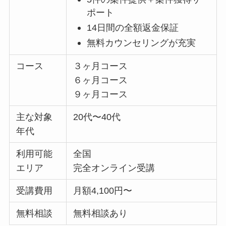
ポート
14日間の全額返金保証
無料カウンセリングが充実
コース
３ヶ月コース
６ヶ月コース
９ヶ月コース
主な対象
20代〜40代
年代
利用可能
全国
エリア
完全オンライン受講
受講費用
月額4,100円〜
無料相談
無料相談あり