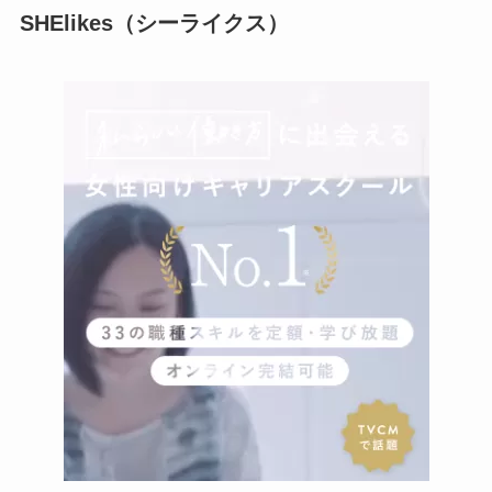
SHElikes（シーライクス）