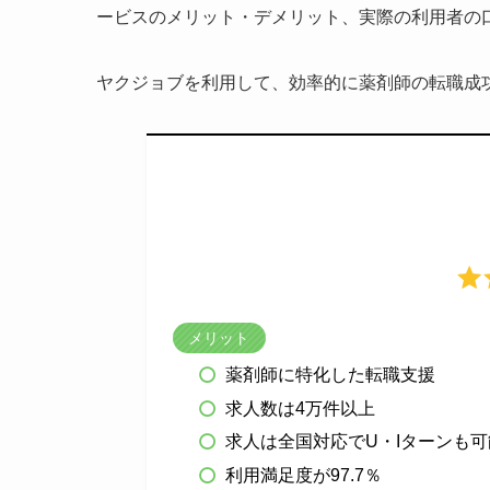
ービスのメリット・デメリット、実際の利用者の
ヤクジョブを利用して、効率的に薬剤師の転職成
メリット
薬剤師に特化した転職支援
求人数は4万件以上
求人は全国対応でU・Iターンも可
利用満足度が97.7％