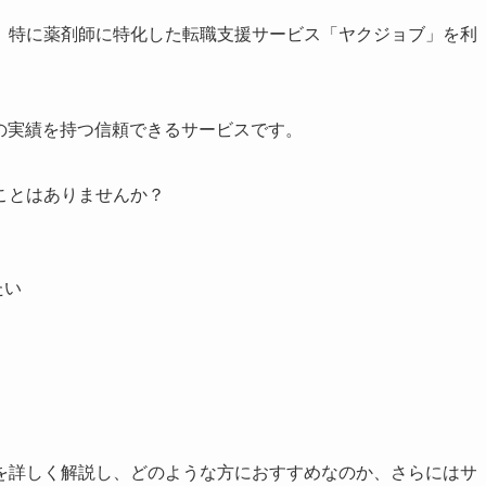
、特に薬剤師に特化した転職支援サービス「ヤクジョブ」を利
くの実績を持つ信頼できるサービスです。
ことはありませんか？
たい
を詳しく解説し、どのような方におすすめなのか、さらにはサ