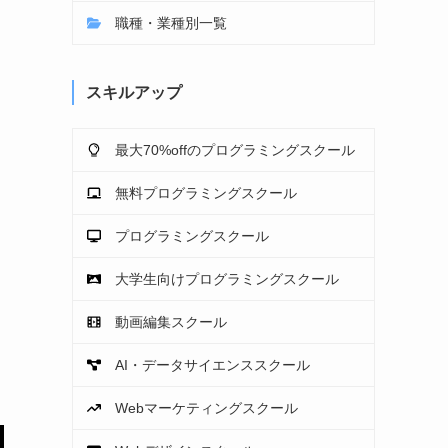
職種・業種別一覧
スキルアップ
最大70%offのプログラミングスクール
無料プログラミングスクール
プログラミングスクール
大学生向けプログラミングスクール
動画編集スクール
AI・データサイエンススクール
Webマーケティングスクール