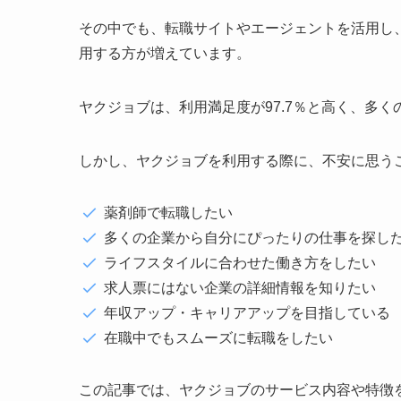
その中でも、転職サイトやエージェントを活用し
用する方が増えています。
ヤクジョブは、利用満足度が97.7％と高く、多
しかし、ヤクジョブを利用する際に、不安に思う
薬剤師で転職したい
多くの企業から自分にぴったりの仕事を探し
ライフスタイルに合わせた働き方をしたい
求人票にはない企業の詳細情報を知りたい
年収アップ・キャリアアップを目指している
在職中でもスムーズに転職をしたい
この記事では、ヤクジョブのサービス内容や特徴