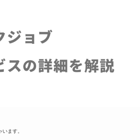
ゃいます。