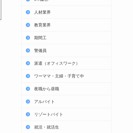
人材業界
教育業界
期間工
警備員
派遣（オフィスワーク）
ワーママ・主婦・子育て中
夜職から昼職
アルバイト
リゾートバイト
就活・就活生