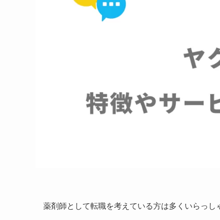
薬剤師として転職を考えている方は多くいらっし