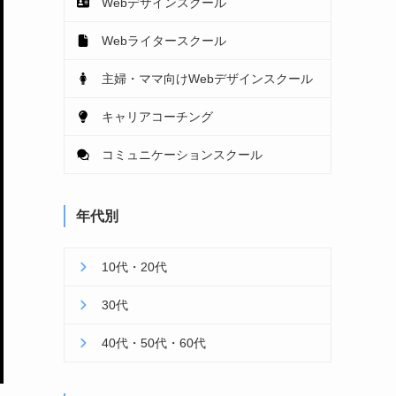
Webデザインスクール
Webライタースクール
主婦・ママ向けWebデザインスクール
キャリアコーチング
コミュニケーションスクール
年代別
10代・20代
30代
40代・50代・60代