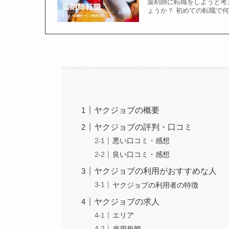
薬剤師に転職をしようと考
ょうか？ 初めての転職で
ヤクジョブの概要
ヤクジョブの評判・口コミ
悪い口コミ・感想
良い口コミ・感想
ヤクジョブの利用がおすすめな人
ヤクジョブの利用者の特徴
ヤクジョブの求人
エリア
雇用形態