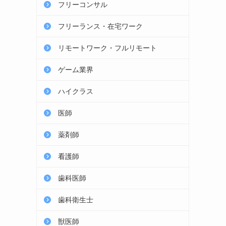
フリーコンサル
フリーランス・在宅ワーク
リモートワーク・フルリモート
ゲーム業界
ハイクラス
医師
薬剤師
看護師
歯科医師
歯科衛生士
獣医師