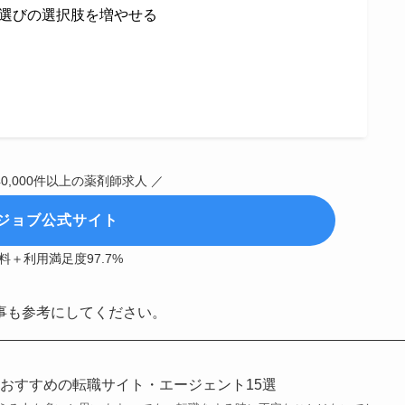
選びの選択肢を増やせる
・40,000件以上の薬剤師求人 ／
ジョブ公式サイト
料＋利用満足度97.7%
事も参考にしてください。
おすすめの転職サイト・エージェント15選