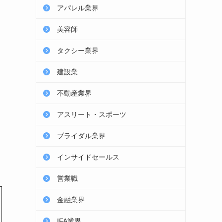
アパレル業界
美容師
タクシー業界
建設業
不動産業界
アスリート・スポーツ
ブライダル業界
インサイドセールス
営業職
金融業界
IFA業界