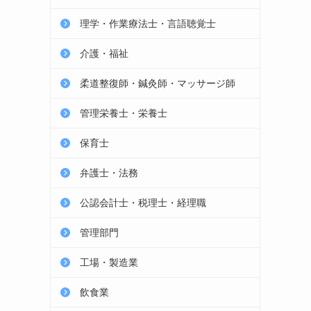
理学・作業療法士・言語聴覚士
介護・福祉
柔道整復師・鍼灸師・マッサージ師
管理栄養士・栄養士
保育士
弁護士・法務
公認会計士・税理士・経理職
管理部門
工場・製造業
飲食業