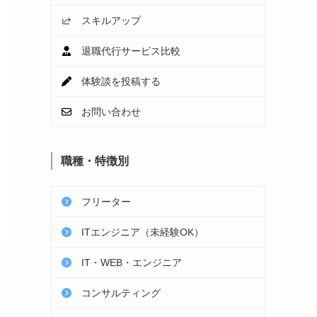
スキルアップ
退職代行サービス比較
体験談を投稿する
お問い合わせ
職種・特徴別
フリーター
ITエンジニア（未経験OK）
IT・WEB・エンジニア
コンサルティング