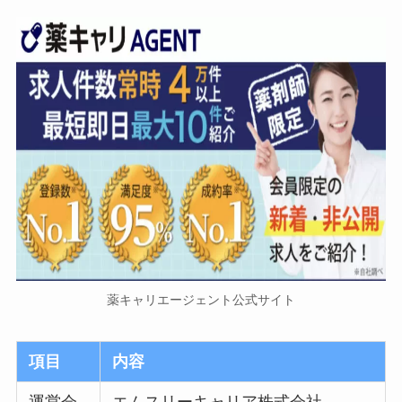
薬キャリエージェント公式サイト
項目
内容
運営会
エムスリーキャリア株式会社