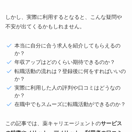
しかし、実際に利用するとなると、こんな疑問や
不安が出てくるかもしれません。
本当に自分に合う求人を紹介してもらえるの
か？
年収アップはどのくらい期待できるのか？
転職活動の流れは？登録後に何をすればいいの
か？
実際に利用した人の評判や口コミはどうなの
か？
在職中でもスムーズに転職活動ができるのか？
この記事では、薬キャリエージェントの
サービス