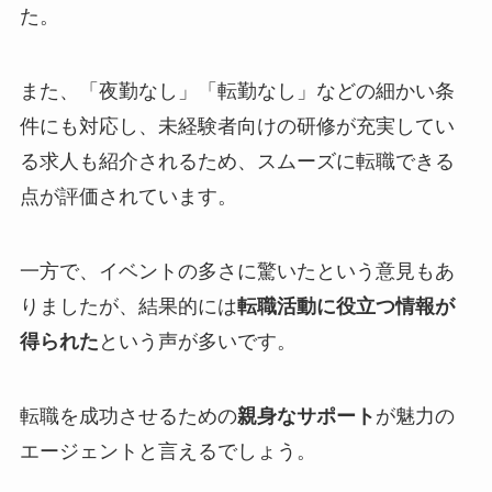
た。
また、「夜勤なし」「転勤なし」などの細かい条
件にも対応し、未経験者向けの研修が充実してい
る求人も紹介されるため、スムーズに転職できる
点が評価されています。
一方で、イベントの多さに驚いたという意見もあ
りましたが、結果的には
転職活動に役立つ情報が
得られた
という声が多いです。
転職を成功させるための
親身なサポート
が魅力の
エージェントと言えるでしょう。