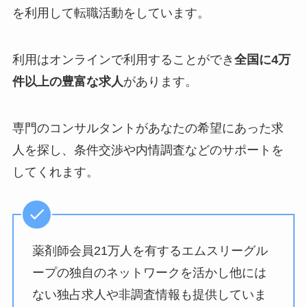
を利用して転職活動をしています。
利用はオンラインで利用することができ
全国に4万
件以上の豊富な求人
があります。
専門のコンサルタントがあなたの希望にあった求
人を探し、条件交渉や内情調査などのサポートを
してくれます。
薬剤師会員21万人を有するエムスリーグル
ープの独自のネットワークを活かし他には
ない独占求人や非調査情報も提供していま