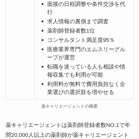
面接の日程調整や条件交渉を代
行
求人情報の裏側まで調査
薬剤師登録者数1位
コンサルタント満足度95％
医療業界専門のエムスリーグル
ープが運営
転職を迷っている人も相談や情
報収集でも利用が可能
利用料が無料で費用負担なく企
業選びの選択肢を増やせる
薬キャリエージェントの概要
薬キャリエージェントは薬剤師登録者数NO.1で年
間20,000人以上の薬剤師が薬キャリエージェント