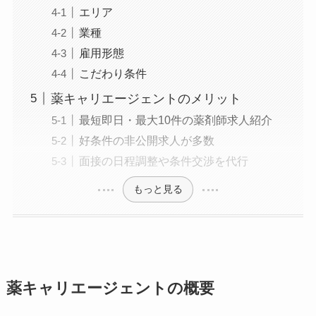
エリア
業種
雇用形態
こだわり条件
薬キャリエージェントのメリット
最短即日・最大10件の薬剤師求人紹介
好条件の非公開求人が多数
面接の日程調整や条件交渉を代行
もっと見る
薬キャリエージェントの概要