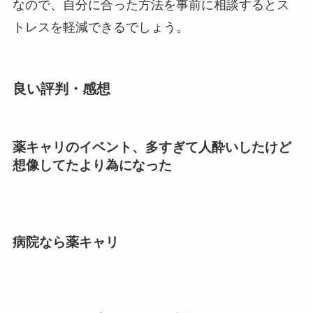
なので、自分に合った方法を事前に相談するとス
トレスを軽減できるでしょう。
良い評判・感想
薬キャリのイベント、多すぎて人酔いしたけど
想像してたより為になった
病院なら薬キャリ