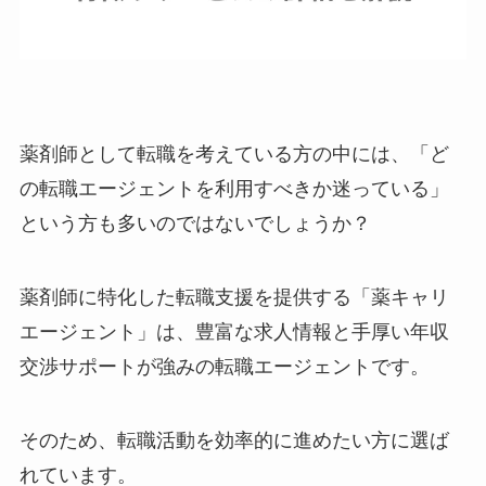
薬剤師として転職を考えている方の中には、「ど
の転職エージェントを利用すべきか迷っている」
という方も多いのではないでしょうか？
薬剤師に特化した転職支援を提供する「薬キャリ
エージェント」は、豊富な求人情報と手厚い年収
交渉サポートが強みの転職エージェントです。
そのため、転職活動を効率的に進めたい方に選ば
れています。