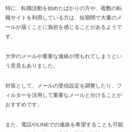
特に、転職活動を始めたばかりの方や、複数の転
職サイトを利用している方は、短期間で大量のメ
ールが届くことに負担を感じることがあるようで
す。
大学のメールや重要な連絡が埋もれてしまうとい
う意見もありました。
対策として、メールの受信設定を調整したり、フ
ィルターを活用して重要なメールと分けることが
おすすめです。
また、電話やLINEでの連絡を希望することも可能