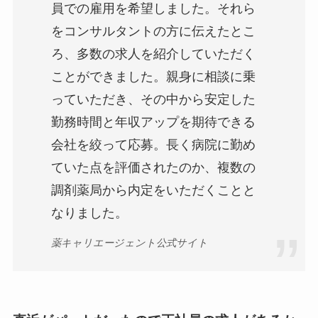
員での雇用を希望しました。それら
をコンサルタントの方に伝えたとこ
ろ、多数の求人を紹介していただく
ことができました。親身に相談に乗
っていただき、その中から安定した
勤務時間と年収アップを期待できる
会社を絞って応募。長く病院に勤め
ていた点を評価されたのか、複数の
調剤薬局から内定をいただくことと
なりました。
薬キャリエージェント公式サイト