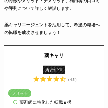
の特徴やメリット・デメリット、利用者の口コミ
や評判
について詳しく解説します。
薬キャリエージェントを活用して、希望の職場へ
の転職を成功させましょう！
薬キャリ
総合評価
( 4.5 )
メリット
薬剤師に特化した転職支援