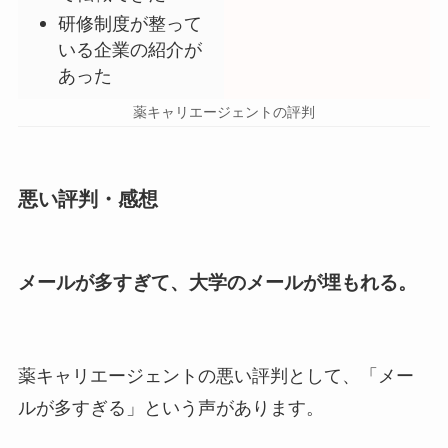
研修制度が整って
いる企業の紹介が
あった
薬キャリエージェントの評判
悪い評判・感想
メールが多すぎて、大学のメールが埋もれる。
薬キャリエージェントの悪い評判として、「メー
ルが多すぎる」という声があります。