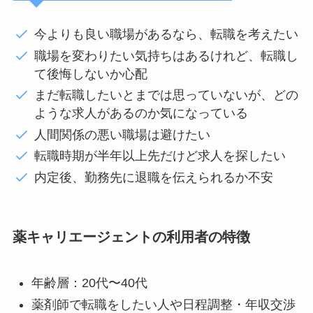
今よりも良い職場があるなら、転職を考えたい
職場を変わりたい気持ちはあるけれど、転職し
て後悔しないか心配
まだ転職したいとまでは思っていないが、どの
ような求人があるのか気になっている
人間関係の悪い職場は避けたい
転職時期が半年以上先だけど求人を探したい
内定後、勤務先に退職を伝えられるか不安
薬キャリエージェントの利用者の特徴
年齢層：20代〜40代
薬剤師で転職をしたい人や日程調整・年収交渉