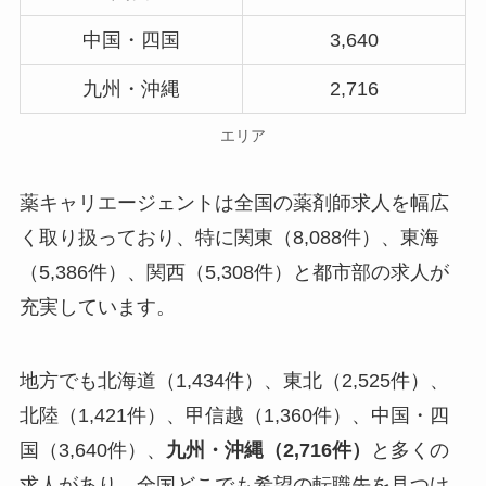
中国・四国
3,640
九州・沖縄
2,716
エリア
薬キャリエージェントは全国の薬剤師求人を幅広
く取り扱っており、特に関東（8,088件）、東海
（5,386件）、関西（5,308件）と都市部の求人が
充実しています。
地方でも北海道（1,434件）、東北（2,525件）、
北陸（1,421件）、甲信越（1,360件）、中国・四
国（3,640件）、
九州・沖縄（2,716件）
と多くの
求人があり、全国どこでも希望の転職先を見つけ