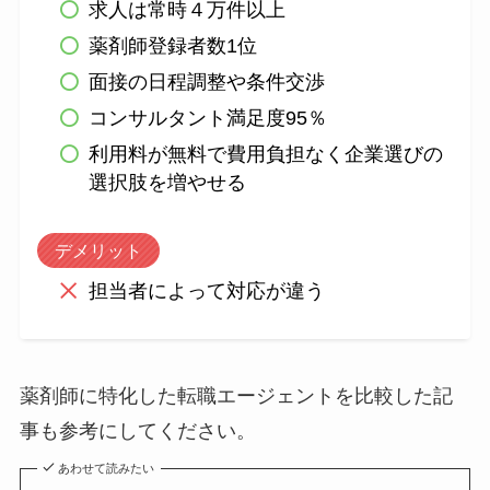
求人は常時４万件以上
薬剤師登録者数1位
面接の日程調整や条件交渉
コンサルタント満足度95％
利用料が無料で費用負担なく企業選びの
選択肢を増やせる
デメリット
担当者によって対応が違う
薬剤師に特化した転職エージェントを比較した記
事も参考にしてください。
あわせて読みたい