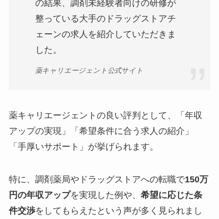
の結果、調剤未経験者向けの研修が
整っている大手のドラッグストアチ
ェーンの求人を紹介していただきま
した。
薬キャリエージェント公式サイト
薬キャリエージェントの良い評判として、「年収
アップの実現」「希望条件に合う求人の紹介」
「手厚いサポート」が挙げられます。
特に、調剤薬局やドラッグストアへの転職で
150万
円の年収アップ
を実現した例や、
希望に応じた条
件交渉
をしてもらえたという声が多く見られまし