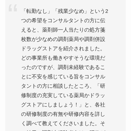
「転勤なし」「残業少なめ」という2
つの希望をコンサルタントの方に伝
えると、薬剤師一人当たりの処方箋
枚数が少なめの調剤薬局や調剤併設
ドラッグストアを紹介されました。
どの事業所も働きやすそうな環境だ
ったのですが、調剤未経験であるこ
とに不安を感じている旨をコンサル
タントの方に相談したところ、「研
修制度の充実している薬局かドラッ
グストアにしましょう！」と、各社
の研修制度の有無や研修内容を詳し
く調べて教えてくださいました。そ