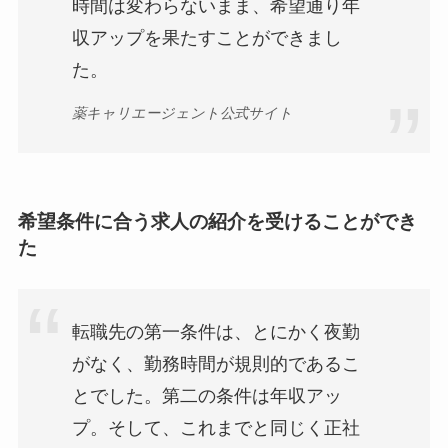
時間は変わらないまま、希望通り年
収アップを果たすことができまし
た。
薬キャリエージェント公式サイト
希望条件に合う求人の紹介を受けることができ
た
転職先の第一条件は、とにかく夜勤
がなく、勤務時間が規則的であるこ
とでした。第二の条件は年収アッ
プ。そして、これまでと同じく正社