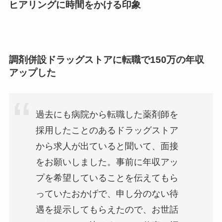
ヒアリングに時間をかける印象
調剤併設ドラッグストアに転職で150万の年収
アップした
過去にも病院から転職した薬剤師を
採用したことのあるドラッグストア
から求人が出ていると聞いて、面接
をお願いしました。事前に年収アッ
プを希望していることを伝えてもら
っていたおかげで、申し分のない待
遇を提示してもらえたので、お世話