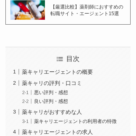
【厳選比較】薬剤師におすすめの
転職サイト・エージェント15選
目次
薬キャリエージェントの概要
薬キャリの評判・口コミ
悪い評判・感想
良い評判・感想
薬キャリがおすすめな人
薬キャリエージェントの利用者の特徴
薬キャリエージェントの求人