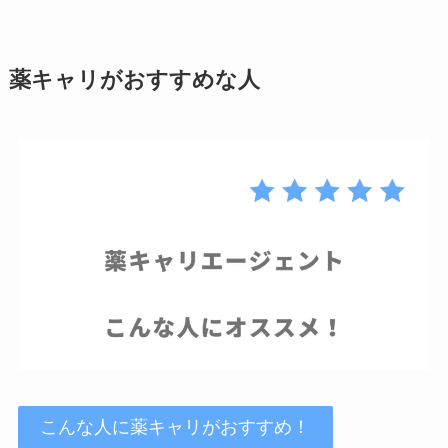
薬キャリがおすすめな人
こんな人に薬キャリがおすすめ！