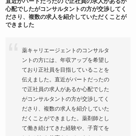
直近がパートだったので正社員の求人があるか
心配でしたがコンサルタントの方が交渉してく
ださり、複数の求人を紹介していただくことが
できました
薬キャリエージェントのコンサルタ
ントの方には、年収アップを希望し
ており正社員を目指していることを
伝えました。直近がパートだったの
で正社員の求人があるか心配でした
がコンサルタントの方が交渉してく
ださり、複数の求人を紹介していた
だくことができました。薬剤師とし
て働き続けてきた経験や、子育てを