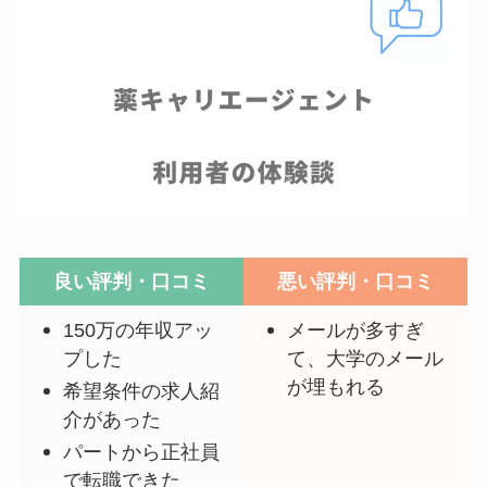
良い評判・口コミ
悪い評判・口コミ
150万の年収アッ
メールが多すぎ
プした
て、大学のメール
が埋もれる
希望条件の求人紹
介があった
パートから正社員
で転職できた