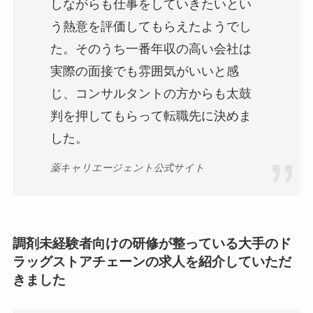
しながらも仕事をしていきたいとい
う熱意を評価してもらえたようでし
た。そのうち一番年収の高い会社は
実際の面接でも雰囲気がいいと感
じ、コンサルタントの方からも太鼓
判を押してもらって転職先に決めま
した。
薬キャリエージェント公式サイト
調剤未経験者向けの研修が整っている大手のド
ラッグストアチェーンの求人を紹介していただ
きました