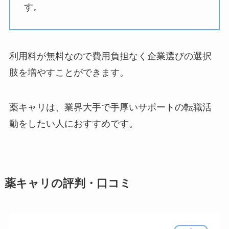
す。
利用料が無料なので費用負担なく企業選びの選択
肢を増やすことができます。
薬キャリは、業界大手で手厚いサポートの転職活
動をしたい人におすすめです。
薬キャリの評判・口コミ