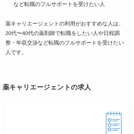
など転職のフルサポートを受けたい人
薬キャリエージェントの利用がおすすめな人は、
20代〜40代の薬剤師で転職をしたい人や日程調
整・年収交渉など転職のフルサポートを受けたい
人です。
薬キャリエージェントの求人