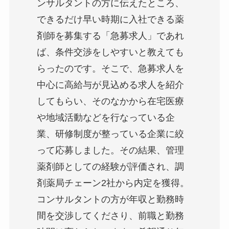
ンサルタントの方に伝えたところ、
できるだけ早い時期に入社できる薬
剤師を募集する「急募求人」であれ
ば、条件交渉をしやすいと教えても
らったのです。そこで、急募求人を
中心に高給与が見込める求人を紹介
してもらい、そのなかから在宅医療
や地域活動などを行なっている企
業、研修制度が整っている企業に絞
って応募しました。その結果、管理
薬剤師としての経験が評価され、調
剤薬局チェーン2社から内定を獲得。
コンサルタントの方が年収と勤務時
間を交渉してくださり、前職と勤務