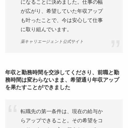
になることに決めました。仕事の幅
が広がり、希望していた年収アップ
も叶ったことで、今は安心して仕事
に取り組んでいます。
薬キャリエージェント公式サイト
年収と勤務時間を交渉してくださり、前職と勤
務時間は変わらないまま、希望通り年収アップ
を果たすことができました
転職先の第一条件は、現在の給与か
らアップできること。その希望をコ