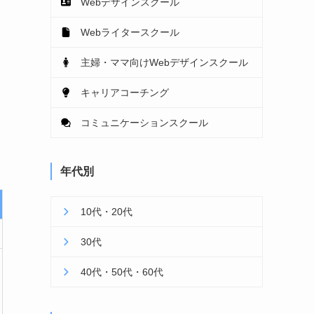
Webデザインスクール
Webライタースクール
主婦・ママ向けWebデザインスクール
キャリアコーチング
コミュニケーションスクール
年代別
10代・20代
30代
40代・50代・60代