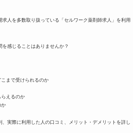
開求人を多数取り扱っている「セルワーク薬剤師求人」を利用
問を感じることはありませんか？
どこまで受けられるのか
もらえるのか
のか
判、実際に利用した人の口コミ、メリット・デメリットを詳し