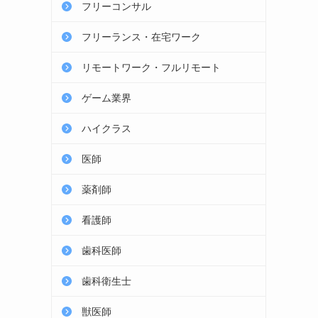
フリーコンサル
フリーランス・在宅ワーク
リモートワーク・フルリモート
ゲーム業界
ハイクラス
医師
薬剤師
看護師
歯科医師
歯科衛生士
獣医師