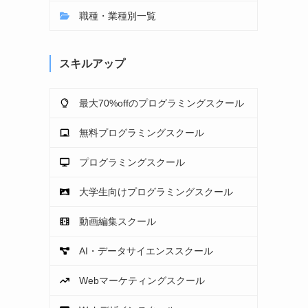
職種・業種別一覧
スキルアップ
最大70%offのプログラミングスクール
無料プログラミングスクール
プログラミングスクール
大学生向けプログラミングスクール
動画編集スクール
AI・データサイエンススクール
Webマーケティングスクール