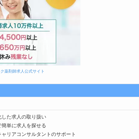
ーク薬剤師求人公式サイト
化した求人の取り扱い
で簡単に求人を探せる
キャリアコンサルタントのサポート