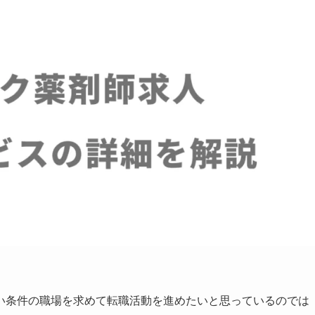
い条件の職場を求めて転職活動を進めたいと思っているのでは