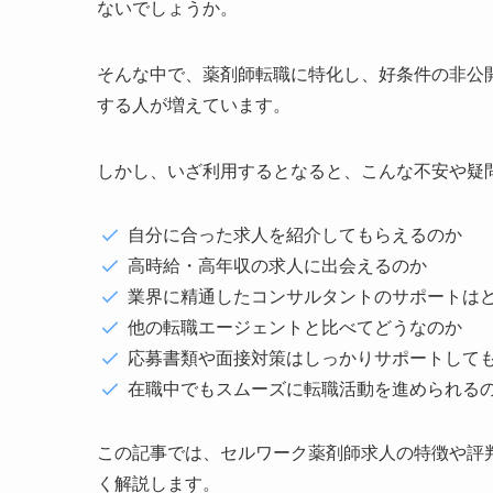
ないでしょうか。
そんな中で、薬剤師転職に特化し、好条件の非公
する人が増えています。
しかし、いざ利用するとなると、こんな不安や疑
自分に合った求人を紹介してもらえるのか
高時給・高年収の求人に出会えるのか
業界に精通したコンサルタントのサポートは
他の転職エージェントと比べてどうなのか
応募書類や面接対策はしっかりサポートして
在職中でもスムーズに転職活動を進められる
この記事では、セルワーク薬剤師求人の特徴や評
く解説します。