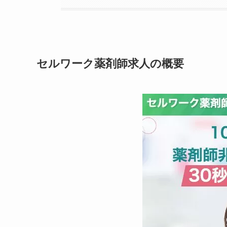
セルワーク薬剤師求人の概要