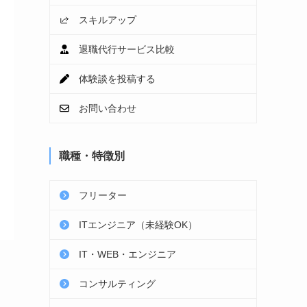
スキルアップ
退職代行サービス比較
体験談を投稿する
お問い合わせ
職種・特徴別
フリーター
ITエンジニア（未経験OK）
IT・WEB・エンジニア
コンサルティング