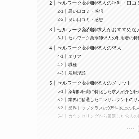
セルワーク薬剤師求人の評判・口コ
悪い口コミ・感想
良い口コミ・感想
セルワーク薬剤師求人がおすすめな
セルワーク薬剤師求人の利用者の特
セルワーク薬剤師求人の求人
エリア
職種
雇用形態
セルワーク薬剤師求人のメリット
薬剤師転職に特化した求人紹介と転
業界に精通したコンサルタントのサ
業界トップクラスの9万件以上の求
カウンセリングから厳選した求人の