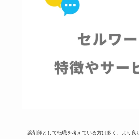
薬剤師として転職を考えている方は多く、より良