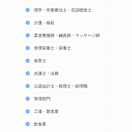
理学・作業療法士・言語聴覚士
介護・福祉
柔道整復師・鍼灸師・マッサージ師
管理栄養士・栄養士
保育士
弁護士・法務
公認会計士・税理士・経理職
管理部門
工場・製造業
飲食業