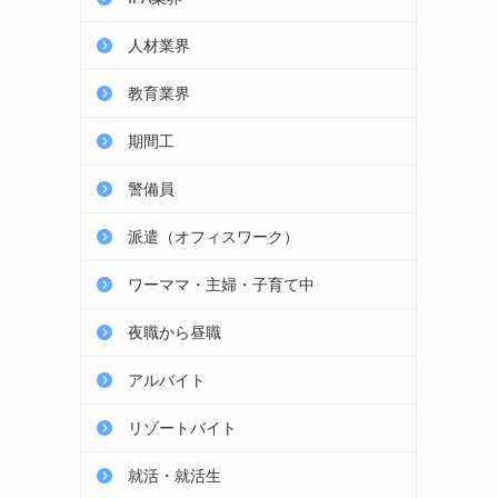
人材業界
教育業界
期間工
警備員
派遣（オフィスワーク）
ワーママ・主婦・子育て中
夜職から昼職
アルバイト
リゾートバイト
就活・就活生