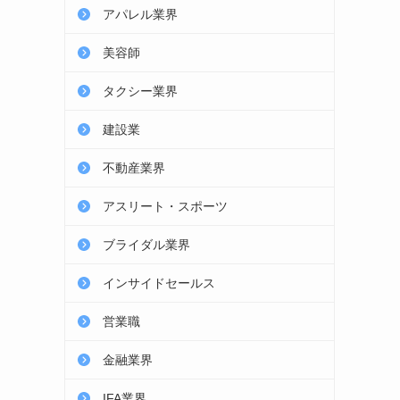
アパレル業界
美容師
タクシー業界
建設業
不動産業界
アスリート・スポーツ
ブライダル業界
インサイドセールス
営業職
金融業界
IFA業界