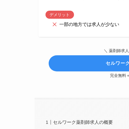
デメリット
一部の地方では求人が少ない
＼ 薬剤師求
セルワー
完全無料
セルワーク薬剤師求人の概要