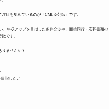
て注目を集めているのが「CME薬剤師」です。
扱い、年収アップを目指した条件交渉や、面接同行・応募書類の
特徴です。
ありませんか？
い
を目指したい