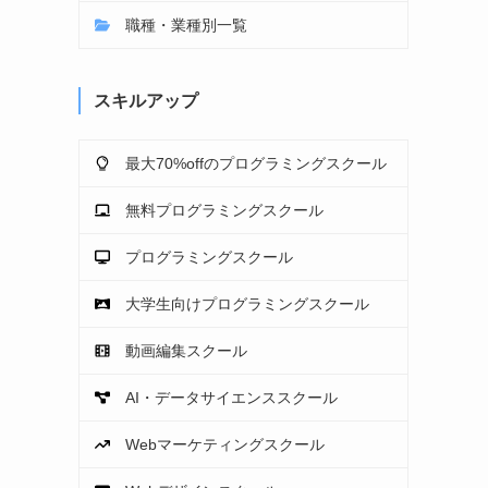
職種・業種別一覧
スキルアップ
最大70%offのプログラミングスクール
無料プログラミングスクール
プログラミングスクール
大学生向けプログラミングスクール
動画編集スクール
AI・データサイエンススクール
Webマーケティングスクール