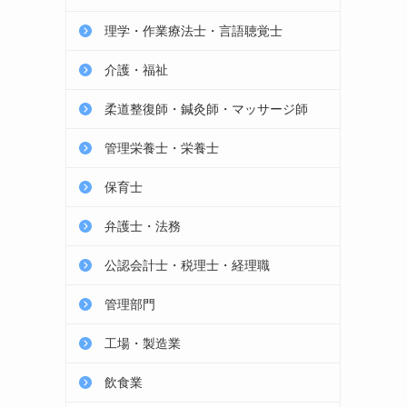
理学・作業療法士・言語聴覚士
介護・福祉
柔道整復師・鍼灸師・マッサージ師
管理栄養士・栄養士
保育士
弁護士・法務
公認会計士・税理士・経理職
管理部門
工場・製造業
飲食業