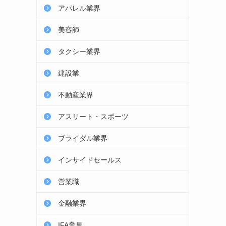
アパレル業界
美容師
タクシー業界
建設業
不動産業界
アスリート・スポーツ
ブライダル業界
インサイドセールス
営業職
金融業界
IFA業界