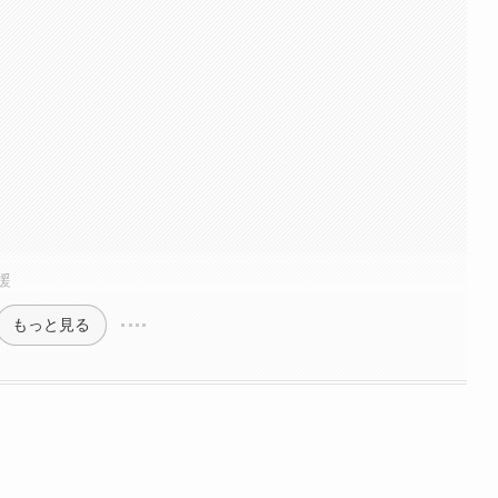
援
もっと見る