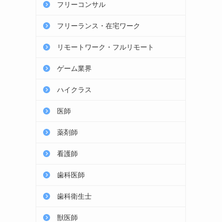
フリーコンサル
フリーランス・在宅ワーク
リモートワーク・フルリモート
ゲーム業界
ハイクラス
医師
薬剤師
看護師
歯科医師
歯科衛生士
獣医師