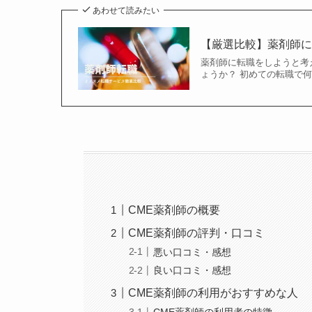
あわせて読みたい
【厳選比較】薬剤師に
薬剤師に転職をしようと考
ょうか？ 初めての転職で
CME薬剤師の概要
CME薬剤師の評判・口コミ
悪い口コミ・感想
良い口コミ・感想
CME薬剤師の利用がおすすめな人
CME薬剤師の利用者の特徴