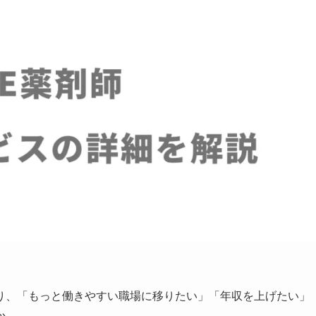
り、「もっと働きやすい職場に移りたい」「年収を上げたい」
か。