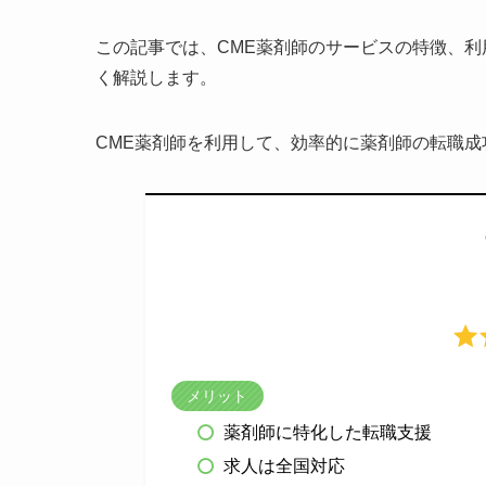
この記事では、CME薬剤師のサービスの特徴、
く解説します。
CME薬剤師を利用して、効率的に薬剤師の転職成
メリット
薬剤師に特化した転職支援
求人は全国対応