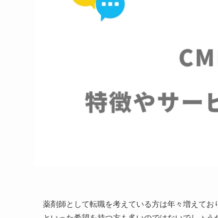
薬剤師として転職を考えている方は年々増えてお
といった希望を持つ方も多いのではないでしょう