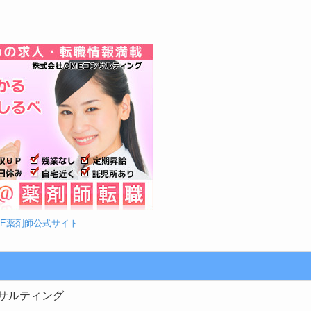
ME薬剤師公式サイト
ンサルティング