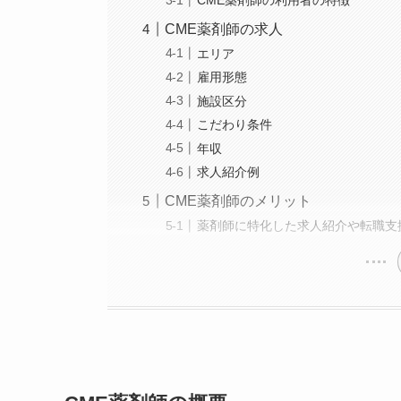
CME薬剤師の求人
エリア
雇用形態
施設区分
こだわり条件
年収
求人紹介例
CME薬剤師のメリット
薬剤師に特化した求人紹介や転職支