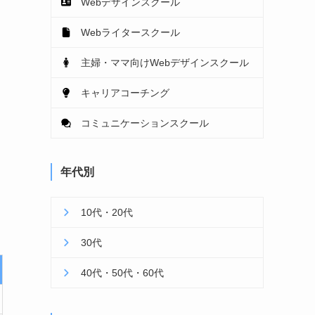
Webデザインスクール
Webライタースクール
主婦・ママ向けWebデザインスクール
キャリアコーチング
コミュニケーションスクール
年代別
10代・20代
30代
40代・50代・60代