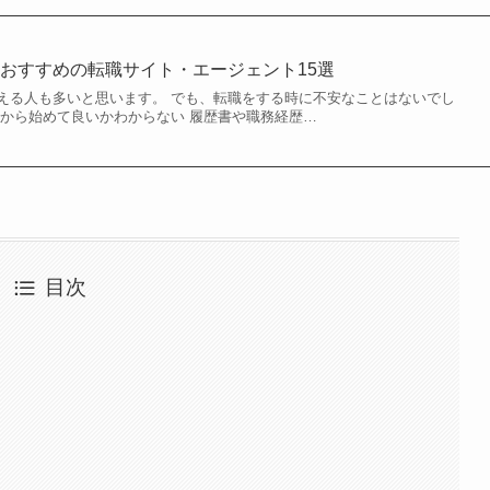
おすすめの転職サイト・エージェント15選
える人も多いと思います。 でも、転職をする時に不安なことはないでし
何から始めて良いかわからない 履歴書や職務経歴…
目次