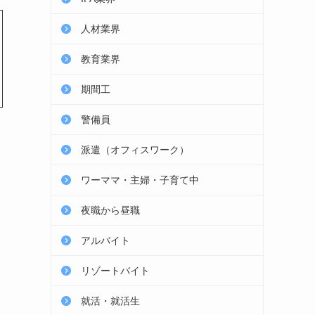
人材業界
教育業界
期間工
警備員
派遣（オフィスワーク）
ワーママ・主婦・子育て中
夜職から昼職
アルバイト
リゾートバイト
就活・就活生