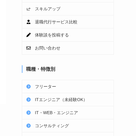
スキルアップ
退職代行サービス比較
体験談を投稿する
お問い合わせ
職種・特徴別
フリーター
ITエンジニア（未経験OK）
IT・WEB・エンジニア
コンサルティング