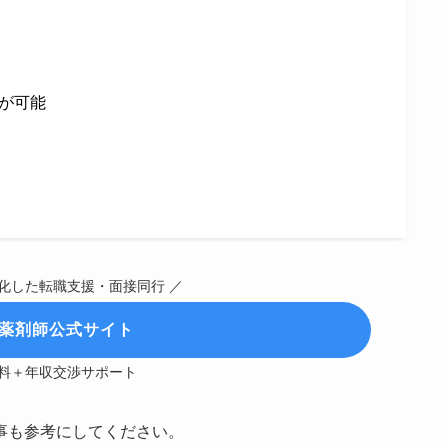
が可能
特化した転職支援・面接同行 ／
E薬剤師公式サイト
料＋年収交渉サポート
事も参考にしてください。