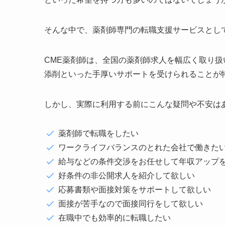
そんな中で、薬剤師専門の転職支援サービスとし
CME薬剤師は、全国の薬剤師求人を幅広く取り
添削といった手厚いサポートを受けられることが
しかし、実際に利用する前にこんな疑問や不安は
薬剤師で転職をしたい
ワークライフバランスのとれた会社で働きた
給与などの条件交渉をお任せして年収アップ
好条件の非公開求人を紹介して欲しい
応募書類や面接対策をサポートして欲しい
面接が苦手なので面接同行をして欲しい
在職中でも効率的に転職したい