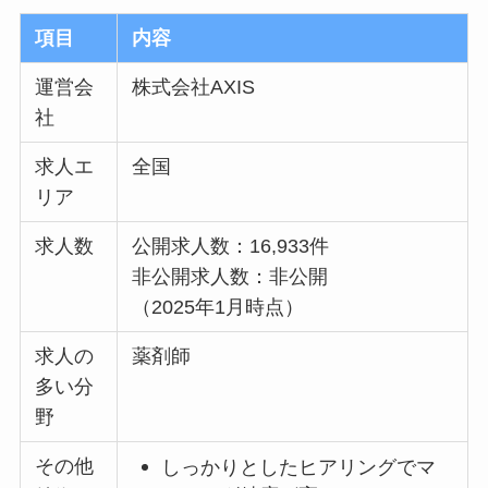
項目
内容
運営会
株式会社AXIS
社
求人エ
全国
リア
求人数
公開求人数：16,933件
非公開求人数：非公開
（2025年1月時点）
求人の
薬剤師
多い分
野
その他
しっかりとしたヒアリングでマ