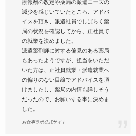
療報酬の改定や薬局の派遣ニーズの
減少を感じいていたところ、アドバ
イスを頂き、派遣社員でしばらく薬
局の状況を確認してから、正社員で
の就業を決めました。
派遣薬剤師に対する偏見のある薬局
もあったようですが、担当をいただ
いた方は、正社員就業・派遣就業へ
の偏りのない目線でアドバイスを頂
けましたし、薬局の内情も詳しそう
だったので、お願いする事に決めま
した。
お仕事ラボ公式サイト