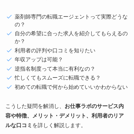
薬剤師専門の転職エージェントって実際どうな
の？
自分の希望に合った求人を紹介してもらえるの
か？
利用者の評判や口コミを知りたい
年収アップは可能？
逆指名制度って本当に有利なの？
忙しくてもスムーズに転職できる？
初めての転職で何から始めていいかわからない
こうした疑問を解消し、
お仕事ラボのサービス内
容や特徴、メリット・デメリット、利用者のリア
ルな口コミ
を詳しく解説します。