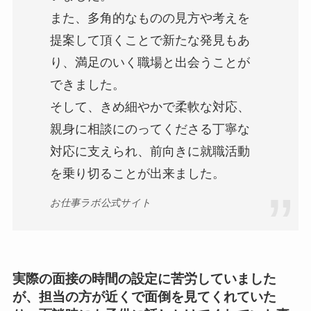
また、多角的なものの見方や考えを
提案して頂くことで新たな発見もあ
り、満足のいく職場と出会うことが
できました。
そして、きめ細やかで柔軟な対応、
親身に相談にのってくださる丁寧な
対応に支えられ、前向きに就職活動
を乗り切ることが出来ました。
お仕事ラボ公式サイト
実際の面接の時間の設定に苦労していました
が、担当の方が近くで面倒を見てくれていた