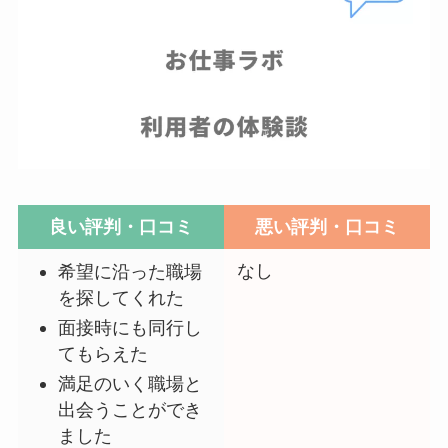
良い評判・口コミ
悪い評判・口コミ
なし
希望に沿った職場
を探してくれた
面接時にも同行し
てもらえた
満足のいく職場と
出会うことができ
ました