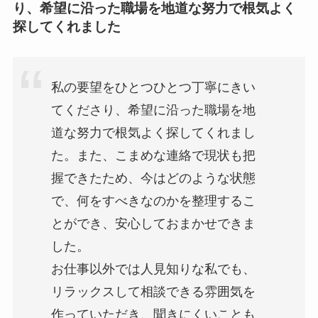
り、希望に沿った職場を地道な努力で根気よく
探してくれました
私の要望をひとつひとつ丁寧にきい
てくださり、希望に沿った職場を地
道な努力で根気よく探してくれまし
た。また、こまめな連絡で現状も把
握できたため、今はどのような状態
で、何をすべきなのかを整理するこ
とができ、安心しておまかせできま
した。
お仕事以外では人見知りな私でも、
リラックスして相談できる雰囲気を
作っていただき、聞きにくいことも