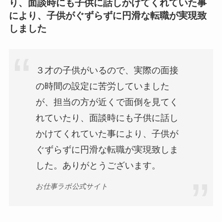
り、面談時にも子供に話しかけてくれていた事
により、子供がぐずらずに円滑な転職が実現致
しました
３才の子供がいるので、実際の面接
の時間の設定に苦労していました
が、担当の方が近くで面倒を見てく
れていたり、面談時にも子供に話し
かけてくれていた事により、子供が
ぐずらずに円滑な転職が実現致しま
した。ありがとうございます。
お仕事ラボ公式サイト