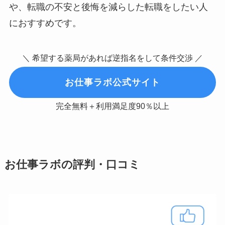
や、転職の不安と後悔を減らした転職をしたい人
におすすめです。
＼ 希望する薬局があれば逆指名をして条件交渉 ／
お仕事ラボ公式サイト
完全無料＋利用満足度90％以上
お仕事ラボの評判・口コミ