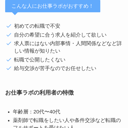
こんな人にお仕事ラボがおすすめ！
初めての転職で不安
自分の希望に合う求人を紹介して欲しい
求人票にはない内部事情・人間関係などなど詳
しい情報が知りたい
転職で公開したくない
給与交渉が苦手なのでお任せしたい
お仕事ラボの利用者の特徴
年齢層：20代〜40代
薬剤師で転職をしたい人や条件交渉など転職の
フルサポートを受けたい人