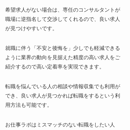
希望求人がない場合は、専任のコンサルタントが
職場に逆指名して交渉してくれるので、良い求人
が見つけやすいです。
就職に伴う「不安と後悔を」少しでも軽減できる
ように業界の動向を見据えた精度の高い求人をご
紹介するので高い定着率を実現できます。
転職を悩んでいる人の相談や情報収集でも利用が
でき、良い求人が見つかれば転職をするという利
用方法も可能です。
お仕事ラボはミスマッチのない転職をしたい人