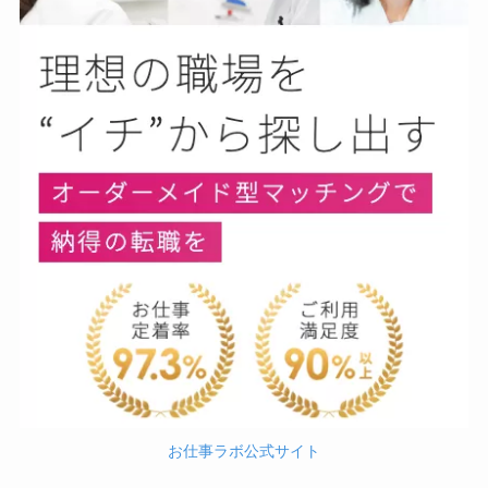
お仕事ラボ公式サイト