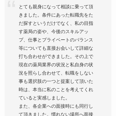
とても親身になって相談に乗って頂
きました。条件にあった転職先をた
だ探すというだけでなく、私の目指
す薬局の姿や、今後のスキルアッ
プ、仕事とプライベートのバランス
等についても直接お会いして詳細な
打ち合わせができました。その上で
現在の薬局業界の状況と私自身の状
況を照らし合わせて、転職をしない
事も選択肢の一つと提案して頂いた
時は、本当に私のことを考えてくれ
ていると実感しました。
また、各企業への面接時にも同行し
て頂きました。慣れない場所へ面接