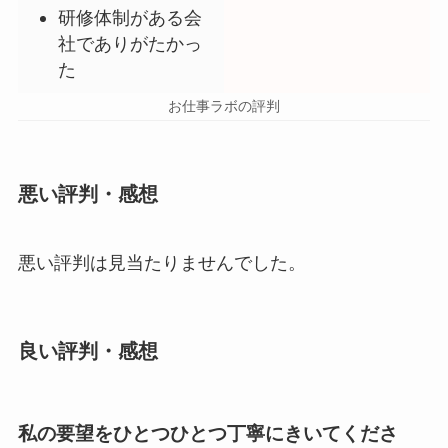
研修体制がある会
社でありがたかっ
た
お仕事ラボの評判
悪い評判・感想
悪い評判は見当たりませんでした。
良い評判・感想
私の要望をひとつひとつ丁寧にきいてくださ