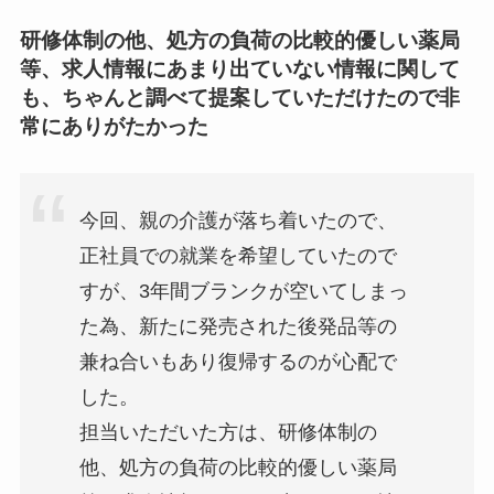
研修体制の他、処方の負荷の比較的優しい薬局
等、求人情報にあまり出ていない情報に関して
も、ちゃんと調べて提案していただけたので非
常にありがたかった
今回、親の介護が落ち着いたので、
正社員での就業を希望していたので
すが、3年間ブランクが空いてしまっ
た為、新たに発売された後発品等の
兼ね合いもあり復帰するのが心配で
した。
担当いただいた方は、研修体制の
他、処方の負荷の比較的優しい薬局