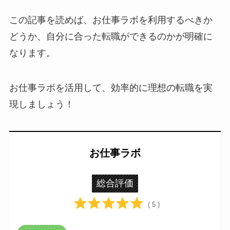
この記事を読めば、お仕事ラボを利用するべきか
どうか、自分に合った転職ができるのかが明確に
なります。
お仕事ラボを活用して、効率的に理想の転職を実
現しましょう！
お仕事ラボ
総合評価
( 5 )