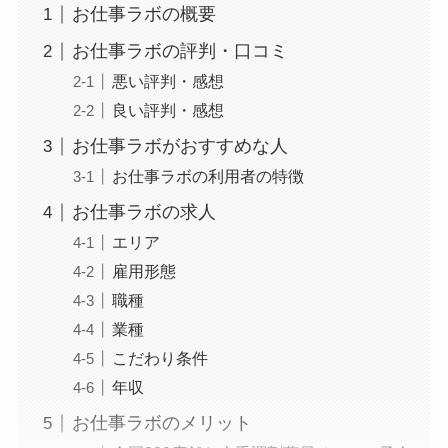
お仕事ラボの概要
お仕事ラボの評判・口コミ
悪い評判・感想
良い評判・感想
お仕事ラボがおすすめな人
お仕事ラボの利用者の特徴
お仕事ラボの求人
エリア
雇用形態
職種
業種
こだわり条件
年収
お仕事ラボのメリット