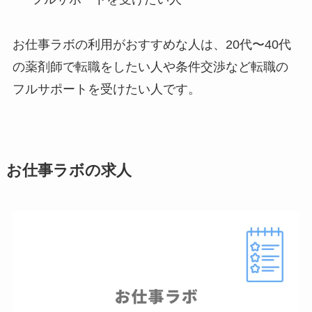
お仕事ラボの利用がおすすめな人は、20代〜40代
の薬剤師で転職をしたい人や条件交渉など転職の
フルサポートを受けたい人です。
お仕事ラボの求人