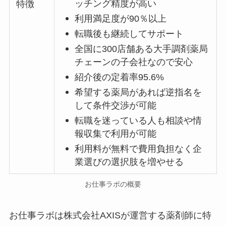
ッチング精度が高い
特徴
利用満足度が90％以上
転職後も継続してサポート
全国に300店舗ある大手調剤薬局
チェーンの子会社なので安心
紹介後の定着率95.6%
希望する薬局があれば逆指名を
して条件交渉が可能
転職を迷っている人も相談や情
報収集で利用が可能
利用料が無料で費用負担なく企
業選びの選択肢を増やせる
お仕事ラボの概要
お仕事ラボは株式会社AXISが運営する薬剤師に特