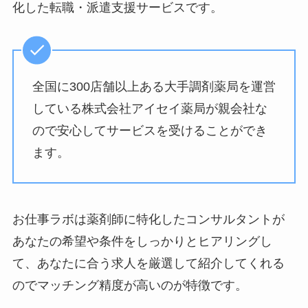
化した転職・派遣支援サービスです。
全国に300店舗以上ある大手調剤薬局を運営
している株式会社アイセイ薬局が親会社な
ので安心してサービスを受けることができ
ます。
お仕事ラボは薬剤師に特化したコンサルタントが
あなたの希望や条件をしっかりとヒアリングし
て、あなたに合う求人を厳選して紹介してくれる
のでマッチング精度が高いのが特徴です。