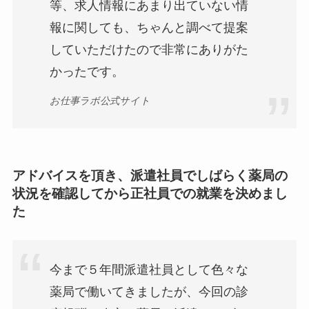
等、求人情報にあまり出ていない情
報に関しても、ちゃんと調べて提案
していただけたので非常にありがた
かったです。
お仕事ラボ公式サイト
アドバイスを頂き、派遣社員でしばらく薬局の
状況を確認してから正社員での就業を決めまし
た
今まで５年間派遣社員として色々な
薬局で働いてきましたが、今回の診