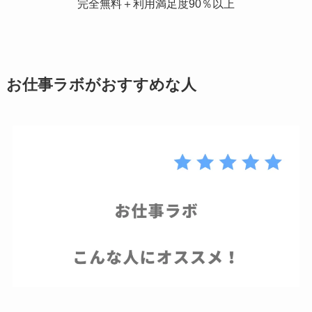
完全無料＋利用満足度90％以上
お仕事ラボがおすすめな人