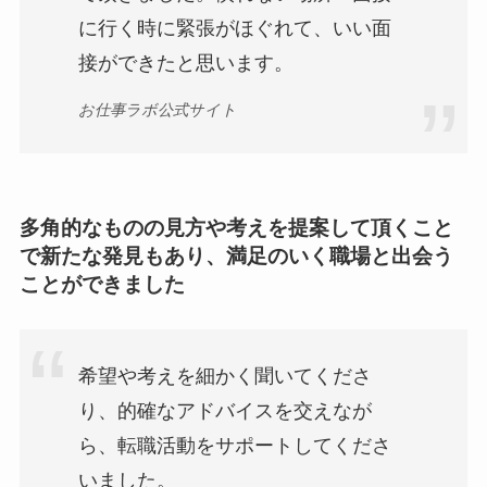
に行く時に緊張がほぐれて、いい面
接ができたと思います。
お仕事ラボ公式サイト
多角的なものの見方や考えを提案して頂くこと
で新たな発見もあり、満足のいく職場と出会う
ことができました
希望や考えを細かく聞いてくださ
り、的確なアドバイスを交えなが
ら、転職活動をサポートしてくださ
いました。