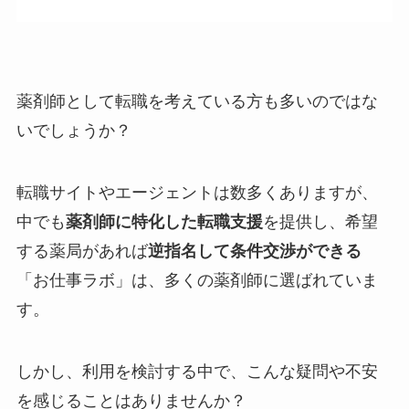
薬剤師として転職を考えている方も多いのではな
いでしょうか？
転職サイトやエージェントは数多くありますが、
中でも
薬剤師に特化した転職支援
を提供し、希望
する薬局があれば
逆指名して条件交渉ができる
「お仕事ラボ」は、多くの薬剤師に選ばれていま
す。
しかし、利用を検討する中で、こんな疑問や不安
を感じることはありませんか？