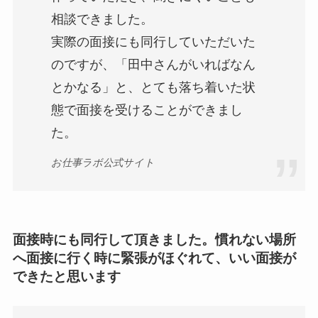
相談できました。
実際の面接にも同行していただいた
のですが、「田中さんがいればなん
とかなる」と、とても落ち着いた状
態で面接を受けることができまし
た。
お仕事ラボ公式サイト
面接時にも同行して頂きました。慣れない場所
へ面接に行く時に緊張がほぐれて、いい面接が
できたと思います