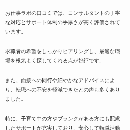
お仕事ラボの口コミでは、コンサルタントの丁寧
な対応とサポート体制の手厚さが高く評価されて
います。
求職者の希望をしっかりヒアリングし、最適な職
場を根気よく探してくれる点が好評です。
また、面接への同行や細やかなアドバイスによ
り、転職への不安を軽減できたとの声も多くあり
ました。
特に、子育て中の方やブランクがある方にも配慮
したサポートが充実しており、安心して転職活動