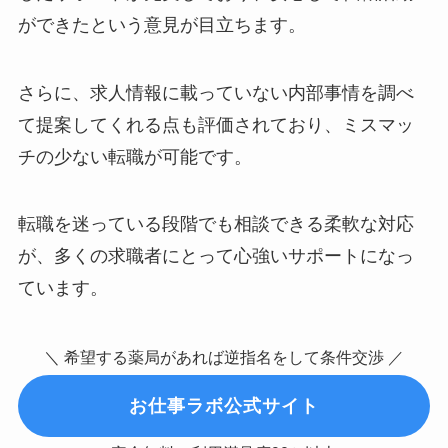
ができたという意見が目立ちます。
さらに、求人情報に載っていない内部事情を調べ
て提案してくれる点も評価されており、ミスマッ
チの少ない転職が可能です。
転職を迷っている段階でも相談できる柔軟な対応
が、多くの求職者にとって心強いサポートになっ
ています。
＼ 希望する薬局があれば逆指名をして条件交渉 ／
お仕事ラボ公式サイト