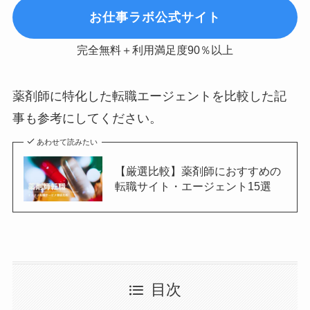
お仕事ラボ公式サイト
完全無料＋利用満足度90％以上
薬剤師に特化した転職エージェントを比較した記
事も参考にしてください。
あわせて読みたい
【厳選比較】薬剤師におすすめの
転職サイト・エージェント15選
目次