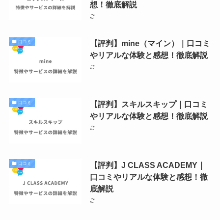
想！徹底解説
【評判】mine（マイン）｜口コミ
口コミ
やリアルな体験と感想！徹底解説
【評判】スキルスキップ｜口コミ
口コミ
やリアルな体験と感想！徹底解説
【評判】J CLASS ACADEMY｜
口コミ
口コミやリアルな体験と感想！徹
底解説