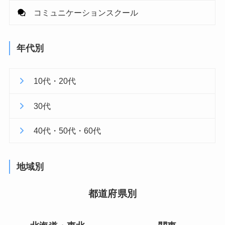
コミュニケーションスクール
年代別
10代・20代
30代
40代・50代・60代
地域別
都道府県別