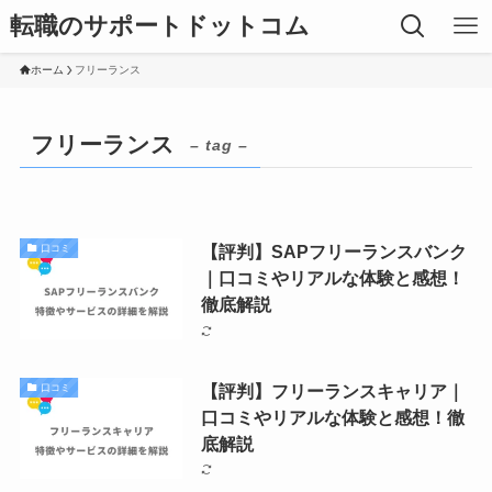
転職のサポートドットコム
ホーム
フリーランス
フリーランス
– tag –
【評判】SAPフリーランスバンク
口コミ
｜口コミやリアルな体験と感想！
徹底解説
【評判】フリーランスキャリア｜
口コミ
口コミやリアルな体験と感想！徹
底解説