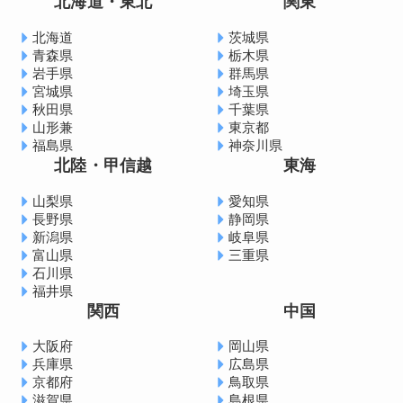
北海道・東北
関東
北海道
茨城県
青森県
栃木県
岩手県
群馬県
宮城県
埼玉県
秋田県
千葉県
山形兼
東京都
福島県
神奈川県
北陸・甲信越
東海
山梨県
愛知県
長野県
静岡県
新潟県
岐阜県
富山県
三重県
石川県
福井県
関西
中国
大阪府
岡山県
兵庫県
広島県
京都府
鳥取県
滋賀県
島根県