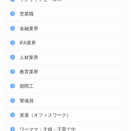
営業職
金融業界
IFA業界
人材業界
教育業界
期間工
警備員
派遣（オフィスワーク）
ワーママ・主婦・子育て中