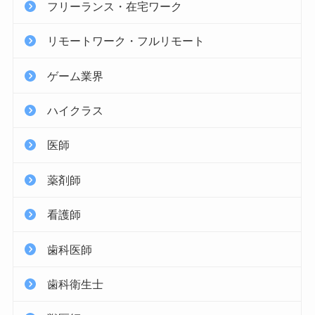
フリーランス・在宅ワーク
リモートワーク・フルリモート
ゲーム業界
ハイクラス
医師
薬剤師
看護師
歯科医師
歯科衛生士