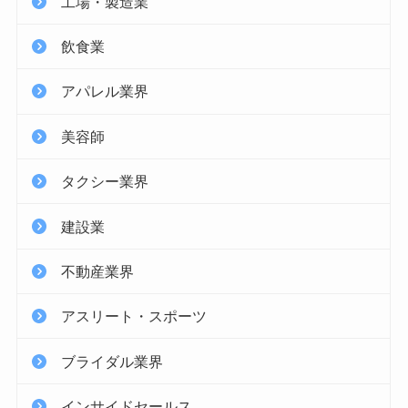
工場・製造業
飲食業
アパレル業界
美容師
タクシー業界
建設業
不動産業界
アスリート・スポーツ
ブライダル業界
インサイドセールス