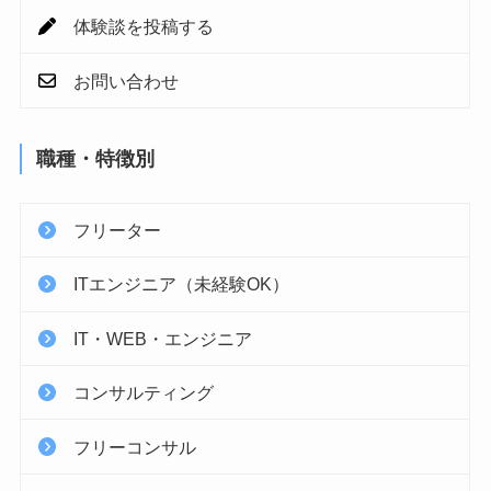
体験談を投稿する
お問い合わせ
職種・特徴別
フリーター
ITエンジニア（未経験OK）
IT・WEB・エンジニア
コンサルティング
フリーコンサル