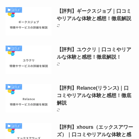
【評判】ギークスジョブ｜口コミ
口コミ
やリアルな体験と感想！徹底解説
【評判】ユウクリ｜口コミやリア
口コミ
ルな体験と感想！徹底解説！
【評判】Relance(リランス)｜口
口コミ
コミやリアルな体験と感想！徹底
解説
【評判】xhours（エックスアワー
口コミ
ズ）｜口コミやリアルな体験と感