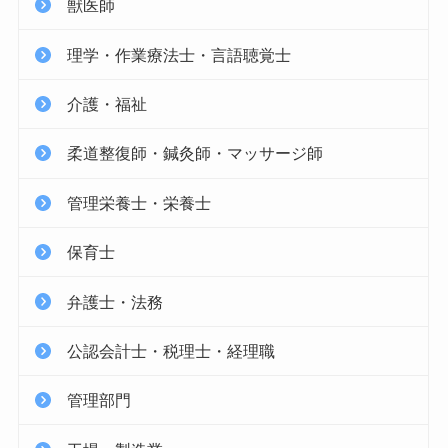
獣医師
理学・作業療法士・言語聴覚士
介護・福祉
柔道整復師・鍼灸師・マッサージ師
管理栄養士・栄養士
保育士
弁護士・法務
公認会計士・税理士・経理職
管理部門