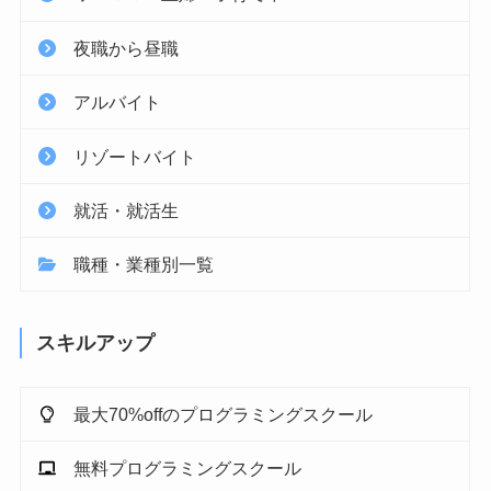
夜職から昼職
アルバイト
リゾートバイト
就活・就活生
職種・業種別一覧
スキルアップ
最大70%offのプログラミングスクール
無料プログラミングスクール