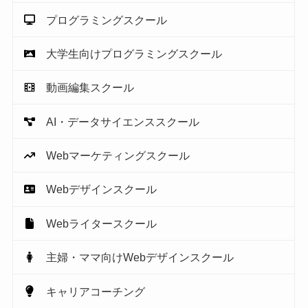
プログラミングスクール
大学生向けプログラミングスクール
動画編集スクール
AI・データサイエンススクール
Webマーケティングスクール
Webデザインスクール
Webライタースクール
主婦・ママ向けWebデザインスクール
キャリアコーチング