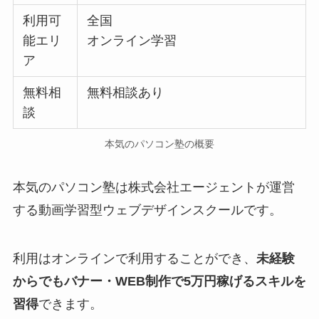
利用可
全国
能エリ
オンライン学習
ア
無料相
無料相談あり
談
本気のパソコン塾の概要
本気のパソコン塾は株式会社エージェントが運営
する動画学習型ウェブデザインスクールです。
利用はオンラインで利用することができ、
未経験
からでもバナー・WEB制作で5万円稼げるスキルを
習得
できます。