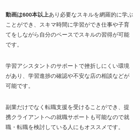
動画は600本以上
あり必要なスキルを網羅的に学ぶ
ことができ、スキマ時間に学習ができ仕事や子育
てをしながら自分のペースでスキルの習得が可能
です。
学習アシスタントのサポートで挫折しにくい環境
があり、学習進捗の確認や不安な店の相談などが
可能です。
副業だけでなく転職支援を受けることができ、提
携クライアントへの就職サポートも可能なので就
職・転職を検討している人にもオススメです。