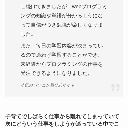
し続けてきましたが、webプログラミ
ングの知識や単語が分かるようにな
って自信がつき勉強が楽しくなりま
した。
また、毎日の学習内容が決まってい
るので迷わず学習することができ、
未経験からプログラミングの仕事を
受注できるようになりました。
本気のパソコン塾公式サイト
子育てでしばらく仕事から離れてしまっていて
次にどういう仕事をしようか迷っている中でこ