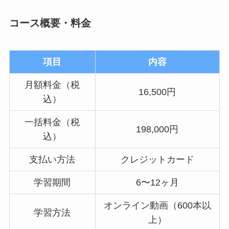
コース概要・料金
項目
内容
月額料金（税
16,500円
込）
一括料金（税
198,000円
込）
支払い方法
クレジットカード
学習期間
6〜12ヶ月
オンライン動画（600本以
学習方法
上）