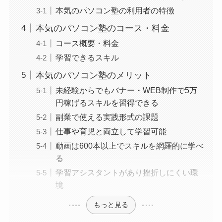
本気のパソコン塾の利用者の特徴
本気のパソコン塾のコース・料金
コース概要・料金
学習できるスキル
本気のパソコン塾のメリット
未経験からでもバナー・WEB制作で5万
円稼げるスキルを習得できる
副業で使える実践形式の課題
仕事や育児と両立して学習可能
動画は600本以上でスキルを網羅的に学べ
る
学習アシスタントがあり挫折しにくい環
境
もっと見る