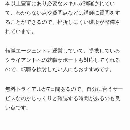
本以上豊富にあり必要なスキルが網羅されてい
て、わからない点や疑問点などは講師に質問をす
ることができるので、挫折しにくい環境が整備さ
れています。
転職エージェントも運営していて、提携している
クライアントへの就職サポートも対応してくれる
ので、転職を検討したい人にもおすすめです。
無料トライアルが7日間あるので、自分に合うサー
ビスなのかじっくりと確認する時間があるのも良
い点です。