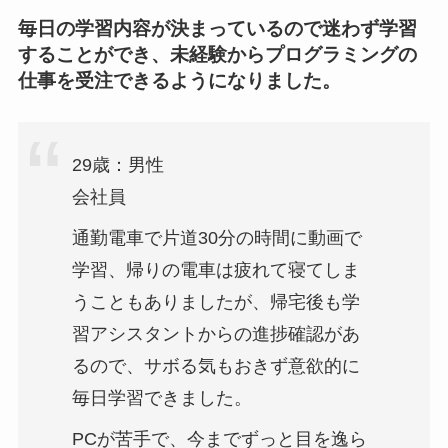
毎日の学習内容が決まっているので迷わず学習
することができ、未経験からプログラミングの
仕事を受注できるようになりました。
29歳：男性
会社員
通勤電車で片道30分の時間に動画で
学習、帰りの電車は疲れて寝てしま
うこともありましたが、帰宅後も学
習アシスタントからの進捗確認があ
るので、サボる気もおきず意欲的に
毎日学習できました。
PCが苦手で、今までずっと目を逸ら