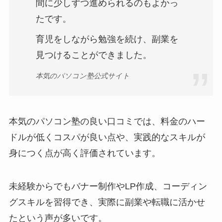
間に少しずつ進められるのもよかっ
たです。
育児をしながら勉強を続け、副業を
見つけることができました。
本気のパソコン塾公式サイト
本気のパソコン塾の良い口コミでは、料金のハー
ドルが低くコスパが良い点や、実践的なスキルが
身につく点が高く評価されています。
未経験からでもバナー制作やLP作成、コーディン
グスキルを習得でき、実際に副業や転職に活かせ
たという声が多いです。