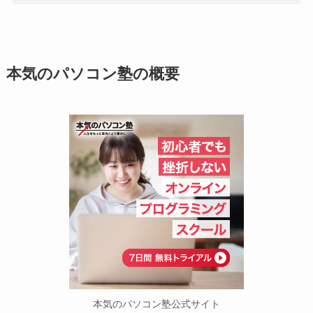
本気のパソコン塾の概要
本気のパソコン塾公式サイト