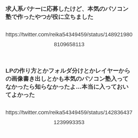
求人系バナーに応募したけど、本気のパソコン
塾で作ったやつが役に立ちました
https://twitter.com/reika54349459/status/148921980
8109658113
LPの作り方とかフォルダ分けとかレイヤーから
の画像書き出しとかも本気のパソコン塾入って
なかったら知らなかったよ…本当に入っておい
てよかった
https://twitter.com/reika54349459/status/142836437
1239993353