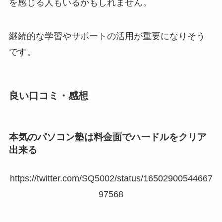
を感じる人もいるかもしれません。
継続的な学習やサポートの活用が重要になりそう
です。
良い口コミ・感想
本気のパソコン塾は料金面でハードルをクリア
出来る
https://twitter.com/SQ5002/status/16502900544667
97568