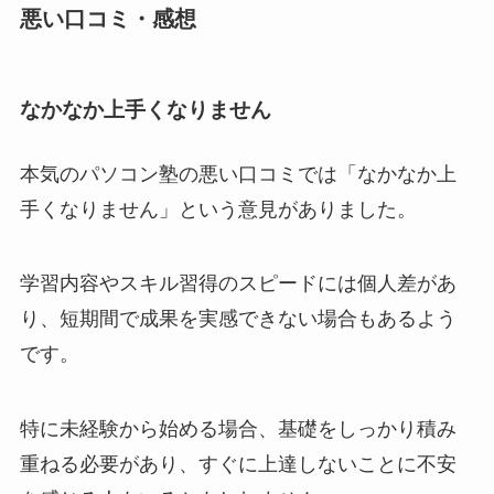
悪い口コミ・感想
なかなか上手くなりません
本気のパソコン塾の悪い口コミでは「なかなか上
手くなりません」という意見がありました。
学習内容やスキル習得のスピードには個人差があ
り、短期間で成果を実感できない場合もあるよう
です。
特に未経験から始める場合、基礎をしっかり積み
重ねる必要があり、すぐに上達しないことに不安