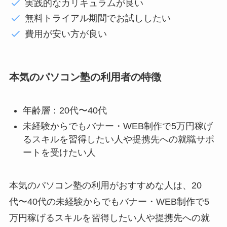
実践的なカリキュラムが良い
無料トライアル期間でお試ししたい
費用が安い方が良い
本気のパソコン塾の利用者の特徴
年齢層：20代〜40代
未経験からでもバナー・WEB制作で5万円稼げ
るスキルを習得したい人や提携先への就職サポ
ートを受けたい人
本気のパソコン塾の利用がおすすめな人は、20
代〜40代の未経験からでもバナー・WEB制作で5
万円稼げるスキルを習得したい人や提携先への就