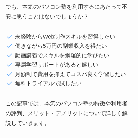
でも、本気のパソコン塾を利用するにあたって不
安に思うことはないでしょうか？
未経験からWeb制作スキルを習得したい
働きながら5万円の副業収入を得たい
動画講義でスキルを網羅的に学びたい
専属学習サポートがあると嬉しい
月額制で費用を抑えてコスパ良く学習したい
無料トライアルで試したい
この記事では、本気のパソコン塾の特徴や利用者
の評判、メリット・デメリットについて詳しく解
説していきます。