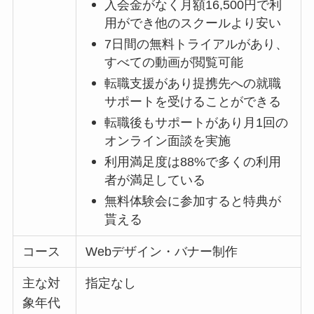
入会金がなく月額16,500円で利
用ができ他のスクールより安い
7日間の無料トライアルがあり、
すべての動画が閲覧可能
転職支援があり提携先への就職
サポートを受けることができる
転職後もサポートがあり月1回の
オンライン面談を実施
利用満足度は88%で多くの利用
者が満足している
無料体験会に参加すると特典が
貰える
コース
Webデザイン・バナー制作
主な対
指定なし
象年代