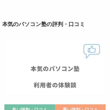
本気のパソコン塾の評判・口コミ
良い評判・口コミ
悪い評判・口コミ