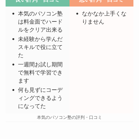
本気のパソコン塾
なかなか上手くな
は料金面でハード
りません
ルをクリア出来る
未経験から学んだ
スキルで役に立て
た
一週間お試し期間
で無料で学習でき
ます
何も見ずにコーデ
ィングできるよう
になってた
本気のパソコン塾の評判・口コミ