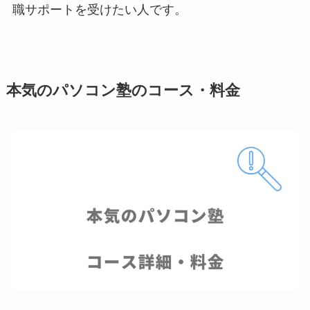
職サポートを受けたい人です。
本気のパソコン塾のコース・料金