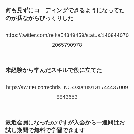
何も見ずにコーディングできるようになってた
のが我ながらびっくりした
https://twitter.com/reika54349459/status/140844070
2065790978
未経験から学んだスキルで役に立てた
https://twitter.com/chris_NO4/status/131744437009
8843653
最近会員になったのですが入会から一週間はお
試し期間で無料で学習できます