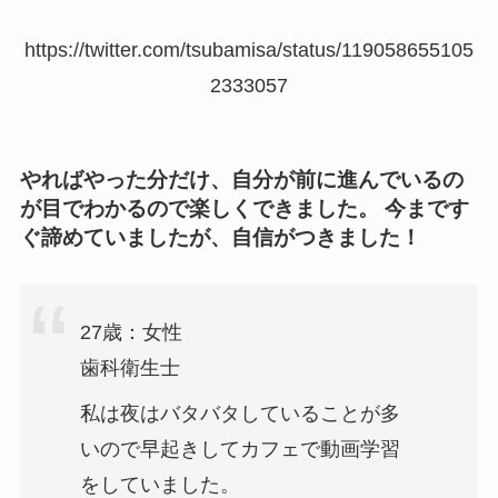
https://twitter.com/tsubamisa/status/119058655105
2333057
やればやった分だけ、自分が前に進んでいるの
が目でわかるので楽しくできました。 今まです
ぐ諦めていましたが、自信がつきました！
27歳：女性
歯科衛生士
私は夜はバタバタしていることが多
いので早起きしてカフェで動画学習
をしていました。