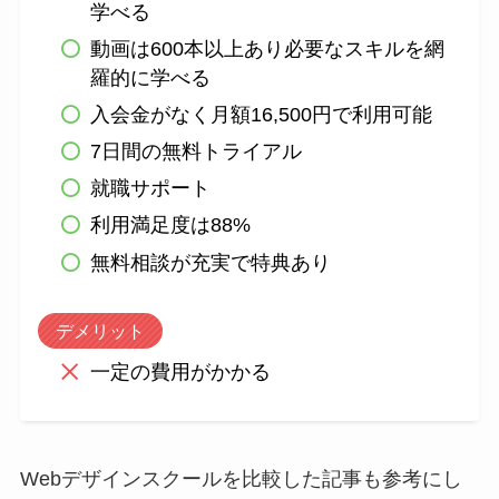
学べる
動画は600本以上あり必要なスキルを網
羅的に学べる
入会金がなく月額16,500円で利用可能
7日間の無料トライアル
就職サポート
利用満足度は88%
無料相談が充実で特典あり
デメリット
一定の費用がかかる
Webデザインスクールを比較した記事も参考にし