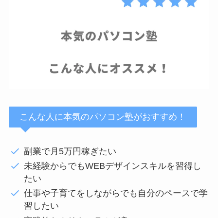
こんな人に本気のパソコン塾がおすすめ！
副業で月5万円稼ぎたい
未経験からでもWEBデザインスキルを習得し
たい
仕事や子育てをしながらでも自分のペースで学
習したい