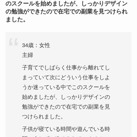
のスクールを始めましたが、しっかりデザイン
の勉強ができたので在宅での副業を見つけられ
ました。
34歳：女性
主婦
子育てでしばらく仕事から離れてし
まっていて次にどういう仕事をしよ
うか迷っている中でこのスクールを
始めましたが、しっかりデザインの
勉強ができたので在宅での副業を見
つけられました。
子供が寝ている時間や遊んでいる時