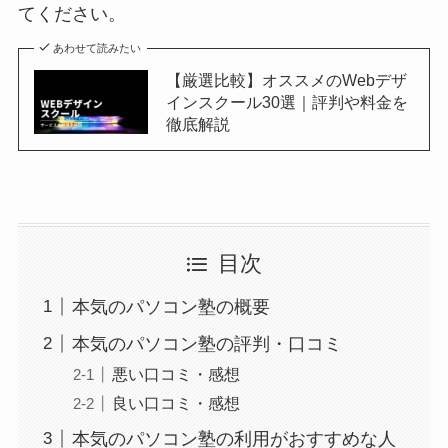
てください。
あわせて読みたい
【厳選比較】オススメのWebデザ
インスクール30選｜評判や料金を
徹底解説
目次
本気のパソコン塾の概要
本気のパソコン塾の評判・口コミ
悪い口コミ・感想
良い口コミ・感想
本気のパソコン塾の利用がおすすめな人