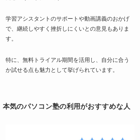
学習アシスタントのサポートや動画講義のおかげ
で、継続しやすく挫折しにくいとの意見もありま
す。
特に、無料トライアル期間を活用し、自分に合う
か試せる点も魅力として挙げられています。
本気のパソコン塾の利用がおすすめな人