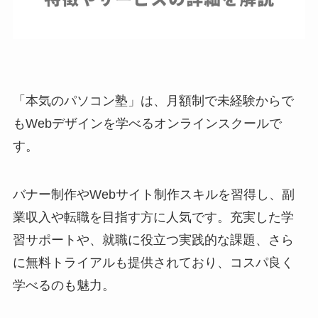
「本気のパソコン塾」は、月額制で未経験からで
もWebデザインを学べるオンラインスクールで
す。
バナー制作やWebサイト制作スキルを習得し、副
業収入や転職を目指す方に人気です。充実した学
習サポートや、就職に役立つ実践的な課題、さら
に無料トライアルも提供されており、コスパ良く
学べるのも魅力。