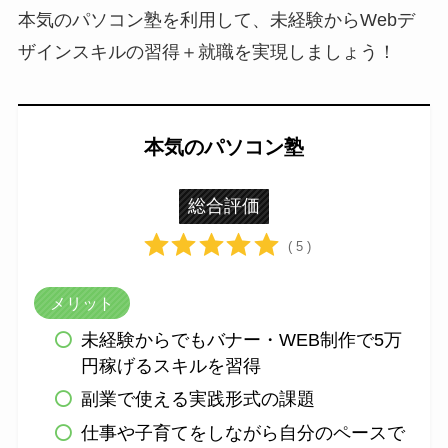
本気のパソコン塾を利用して、未経験からWebデ
ザインスキルの習得＋就職を実現しましょう！
本気のパソコン塾
総合評価
( 5 )
メリット
未経験からでもバナー・WEB制作で5万
円稼げるスキルを習得
副業で使える実践形式の課題
仕事や子育てをしながら自分のペースで