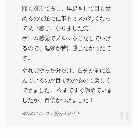
頭も冴えてるし、早起きして目も覚
めるので逆に仕事もミスがなくなっ
て良い感じになりました笑
ゲーム感覚でノルマをこなしていけ
るので、勉強が苦に感じなかったで
す。
やればやった分だけ、自分が前に進
んでいるのが目でわかるので楽しく
できました。 今まですぐ諦めていま
したが、自信がつきました！
本気のパソコン塾公式サイト