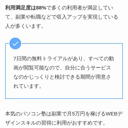
利用満足度は88%
で多くの利用者が満足してい
て、副業や転職などで収入アップを実現している
人が多くいます。
7日間の無料トライアルがあり、すべての動
画が閲覧可能なので、自分に合うサービス
なのかじっくりと検討できる期間が用意さ
れています。
本気のパソコン塾は副業で月5万円を稼げるWEBデ
ザインスキルの習得に利用がおすすめです。