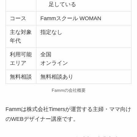
足している
コース
Fammスクール WOMAN
主な対象
指定なし
年代
利用可能
全国
エリア
オンライン
無料相談
無料相談あり
Fammの会社概要
Fammは株式会社Timersが運営する主婦・ママ向け
のWEBデザイナー講座です。