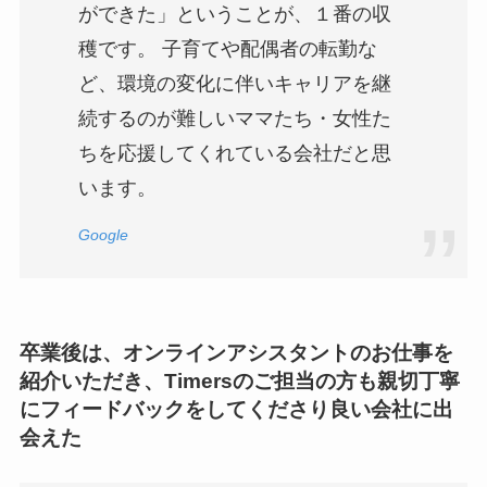
ができた」ということが、１番の収
穫です。 子育てや配偶者の転勤な
ど、環境の変化に伴いキャリアを継
続するのが難しいママたち・女性た
ちを応援してくれている会社だと思
います。
Google
卒業後は、オンラインアシスタントのお仕事を
紹介いただき、Timersのご担当の方も親切丁寧
にフィードバックをしてくださり良い会社に出
会えた