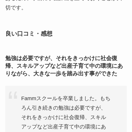
切です。
良い口コミ・感想
勉強は必要ですが、それをきっかけに社会復
帰、スキルアップなど出産子育て中の環境にあ
りながら、大きな一歩を踏み出す事ができた
Fammスクールを卒業しました。もち
ろん引き続きの勉強は必要ですが、
それをきっかけに社会復帰、スキル
アップなど出産子育て中の環境にあ