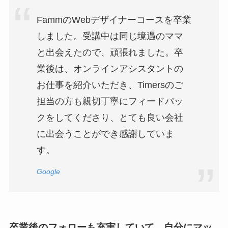
FammのWebデザイナーコースを卒業
しました。受講中は同じ境遇のママ
と出会えたので、頑張れました。卒
業後は、オンラインアシスタントの
お仕事を紹介いただき、Timersのご
担当の方も親切丁寧にフィードバッ
クをしてくださり、とても良い会社
に出会うことができ感謝していま
す。
Google
卒業後のフォローも充実していて、自分にマッ