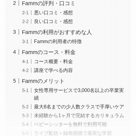
Fammの評判・口コミ
悪い口コミ・感想
良い口コミ・感想
Fammの利用がおすすめな人
Fammの利用者の特徴
Fammのコース・料金
コース概要・料金
講座で学べる内容
Fammのメリット
女性専用サービスで3,000名以上の卒業実
績
最大8名までの少人数クラスで手厚いケア
未経験から1ヶ月で完結するカリキュラム
ベビーシッターを無料で利用可能
ライブ配信＋録画視聴で着実な学習