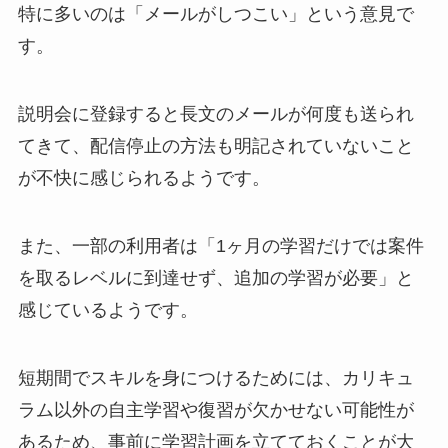
特に多いのは「メールがしつこい」という意見で
す。
説明会に登録すると長文のメールが何度も送られ
てきて、配信停止の方法も明記されていないこと
が不快に感じられるようです。
また、一部の利用者は「1ヶ月の学習だけでは案件
を取るレベルに到達せず、追加の学習が必要」と
感じているようです。
短期間でスキルを身につけるためには、カリキュ
ラム以外の自主学習や復習が欠かせない可能性が
あるため、事前に学習計画を立てておくことが大