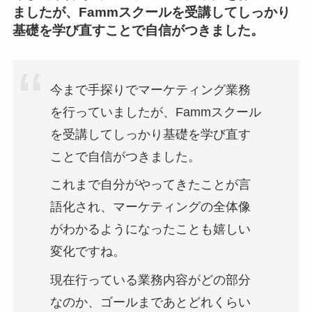
ましたが、Fammスクールを受講してしっかり
基礎を学び直すことで自信がつきました。
今まで手探りでマーケティング業務
を行っていましたが、Fammスクール
を受講してしっかり基礎を学び直す
ことで自信がつきました。
これまで自分がやってきたことが言
語化され、マーケティングの全体像
がわかるようになったことも嬉しい
変化ですね。
現在行っている業務内容がどの部分
なのか、ゴールまであとどれくらい