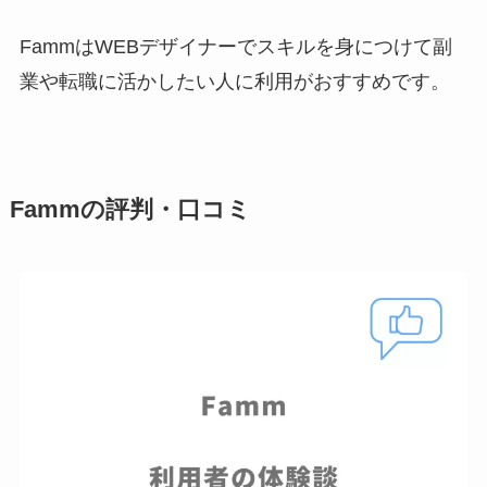
FammはWEBデザイナーでスキルを身につけて副
業や転職に活かしたい人に利用がおすすめです。
Fammの評判・口コミ