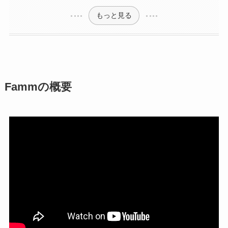
もっと見る
Fammの概要