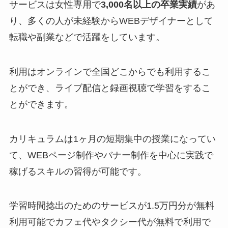
サービスは女性専用で
3,000名以上の卒業実績
があ
り、多くの人が未経験からWEBデザイナーとして
転職や副業などで活躍をしています。
利用はオンラインで全国どこからでも利用するこ
とができ、ライブ配信と録画視聴で学習をするこ
とができます。
カリキュラムは1ヶ月の短期集中の授業になってい
て、WEBページ制作やバナー制作を中心に実践で
稼げるスキルの習得が可能です。
学習時間捻出のためのサービスが1.5万円分が無料
利用可能でカフェ代やタクシー代が無料で利用で