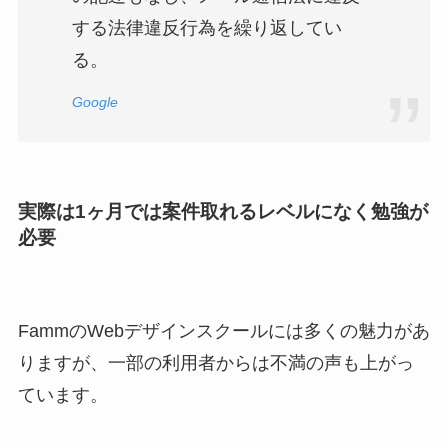
する法律違反行為を繰り返してい
る。
Google
実際は1ヶ月では案件取れるレベルになく勉強が
必要
FammのWebデザインスクールには多くの魅力があ
りますが、一部の利用者からは不満の声も上がっ
ています。