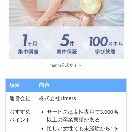
famm公式サイト
項目
内容
運営会社
株式会社Timers
おすすめ
サービスは女性専用で3,000名
以上の卒業実績がある
ポイント
忙しい女性でも未経験から1ヶ