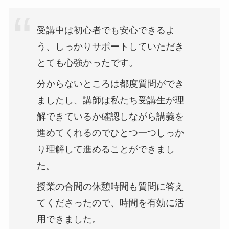
受講中は初心者でも安心できるよ
う、しっかりサポートしていただき
とても心強かったです。
分からないところは都度質問ができ
ましたし、講師は私たち受講生が理
解できているか確認しながら講義を
進めてくれるのでひとつ一つしっか
り理解して進めることができまし
た。
授業の合間の休憩時間も質問に答え
てくださったので、時間を有効に活
用できました。