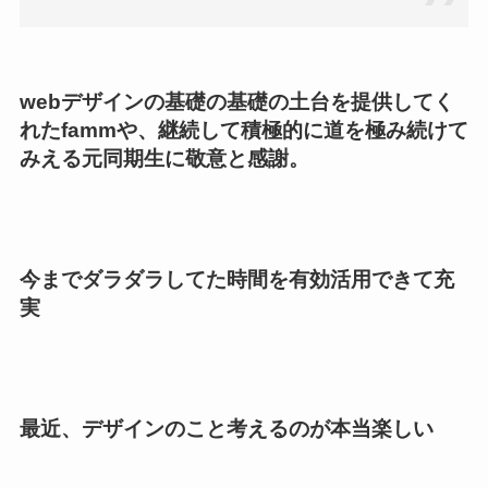
webデザインの基礎の基礎の土台を提供してく
れたfammや、継続して積極的に道を極み続けて
みえる元同期生に敬意と感謝。
今までダラダラしてた時間を有効活用できて充
実
最近、デザインのこと考えるのが本当楽しい