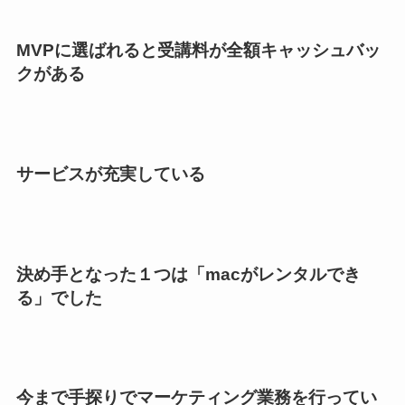
MVPに選ばれると受講料が全額キャッシュバッ
クがある
サービスが充実している
決め手となった１つは「macがレンタルでき
る」でした
今まで手探りでマーケティング業務を行ってい