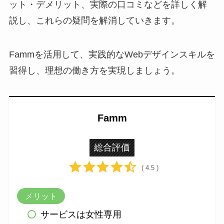
ット・デメリット、実際の口コミなどを詳しく解
説し、これらの疑問を解消していきます。
Fammを活用して、実践的なWebデザインスキルを
習得し、理想の働き方を実現しましょう。
Famm
総合評価
( 4.5 )
メリット
サービスは女性専用