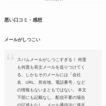
悪い口コミ・感想
メールがしつこい
スパムメールがしつこすぎる！ 何度
も何度も長文メールを送りつけてく
る。しかもそのメールには「会社
名、URL、所在地、電話番号」など
の情報もないまともではない。 本文
下部にも記載なし、配信不要の場合
の記述もなし、メール通信法に違反