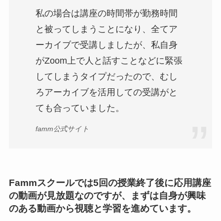
私の場合は講座の時間帯が勤務時間
と被ってしまうことになり、全てア
ーカイブで受講しましたが、私自身
がZoom上で人と話すことなどに緊張
してしまうタイプだったので、むし
ろアーカイブを活用しての受講がと
ても合っていました。
famm公式サイト
Fammスクールでは5回の授業終了後に応用講座
の動画が見放題なのですが、まずは自身が興味
のある動画から視聴と学習を進めています。