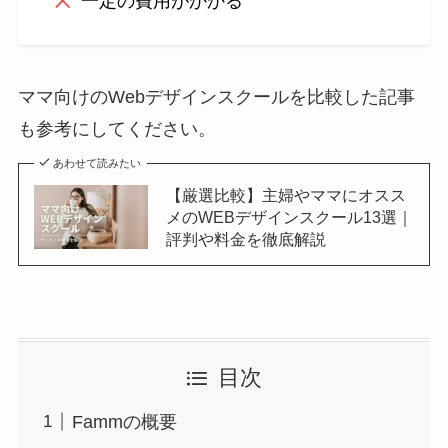
一定の費用がかかる
ママ向けのWebデザインスクールを比較した記事
も参考にしてください。
あわせて読みたい
【厳選比較】主婦やママにオスス
メのWEBデザインスクール13選｜
評判や料金を徹底解説
目次
Fammの概要