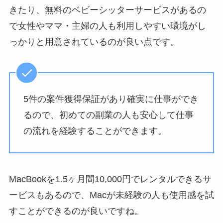
きたり、無料のベビーシッターサービスがあるの
で女性やママ・主婦の人も利用しやすい環境がし
っかりと用意されているのが良い点です。
5件の案件獲得保証があり確実に仕事ができ
るので、初めての副業の人も安心して仕事
の流れを経験することができます。
MacBookを1.5ヶ月間10,000円でレンタルできるサ
ービスもあるので、Macが未経験の人も使用感を試
すことができるのが良いですね。