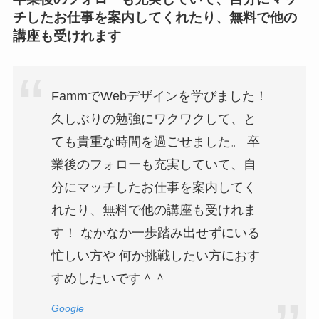
チしたお仕事を案内してくれたり、無料で他の
講座も受けれます
FammでWebデザインを学びました！
久しぶりの勉強にワクワクして、と
ても貴重な時間を過ごせました。 卒
業後のフォローも充実していて、自
分にマッチしたお仕事を案内してく
れたり、無料で他の講座も受けれま
す！ なかなか一歩踏み出せずにいる
忙しい方や 何か挑戦したい方におす
すめしたいです＾＾
Google