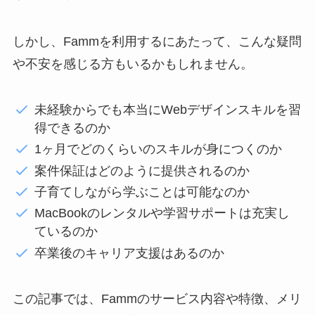
しかし、Fammを利用するにあたって、こんな疑問
や不安を感じる方もいるかもしれません。
未経験からでも本当にWebデザインスキルを習
得できるのか
1ヶ月でどのくらいのスキルが身につくのか
案件保証はどのように提供されるのか
子育てしながら学ぶことは可能なのか
MacBookのレンタルや学習サポートは充実し
ているのか
卒業後のキャリア支援はあるのか
この記事では、Fammのサービス内容や特徴、メリ