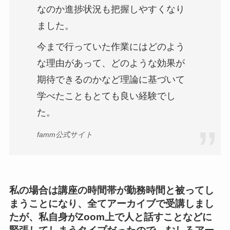
なのか進捗状況も把握しやすくなり
ました。
今まで行っていた作業にはどのよう
な理由があって、どのような効果が
期待できるのかなど理論に基づいて
学べたこともとても良い経験でし
た。
famm公式サイト
私の場合は講座の時間帯が勤務時間と被ってし
まうことになり、全てアーカイブで受講しまし
たが、私自身がZoom上で人と話すことなどに