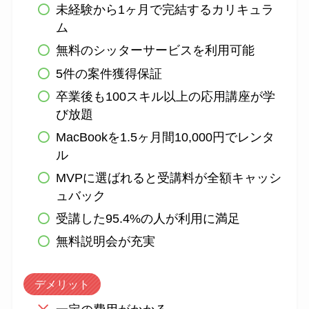
未経験から1ヶ月で完結するカリキュラ
ム
無料のシッターサービスを利用可能
5件の案件獲得保証
卒業後も100スキル以上の応用講座が学
び放題
MacBookを1.5ヶ月間10,000円でレンタ
ル
MVPに選ばれると受講料が全額キャッシ
ュバック
受講した95.4%の人が利用に満足
無料説明会が充実
デメリット