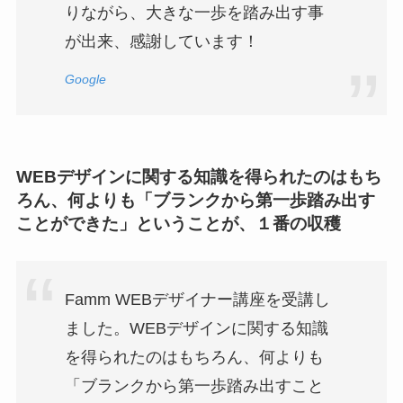
りながら、大きな一歩を踏み出す事
が出来、感謝しています！
Google
WEBデザインに関する知識を得られたのはもち
ろん、何よりも「ブランクから第一歩踏み出す
ことができた」ということが、１番の収穫
Famm WEBデザイナー講座を受講し
ました。WEBデザインに関する知識
を得られたのはもちろん、何よりも
「ブランクから第一歩踏み出すこと