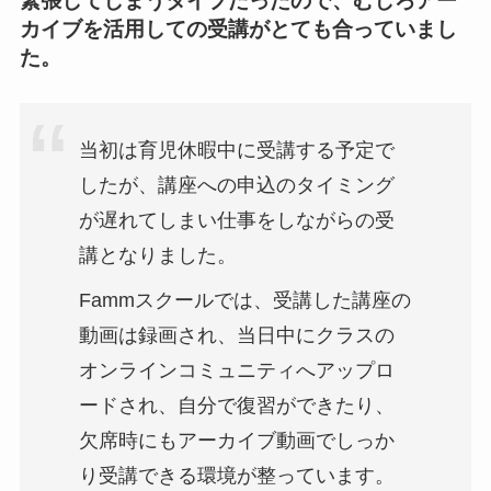
緊張してしまうタイプだったので、むしろアー
カイブを活用しての受講がとても合っていまし
た。
当初は育児休暇中に受講する予定で
したが、講座への申込のタイミング
が遅れてしまい仕事をしながらの受
講となりました。
Fammスクールでは、受講した講座の
動画は録画され、当日中にクラスの
オンラインコミュニティへアップロ
ードされ、自分で復習ができたり、
欠席時にもアーカイブ動画でしっか
り受講できる環境が整っています。