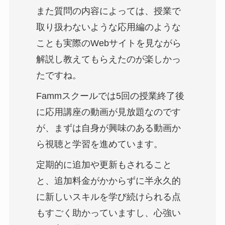
また質問の内容によっては、授業で
取り扱わないような応用編のような
ことも実際のWebサイトを見ながら
解説し教えてもらえたのが楽しかっ
たですね。
Fammスクールでは5回の授業終了後
に応用講座の動画が見放題なのです
が、まずは自身が興味のある動画か
ら視聴と学習を進めています。
定期的に追加や更新もされること
と、追加料金がかからずに半永久的
に新しいスキルを学び続けられる点
もすごく助かっていますし、心強い