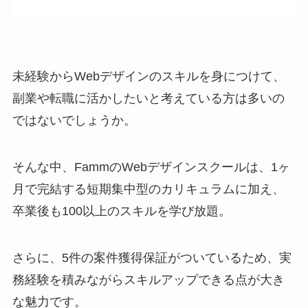
未経験からWebデザインのスキルを身につけて、
副業や転職に活かしたいと考えている方は多いの
ではないでしょうか。
そんな中、FammのWebデザインスクールは、1ヶ
月で完結する短期集中型のカリキュラムに加え、
卒業後も100以上のスキルを学び放題。
さらに、5件の案件獲得保証がついているため、実
務経験を積みながらスキルアップできる点が大き
な魅力です。