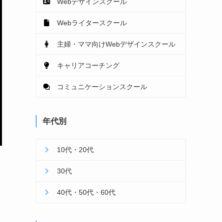
Webデザインスクール
Webライタースクール
主婦・ママ向けWebデザインスクール
キャリアコーチング
コミュニケーションスクール
年代別
10代・20代
30代
40代・50代・60代