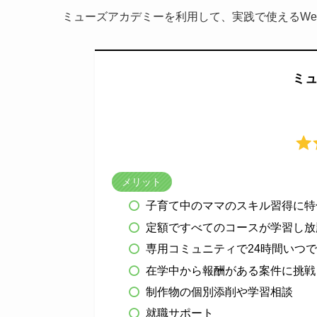
ミューズアカデミーを利用して、実践で使えるWe
ミ
メリット
子育て中のママのスキル習得に特
定額ですべてのコースが学習し放
専用コミュニティで24時間いつ
在学中から報酬がある案件に挑戦
制作物の個別添削や学習相談
就職サポート