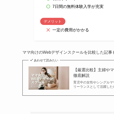
7日間の無料体験入学が充実
デメリット
一定の費用がかかる
ママ向けのWebデザインスクールを比較した記事
あわせて読みたい
【厳選比較】主婦やマ
徹底解説
育児中の女性やシングルマ
リーランスとして活躍した