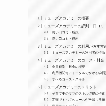
ミューズアカデミーの概要
ミューズアカデミーの評判・口コミ
悪い口コミ・感想
良い口コミ・感想
ミューズアカデミーの利用がおすす
ミューズアカデミーの利用者の特徴
ミューズアカデミーのコース・料金
会員種別・料金の概要
利用機関毎にトータルでかかる学習
学べるコース・スキル
ミューズアカデミーのメリット
子育て中のママのスキル習得に特化
定額ですべてのコースが学習し放題
学習コストが安い