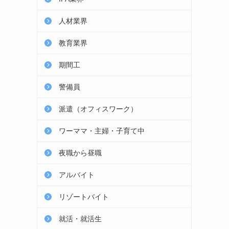
人材業界
教育業界
期間工
警備員
派遣（オフィスワーク）
ワーママ・主婦・子育て中
夜職から昼職
アルバイト
リゾートバイト
就活・就活生