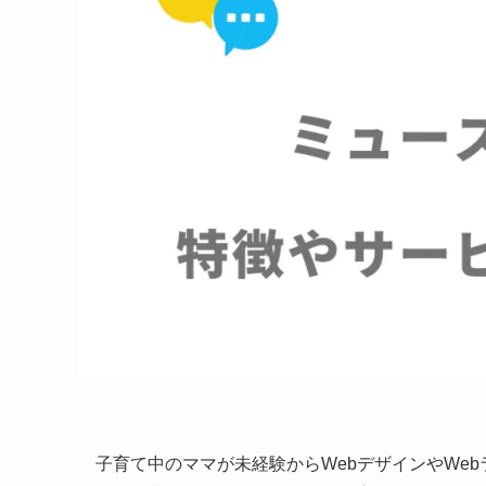
子育て中のママが未経験からWebデザインやWeb