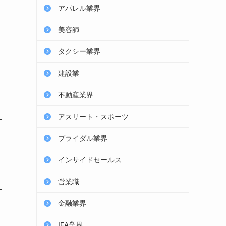
アパレル業界
美容師
タクシー業界
建設業
不動産業界
アスリート・スポーツ
ブライダル業界
インサイドセールス
営業職
金融業界
IFA業界