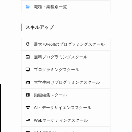
職種・業種別一覧
スキルアップ
最大70%offのプログラミングスクール
無料プログラミングスクール
プログラミングスクール
大学生向けプログラミングスクール
動画編集スクール
AI・データサイエンススクール
Webマーケティングスクール