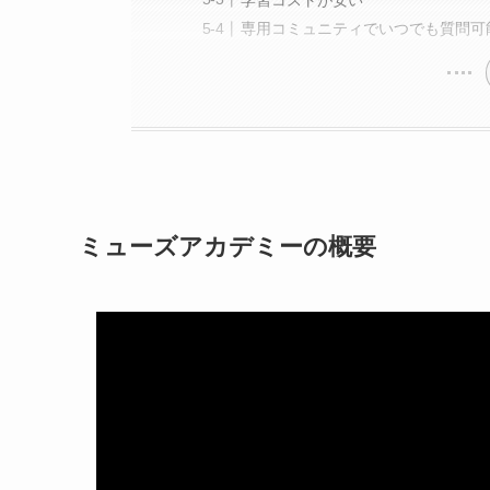
専用コミュニティでいつでも質問可
ミューズアカデミーの概要