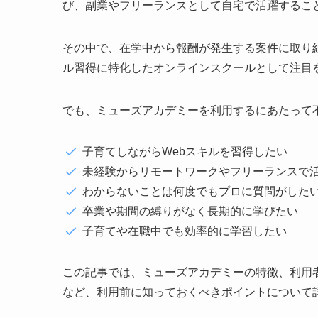
び、副業やフリーランスとして自宅で活躍するこ
その中で、在学中から報酬が発生する案件に取り
ル習得に特化したオンラインスクールとして注目
でも、ミューズアカデミーを利用するにあたって
子育てしながらWebスキルを習得したい
未経験からリモートワークやフリーランスで
わからないことは何度でもプロに質問がした
卒業や期間の縛りがなく長期的に学びたい
子育てや在職中でも効率的に学習したい
この記事では、ミューズアカデミーの特徴、利用
など、利用前に知っておくべきポイントについて