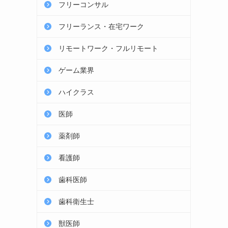
フリーコンサル
フリーランス・在宅ワーク
リモートワーク・フルリモート
ゲーム業界
ハイクラス
医師
薬剤師
看護師
歯科医師
歯科衛生士
獣医師