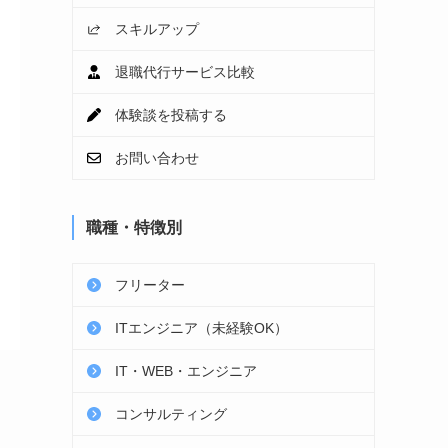
スキルアップ
退職代行サービス比較
体験談を投稿する
お問い合わせ
職種・特徴別
フリーター
ITエンジニア（未経験OK）
IT・WEB・エンジニア
コンサルティング