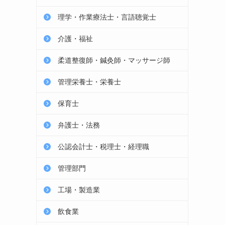
理学・作業療法士・言語聴覚士
介護・福祉
柔道整復師・鍼灸師・マッサージ師
管理栄養士・栄養士
保育士
弁護士・法務
公認会計士・税理士・経理職
管理部門
工場・製造業
飲食業