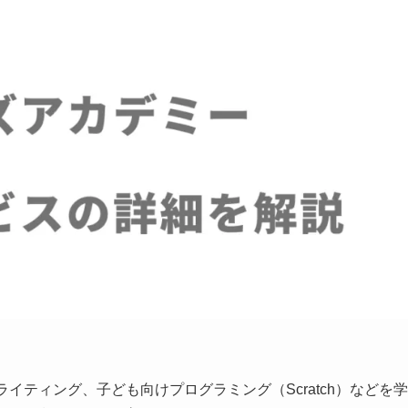
ライティング、子ども向けプログラミング（Scratch）などを学