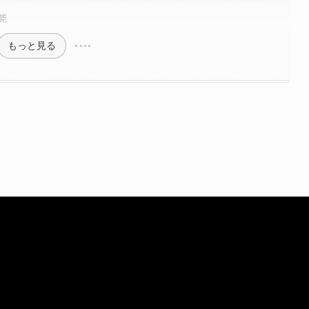
能
もっと見る