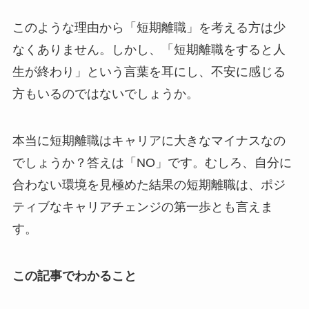
このような理由から「短期離職」を考える方は少
なくありません。しかし、「短期離職をすると人
生が終わり」という言葉を耳にし、不安に感じる
方もいるのではないでしょうか。
本当に短期離職はキャリアに大きなマイナスなの
でしょうか？答えは「NO」です。むしろ、自分に
合わない環境を見極めた結果の短期離職は、ポジ
ティブなキャリアチェンジの第一歩とも言えま
す。
この記事でわかること