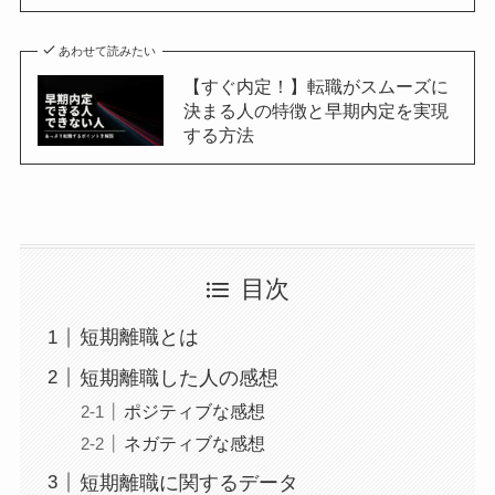
あわせて読みたい
【すぐ内定！】転職がスムーズに
決まる人の特徴と早期内定を実現
する方法
目次
短期離職とは
短期離職した人の感想
ポジティブな感想
ネガティブな感想
短期離職に関するデータ