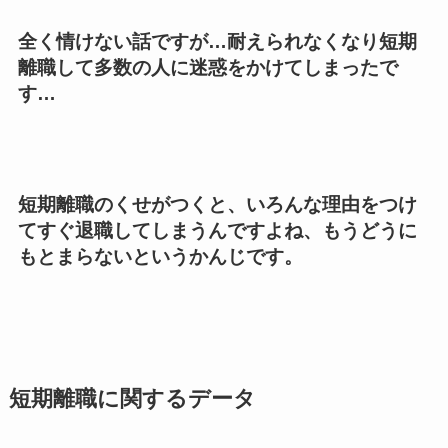
全く情けない話ですが…耐えられなくなり短期
離職して多数の人に迷惑をかけてしまったで
す…
短期離職のくせがつくと、いろんな理由をつけ
てすぐ退職してしまうんですよね、もうどうに
もとまらないというかんじです。
短期離職に関するデータ