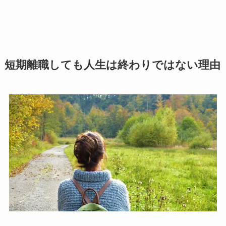
短期離職しても人生は終わりではない理由