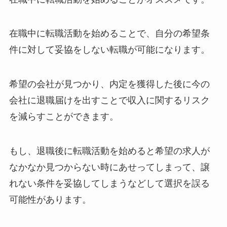
在職中に転職活動を始めることで、自分の希望条
件に対して妥協をしない転職が可能になります。
希望の会社が見つかり、内定を獲得した後に今の
会社に退職届けを出すことで収入に関するリスク
を減らすことができます。
もし、退職後に転職活動を始めると希望の求人が
なかなか見つからない時にあせってしまって、譲
れない条件を妥協してしまうなどして選択を誤る
可能性があります。