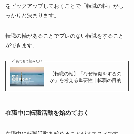
をピックアップしておくことで「転職の軸」がし
っかりと決まります。
転職の軸があることでブレのない転職をすること
ができます。
あわせて読みたい
【転職の軸】「なぜ転職をするの
か」を考える重要性｜転職の目的
在職中に転職活動を始めておく
在職中に転職活動を始めることがオススメです。