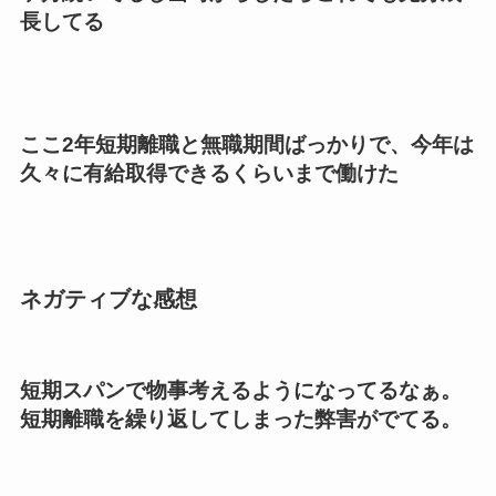
長してる
ここ2年短期離職と無職期間ばっかりで、今年は
久々に有給取得できるくらいまで働けた
ネガティブな感想
短期スパンで物事考えるようになってるなぁ。
短期離職を繰り返してしまった弊害がでてる。