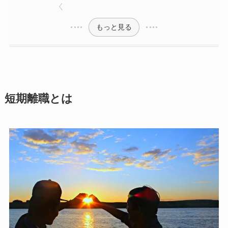
く
もっと見る
短期離職とは