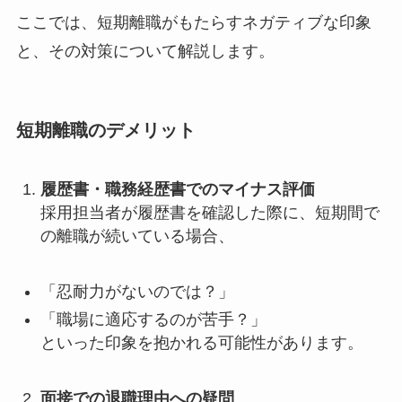
ここでは、短期離職がもたらすネガティブな印象
と、その対策について解説します。
短期離職のデメリット
履歴書・職務経歴書でのマイナス評価
採用担当者が履歴書を確認した際に、短期間で
の離職が続いている場合、
「忍耐力がないのでは？」
「職場に適応するのが苦手？」
といった印象を抱かれる可能性があります。
面接での退職理由への疑問