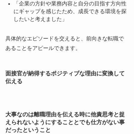
「企業の方針や業務内容と自分の目指す方向性
にギャップを感じたため、成長できる環境を探
したいと考えました」
具体的なエピソードを交えると、前向きな転職で
あることをアピールできます。
面接官が納得するポジティブな理由に変換して
伝える
大事なのは離職理由を伝える時に他責思考と捉
えられないようにすることとでも仕方がない事
だったということ