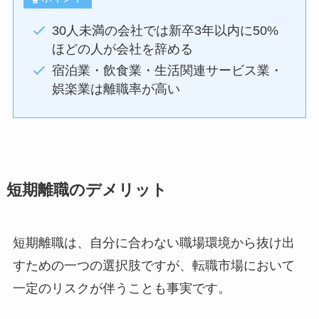
30人未満の会社では新卒3年以内に50%
ほどの人が会社を辞める
宿泊業・飲食業・生活関連サービス業・
娯楽業は離職率が高い
短期離職のデメリット
短期離職は、自分に合わない職場環境から抜け出
すための一つの選択肢ですが、転職市場において
一定のリスクが伴うことも事実です。