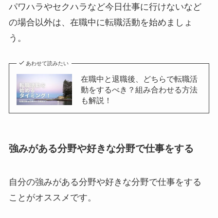
パワハラやセクハラなど今日仕事に行けないなど
の場合以外は、在職中に転職活動を始めましょ
う。
あわせて読みたい
在職中と退職後、どちらで転職活
動をするべき？組み合わせる方法
も解説！
強みがある分野や好きな分野で仕事をする
自分の強みがある分野や好きな分野で仕事をする
ことがオススメです。