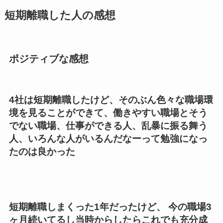
短期離職した人の感想
ポジティブな感想
4社は短期離職したけど、そのぶん色々な職場環
境を見ることができて、働きやすい職場とそう
でない職場、仕事ができる人、乱暴に振る舞う
人、いろんな人がいるんだなーって勉強になっ
たのは良かった
短期離職しまくった1年だったけど、 今の職場3
ヶ月続いてるし当時からしたらこれでも充分成