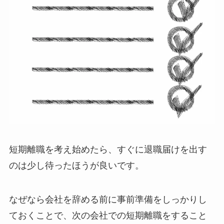
短期離職を考え始めたら、すぐに退職届けを出す
のは少し待ったほうが良いです。
なぜなら会社を辞める前に事前準備をしっかりし
ておくことで、次の会社での短期離職をすること