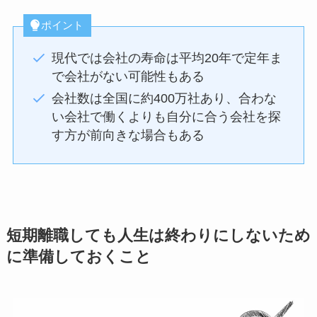
ポイント
現代では会社の寿命は平均20年で定年ま
で会社がない可能性もある
会社数は全国に約400万社あり、合わな
い会社で働くよりも自分に合う会社を探
す方が前向きな場合もある
短期離職しても人生は終わりにしないため
に準備しておくこと