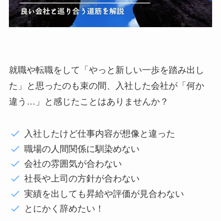
就職や転職をして「やっと新しい一歩を踏み出し
た」と思ったのも束の間、入社した会社が「何か
違う…」と感じたことはありませんか？
入社したけど仕事内容が想像と違った
職場の人間関係に馴染めない
会社の雰囲気が合わない
社長や上司の方針が合わない
実績を出しても昇給や評価が見合わない
とにかく辞めたい！