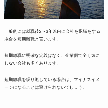
一般的には就職後2〜3年以内に会社を退職をする
場合を短期離職と言います。
短期離職に明確な定義はなく、企業側で全く気に
しない会社も多くあります。
短期離職を繰り返している場合は、マイナスイメ
ージになることは避けられないでしょう。