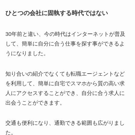
ひとつの会社に固執する時代ではない
30年前と違い、今の時代はインターネットが普及
して、簡単に自分に合う仕事を探す事ができるよ
うになりました。
知り合いの紹介でなくても転職エージェントなど
を利用して、簡単に自宅でスマホから質の高い求
人にアクセスすることができ、自分に合う求人に
出会うことができます。
交通も便利になり、通勤できる範囲も広がりまし
た。