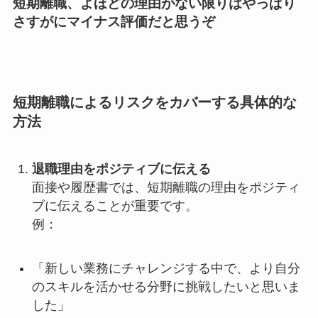
短期離職、よほどの理由がない限りはやっぱり
さすがにマイナス評価だと思うぞ
短期離職によるリスクをカバーする具体的な
方法
退職理由をポジティブに伝える
面接や履歴書では、短期離職の理由をポジティ
ブに伝えることが重要です。
例：
「新しい業務にチャレンジする中で、より自分
のスキルを活かせる分野に挑戦したいと思いま
した」