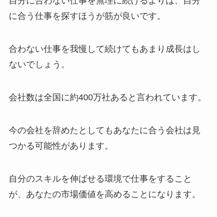
自分に合わない仕事を無理に続けるよりは、自分
に合う仕事を探すほうが筋が良いです。
合わない仕事を我慢して続けてもあまり成長はし
ないでしょう。
会社数は全国に約400万社あると言われています。
今の会社を辞めたとしてもあなたに合う会社は見
つかる可能性があります。
自分のスキルを伸ばせる環境で仕事をすること
が、あなたの市場価値を高めることになります。