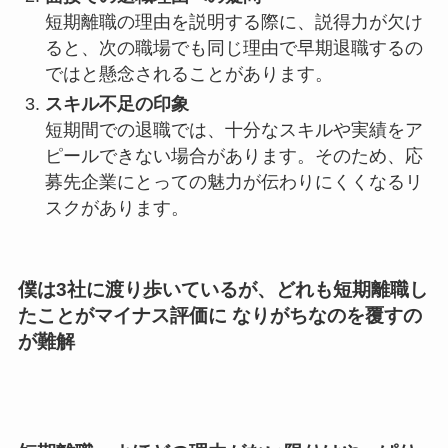
短期離職の理由を説明する際に、説得力が欠け
ると、次の職場でも同じ理由で早期退職するの
ではと懸念されることがあります。
スキル不足の印象
短期間での退職では、十分なスキルや実績をア
ピールできない場合があります。そのため、応
募先企業にとっての魅力が伝わりにくくなるリ
スクがあります。
僕は3社に渡り歩いているが、どれも短期離職し
たことがマイナス評価に なりがちなのを覆すの
が難解