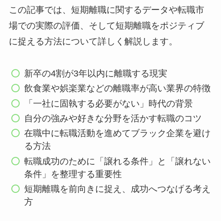
この記事では、短期離職に関するデータや転職市
場での実際の評価、そして短期離職をポジティブ
に捉える方法について詳しく解説します。
新卒の4割が3年以内に離職する現実
飲食業や娯楽業などの離職率が高い業界の特徴
「一社に固執する必要がない」時代の背景
自分の強みや好きな分野を活かす転職のコツ
在職中に転職活動を進めてブラック企業を避け
る方法
転職成功のために「譲れる条件」と「譲れない
条件」を整理する重要性
短期離職を前向きに捉え、成功へつなげる考え
方