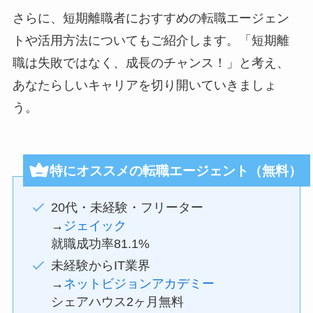
さらに、短期離職者におすすめの転職エージェン
トや活用方法についてもご紹介します。「短期離
職は失敗ではなく、成長のチャンス！」と考え、
あなたらしいキャリアを切り開いていきましょ
う。
特にオススメの転職エージェント（無料）
20代・未経験・フリーター
→
ジェイック
就職成功率81.1%
未経験からIT業界
→
ネットビジョンアカデミー
シェアハウス2ヶ月無料