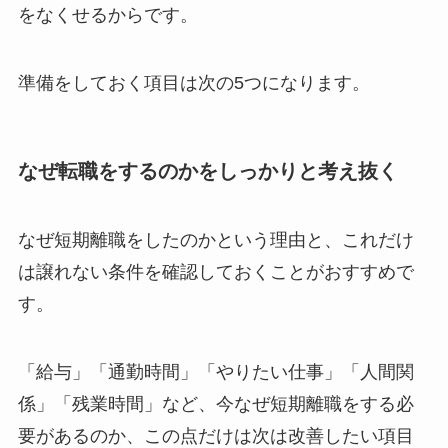
をなくせるからです。
準備をしておく項目は次の5つになります。
なぜ転職をするのかをしっかりと考え抜く
なぜ短期離職をしたのかという理由と、これだけ
は譲れない条件を確認しておくことがおすすめで
す。
「給与」「通勤時間」「やりたい仕事」「人間関
係」「残業時間」など、今なぜ短期離職をする必
要があるのか、この点だけは次は改善したい項目