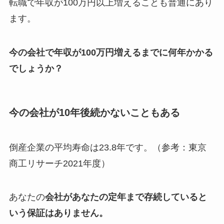
転職で年収が100万円以上増えることも普通にあり
ます。
今の会社で年収が100万円増えるまでに何年かかる
でしょうか？
今の会社が10年後続かないこともある
倒産企業の平均寿命は23.8年です。（参考：東京
商工リサーチ2021年度）
あなたの
会社があなたの定年まで存続していると
いう保証はありません。