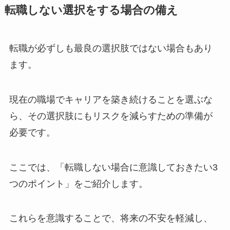
転職しない選択をする場合の備え
転職が必ずしも最良の選択肢ではない場合もあり
ます。
現在の職場でキャリアを築き続けることを選ぶな
ら、その選択肢にもリスクを減らすための準備が
必要です。
ここでは、「転職しない場合に意識しておきたい3
つのポイント」をご紹介します。
これらを意識することで、将来の不安を軽減し、