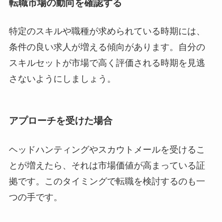
転職市場の動向を確認する
特定のスキルや職種が求められている時期には、
条件の良い求人が増える傾向があります。自分の
スキルセットが市場で高く評価される時期を見逃
さないようにしましょう。
アプローチを受けた場合
ヘッドハンティングやスカウトメールを受けるこ
とが増えたら、それは市場価値が高まっている証
拠です。このタイミングで転職を検討するのも一
つの手です。