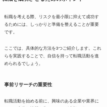
転職を考える際、リスクを最小限に抑えて成功す
るためには、しっかりと準備を整えることが重要
です。
ここでは、具体的な方法を3つご紹介します。これ
らを実践することで、自信を持って転職活動を進
められるでしょう。
事前リサーチの重要性
転職活動を始める前に、興味のある企業や業界に