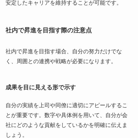
安定したキャリアを維持することが可能です。
社内で昇進を目指す際の注意点
社内で昇進を目指す場合、自分の努力だけでな
く、周囲との連携や戦略が必要になります。
成果を目に見える形で示す
自分の実績を上司や同僚に適切にアピールするこ
とが重要です。数字や具体例を用いて、自分が会
社にどのような貢献をしているかを明確に伝えま
しょう。