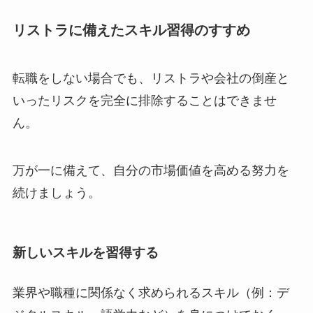
リストラに備えたスキル習得のすすめ
転職をしない場合でも、リストラや会社の倒産と
いったリスクを完全に排除することはできませ
ん。
万が一に備えて、自分の市場価値を高める努力を
続けましょう。
新しいスキルを習得する
業界や職種に関係なく求められるスキル（例：デ