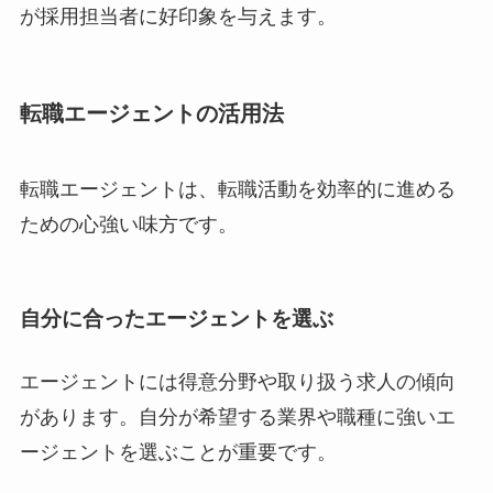
が採用担当者に好印象を与えます。
転職エージェントの活用法
転職エージェントは、転職活動を効率的に進める
ための心強い味方です。
自分に合ったエージェントを選ぶ
エージェントには得意分野や取り扱う求人の傾向
があります。自分が希望する業界や職種に強いエ
ージェントを選ぶことが重要です。