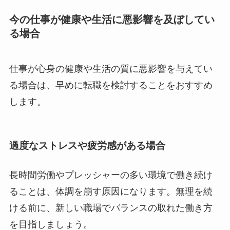
今の仕事が健康や生活に悪影響を及ぼしてい
る場合
仕事が心身の健康や生活の質に悪影響を与えてい
る場合は、早めに転職を検討することをおすすめ
します。
過度なストレスや疲労感がある場合
長時間労働やプレッシャーの多い環境で働き続け
ることは、体調を崩す原因になります。無理を続
ける前に、新しい職場でバランスの取れた働き方
を目指しましょう。