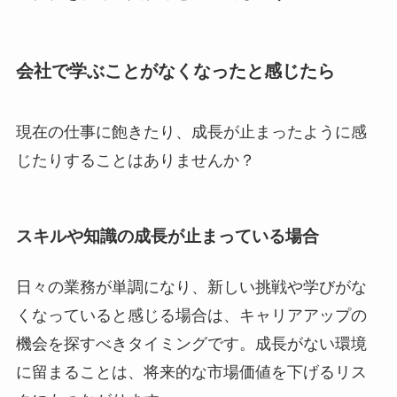
会社で学ぶことがなくなったと感じたら
現在の仕事に飽きたり、成長が止まったように感
じたりすることはありませんか？
スキルや知識の成長が止まっている場合
日々の業務が単調になり、新しい挑戦や学びがな
くなっていると感じる場合は、キャリアアップの
機会を探すべきタイミングです。成長がない環境
に留まることは、将来的な市場価値を下げるリス