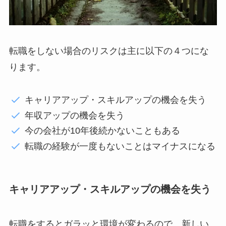
転職をしない場合のリスクは主に以下の４つにな
ります。
キャリアアップ・スキルアップの機会を失う
年収アップの機会を失う
今の会社が10年後続かないこともある
転職の経験が一度もないことはマイナスになる
キャリアアップ・スキルアップの機会を失う
転職をするとガラッと環境が変わるので、新しい