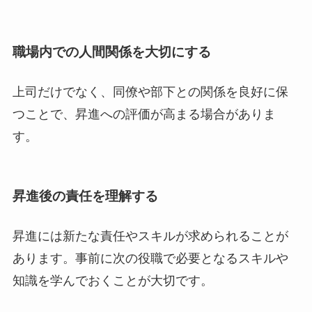
職場内での人間関係を大切にする
上司だけでなく、同僚や部下との関係を良好に保
つことで、昇進への評価が高まる場合がありま
す。
昇進後の責任を理解する
昇進には新たな責任やスキルが求められることが
あります。事前に次の役職で必要となるスキルや
知識を学んでおくことが大切です。