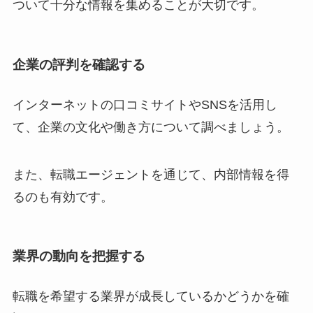
ついて十分な情報を集めることが大切です。
企業の評判を確認する
インターネットの口コミサイトやSNSを活用し
て、企業の文化や働き方について調べましょう。
また、転職エージェントを通じて、内部情報を得
るのも有効です。
業界の動向を把握する
転職を希望する業界が成長しているかどうかを確