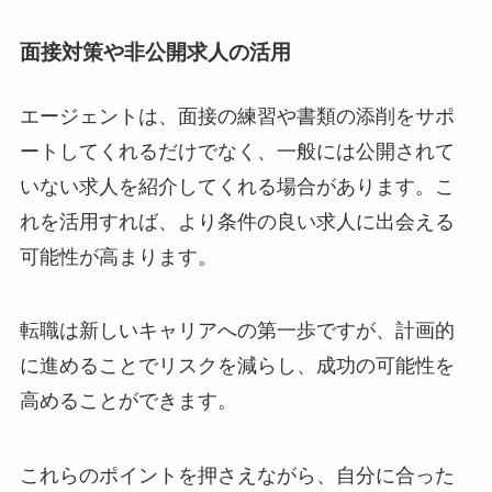
面接対策や非公開求人の活用
エージェントは、面接の練習や書類の添削をサポ
ートしてくれるだけでなく、一般には公開されて
いない求人を紹介してくれる場合があります。こ
れを活用すれば、より条件の良い求人に出会える
可能性が高まります。
転職は新しいキャリアへの第一歩ですが、計画的
に進めることでリスクを減らし、成功の可能性を
高めることができます。
これらのポイントを押さえながら、自分に合った