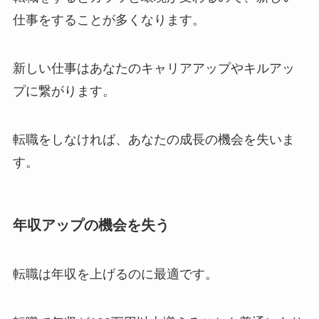
仕事をすることが多くなります。
新しい仕事はあなたのキャリアアップやキルアッ
プに繋がります。
転職をしなければ、あなたの成長の機会を失いま
す。
年収アップの機会を失う
転職は年収を上げるのに最適です。