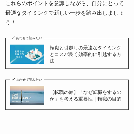
これらのポイントを意識しながら、自分にとって
最適なタイミングで新しい一歩を踏み出しましょ
う！
あわせて読みたい
転職と引越しの最適なタイミング
とコスパ良く効率的に引越する方
法
あわせて読みたい
【転職の軸】「なぜ転職をするの
か」を考える重要性｜転職の目的