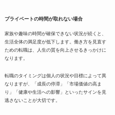
プライベートの時間が取れない場合
家族や趣味の時間が確保できない状況が続くと、
生活全体の満足度が低下します。働き方を見直す
ための転職は、人生の質を向上させるきっかけに
なります。
転職のタイミングは個人の状況や目標によって異
なりますが、「成長の停滞」「市場価値の高ま
り」「健康や生活への影響」といったサインを見
逃さないことが大切です。