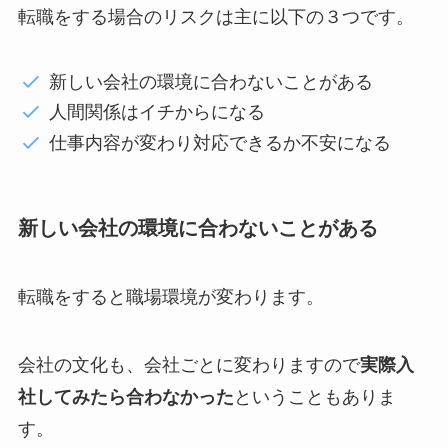
転職をする場合のリスクは主に以下の３つです。
新しい会社の環境に合わないことがある
人間関係はイチからになる
仕事内容が変わり対応できるか不安になる
新しい会社の環境に合わないことがある
転職をすると職場環境が変わります。
会社の文化も、会社ごとに変わりますので
実際入
社してみたら合わなかった
ということもありま
す。