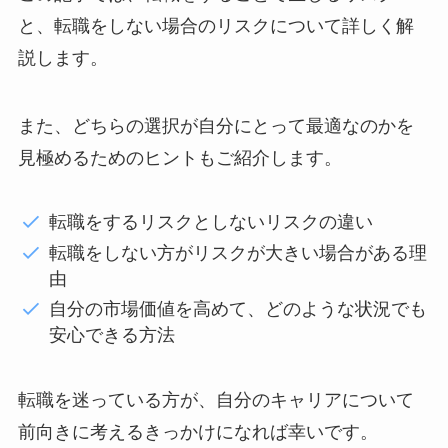
と、転職をしない場合のリスクについて詳しく解
説します。
また、どちらの選択が自分にとって最適なのかを
見極めるためのヒントもご紹介します。
転職をするリスクとしないリスクの違い
転職をしない方がリスクが大きい場合がある理
由
自分の市場価値を高めて、どのような状況でも
安心できる方法
転職を迷っている方が、自分のキャリアについて
前向きに考えるきっかけになれば幸いです。