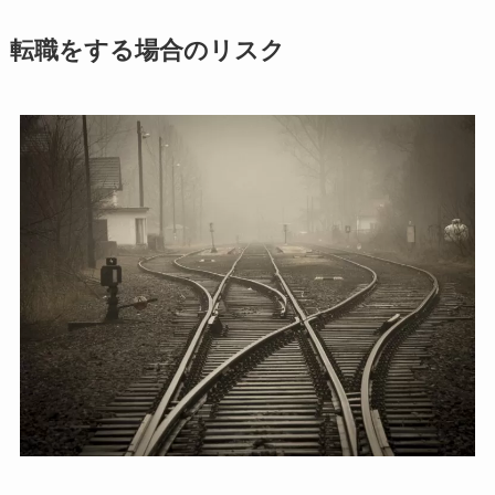
転職をする場合のリスク