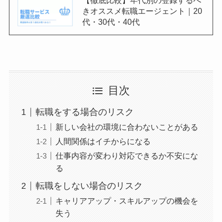
きオススメ転職エージェント｜20
代・30代・40代
目次
転職をする場合のリスク
新しい会社の環境に合わないことがある
人間関係はイチからになる
仕事内容が変わり対応できるか不安にな
る
転職をしない場合のリスク
キャリアアップ・スキルアップの機会を
失う