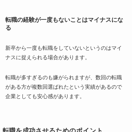
転職の経験が一度もないことはマイナスにな
る
新卒から一度も転職をしていないというのはマイ
ナスに捉えられる場合があります。
転職が多すぎるのも嫌がられますが、数回の転職
がある方が複数回選ばれたという実績があるので
企業としても安心感があります。
転職を成功させるためのポイント