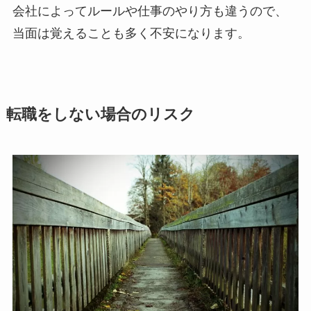
会社によってルールや仕事のやり方も違うので、
当面は覚えることも多く不安になります。
転職をしない場合のリスク