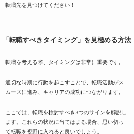
転職先を見つけてください！
「転職すべきタイミング」を見極める方法
転職を考える際、タイミングは非常に重要です。
適切な時期に行動を起こすことで、転職活動がス
ムーズに進み、キャリアの成功につながります。
ここでは、転職を検討すべき3つのサインを解説し
ます。これらの状況に当てはまる場合、思い切っ
て転職を視野に入れると良いでしょう。