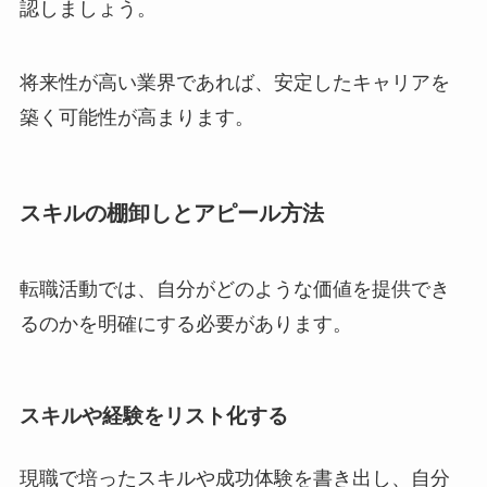
認しましょう。
将来性が高い業界であれば、安定したキャリアを
築く可能性が高まります。
スキルの棚卸しとアピール方法
転職活動では、自分がどのような価値を提供でき
るのかを明確にする必要があります。
スキルや経験をリスト化する
現職で培ったスキルや成功体験を書き出し、自分