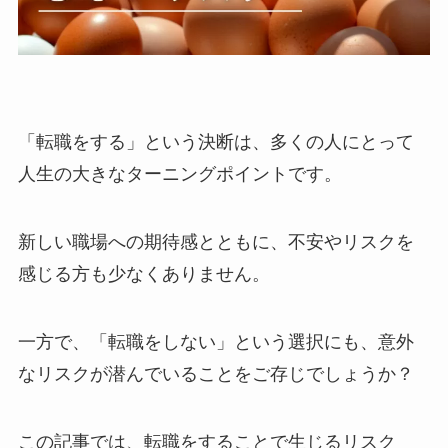
「転職をする」という決断は、多くの人にとって
人生の大きなターニングポイントです。
新しい職場への期待感とともに、不安やリスクを
感じる方も少なくありません。
一方で、「転職をしない」という選択にも、意外
なリスクが潜んでいることをご存じでしょうか？
この記事では、転職をすることで生じるリスク