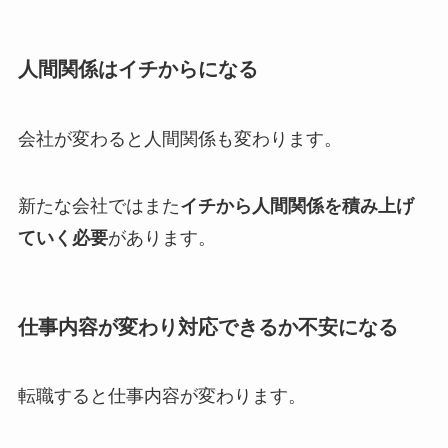
人間関係はイチからになる
会社が変わると人間関係も変わります。
新たな会社ではまた
イチから人間関係を積み上げ
ていく必要
があります。
仕事内容が変わり対応できるか不安になる
転職すると仕事内容が変わります。