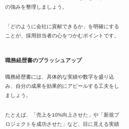
の強みを整理しましょう。
「どのように会社に貢献できるか」を明確にする
ことが、採用担当者の心をつかむポイントです。
職務経歴書のブラッシュアップ
職務経歴書には、具体的な実績や数字を盛り込
み、自分の成果を効果的にアピールする工夫をし
ましょう。
たとえば、「売上を10%向上させた」や「新規プ
ロジェクトを成功させた」など、目に見える実績