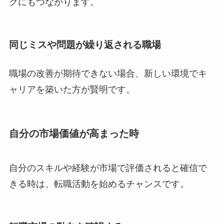
クにもつながります。
同じミスや問題が繰り返される職場
職場の改善が期待できない場合、新しい環境でキ
ャリアを築いた方が賢明です。
自分の市場価値が高まった時
自分のスキルや経験が市場で評価されると確信で
きる時は、転職活動を始めるチャンスです。