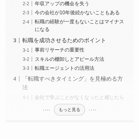
年収アップの機会を失う
今の会社が10年後続かないこともある
転職の経験が一度もないことはマイナス
になる
転職を成功させるためのポイント
事前リサーチの重要性
スキルの棚卸しとアピール方法
転職エージェントの活用法
「転職すべきタイミング」を見極める方
法
会社で学ぶことがなくなったと感じたら
もっと見る