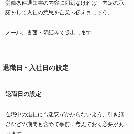
労働条件通知書の内容に問題なければ、内定の承
諾をして入社の意思を企業へ伝えましょう。
メール、書面・電話等で提出します。
退職日・入社日の設定
退職日の設定
在職中の退社にも迷惑がかからないよう、引き継
ぎなどの期間も含めて事前に考えておく必要があ
ります。