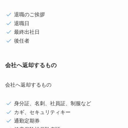
退職のご挨拶
退職日
最終出社日
後任者
会社へ返却するもの
会社へ返却するもの
身分証、名刺、社員証、制服など
カギ、セキュリティキー
通勤定期券