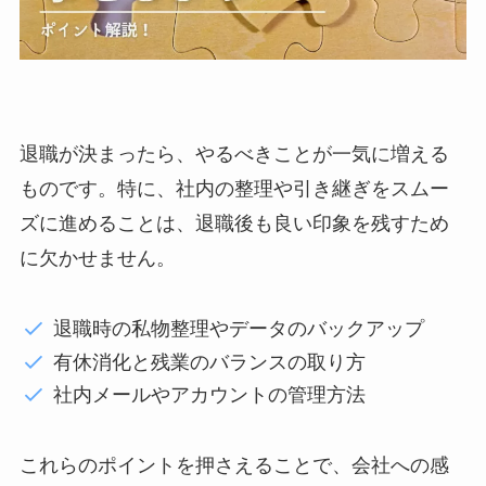
退職が決まったら、やるべきことが一気に増える
ものです。特に、社内の整理や引き継ぎをスムー
ズに進めることは、退職後も良い印象を残すため
に欠かせません。
退職時の私物整理やデータのバックアップ
有休消化と残業のバランスの取り方
社内メールやアカウントの管理方法
これらのポイントを押さえることで、会社への感