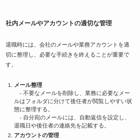
社内メールやアカウントの適切な管理
退職時には、会社のメールや業務アカウントを適
切に整理し、必要な手続きを終えることが重要で
す。
メール整理
- 不要なメールを削除し、業務に必要なメー
ルはフォルダに分けて後任者が閲覧しやすい状
態に整理する。
- 自分宛のメールには、自動返信を設定し、
退職日や後任者の連絡先を記載する。
アカウントの管理