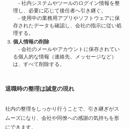
- 社内システムやツールのログイン情報を整
理し、必要に応じて後任者へ引き継ぐ。
- 使用中の業務用アプリやソフトウェアに保
存されたデータも確認し、会社の指示に従い処
理する。
個人情報の削除
- 会社のメールやアカウントに保存されてい
る個人的な情報（連絡先、メッセージなど）
は、すべて削除する。
退職時の整理は誠意の現れ
社内の整理をしっかり行うことで、引き継ぎがス
ムーズになり、会社や同僚への感謝の気持ちを形
にできます。