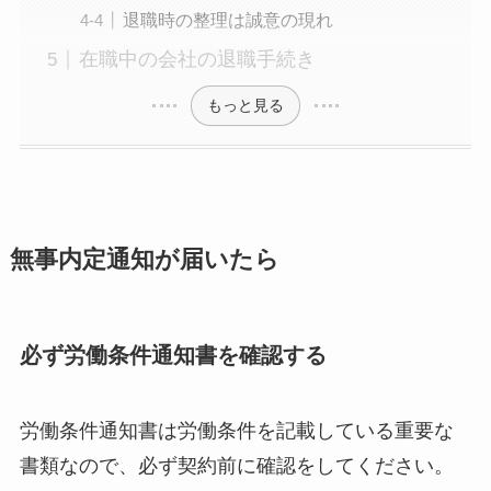
退職時の整理は誠意の現れ
在職中の会社の退職手続き
もっと見る
無事内定通知が届いたら
必ず労働条件通知書を確認する
労働条件通知書は労働条件を記載している重要な
書類なので、必ず契約前に確認をしてください
。