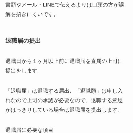
書類やメール・LINEで伝えるよりは口頭の方が誤
解を招きにくいです。
退職届の提出
退職日から１ヶ月以上前に退職届を直属の上司に
提出
をします。
「退職届」は退職する届出、「退職願」は申し入
れなので上司の承認が必要なので、
退職する意思
がはっきりしている場合は退職届
を提出します。
退職届に必要な項目