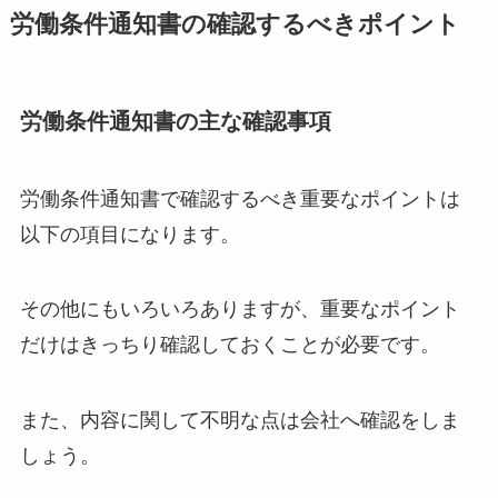
労働条件通知書の確認するべきポイント
労働条件通知書の主な確認事項
労働条件通知書で確認するべき重要なポイントは
以下の項目になります。
その他にもいろいろありますが、重要なポイント
だけはきっちり確認しておくことが必要です。
また、内容に関して不明な点は会社へ確認をしま
しょう。