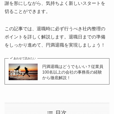
謝を形にしながら、気持ちよく新しいスタートを
切ることができます。
この記事では、退職時に必ず行うべき社内整理の
ポイントを詳しく解説します。退職日までの準備
をしっかり進めて、円満退職を実現しましょう！
あわせて読みたい
円満退職はどうでもいい？従業員
100名以上の会社の事務長の経験
から徹底解説！
目次