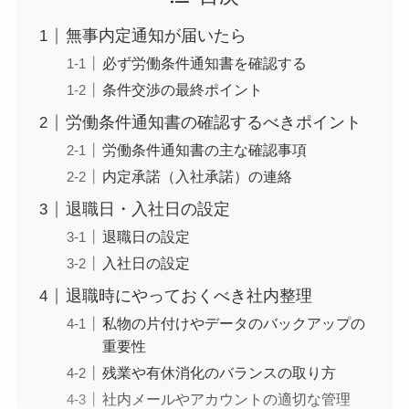
無事内定通知が届いたら
必ず労働条件通知書を確認する
条件交渉の最終ポイント
労働条件通知書の確認するべきポイント
労働条件通知書の主な確認事項
内定承諾（入社承諾）の連絡
退職日・入社日の設定
退職日の設定
入社日の設定
退職時にやっておくべき社内整理
私物の片付けやデータのバックアップの
重要性
残業や有休消化のバランスの取り方
社内メールやアカウントの適切な管理