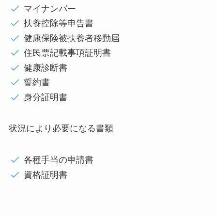
マイナンバー
扶養控除等申告書
健康保険被扶養者移動届
住民票記載事項証明書
健康診断書
誓約書
身分証明書
状況により必要になる書類
各種手当の申請書
資格証明書