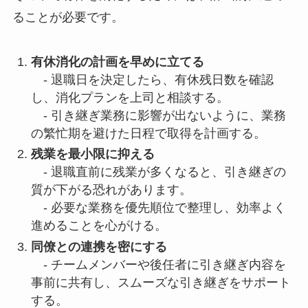
ることが必要です。
有休消化の計画を早めに立てる
- 退職日を決定したら、有休残日数を確認
し、消化プランを上司と相談する。
- 引き継ぎ業務に影響が出ないように、業務
の繁忙期を避けた日程で取得を計画する。
残業を最小限に抑える
- 退職直前に残業が多くなると、引き継ぎの
質が下がる恐れがあります。
- 必要な業務を優先順位で整理し、効率よく
進めることを心がける。
同僚との連携を密にする
- チームメンバーや後任者に引き継ぎ内容を
事前に共有し、スムーズな引き継ぎをサポート
する。