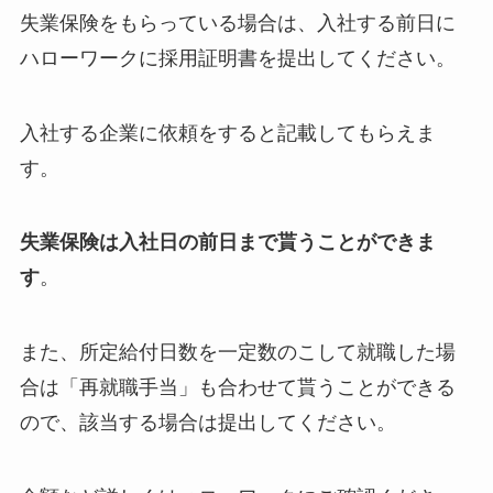
失業保険をもらっている場合は、入社する前日に
ハローワークに採用証明書を提出してください。
入社する企業に依頼をすると記載してもらえま
す。
失業保険は入社日の前日まで貰うことができま
す
。
また、所定給付日数を一定数のこして就職した場
合は「再就職手当」も合わせて貰うことができる
ので、該当する場合は提出してください。