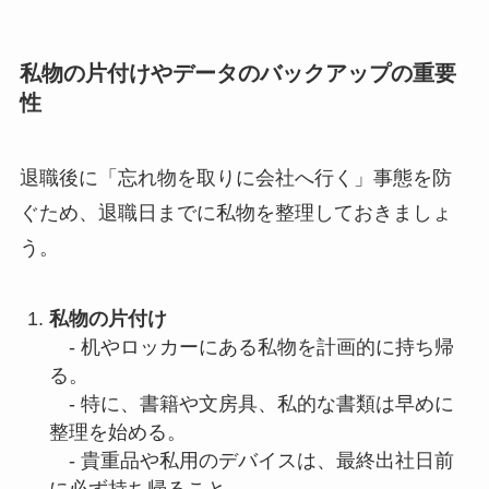
私物の片付けやデータのバックアップの重要
性
退職後に「忘れ物を取りに会社へ行く」事態を防
ぐため、退職日までに私物を整理しておきましょ
う。
私物の片付け
- 机やロッカーにある私物を計画的に持ち帰
る。
- 特に、書籍や文房具、私的な書類は早めに
整理を始める。
- 貴重品や私用のデバイスは、最終出社日前