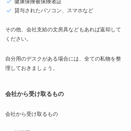
健康保険被保険者証
貸与されたパソコン、スマホなど
その他、会社支給の文房具などもあれば返却して
ください。
自分用のデスクがある場合には、全ての私物を整
理しておきましょう。
会社から受け取るもの
会社から受け取るもの