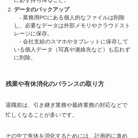
に必ず持ち帰ること。
データのバックアップ
- 業務用PCにある個人的なファイルは削除
し、必要なデータは外部メモリやクラウドスト
レージに保存。
- 会社支給のスマホやタブレットに保存して
いる個人データ（写真や連絡先など）も忘れず
に削除。
残業や有休消化のバランスの取り方
退職前は、引き継ぎ業務や最終業務の対応などで
忙しくなることが多いです。
その中で有休を消化するためには、計画的に進め