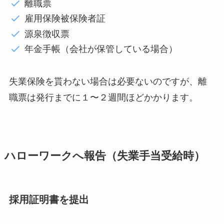
離職票
雇用保険被保険者証
源泉徴収票
年金手帳（会社が保管している場合）
失業保険を貰わない場合は必要ないのですが、離
職票は発行までに１〜２週間ほどかかります。
ハローワークへ報告（失業手当受給時）
採用証明書を提出