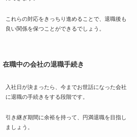
これらの対応をきっちり進めることで、退職後も
良い関係を保つことができるでしょう。
在職中の会社の退職手続き
入社日が決まったら、今までお世話になった会社
に退職の手続きをする段階です。
引き継ぎ期間に余裕を持って、円満退職を目指し
ましょう
。