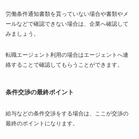
労働条件通知書類を貰っていない場合や書類やメ
ールなどで確認できない場合は、企業へ確認して
みましょう。
転職エージェント利用の場合はエージェントへ連
絡することで確認してもらうことができます。
条件交渉の最終ポイント
給与などの条件交渉をする場合は、ここが交渉の
最終のポイントになります。