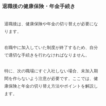
退職後の健康保険・年金手続き
退職後は、健康保険や年金の切り替えが必要にな
ります。
在職中に加入していた制度が終了するため、自分
で適切な手続きを行わなければなりません。
特に、次の職場にすぐ入社しない場合、未加入期
間を作らないよう注意が必要です。ここでは、健
康保険と年金の切り替え方法やポイントを解説し
ます。