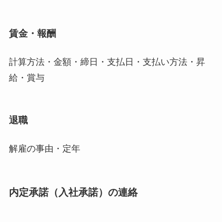
賃金・報酬
計算方法・金額・締日・支払日・支払い方法・昇
給・賞与
退職
解雇の事由・定年
内定承諾（入社承諾）の連絡