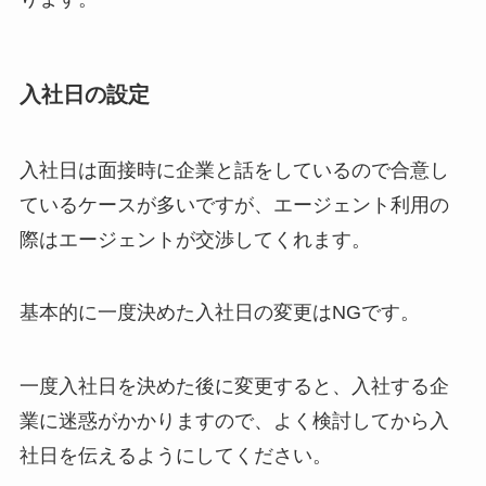
入社日の設定
入社日は面接時に企業と話をしているので合意し
ているケースが多いですが、エージェント利用の
際はエージェントが交渉してくれます。
基本的に一度決めた入社日の変更はNG
です。
一度入社日を決めた後に変更すると、入社する企
業に迷惑がかかりますので、よく検討してから入
社日を伝えるようにしてください。