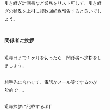
引き継ぎ計画書など業務をリスト可して、引き継
ぎの状況を上司に複数回経過報告すると良いでし
ょう。
関係者に挨拶
退職日まで１ヶ月を切ったら、関係者へ挨拶をし
ましょう。
相手先に合わせて、電話かメール等でするのが一
般的です。
退職挨拶に記載する項目