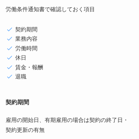
労働条件通知書で確認しておく項目
契約期間
業務内容
労働時間
休日
賃金・報酬
退職
契約期間
雇用の開始日、有期雇用の場合は契約の終了日・
契約更新の有無