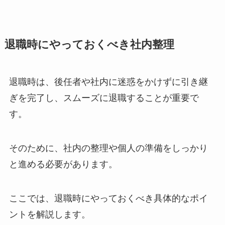
退職時にやっておくべき社内整理
退職時は、後任者や社内に迷惑をかけずに引き継
ぎを完了し、スムーズに退職することが重要で
す。
そのために、社内の整理や個人の準備をしっかり
と進める必要があります。
ここでは、退職時にやっておくべき具体的なポイ
ントを解説します。