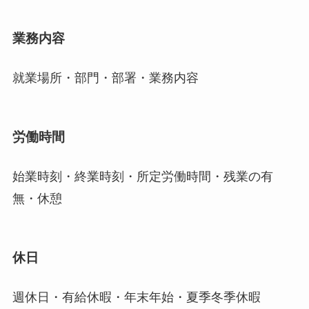
業務内容
就業場所・部門・部署・業務内容
労働時間
始業時刻・終業時刻・所定労働時間・残業の有
無・休憩
休日
週休日・有給休暇・年末年始・夏季冬季休暇