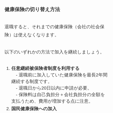
健康保険の切り替え方法
退職すると、それまでの健康保険（会社の社会保
険）は使えなくなります。
以下のいずれかの方法で加入を継続しましょう。
任意継続被保険者制度を利用する
- 退職前に加入していた健康保険を最長2年間
継続する制度です。
- 退職日から20日以内に申請が必要。
- 保険料は自己負担分＋会社負担分の全額を
支払うため、費用が増加する点に注意。
国民健康保険への加入