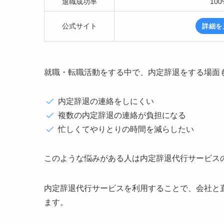
退職成功率
100
公式サイト
詳細を
就職・転職活動をする中で、内定辞退をする場面
内定辞退の連絡をしにくい
複数の内定辞退の連絡が負担になる
忙しくてやりとりの時間を減らしたい
このような悩みがある人は内定辞退代行サービス
内定辞退代行サービスを利用することで、会社と
ます。