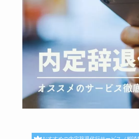
おすすめの内定辞退代行サービス（相談