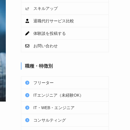
スキルアップ
退職代行サービス比較
体験談を投稿する
お問い合わせ
職種・特徴別
フリーター
ITエンジニア（未経験OK）
IT・WEB・エンジニア
コンサルティング