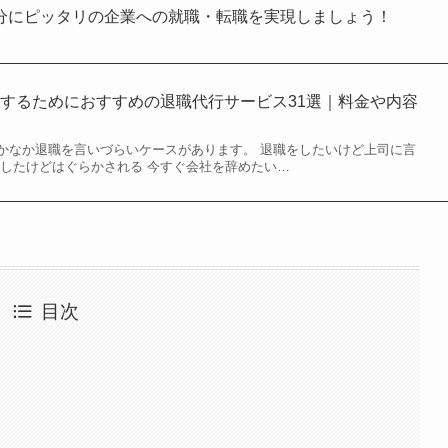
分にピッタリの企業への就職・転職を実現しましょう！
するためにおすすめの退職代行サービス31選｜料金や内容
かなか退職を言いづらいケースがあります。 退職をしたいけど上司に言
はしたけどはぐらかされる 今すぐ会社を辞めたい…
目次