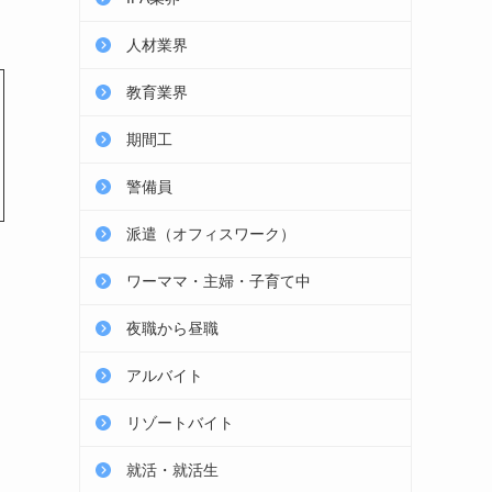
人材業界
教育業界
期間工
警備員
派遣（オフィスワーク）
ワーママ・主婦・子育て中
夜職から昼職
アルバイト
リゾートバイト
就活・就活生