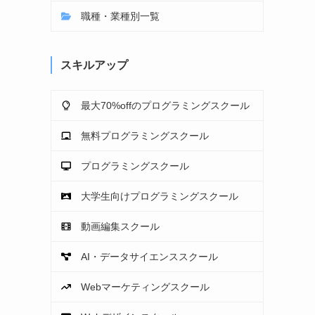
職種・業種別一覧
スキルアップ
最大70%offのプログラミングスクール
無料プログラミングスクール
プログラミングスクール
大学生向けプログラミングスクール
動画編集スクール
AI・データサイエンススクール
Webマーケティングスクール