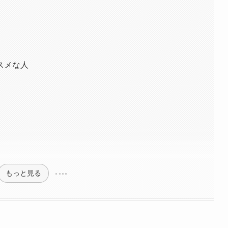
スメな人
もっと見る