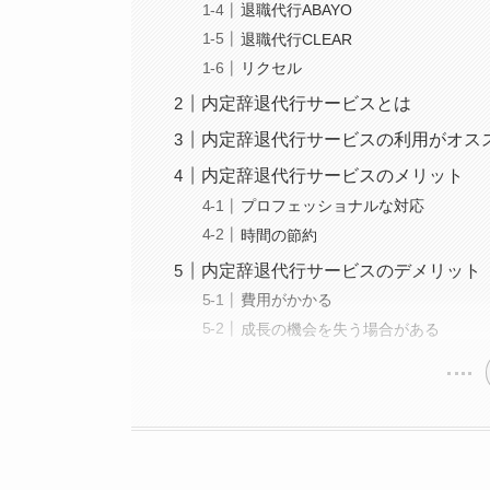
退職代行ABAYO
退職代行CLEAR
リクセル
内定辞退代行サービスとは
内定辞退代行サービスの利用がオス
内定辞退代行サービスのメリット
プロフェッショナルな対応
時間の節約
内定辞退代行サービスのデメリット
費用がかかる
成長の機会を失う場合がある