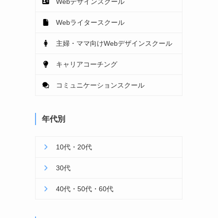
Webデザインスクール
Webライタースクール
主婦・ママ向けWebデザインスクール
キャリアコーチング
コミュニケーションスクール
年代別
10代・20代
30代
40代・50代・60代