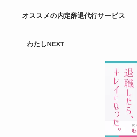
オススメの内定辞退代行サービス
わたしNEXT