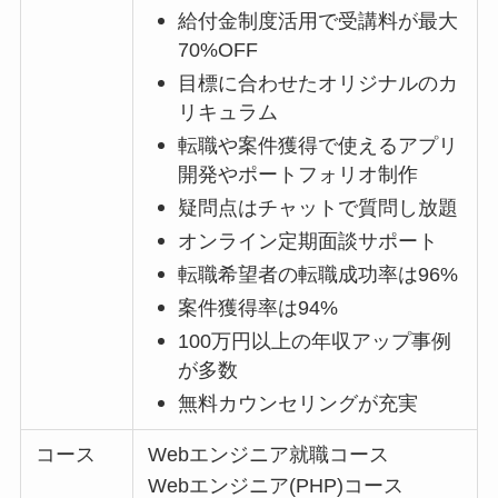
給付金制度活用で受講料が最大
70%OFF
目標に合わせたオリジナルのカ
リキュラム
転職や案件獲得で使えるアプリ
開発やポートフォリオ制作
疑問点はチャットで質問し放題
オンライン定期面談サポート
転職希望者の転職成功率は96%
案件獲得率は94%
100万円以上の年収アップ事例
が多数
無料カウンセリングが充実
コース
Webエンジニア就職コース
Webエンジニア(PHP)コース