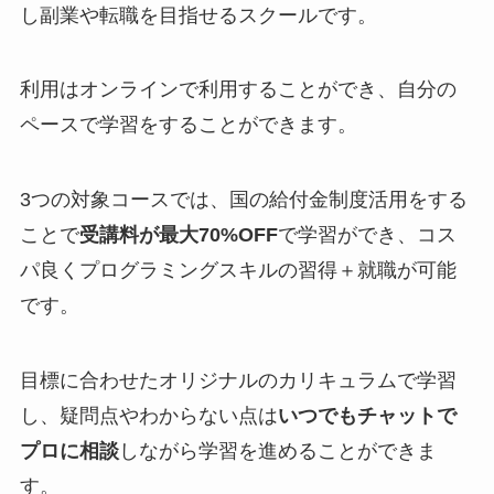
し副業や転職を目指せるスクールです。
利用はオンラインで利用することができ、自分の
ペースで学習をすることができます。
3つの対象コースでは、国の給付金制度活用をする
ことで
受講料が最大70%OFF
で学習ができ、コス
パ良くプログラミングスキルの習得＋就職が可能
です。
目標に合わせたオリジナルのカリキュラムで学習
し、疑問点やわからない点は
いつでもチャットで
プロに相談
しながら学習を進めることができま
す。