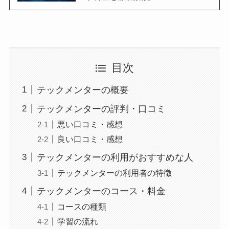
目次
テックメンターの概要
テックメンターの評判・口コミ
悪い口コミ・感想
良い口コミ・感想
テックメンターの利用がおすすめな人
テックメンターの利用者の特徴
テックメンターのコース・料金
コースの種類
学習の流れ