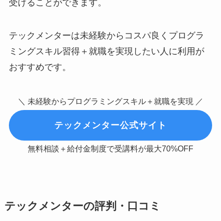
受けることができます。
テックメンターは未経験からコスパ良くプログラ
ミングスキル習得＋就職を実現したい人に利用が
おすすめです。
＼ 未経験からプログラミングスキル＋就職を実現 ／
テックメンター公式サイト
無料相談＋給付金制度で受講料が最大70%OFF
テックメンターの評判・口コミ