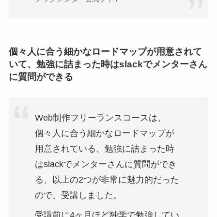
個々人に合う細かなロードマップが用意されて
いて、勉強に詰まった時はslackでメンターさん
に質問ができる
Web制作フリーランスコースは、
個々人に合う細かなロードマップが
用意されている、勉強に詰まった時
はslackでメンターさんに質問ができ
る、以上の2つが非常に魅力的だった
ので、受講しました。
受講前に4ヶ月ほど独学で勉強してい