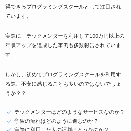
得できるプログラミングスクールとして注目され
ています。
実際に、テックメンターを利用して100万円以上の
年収アップを達成した事例も多数報告されていま
す。
しかし、初めてプログラミングスクールを利用す
る際、不安に感じることも多いのではないでしょ
うか？？
テックメンターはどのようなサービスなのか？
学習の流れはどのように進むのか？
実際に利用した人の評判はどうなのか？