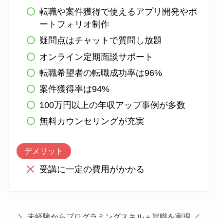
転職や案件獲得で使えるアプリ開発やポ
ートフォリオ制作
疑問点はチャットで質問し放題
オンライン定期面談サポート
転職希望者の転職成功率は96%
案件獲得率は94%
100万円以上の年収アップ事例が多数
無料カウンセリングが充実
デメリット
受講に一定の費用がかかる
＼ 未経験からプログラミングスキル＋就職を実現 ／