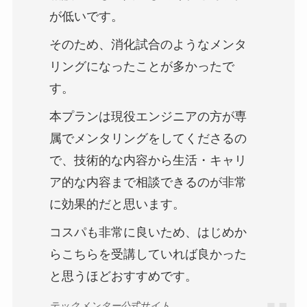
が低いです。
そのため、消化試合のようなメンタ
リングになったことが多かったで
す。
本プランは現役エンジニアの方が専
属でメンタリングをしてくださるの
で、技術的な内容から生活・キャリ
ア的な内容まで相談できるのが非常
に効果的だと思います。
コスパも非常に良いため、はじめか
らこちらを受講していれば良かった
と思うほどおすすめです。
テックメンター公式サイト