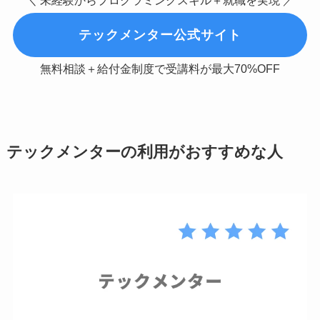
＼ 未経験からプログラミングスキル＋就職を実現 ／
テックメンター公式サイト
無料相談＋給付金制度で受講料が最大70%OFF
テックメンターの利用がおすすめな人