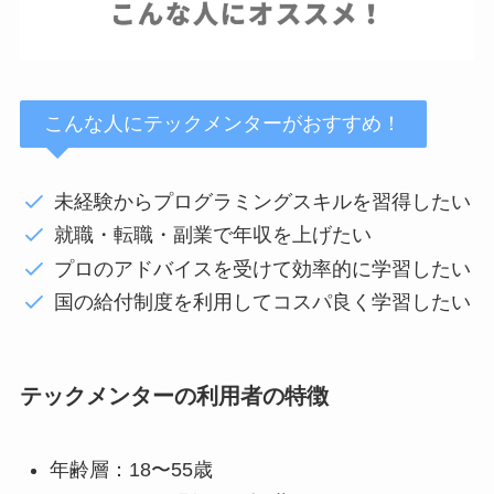
こんな人にテックメンターがおすすめ！
未経験からプログラミングスキルを習得したい
就職・転職・副業で年収を上げたい
プロのアドバイスを受けて効率的に学習したい
国の給付制度を利用してコスパ良く学習したい
テックメンターの利用者の特徴
年齢層：18〜55歳