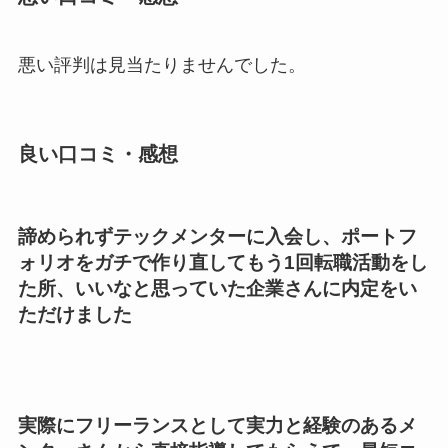
悪い評判は見当たりませんでした。
良い口コミ・感想
諦められずテックメンターに入会し、ポートフ
ォリオをガチで作り直してもう1回転職活動をし
た所、いいなと思っていた企業さんに内定をい
ただけました
実際にフリーランスとして実力と経験のあるメ