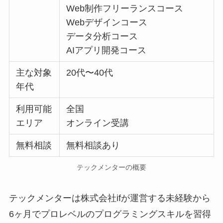
Web制作フリーランスコース
Webデザインコース
データ分析コース
AIアプリ開発コース
主な対象
20代〜40代
年代
利用可能
全国
エリア
オンライン受講
無料相談
無料相談あり
テックメンターの概要
テックメンターは株式会社ifが運営する未経験から
6ヶ月でプロレベルのプログラミングスキルを習得