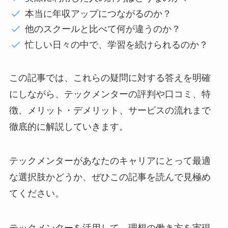
本当に年収アップにつながるのか？
他のスクールと比べて何が違うのか？
忙しい日々の中で、学習を続けられるのか？
この記事では、これらの疑問に対する答えを明確
にしながら、テックメンターの評判や口コミ、特
徴、メリット・デメリット、サービスの流れまで
徹底的に解説していきます。
テックメンターがあなたのキャリアにとって最適
な選択肢かどうか、ぜひこの記事を読んで見極め
てください。