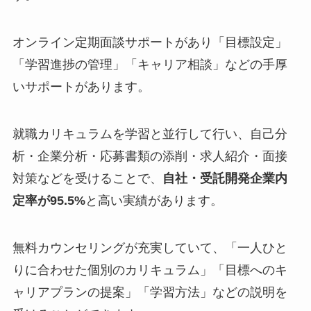
オンライン定期面談サポートがあり「目標設定」
「学習進捗の管理」「キャリア相談」などの手厚
いサポートがあります。
就職カリキュラムを学習と並行して行い、自己分
析・企業分析・応募書類の添削・求人紹介・面接
対策などを受けることで、
自社・受託開発企業内
定率が95.5%
と高い実績があります。
無料カウンセリングが充実していて、「一人ひと
りに合わせた個別のカリキュラム」「目標へのキ
ャリアプランの提案」「学習方法」などの説明を