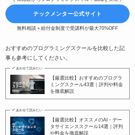
テックメンター公式サイト
無料相談＋給付金制度で受講料が最大70%OFF
おすすめのプログラミングスクールを比較した記
事も参考にしてください。
あわせて読みたい
【厳選比較】おすすめのプログラ
ミングスクール43選｜評判や料金
を徹底解説
あわせて読みたい
【厳選比較】オススメのAI・デー
タサイエンススクール14選｜評判
や料金を徹底解説