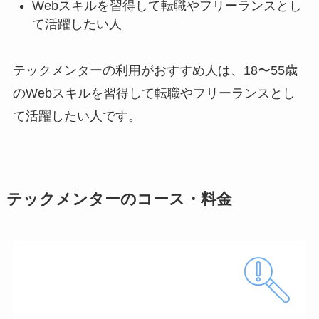
Webスキルを習得して転職やフリーランスとし
て活躍したい人
テックメンターの利用がおすすめ人は、18〜55歳
のWebスキルを習得して転職やフリーランスとし
て活躍したい人です。
テックメンターのコース・料金