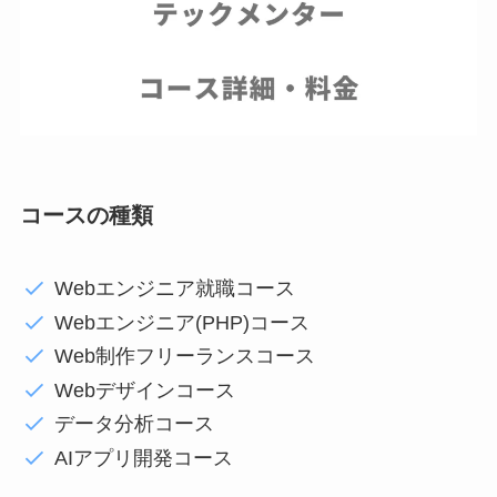
コースの種類
Webエンジニア就職コース
Webエンジニア(PHP)コース
Web制作フリーランスコース
Webデザインコース
データ分析コース
AIアプリ開発コース