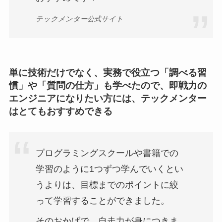
テックメンター公式サイト
単に技術だけでなく、実務で役立つ「調べる習
慣」や「質問の仕方」も学べたので、即戦力の
エンジニアになりたい方には、テックメンター
はとてもおすすめできる
プログラミングスクールや書籍での
学習のように1つずつ学んでいくとい
うよりは、目標までのポイントに絞
って学習することができました。
そのおかげで、自走力が身につきま