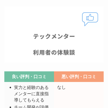
良い評判・口コミ
悪い評判・口コミ
なし
実力と経験のある
メンターに直接指
導してもらえる
チーム開発が評価