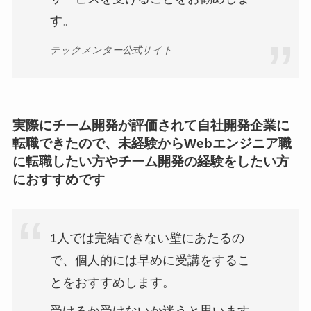
す。
テックメンター公式サイト
実際にチーム開発が評価されて自社開発企業に
転職できたので、未経験からWebエンジニア職
に転職したい方やチーム開発の経験をしたい方
におすすめです
1人では完結できない壁にあたるの
で、個人的には早めに受講をするこ
とをおすすめします。