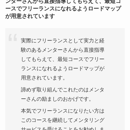
ンターさんから直接指導してもらえて、最短コ
ースでフリーランスになれるようロードマップ
が用意されています
実際にフリーランスとして実力と経
験のあるメンターさんから直接指導
してもらえて、最短コースでフリー
ランスになれるようロードマップが
用意されています。
諦めず取り組んでこれたのはメンタ
ーさんの励ましのおかげです。
本気でフリーランスになりたい方は
このコースを継続してメンタリング
サービスを受けることをお勧めしま