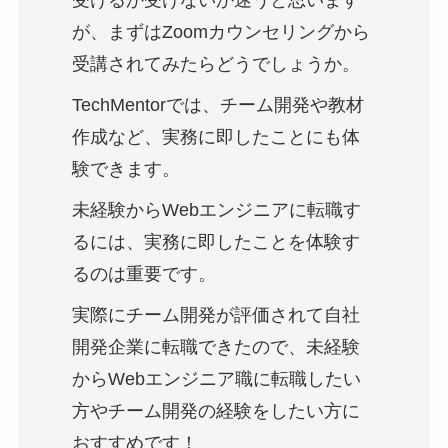
受けるか受けないか迷うと思います
が、まずはZoomカウンセリングから
受講されてみたらどうでしょうか。
TechMentorでは、チーム開発や教材
作成など、実務に即したことにも体
験できます。
未経験からWebエンジニアに転職す
るには、実務に即したことを体験す
るのは重要です。
実際にチーム開発が評価されて自社
開発企業に転職できたので、未経験
からWebエンジニア職に転職したい
方やチーム開発の経験をしたい方に
おすすめです！