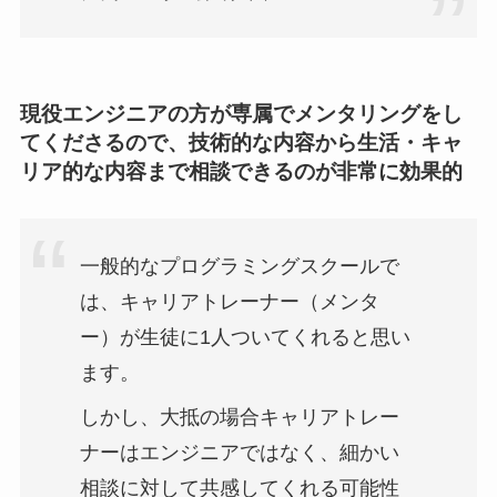
現役エンジニアの方が専属でメンタリングをし
てくださるので、技術的な内容から生活・キャ
リア的な内容まで相談できるのが非常に効果的
一般的なプログラミングスクールで
は、キャリアトレーナー（メンタ
ー）が生徒に1人ついてくれると思い
ます。
しかし、大抵の場合キャリアトレー
ナーはエンジニアではなく、細かい
相談に対して共感してくれる可能性