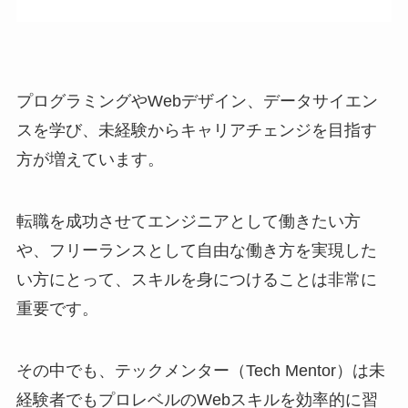
プログラミングやWebデザイン、データサイエン
スを学び、未経験からキャリアチェンジを目指す
方が増えています。
転職を成功させてエンジニアとして働きたい方
や、フリーランスとして自由な働き方を実現した
い方にとって、スキルを身につけることは非常に
重要です。
その中でも、テックメンター（Tech Mentor）は未
経験者でもプロレベルのWebスキルを効率的に習