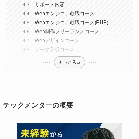
サポート内容
Webエンジニア就職コース
Webエンジニア就職コース(PHP)
Web制作フリーランスコース
Webデザインコース
データ分析コース
もっと見る
テックメンターの概要