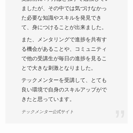
ましたが、その中では気づけなかっ
た必要な知識やスキルを発見でき
て、身につけることが出来ました。
また、メンタリングで進捗を共有す
る機会があることや、コミュニティ
で他の受講生が毎日の進捗を見るこ
とで大きな刺激となりました。
テックメンターを受講して、とても
良い環境で自身のスキルアップがで
きたと思っています。
テックメンター公式サイト