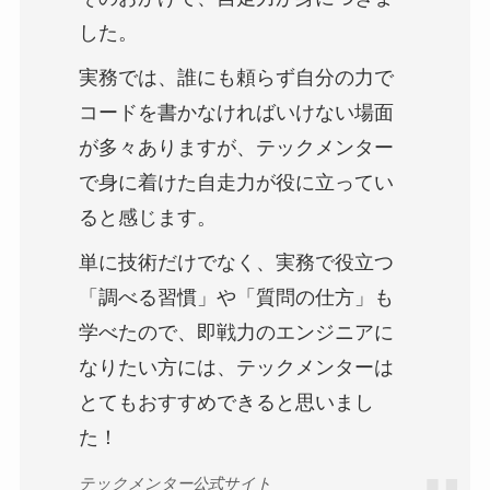
した。
実務では、誰にも頼らず自分の力で
コードを書かなければいけない場面
が多々ありますが、テックメンター
で身に着けた自走力が役に立ってい
ると感じます。
単に技術だけでなく、実務で役立つ
「調べる習慣」や「質問の仕方」も
学べたので、即戦力のエンジニアに
なりたい方には、テックメンターは
とてもおすすめできると思いまし
た！
テックメンター公式サイト