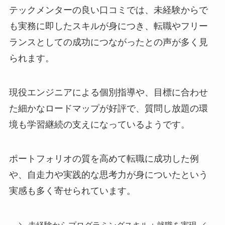
テックメンターの良い口コミでは、未経験からで
も実務に即したスキルが身につき、転職やフリー
ランスとしての成功につながったとの声が多く見
られます。
現役エンジニアによる個別指導や、目標に合わせ
た細かなロードマップが好評で、質問し放題の環
境も学習継続の支えになっているようです。
ポートフォリオの質を高めて転職に成功した例
や、自走力や実践的な思考力が身についたという
実感も多く寄せられています。