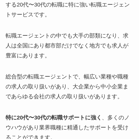
する20代〜30代の転職に特に強い転職エージェン
トサービスです。
転職エージェントの中でも大手の部類になり、求
人は全国にあり都市部だけでなく地方でも求人が
豊富にあります。
総合型の転職エージェントで、幅広い業種や職種
の求人の取り扱いがあり、大企業から中小企業ま
であらゆる会社の求人の取り扱いがあります。
特に20代〜30代の転職サポートに強く
、多くのノ
ウハウがあり業界職種に精通したサポートを受け
ることができます。