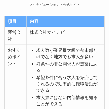
マイナビエージェント公式サイト
項目
内容
運営会
株式会社マイナビ
社
おすす
求人数が業界最大級で都市部だ
けでなく地方でも求人が多い
めポイ
ント
好条件の非公開求人が豊富にあ
る
希望条件に合う求人を紹介して
くれるので効率的に転職活動が
できる
求人票にはない内部情報を知る
ことができる