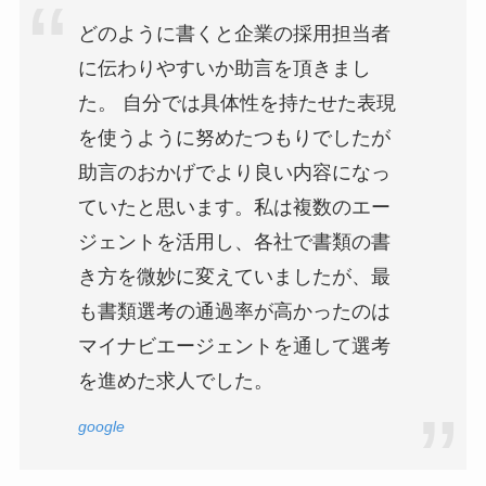
どのように書くと企業の採用担当者
に伝わりやすいか助言を頂きまし
た。 自分では具体性を持たせた表現
を使うように努めたつもりでしたが
助言のおかげでより良い内容になっ
ていたと思います。私は複数のエー
ジェントを活用し、各社で書類の書
き方を微妙に変えていましたが、最
も書類選考の通過率が高かったのは
マイナビエージェントを通して選考
を進めた求人でした。
google