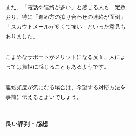
また、「電話や連絡が多い」と感じる人も一定数
おり、特に「進め方の擦り合わせの連絡が面倒」
「スカウトメールが多くて怖い」といった意見も
ありました。
こまめなサポートがメリットになる反面、人によ
っては負担に感じることもあるようです。
連絡頻度が気になる場合は、希望する対応方法を
事前に伝えるとよいでしょう。
良い評判・感想