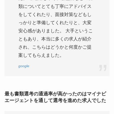
類についてとても丁寧にアドバイス
をしてくれたり、面接対策などもし
っかりと準備してくれたりと、大変
安心感がありました。 大手というこ
ともあり、本当に多くの求人が紹介
され、こちらはどうかと何度かご提
案してもらえました。
google
最も書類選考の通過率が高かったのはマイナビ
エージェントを通して選考を進めた求人でした