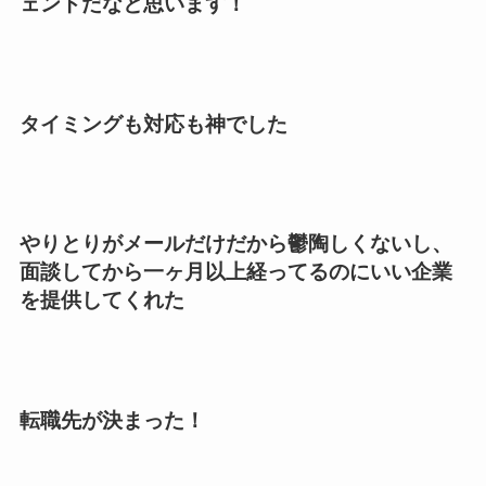
ェントだなと思います！
タイミングも対応も神でした
やりとりがメールだけだから鬱陶しくないし、
面談してから一ヶ月以上経ってるのにいい企業
を提供してくれた
転職先が決まった！