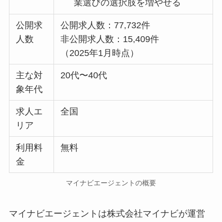
業選びの選択肢を増やせる
公開求
公開求人数：77,732件
人数
非公開求人数：15,409件
（2025年1月時点）
主な対
20代〜40代
象年代
求人エ
全国
リア
利用料
無料
金
マイナビエージェントの概要
マイナビエージェントは株式会社マイナビが運営