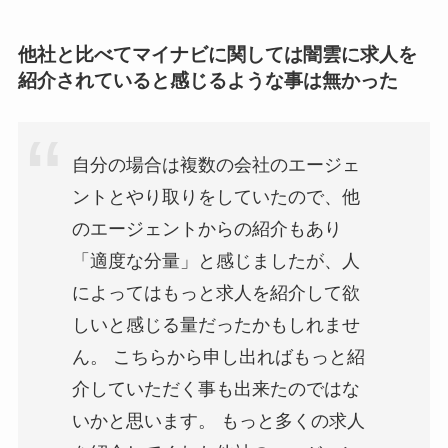
他社と比べてマイナビに関しては闇雲に求人を
紹介されていると感じるような事は無かった
自分の場合は複数の会社のエージェ
ントとやり取りをしていたので、他
のエージェントからの紹介もあり
「適度な分量」と感じましたが、人
によってはもっと求人を紹介して欲
しいと感じる量だったかもしれませ
ん。 こちらから申し出ればもっと紹
介していただく事も出来たのではな
いかと思います。 もっと多くの求人