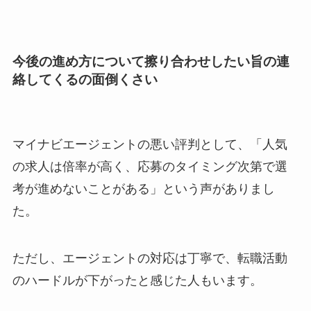
今後の進め方について擦り合わせしたい旨の連
絡してくるの面倒くさい
マイナビエージェントの悪い評判として、「人気
の求人は倍率が高く、応募のタイミング次第で選
考が進めないことがある」という声がありまし
た。
ただし、エージェントの対応は丁寧で、転職活動
のハードルが下がったと感じた人もいます。