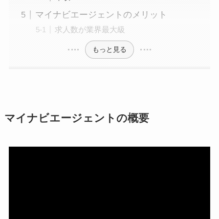
マイナビエージェントのメリット
求人数が業界最大級
もっと見る
マイナビエージェントの概要