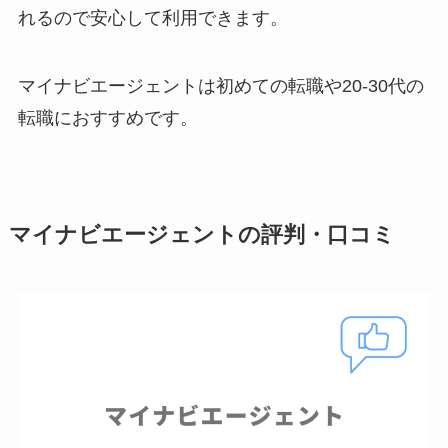
れるので安心して利用できます。
マイナビエージェントは初めての転職や20-30代の
転職におすすめです。
マイナビエージェントの評判・口コミ