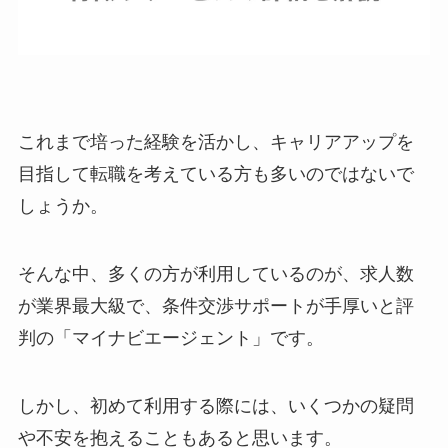
これまで培った経験を活かし、キャリアアップを
目指して転職を考えている方も多いのではないで
しょうか。
そんな中、多くの方が利用しているのが、求人数
が業界最大級で、条件交渉サポートが手厚いと評
判の「マイナビエージェント」です。
しかし、初めて利用する際には、いくつかの疑問
や不安を抱えることもあると思います。