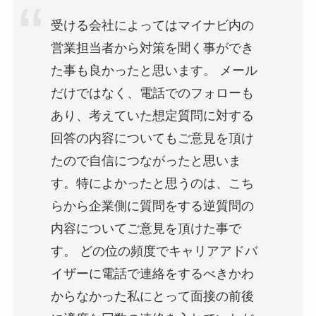
受ける会社によってはマイナビ内の
営業担当者から対策を聞く事ができ
た事も良かったと思います。 メール
だけではなく、電話でのフォローも
あり、考えていた想定質問に対する
回答の内容についてもご意見を頂け
たので自信につながったと思いま
す。特によかったと思うのは、こち
らから企業側に質問をする逆質問の
内容についてご意見を頂けた事で
す。 どの位の頻度でキャリアアドバ
イザーに電話で連絡をするべきかわ
からなかった私にとって面接の前後