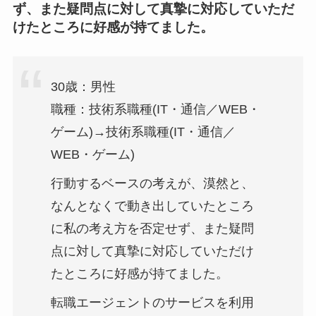
ず、また疑問点に対して真摯に対応していただ
けたところに好感が持てました。
30歳：男性
職種：技術系職種(IT・通信／WEB・
ゲーム)→技術系職種(IT・通信／
WEB・ゲーム)
行動するベースの考えが、漠然と、
なんとなくで動き出していたところ
に私の考え方を否定せず、また疑問
点に対して真摯に対応していただけ
たところに好感が持てました。
転職エージェントのサービスを利用