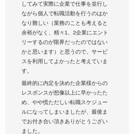
してみて実際に企業で仕事を並行し
ながら個人で転職活動を行うのはか
なり難しい（業務のことも考えると
余裕がなく、精々1、2企業にエント
リーするのが限界だったのではない
かと思います）と思うので、サービ
スを利用してよかったと考えていま
す。
最終的に内定を決めた企業様からの
レスポンスが想像以上に早かったた
め、やや慌ただしい転職スケジュー
ルになってしまいましたが、最後ま
でお付き合い頂きありがとうござい
ました。