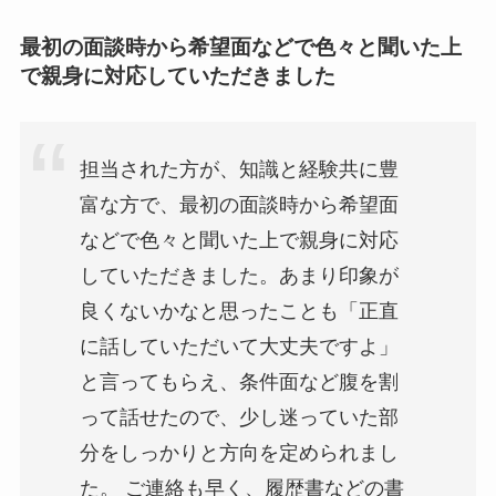
最初の面談時から希望面などで色々と聞いた上
で親身に対応していただきました
担当された方が、知識と経験共に豊
富な方で、最初の面談時から希望面
などで色々と聞いた上で親身に対応
していただきました。あまり印象が
良くないかなと思ったことも「正直
に話していただいて大丈夫ですよ」
と言ってもらえ、条件面など腹を割
って話せたので、少し迷っていた部
分をしっかりと方向を定められまし
た。 ご連絡も早く、履歴書などの書