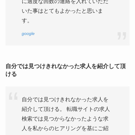
に適度な回数の連絡を入れていただ
いた事はとてもよかったと思いま
す。
google
自分では見つけきれなかった求人を紹介して頂
ける
自分では見つけきれなかった求人を
紹介して頂ける。 転職サイトの求人
検索では見つからなかったような求
人を私からのヒアリングを基にご紹