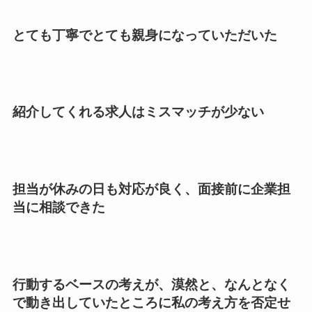
とても丁寧でとても親身になっていただいた
紹介してくれる求人はミスマッチが少ない
担当が休みの日も対応が良く、面接前に企業担
当に相談できた
行動するベースの考えが、漠然と、なんとなく
で動き出していたところに私の考え方を否定せ