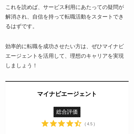
これを読めば、サービス利用にあたっての疑問が
解消され、自信を持って転職活動をスタートでき
るはずです。
効率的に転職を成功させたい方は、ぜひマイナビ
エージェントを活用して、理想のキャリアを実現
しましょう！
マイナビエージェント
総合評価
( 4.5 )