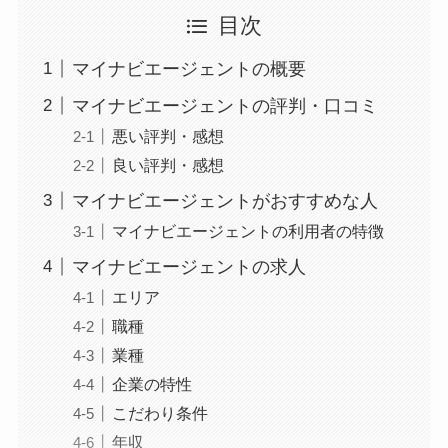
目次
マイナビエージェントの概要
マイナビエージェントの評判・口コミ
悪い評判・感想
良い評判・感想
マイナビエージェントがおすすめな人
マイナビエージェントの利用者の特徴
マイナビエージェントの求人
エリア
職種
業種
企業の特性
こだわり条件
年収