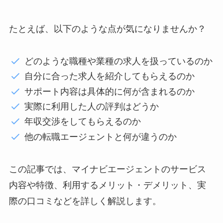
たとえば、以下のような点が気になりませんか？
どのような職種や業種の求人を扱っているのか
自分に合った求人を紹介してもらえるのか
サポート内容は具体的に何が含まれるのか
実際に利用した人の評判はどうか
年収交渉をしてもらえるのか
他の転職エージェントと何が違うのか
この記事では、マイナビエージェントのサービス
内容や特徴、利用するメリット・デメリット、実
際の口コミなどを詳しく解説します。