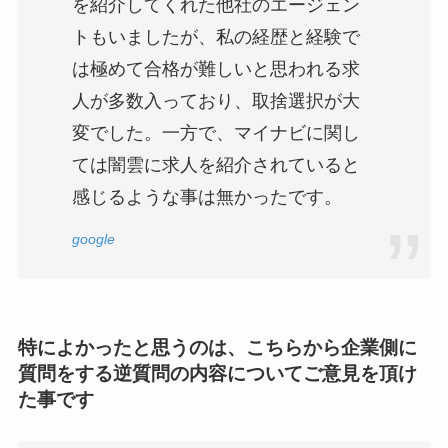
を紹介してくれた他社のエージェン
トもいましたが、私の経歴と経験で
は極めて合格が難しいと思われる求
人が多数入っており、取捨選択が大
変でした。一方で、マイナビに関し
ては闇雲に求人を紹介されていると
感じるような事は無かったです。
google
特によかったと思うのは、こちらから企業側に
質問をする逆質問の内容についてご意見を頂け
た事です