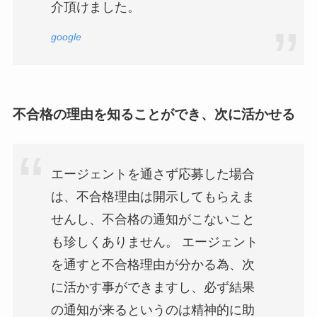
介頂けました。
google
不合格の理由を知ることができ、次に活かせる
エージェントを通さず応募した場合
は、不合格理由は開示してもらえま
せんし、不合格の通知がこないこと
も珍しくありません。 エージェント
を通すと不合格理由が分かる為、次
に活かす事ができますし、必ず結果
の通知が来るというのは精神的に助