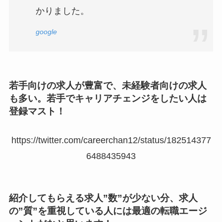
かりました。
google
若手向けの求人が豊富で、未経験者向けの求人
も多い。若手でキャリアチェンジをしたい人は
登録マスト！
https://twitter.com/careerchan12/status/182514377
6488435943
紹介してもらえる求人”数”が少ない分、求人
の”質”を重視している人には最適の転職エージ