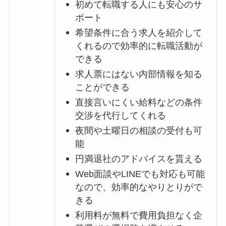
初めて転職する人にも安心のサ
ポート
希望条件に合う求人を紹介して
くれるので効率的に転職活動が
できる
求人票にはない内部情報を知る
ことができる
直接言いにくい給料などの条件
交渉を代行してくれる
夜間や土曜日の相談の受付も可
能
円満退社のアドバイスを貰える
Web面談やLINEでも対応も可能
なので、効率的なやりとりがで
きる
利用料が無料で費用負担なく企