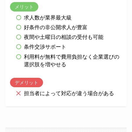
メリット
求人数が業界最大級
好条件の非公開求人が豊富
夜間や土曜日の相談の受付も可能
条件交渉サポート
利用料が無料で費用負担なく企業選びの
選択肢を増やせる
デメリット
担当者によって対応が違う場合がある