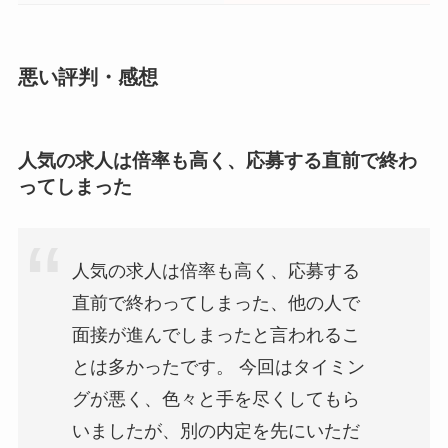
悪い評判・感想
人気の求人は倍率も高く、応募する直前で終わ
ってしまった
人気の求人は倍率も高く、応募する
直前で終わってしまった、他の人で
面接が進んでしまったと言われるこ
とは多かったです。 今回はタイミン
グが悪く、色々と手を尽くしてもら
いましたが、別の内定を先にいただ