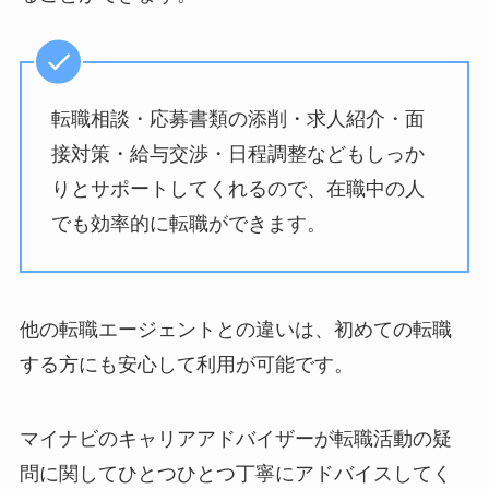
転職相談・応募書類の添削・求人紹介・面
接対策・給与交渉・日程調整などもしっか
りとサポートしてくれるので、在職中の人
でも効率的に転職ができます。
他の転職エージェントとの違いは、初めての転職
する方にも安心して利用が可能です。
マイナビのキャリアアドバイザーが転職活動の疑
問に関してひとつひとつ丁寧にアドバイスしてく