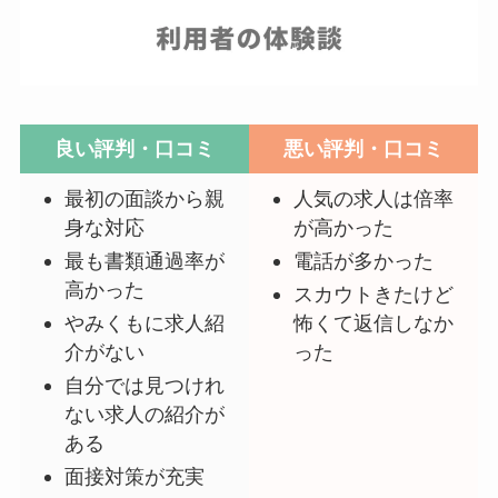
良い評判・口コミ
悪い評判・口コミ
最初の面談から親
人気の求人は倍率
身な対応
が高かった
最も書類通過率が
電話が多かった
高かった
スカウトきたけど
やみくもに求人紹
怖くて返信しなか
介がない
った
自分では見つけれ
ない求人の紹介が
ある
面接対策が充実