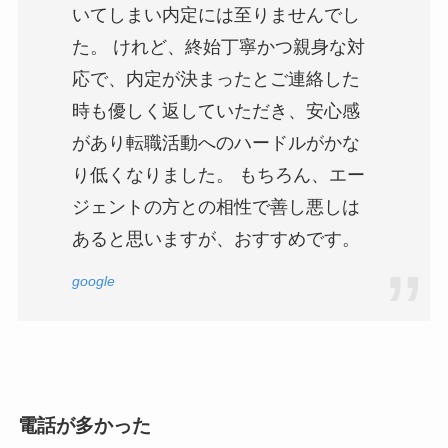
いてしまい内定には至りませんでし
た。 けれど、終始丁寧かつ親身な対
応で、内定が決まったとご連絡した
時も優しく返していただき、安心感
があり転職活動へのハードルがかな
り低くなりました。 もちろん、エー
ジェントの方との相性で善し悪しは
あると思いますが、おすすめです。
google
電話が多かった