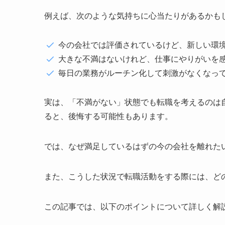
例えば、次のような気持ちに心当たりがあるかも
今の会社では評価されているけど、新しい環
大きな不満はないけれど、仕事にやりがいを
毎日の業務がルーチン化して刺激がなくなっ
実は、「不満がない」状態でも転職を考えるのは
ると、後悔する可能性もあります。
では、なぜ満足しているはずの今の会社を離れた
また、こうした状況で転職活動をする際には、ど
この記事では、以下のポイントについて詳しく解