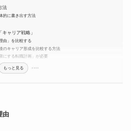
方法
体的に書き出す方法
「キャリア戦略」
理由」を比較する
後のキャリア形成を比較する方法
限にする転職計画」が必要
もっと見る
理由