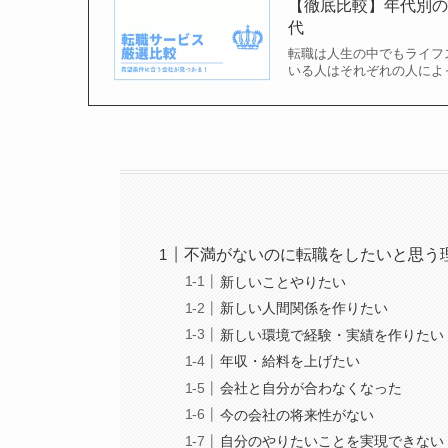
【徹底比較】年代別の
代
転職は人生の中でもライフ
いる人はそれぞれの人によ
不満がないのに転職をしたいと思う
新しいことやりたい
新しい人間関係を作りたい
新しい環境で経験・実績を作りたい
年収・給料を上げたい
会社と自分が合わなくなった
今の会社の将来性がない
自分のやりたいことを実現できない