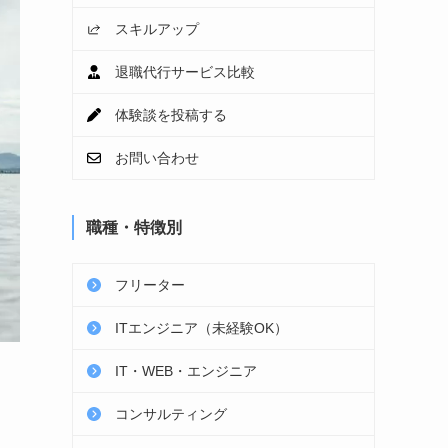
スキルアップ
退職代行サービス比較
体験談を投稿する
お問い合わせ
職種・特徴別
フリーター
ITエンジニア（未経験OK）
IT・WEB・エンジニア
コンサルティング