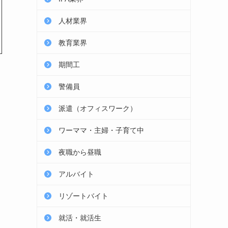
人材業界
教育業界
期間工
警備員
派遣（オフィスワーク）
ワーママ・主婦・子育て中
夜職から昼職
アルバイト
リゾートバイト
就活・就活生