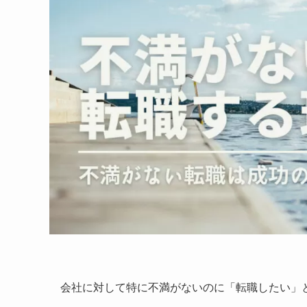
会社に対して特に不満がないのに「転職したい」