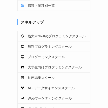
職種・業種別一覧
スキルアップ
最大70%offのプログラミングスクール
無料プログラミングスクール
プログラミングスクール
大学生向けプログラミングスクール
動画編集スクール
AI・データサイエンススクール
Webマーケティングスクール