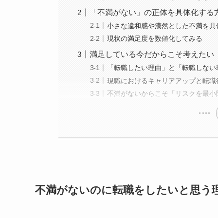
「不満がない」の正体を具体化する
小さな違和感や漠然とした不満を具
現状の満足度を数値化してみる
満足している今だからこそ考えたい
「転職したい理由」と「転職しない
現職におけるキャリアアップと転職
不満がないからこそ「リスクを最小
不満がないのに転職をしたいと思う