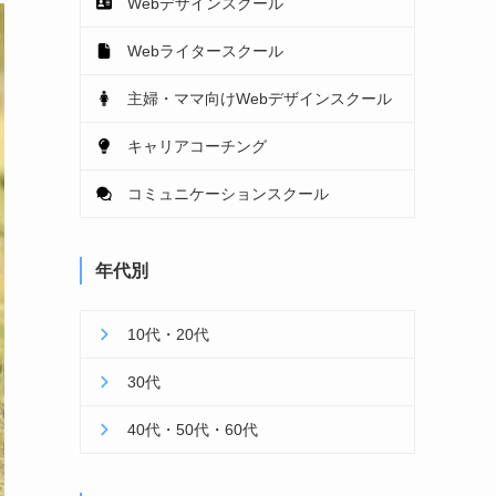
Webデザインスクール
Webライタースクール
主婦・ママ向けWebデザインスクール
キャリアコーチング
コミュニケーションスクール
年代別
10代・20代
30代
40代・50代・60代