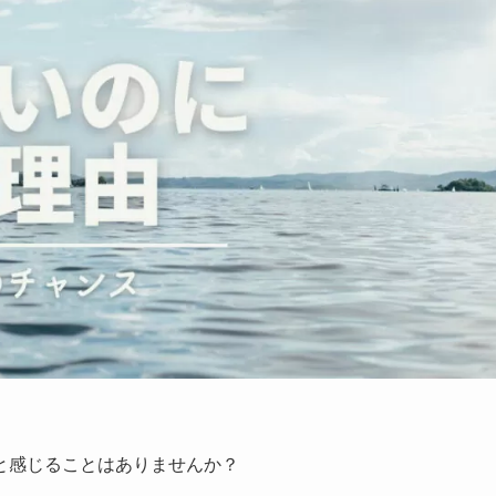
と感じることはありませんか？