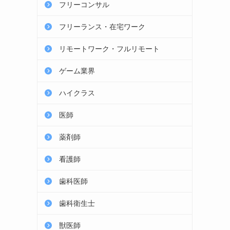
フリーコンサル
フリーランス・在宅ワーク
リモートワーク・フルリモート
ゲーム業界
ハイクラス
医師
薬剤師
看護師
歯科医師
歯科衛生士
獣医師