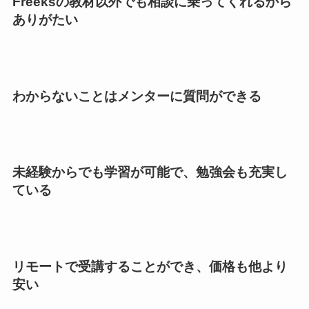
Freeksの教材以外でも相談に乗ってくれるから
ありがたい
わからないことはメンターに質問ができる
未経験からでも学習が可能で、勉強会も充実し
ている
リモートで受講することができ、価格も他より
安い