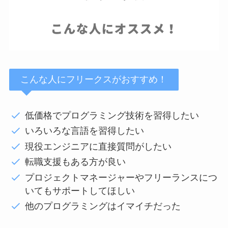
こんな人にフリークスがおすすめ！
低価格でプログラミング技術を習得したい
いろいろな言語を習得したい
現役エンジニアに直接質問がしたい
転職支援もある方が良い
プロジェクトマネージャーやフリーランスにつ
いてもサポートしてほしい
他のプログラミングはイマイチだった