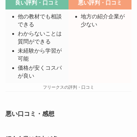
良い評判・口コミ
悪い評判・口コミ
他の教材でも相談
地方の紹介企業が
できる
少ない
わからないことは
質問ができる
未経験から学習が
可能
価格が安くコスパ
が良い
フリークスの評判・口コミ
悪い口コミ・感想