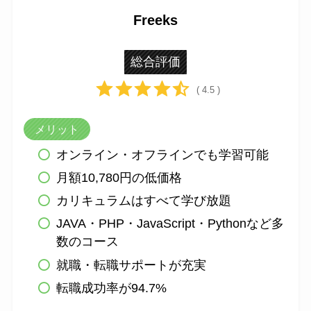
Freeks
総合評価
( 4.5 )
メリット
オンライン・オフラインでも学習可能
月額10,780円の低価格
カリキュラムはすべて学び放題
JAVA・PHP・JavaScript・Pythonなど多
数のコース
就職・転職サポートが充実
転職成功率が94.7%