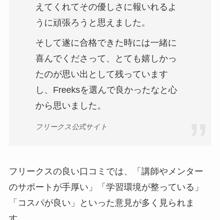
えてくれてその優しさに報いれるよ
うに頑張ろうと思えました。
そして遂に合格できた時には一緒に
喜んでくださって、とても嬉しかっ
たのが思い出として残っています
し、Freeksを選んで良かったなと心
から思いました。
フリークス公式サイト
フリークスの良い口コミでは、「講師やメンター
のサポートが手厚い」「学習環境が整っている」
「コスパが良い」といった意見が多く見られま
す。