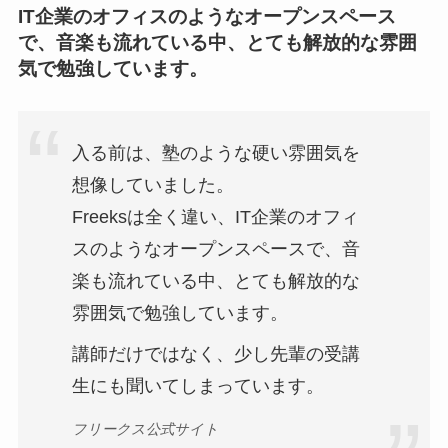
IT企業のオフィスのようなオープンスペース
で、音楽も流れている中、とても解放的な雰囲
気で勉強しています。
入る前は、塾のような硬い雰囲気を
想像していました。
Freeksは全く違い、IT企業のオフィ
スのようなオープンスペースで、音
楽も流れている中、とても解放的な
雰囲気で勉強しています。
講師だけではなく、少し先輩の受講
生にも聞いてしまっています。
フリークス公式サイト