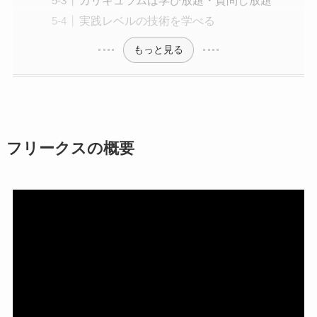
カリキュラムは学び放題・質問し放題
実践レベルの技術を学べる
もっと見る
フリークスの概要