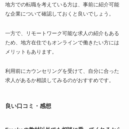
地方での転職を考えている方は、事前に紹介可能
な企業について確認しておくと良いでしょう。
一方で、リモートワーク可能な求人の紹介もある
ため、地方在住でもオンラインで働きたい方には
メリットもあります。
利用前にカウンセリングを受けて、自分に合った
求人があるか相談してみるのがおすすめです。
良い口コミ・感想