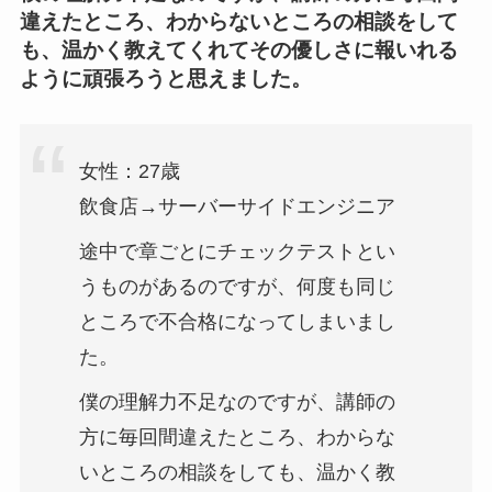
違えたところ、わからないところの相談をして
も、温かく教えてくれてその優しさに報いれる
ように頑張ろうと思えました。
女性：27歳
飲食店→サーバーサイドエンジニア
途中で章ごとにチェックテストとい
うものがあるのですが、何度も同じ
ところで不合格になってしまいまし
た。
僕の理解力不足なのですが、講師の
方に毎回間違えたところ、わからな
いところの相談をしても、温かく教