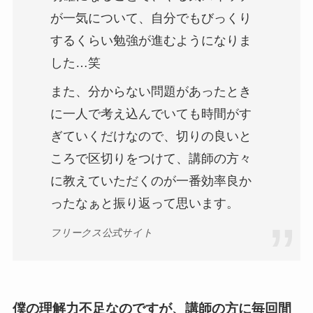
が一気について、自分でもびっくり
するくらい勉強が進むようになりま
した…笑
また、分からない問題があったとき
に一人で考え込んでいても時間がす
ぎていくだけなので、切りの良いと
ころで区切りをつけて、講師の方々
に教えていただくのが一番効率良か
ったなぁと振り返って思います。
フリークス公式サイト
僕の理解力不足なのですが、講師の方に毎回間