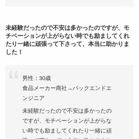
未経験だったので不安は多かったのですが、モ
チベーションが上がらない時でも励ましてくれ
たり一緒に頑張って下さって、本当に助かりま
した！
男性：30歳
食品メーカー商社→バックエンドエ
ンジニア
未経験だったので不安は多かったの
ですが、モチベーションが上がらな
い時でも励ましてくれたり一緒に頑