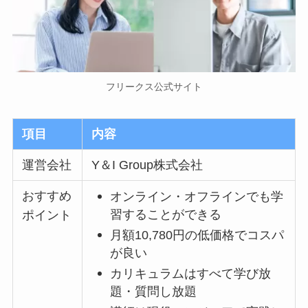
フリークス公式サイト
項目
内容
運営会社
Y＆I Group株式会社
おすすめ
オンライン・オフラインでも学
習することができる
ポイント
月額10,780円の低価格でコスパ
が良い
カリキュラムはすべて学び放
題・質問し放題