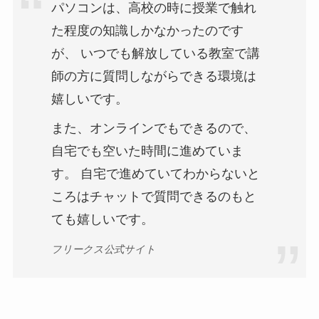
パソコンは、高校の時に授業で触れ
た程度の知識しかなかったのです
が、 いつでも解放している教室で講
師の方に質問しながらできる環境は
嬉しいです。
また、オンラインでもできるので、
自宅でも空いた時間に進めていま
す。 自宅で進めていてわからないと
ころはチャットで質問できるのもと
ても嬉しいです。
フリークス公式サイト