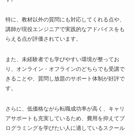
特に、教材以外の質問にも対応してくれる点や、
講師が現役エンジニアで実践的なアドバイスをも
らえる点が評価されています。
また、未経験者でも学びやすい環境が整ってお
り、オンライン・オフラインのどちらでも受講で
きることや、質問し放題のサポート体制が好評で
す。
さらに、低価格ながら転職成功率が高く、キャリ
アサポートも充実しているため、費用を抑えてプ
ログラミングを学びたい人に適しているスクール