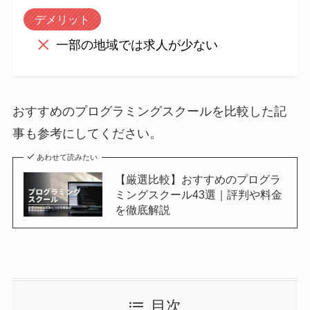
デメリット
一部の地域では求人が少ない
おすすめのプログラミングスクールを比較した記
事も参考にしてください。
あわせて読みたい
【厳選比較】おすすめのプログラ
ミングスクール43選｜評判や料金
を徹底解説
目次