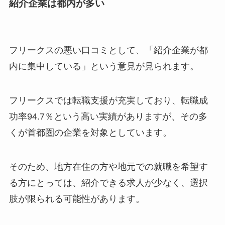
紹介企業は都内が多い
フリークスの悪い口コミとして、「紹介企業が都
内に集中している」という意見が見られます。
フリークスでは転職支援が充実しており、転職成
功率94.7％という高い実績がありますが、その多
くが首都圏の企業を対象としています。
そのため、地方在住の方や地元での就職を希望す
る方にとっては、紹介できる求人が少なく、選択
肢が限られる可能性があります。