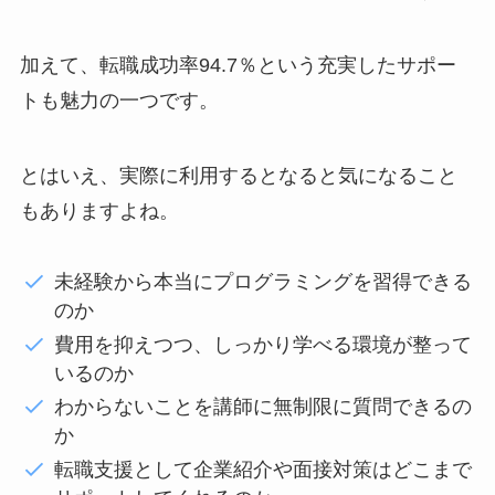
加えて、転職成功率94.7％という充実したサポー
トも魅力の一つです。
とはいえ、実際に利用するとなると気になること
もありますよね。
未経験から本当にプログラミングを習得できる
のか
費用を抑えつつ、しっかり学べる環境が整って
いるのか
わからないことを講師に無制限に質問できるの
か
転職支援として企業紹介や面接対策はどこまで