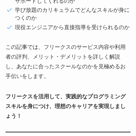
サポートしてくれるのか
学び放題のカリキュラムでどんなスキルが身に
つくのか
現役エンジニアから直接指導を受けられるのか
この記事では、フリークスのサービス内容や利用
者の評判、メリット・デメリットを詳しく解説
し、あなたに合ったスクールなのかを見極めるお
手伝いをします。
フリークスを活用して、実践的なプログラミング
スキルを身につけ、理想のキャリアを実現しまし
ょう！