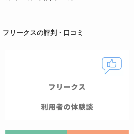
フリークスの評判・口コミ