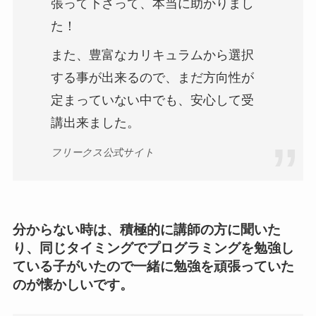
張って下さって、本当に助かりまし
た！
また、豊富なカリキュラムから選択
する事が出来るので、まだ方向性が
定まっていない中でも、安心して受
講出来ました。
フリークス公式サイト
分からない時は、積極的に講師の方に聞いた
り、同じタイミングでプログラミングを勉強し
ている子がいたので一緒に勉強を頑張っていた
のが懐かしいです。