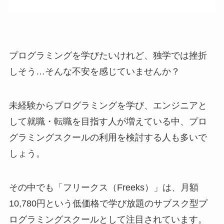
プログラミングを学びたいけれど、独学では挫折
しそう…そんな不安を感じていませんか？
未経験からプログラミングを学び、エンジニアと
して就職・転職を目指す人が増えている中、プロ
グラミングスクールの利用を検討する人も多いで
しょう。
その中でも「フリークス（Freeks）」は、月額
10,780円という低価格で学び放題のサブスク型プ
ログラミングスクールとして注目されています。