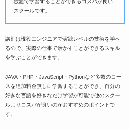
放題で学習することができるコスパが良い
スクールです。
講師は現役エンジニアで実践レベルの技術を学べ
るので、実際の仕事で活かすことができるスキル
を学ぶことができます。
JAVA・PHP・JavaScript・Pythonなど多数のコー
スを追加料金無しに学習することができ、自分の
好きな言語を好きなだけ学習が可能で他のスクー
ルよりコスパが良いのがおすすめのポイントで
す。