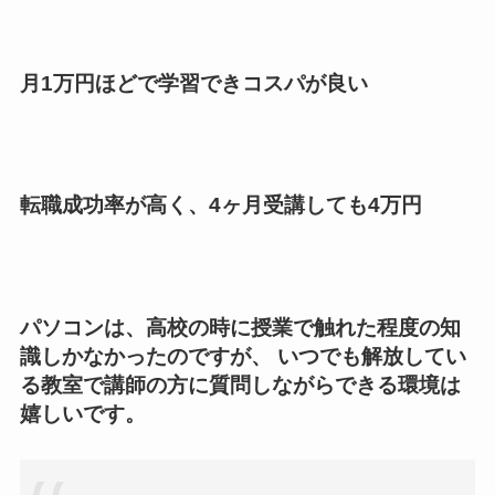
月1万円ほどで学習できコスパが良い
転職成功率が高く、4ヶ月受講しても4万円
パソコンは、高校の時に授業で触れた程度の知
識しかなかったのですが、 いつでも解放してい
る教室で講師の方に質問しながらできる環境は
嬉しいです。