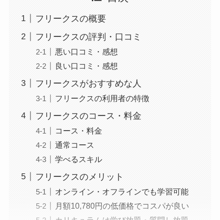
フリークスの概要
フリークスの評判・口コミ
悪い口コミ・感想
良い口コミ・感想
フリークスがおすすめな人
フリークスの利用者の特徴
フリークスのコース・料金
コース・料金
通常コース
学べるスキル
フリークスのメリット
オンライン・オフラインでも学習可能
月額10,780円の低価格でコスパが良い