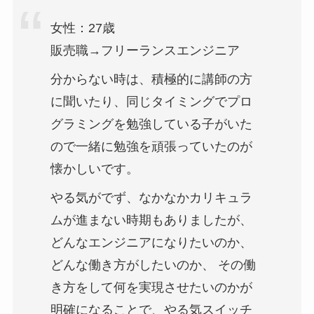
女性：27歳
販売職→フリーランスエンジニア
分からない時は、積極的に講師の方
に聞いたり、同じタイミングでプロ
グラミングを勉強している子がいた
ので一緒に勉強を頑張っていたのが
懐かしいです。
やる気がでず、なかなかカリキュラ
ムが進まない時期もありましたが、
どんなエンジニアになりたいのか、
どんな働き方がしたいのか、 その働
き方をして何を実現させたいのかが
明確になることで、やる気スイッチ