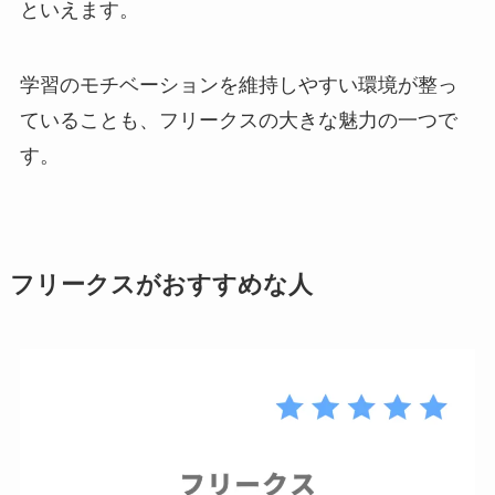
といえます。
学習のモチベーションを維持しやすい環境が整っ
ていることも、フリークスの大きな魅力の一つで
す。
フリークスがおすすめな人