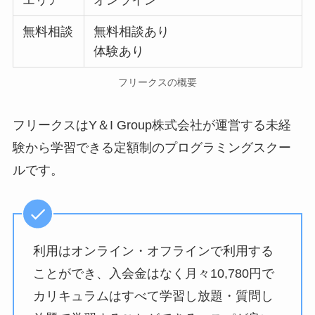
無料相談
無料相談あり
体験あり
フリークスの概要
フリークスはY＆I Group株式会社が運営する未経
験から学習できる定額制のプログラミングスクー
ルです。
利用はオンライン・オフラインで利用する
ことができ、入会金はなく月々10,780円で
カリキュラムはすべて学習し放題・質問し