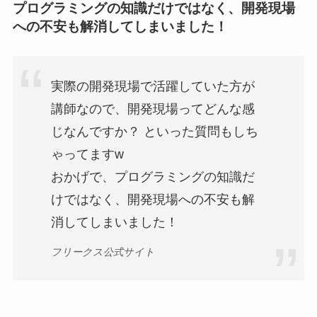
プログラミングの知識だけではなく、開発現場
への不安も解消してしまいました！
実際の開発現場で活躍していた方が
講師なので、開発現場ってどんな感
じなんですか？ といった質問もしち
ゃってますw
おかげで、プログラミングの知識だ
けではなく、開発現場への不安も解
消してしまいました！
フリークス公式サイト