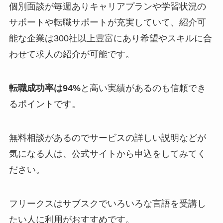
個別面談が毎週ありキャリアプランや学習状況の
サポートや転職サポートが充実していて、紹介可
能な企業は300社以上豊富にあり希望やスキルに合
わせて求人の紹介が可能です。
転職成功率は94%
と高い実績があるのも信頼でき
るポイントです。
無料相談があるのでサービスの詳しい説明などが
気になる人は、公式サイトから申込をしてみてく
ださい。
フリークスはサブスクでいろいろな言語を受講し
たい人に利用がおすすめです。