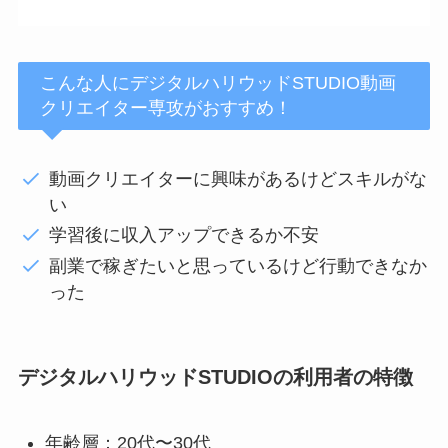
こんな人にデジタルハリウッドSTUDIO動画
クリエイター専攻がおすすめ！
動画クリエイターに興味があるけどスキルがな
い
学習後に収入アップできるか不安
副業で稼ぎたいと思っているけど行動できなか
った
デジタルハリウッドSTUDIOの利用者の特徴
年齢層：20代〜30代