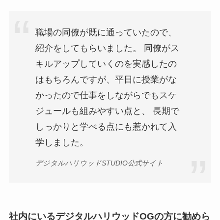
職場の同僚が既に通っていたので、
紹介をしてもらいました。 同僚がス
キルアップしていくのを実感したの
はもちろんですが、平日に授業がな
かったので仕事をしながらでもスケ
ジュールも組みやすい点と、 長期で
しっかりと学べる点にも惹かれて入
学しました。
デジタルハリウッドSTUDIO公式サイト
社内にいるデジタルハリウッドOGの方に勧めら