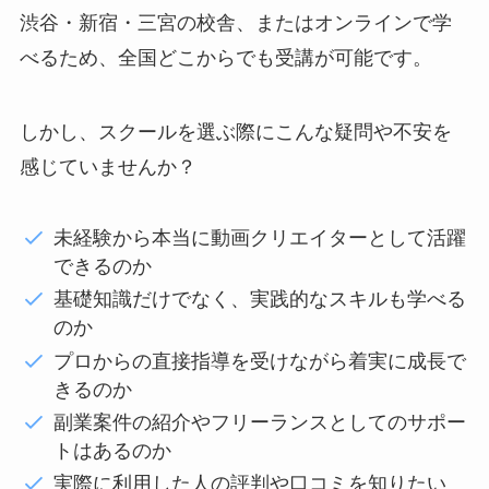
渋谷・新宿・三宮の校舎、またはオンラインで学
べるため、全国どこからでも受講が可能です。
しかし、スクールを選ぶ際にこんな疑問や不安を
感じていませんか？
未経験から本当に動画クリエイターとして活躍
できるのか
基礎知識だけでなく、実践的なスキルも学べる
のか
プロからの直接指導を受けながら着実に成長で
きるのか
副業案件の紹介やフリーランスとしてのサポー
トはあるのか
実際に利用した人の評判や口コミを知りたい