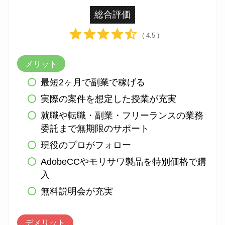
総合評価
( 4.5 )
メリット
最短2ヶ月で副業で稼げる
実際の案件を想定した授業が充実
就職や転職・副業・フリーランスの業務
委託まで無期限のサポート
現役のプロがフォロー
AdobeCCやモリサワ製品を特別価格で購
入
無料説明会が充実
デメリット