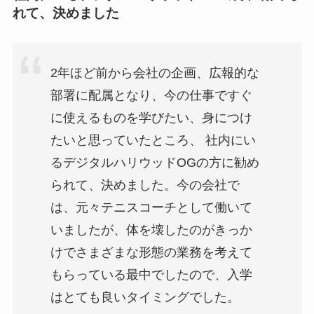
れて、決めました
2年ほど前から会社の企画、広報的な
部署に配属となり、今の仕事ですぐ
に使えるものを学びたい、身につけ
たいと思っていたところ、 社内にい
るデジタルハリウッドOGの方に勧め
られて、決めました。今の会社で
は、元々テニスコーチとして働いて
いましたが、体を壊したのがきっか
けでさまざまな形態の業務を考えて
もらっている最中でしたので、入学
はとても良いタイミングでした。