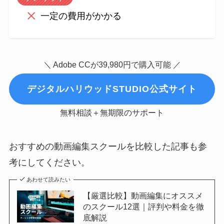
一定の費用がかかる
＼ Adobe CCが39,980円で購入可能 ／
デジタルハリウッドSTUDIO公式サイト
無料相談＋無期限のサポート
おすすめの動画編集スクールを比較した記事も参
考にしてください。
あわせて読みたい
【厳選比較】動画編集にオススメ
のスクール12選｜評判や料金を徹
底解説