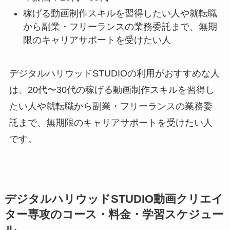
稼げる動画制作スキルを習得したい人や就転職
から副業・フリーランスの業務委託まで、無期
限のキャリアサポートを受けたい人
デジタルハリウッドSTUDIOの利用がおすすめな人
は、20代〜30代の稼げる動画制作スキルを習得し
たい人や就転職から副業・フリーランスの業務委
託まで、無期限のキャリアサポートを受けたい人
です。
デジタルハリウッドSTUDIO動画クリエイ
ター専攻のコース・料金・学習スケジュー
ル