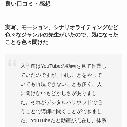
良い口コミ・感想
実写、モーション、シナリオライティングなど
色々なジャンルの先生がいたので、気になった
ことを色々聞けた
入学前はYouTubeの動画を見て作業し
ていたのですが、同じことをやって
いても再現できないことも多く、人
に聞けないもどかしさがありまし
た。それがデジタルハリウッドで通
うことで講師に聞くことができまし
た。YouTubeだと動画が点在し、体系