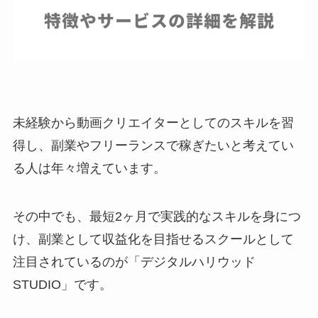
未経験から動画クリエイターとしてのスキルを習
得し、副業やフリーランスで稼ぎたいと考えてい
る人は年々増えています。
その中でも、最短2ヶ月で実践的なスキルを身につ
け、副業として収益化を目指せるスクールとして
注目されているのが「デジタルハリウッド
STUDIO」です。