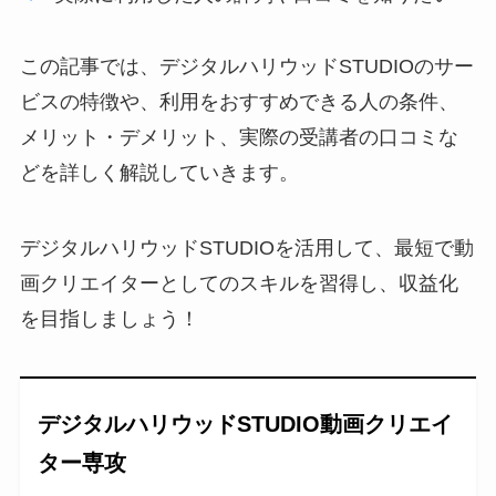
この記事では、デジタルハリウッドSTUDIOのサー
ビスの特徴や、利用をおすすめできる人の条件、
メリット・デメリット、実際の受講者の口コミな
どを詳しく解説していきます。
デジタルハリウッドSTUDIOを活用して、最短で動
画クリエイターとしてのスキルを習得し、収益化
を目指しましょう！
デジタルハリウッドSTUDIO動画クリエイ
ター専攻