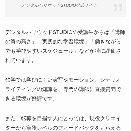
デジタルハリウッドSTUDIO公式サイト
デジタルハリウッドSTUDIOの受講生からは「講師
の質の高さ」「実践的な学習環境」「働きながら
でも学びやすいスケジュール」などが特に評価さ
れています。
独学では学びにくい実写やモーション、シナリオ
ライティングの知識を、専門の講師に直接質問で
きる環境が好評です。
また、転職を目指す人にとっては、現役クリエイ
ターから実務レベルのフィードバックをもらえる