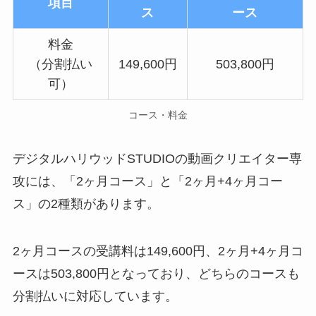
項目
ス
ース
料金
（分割払い
149,600円
503,800円
可）
コース・料金
デジタルハリウッドSTUDIOの動画クリエイター専
攻には、「2ヶ月コース」と「2ヶ月+4ヶ月コー
ス」の2種類があります。
2ヶ月コースの受講料は149,600円、2ヶ月+4ヶ月コ
ースは503,800円となっており、どちらのコースも
分割払いに対応しています。