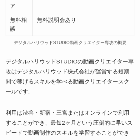
ア
無料相
無料説明会あり
談
デジタルハリウッドSTUDIO動画クリエイター専攻の概要
デジタルハリウッドSTUDIOの動画クリエイター専
攻はデジタルハリウッド株式会社が運営する短期
間で稼げるスキルを学べる動画クリエイタースク
ールです。
利用は渋谷・新宿・三宮またはオンラインで利用
することができ、最短2ヶ月という圧倒的に早いス
ピードで動画制作のスキルを学習することができ