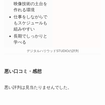
映像技術の土台を
作れる環境
仕事をしながらで
もスケジュールも
組みやすい
長期でしっかりと
学べる
デジタルハリウッドSTUDIOの評判
悪い口コミ・感想
悪い評判は見当たりませんでした。