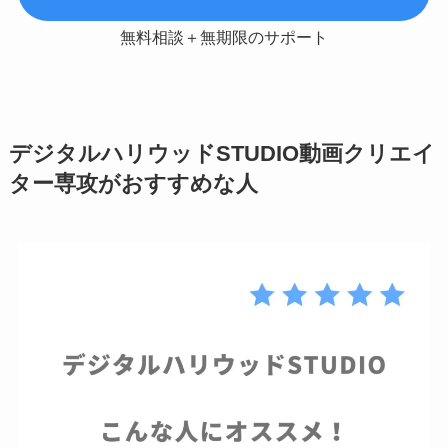
無料相談＋無期限のサポート
デジタルハリウッドSTUDIO動画クリエイ
ター専攻がおすすめな人