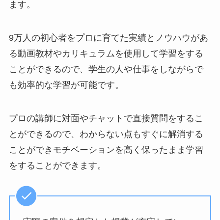
ます。
9万人の初心者をプロに育てた実績とノウハウがあ
る動画教材やカリキュラムを使用して学習をする
ことができるので、学生の人や仕事をしながらで
も効率的な学習が可能です。
プロの講師に対面やチャットで直接質問をするこ
とができるので、わからない点もすぐに解消する
ことができモチベーションを高く保ったまま学習
をすることができます。