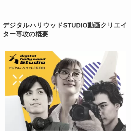
デジタルハリウッドSTUDIO動画クリエイ
ター専攻の概要