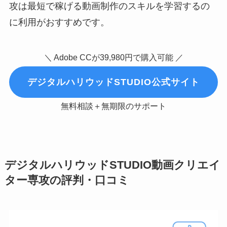
攻は最短で稼げる動画制作のスキルを学習するの
に利用がおすすめです。
＼ Adobe CCが39,980円で購入可能 ／
デジタルハリウッドSTUDIO公式サイト
無料相談＋無期限のサポート
デジタルハリウッドSTUDIO動画クリエイ
ター専攻の評判・口コミ