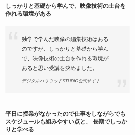
しっかりと基礎から学んで、映像技術の土台を
作れる環境がある
独学で学んだ映像の編集技術はある
のですが、しっかりと基礎から学ん
で、映像技術の土台を作れる環境が
あると思い受講を決めました。
デジタルハリウッドSTUDIO公式サイト
平日に授業がなかったので仕事をしながらでも
スケジュールも組みやすい点と、 長期でしっか
りと学べる