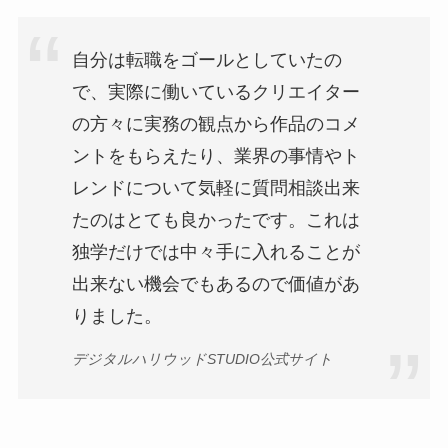
自分は転職をゴールとしていたの
で、実際に働いているクリエイター
の方々に実務の観点から作品のコメ
ントをもらえたり、業界の事情やト
レンドについて気軽に質問相談出来
たのはとても良かったです。これは
独学だけでは中々手に入れることが
出来ない機会でもあるので価値があ
りました。
デジタルハリウッドSTUDIO公式サイト