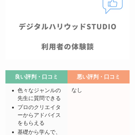
良い評判・口コミ
悪い評判・口コミ
なし
色々なジャンルの
先生に質問できる
プロのクリエイタ
ーからアドバイス
をもらえる
基礎から学んで、