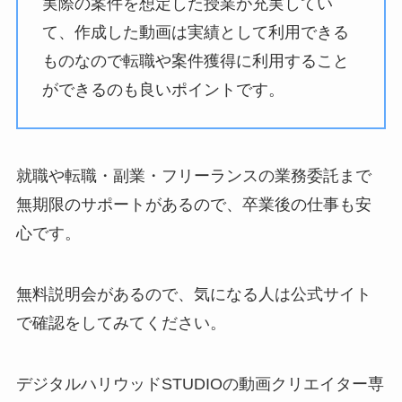
実際の案件を想定した授業が充実してい
て、作成した動画は実績として利用できる
ものなので転職や案件獲得に利用すること
ができるのも良いポイントです。
就職や転職・副業・フリーランスの業務委託まで
無期限のサポートがあるので、卒業後の仕事も安
心です。
無料説明会があるので、気になる人は公式サイト
で確認をしてみてください。
デジタルハリウッドSTUDIOの動画クリエイター専