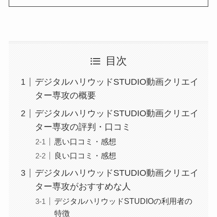
目次
デジタルハリウッドSTUDIO動画クリエイ
ター専攻の概要
デジタルハリウッドSTUDIO動画クリエイ
ター専攻の評判・口コミ
悪い口コミ・感想
良い口コミ・感想
デジタルハリウッドSTUDIO動画クリエイ
ター専攻がおすすめな人
デジタルハリウッドSTUDIOの利用者の
特徴