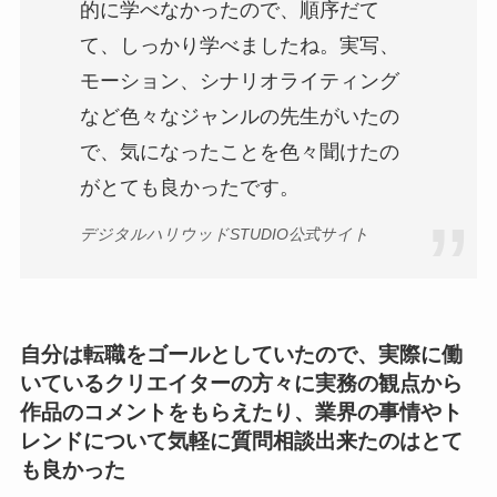
的に学べなかったので、順序だて
て、しっかり学べましたね。実写、
モーション、シナリオライティング
など色々なジャンルの先生がいたの
で、気になったことを色々聞けたの
がとても良かったです。
デジタルハリウッドSTUDIO公式サイト
自分は転職をゴールとしていたので、実際に働
いているクリエイターの方々に実務の観点から
作品のコメントをもらえたり、業界の事情やト
レンドについて気軽に質問相談出来たのはとて
も良かった