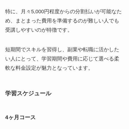
特に、月々5,000円程度からの分割払いが可能なた
め、まとまった費用を準備するのが難しい人でも
受講しやすいのが特徴です。
短期間でスキルを習得し、副業や転職に活かした
い人にとって、学習期間や費用に応じて選べる柔
軟な料金設定が魅力となっています。
学習スケジュール
4ヶ月コース