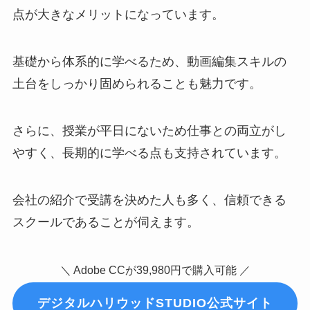
点が大きなメリットになっています。
基礎から体系的に学べるため、動画編集スキルの
土台をしっかり固められることも魅力です。
さらに、授業が平日にないため仕事との両立がし
やすく、長期的に学べる点も支持されています。
会社の紹介で受講を決めた人も多く、信頼できる
スクールであることが伺えます。
＼ Adobe CCが39,980円で購入可能 ／
デジタルハリウッドSTUDIO公式サイト