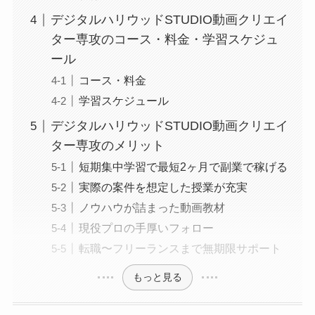
デジタルハリウッドSTUDIO動画クリエイ
ター専攻のコース・料金・学習スケジュ
ール
コース・料金
学習スケジュール
デジタルハリウッドSTUDIO動画クリエイ
ター専攻のメリット
短期集中学習で最短2ヶ月で副業で稼げる
実際の案件を想定した授業が充実
ノウハウが詰まった動画教材
現役プロの手厚いフォロー
転職〜フリーランスまで無期限サポート
もっと見る