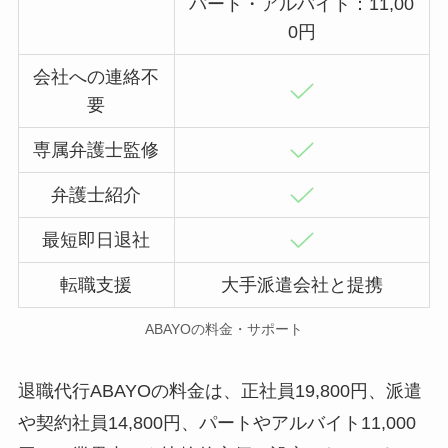
パート・アルバイト：11,00
0円
会社への連絡不
要
専属弁護士監修
弁護士紹介
最短即日退社
転職支援
大手派遣会社と提携
ABAYOの料金・サポート
退職代行ABAYOの料金は、正社員19,800円、派遣
や契約社員14,800円、パートやアルバイト11,000