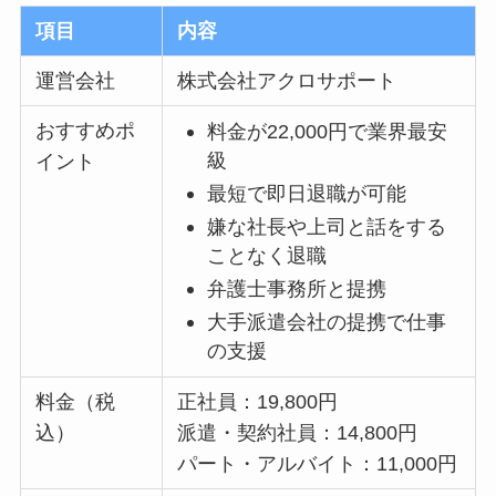
項目
内容
運営会社
株式会社アクロサポート
おすすめポ
料金が22,000円で業界最安
級
イント
最短で即日退職が可能
嫌な社長や上司と話をする
ことなく退職
弁護士事務所と提携
大手派遣会社の提携で仕事
の支援
料金（税
正社員：19,800円
込）
派遣・契約社員：14,800円
パート・アルバイト：11,000円