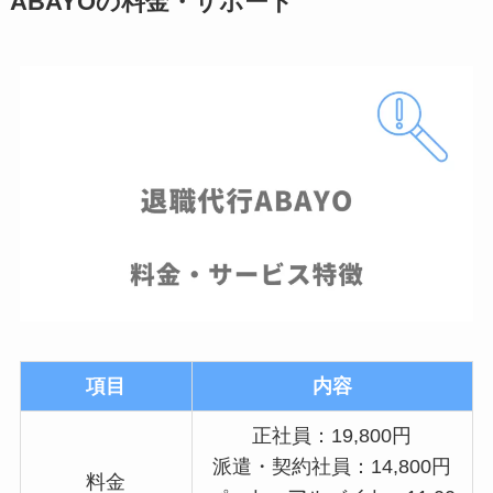
ABAYOの料金・サポート
項目
内容
正社員：19,800円
派遣・契約社員：14,800円
料金