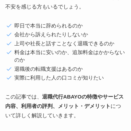
不安を感じる方もいるでしょう。
即日で本当に辞められるのか
会社から訴えられたりしないか
上司や社長と話すことなく退職できるのか
料金は本当に安いのか、追加料金はかからない
のか
退職後の転職支援はあるのか
実際に利用した人の口コミが知りたい
この記事では、
退職代行ABAYOの特徴やサービス
内容、利用者の評判、メリット・デメリット
につ
いて詳しく解説していきます。