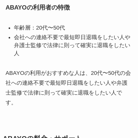
ABAYOの利用者の特徴
年齢層：20代〜50代
会社への連絡不要で最短即日退職をしたい人や
弁護士監修で法律に則って確実に退職をしたい
人
ABAYOの利用がおすすめな人は、20代〜50代の会
社への連絡不要で最短即日退職をしたい人や弁護
士監修で法律に則って確実に退職をしたい人で
す。