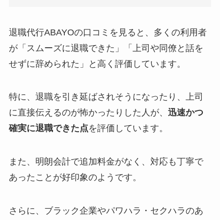
退職代行ABAYOの口コミを見ると、多くの利用者
が「スムーズに退職できた」「上司や同僚と話を
せずに辞められた」と高く評価しています。
特に、退職を引き延ばされそうになったり、上司
に直接伝えるのが怖かったりした人が、
迅速かつ
確実に退職できた点
を評価しています。
また、明朗会計で追加料金がなく、対応も丁寧で
あったことが好印象のようです。
さらに、ブラック企業やパワハラ・セクハラのあ