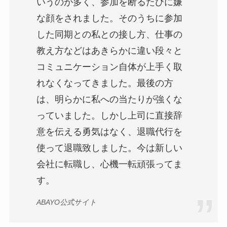
いうのが多く、参加を断るたびに嫌
な顔をされました。そのうちに参加
した同期との私との接し方、仕事の
教え方などはあきらかに違い段々と
コミュニケーション自体が上手く取
れなくなってきました。最後の方
は、明らかに私への当たりが強くな
っていました。しかし上司に直接辞
意を伝える勇気はなく、退職代行を
使って退職致しました。今は新しい
会社に転職し、心機一転頑張ってま
す。
ABAYO公式サイト