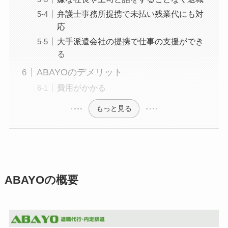
弁護士事務所提携で未払い残業代にも対
応
大手派遣会社の提携で仕事の支援ができ
る
ABAYOのデメリット
費用がかかる
もっと見る
ABAYOの概要