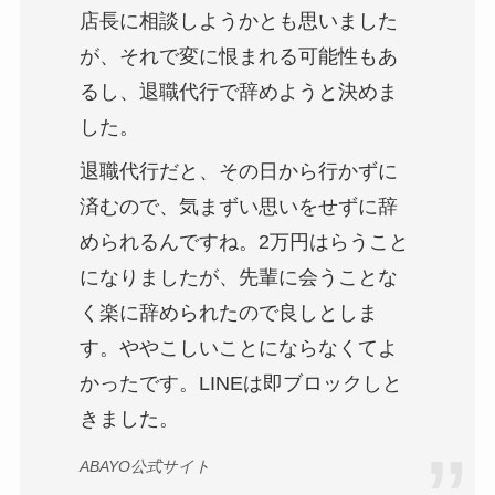
店長に相談しようかとも思いました
が、それで変に恨まれる可能性もあ
るし、退職代行で辞めようと決めま
した。
退職代行だと、その日から行かずに
済むので、気まずい思いをせずに辞
められるんですね。2万円はらうこと
になりましたが、先輩に会うことな
く楽に辞められたので良しとしま
す。ややこしいことにならなくてよ
かったです。LINEは即ブロックしと
きました。
ABAYO公式サイト