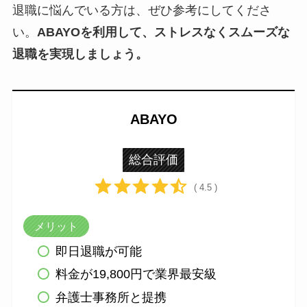
退職に悩んでいる方は、ぜひ参考にしてくださ
い。
ABAYOを利用して、ストレスなくスムーズな
退職を実現しましょう。
ABAYO
総合評価
( 4.5 )
メリット
即日退職が可能
料金が19,800円で業界最安級
弁護士事務所と提携