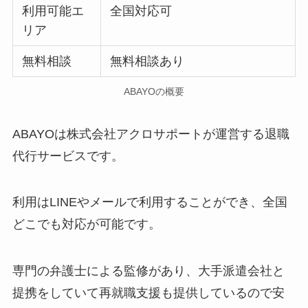
利用可能エ
全国対応可
リア
無料相談
無料相談あり
ABAYOの概要
ABAYOは株式会社アクロサポートが運営する退職
代行サービスです。
利用はLINEやメールで利用することができ、全国
どこでも対応が可能です。
専門の弁護士による監修があり、大手派遣会社と
提携をしていて再就職支援も提供しているので安