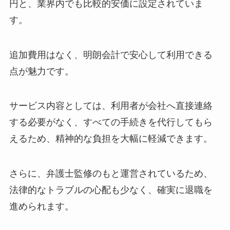
円と、業界内でも比較的安価に設定されていま
す。
追加費用はなく、明朗会計で安心して利用できる
点が魅力です。
サービス内容としては、利用者が会社へ直接連絡
する必要がなく、すべての手続きを代行してもら
えるため、精神的な負担を大幅に軽減できます。
さらに、弁護士監修のもと運営されているため、
法律的なトラブルの心配も少なく、確実に退職を
進められます。