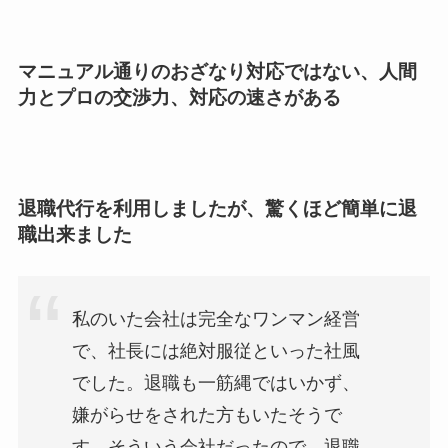
マニュアル通りのおざなり対応ではない、人間
力とプロの交渉力、対応の速さがある
退職代行を利用しましたが、驚くほど簡単に退
職出来ました
私のいた会社は完全なワンマン経営
で、社長には絶対服従といった社風
でした。退職も一筋縄ではいかず、
嫌がらせをされた方もいたそうで
す。そういう会社だったので、退職