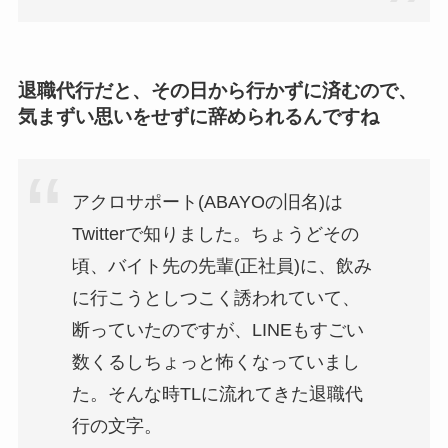
退職代行だと、その日から行かずに済むので、
気まずい思いをせずに辞められるんですね
アクロサポート(ABAYOの旧名)は
Twitterで知りました。ちょうどその
頃、バイト先の先輩(正社員)に、飲み
に行こうとしつこく誘われていて、
断っていたのですが、LINEもすごい
数くるしちょっと怖くなっていまし
た。そんな時TLに流れてきた退職代
行の文字。