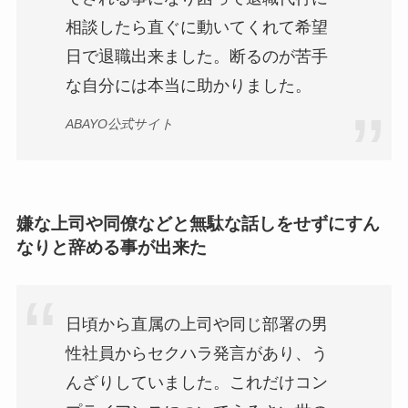
相談したら直ぐに動いてくれて希望
日で退職出来ました。断るのが苦手
な自分には本当に助かりました。
ABAYO公式サイト
嫌な上司や同僚などと無駄な話しをせずにすん
なりと辞める事が出来た
日頃から直属の上司や同じ部署の男
性社員からセクハラ発言があり、う
んざりしていました。これだけコン