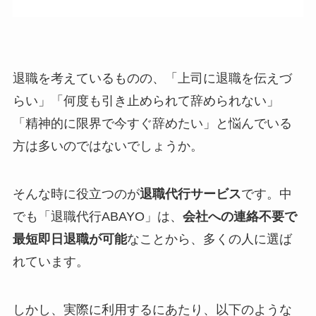
退職を考えているものの、「上司に退職を伝えづ
らい」「何度も引き止められて辞められない」
「精神的に限界で今すぐ辞めたい」と悩んでいる
方は多いのではないでしょうか。
そんな時に役立つのが
退職代行サービス
です。中
でも「退職代行ABAYO」は、
会社への連絡不要で
最短即日退職が可能
なことから、多くの人に選ば
れています。
しかし、実際に利用するにあたり、以下のような