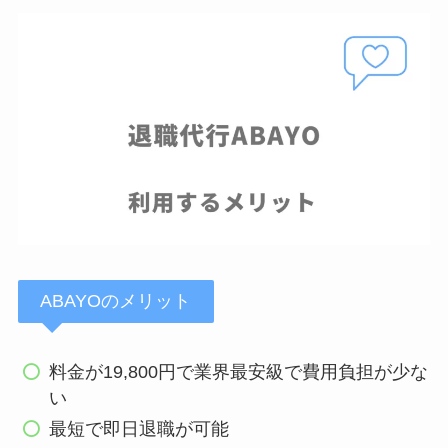
ABAYOのメリット
料金が19,800円で業界最安級で費用負担が少な
い
最短で即日退職が可能