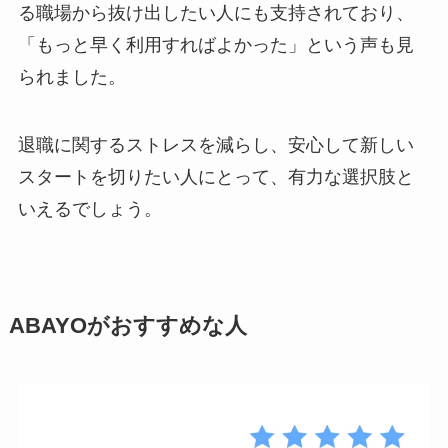
る職場から抜け出したい人にも支持されており、
「もっと早く利用すればよかった」という声も見
られました。
退職に関するストレスを減らし、安心して新しい
スタートを切りたい人にとって、有力な選択肢と
いえるでしょう。
ABAYOがおすすめな人