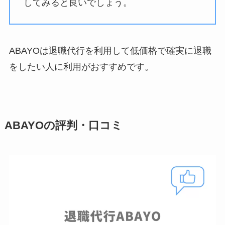
してみると良いでしょう。
ABAYOは退職代行を利用して低価格で確実に退職
をしたい人に利用がおすすめです。
ABAYOの評判・口コミ