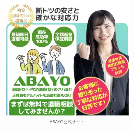
ABAYO公式サイト