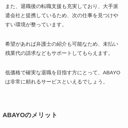
また、退職後の転職支援も充実しており、大手派
遣会社と提携しているため、次の仕事を見つけや
すい環境が整っています。
希望があれば弁護士の紹介も可能なため、未払い
残業代の請求などもサポートしてもらえます。
低価格で確実な退職を目指す方にとって、ABAYO
は非常に頼れるサービスといえるでしょう。
ABAYOのメリット