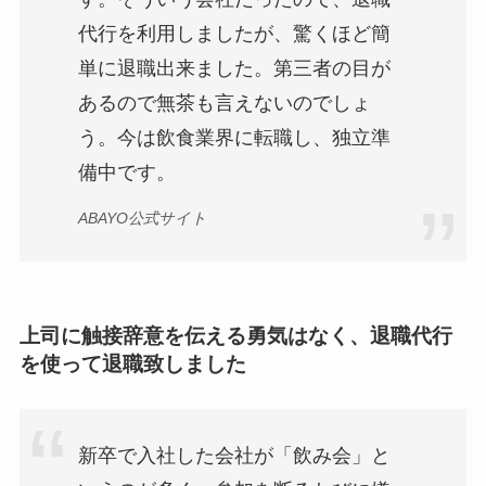
代行を利用しましたが、驚くほど簡
単に退職出来ました。第三者の目が
あるので無茶も言えないのでしょ
う。今は飲食業界に転職し、独立準
備中です。
ABAYO公式サイト
上司に触接辞意を伝える勇気はなく、退職代行
を使って退職致しました
新卒で入社した会社が「飲み会」と