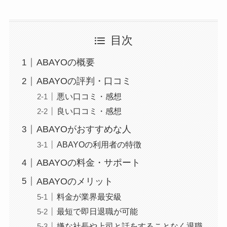
目次
ABAYOの概要
ABAYOの評判・口コミ
悪い口コミ・感想
良い口コミ・感想
ABAYOがおすすめな人
ABAYOの利用者の特徴
ABAYOの料金・サポート
ABAYOのメリット
料金が業界最安級
最短で即日退職が可能
嫌な社長や上司と話をすることなく退職