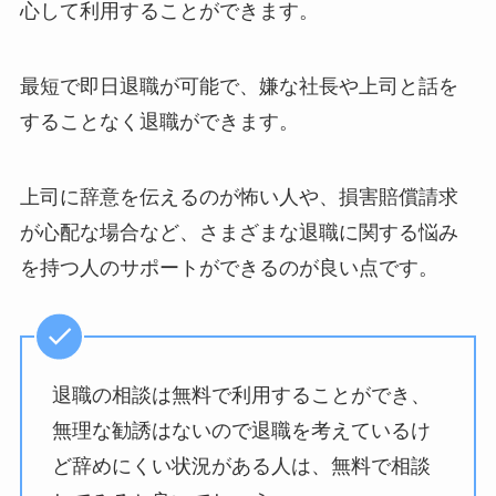
心して利用することができます。
最短で即日退職が可能で、嫌な社長や上司と話を
することなく退職ができます。
上司に辞意を伝えるのが怖い人や、損害賠償請求
が心配な場合など、さまざまな退職に関する悩み
を持つ人のサポートができるのが良い点です。
退職の相談は無料で利用することができ、
無理な勧誘はないので退職を考えているけ
ど辞めにくい状況がある人は、無料で相談