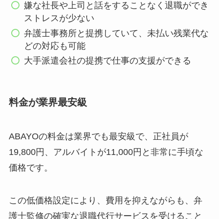
嫌な社長や上司と話をすることなく退職ができ
ストレスが少ない
弁護士事務所と提携していて、未払い残業代な
どの対応も可能
大手派遣会社の提携で仕事の支援ができる
料金が業界最安級
ABAYOの料金は業界でも最安級で、正社員が
19,800円、アルバイトが11,000円と非常に手頃な
価格です。
この低価格設定により、費用を抑えながらも、弁
護士監修の確実な退職代行サービスを受けること