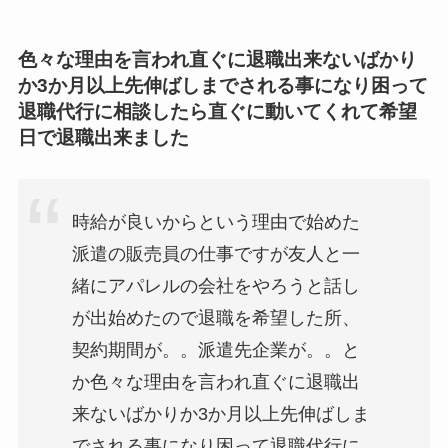
色々な理由を言われ直ぐに退職出来ないばかり
か3か月以上先伸ばしまでされる事になり困って
退職代行に相談したら直ぐに動いてくれて希望
日で退職出来ました
時給が良いからという理由で始めた
派遣の販売員の仕事ですが友人と一
緒にアパレルの会社をやろうと話し
が出始めたので退職を希望した所、
契約期間が。。派遣先企業が。。と
か色々な理由を言われ直ぐに退職出
来ないばかりか3か月以上先伸ばしま
でされる事になり困って退職代行に