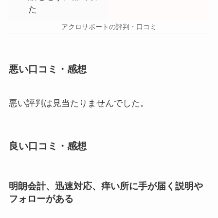
た
アクロサポートの評判・口コミ
悪い口コミ・感想
悪い評判は見当たりませんでした。
良い口コミ・感想
明朗会計、迅速対応、痒い所に手が届く説明や
フォローがある