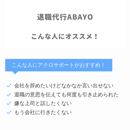
こんな人にアクロサポートがおすすめ！
会社を辞めたいけどなかなか言い出せない
退職の意思を伝えても何度も引き止められた
嫌な上司と話したくない
もう会社に行きたくない