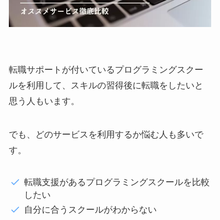
転職サポートが付いているプログラミングスクー
ルを利用して、スキルの習得後に転職をしたいと
思う人もいます。
でも、どのサービスを利用するか悩む人も多いで
す。
転職支援があるプログラミングスクールを比較
したい
自分に合うスクールがわからない