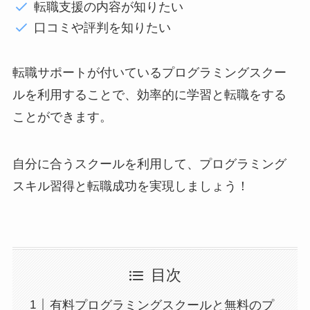
転職支援の内容が知りたい
口コミや評判を知りたい
転職サポートが付いているプログラミングスクー
ルを利用することで、効率的に学習と転職をする
ことができます。
自分に合うスクールを利用して、プログラミング
スキル習得と転職成功を実現しましょう！
目次
有料プログラミングスクールと無料のプ