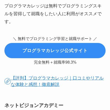
プログラマカレッジは無料でプログラミングスキ
ルを習得して就職をしたい人に利用がオススメで
す。
＼ 無料でプログラミング学習と就職サポート ／
プログラマカレッジ公式サイト
完全無料＋就職率98.3%
【評判】プログラマカレッジ｜口コミやリアル
な体験と感想！徹底解説
ネットビジョンアカデミー