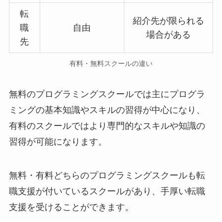
転
紹介先が限られる
職
自由
場合がある
先
有料・無料スクールの違い
無料のプログラミングスクールでは主にプログラ
ミングの基本知識やスキルの習得が中心になり、
有料のスクールではより専門的なスキルや知識の
習得が可能になります。
無料・有料どちらのプログラミングスクールも転
職支援が付いているスクールがあり、手厚い転職
支援を受けることができます。