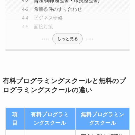
書類添削(履歴書・職務経歴書)
希望条件のすり合わせ
ビジネス研修
面接対策
もっと見る
有料プログラミングスクールと無料のプ
ログラミングスクールの違い
項
有料プログラミ
無料プログラミン
目
ングスクール
グスクール