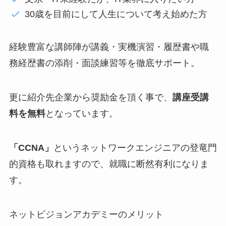
30歳を目前にして人生について考え始めた方
経験豊富な講師陣が講義・実機演習・履歴書や職
務経歴書の添削・面談練習等を徹底サポート。
更に紹介先企業から奨励金を頂く事で、
講座受講
料を無料
となっています。
「CCNA」
というネットワークエンジニアの登竜門
的資格も取れますので、就職に断然有利になりま
す。
ネットビジョンアカデミーのメリット