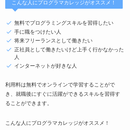
こんな人にプログラマカレッジがオススメ！
無料でプログラミングスキルを習得したい
手に職をつけたい人
将来フリーランスとして働きたい
正社員として働きたいけど上手く行かなかった
人
インターネットが好きな人
利用料は無料でオンラインで学習することがで
き、就職後にすぐに活躍ができるスキルを習得す
ることができます。
こんな人にプログラマカレッジがオススメ！