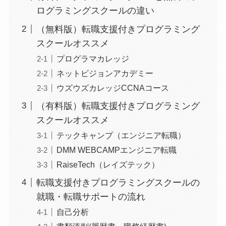
ログラミングスクールの違い
（無料版）転職支援付きプログラミング
スクールオススメ
プログラマカレッジ
ネットビジョンアカデミー
ウズウズカレッジCCNAコース
（有料版）転職支援付きプログラミング
スクールオススメ
テックキャンプ（エンジニア転職）
DMM WEBCAMPエンジニア転職
RaiseTech（レイズテック）
転職支援付きプログラミングスクールの
就職・転職サポートの流れ
自己分析