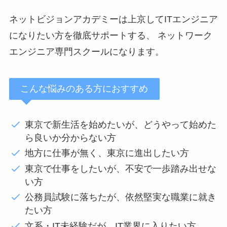
ネットビジョンアカデミーは上京してITエンジニア
になりたい方を徹底サポートする、 ネットワーク
エンジニア専門スクールになります。
こんな悩みのある方におすすめ
東京で新生活を始めたいが、どうやって始めた
ら良いか分からない方
地方に仕事が無く、東京に進出したい方
東京で仕事をしたいが、不安で一歩踏み出せな
い方
公務員試験に落ちたが、依然堅実な職業に就き
たい方
文系・IT未経験だが、IT業界に入りたい方