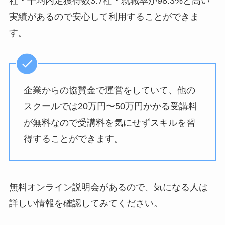
社・平均内定獲得数3.7社・就職率が98.3%と高い
実績があるので安心して利用することができま
す。
企業からの協賛金で運営をしていて、他の
スクールでは20万円〜50万円かかる受講料
が無料なので受講料を気にせずスキルを習
得することができます。
無料オンライン説明会があるので、気になる人は
詳しい情報を確認してみてください。