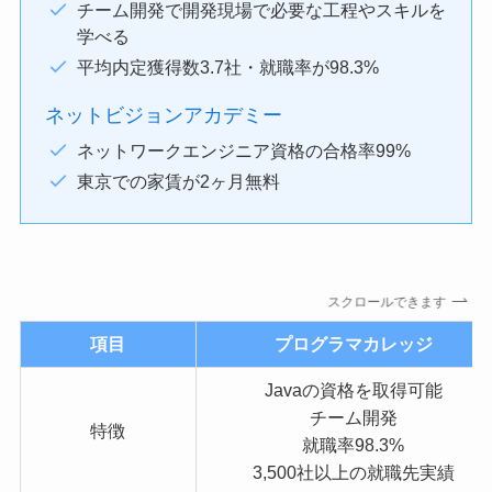
チーム開発で開発現場で必要な工程やスキルを
学べる
平均内定獲得数3.7社・就職率が98.3%
ネットビジョンアカデミー
ネットワークエンジニア資格の合格率99%
東京での家賃が2ヶ月無料
スクロールできます
項目
プログラマカレッジ
Javaの資格を取得可能
チーム開発
特徴
就職率98.3%
3,500社以上の就職先実績