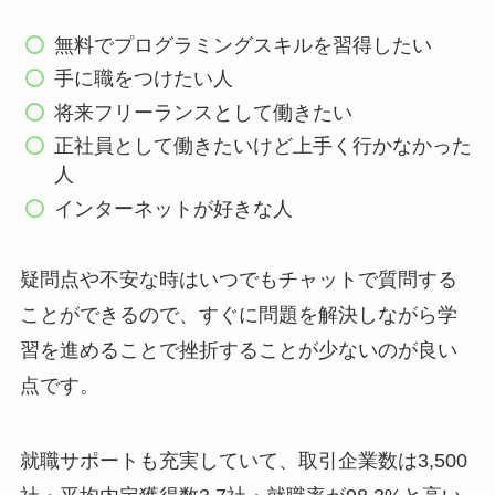
無料でプログラミングスキルを習得したい
手に職をつけたい人
将来フリーランスとして働きたい
正社員として働きたいけど上手く行かなかった
人
インターネットが好きな人
疑問点や不安な時はいつでもチャットで質問する
ことができるので、すぐに問題を解決しながら学
習を進めることで挫折することが少ないのが良い
点です。
就職サポートも充実していて、取引企業数は3,500