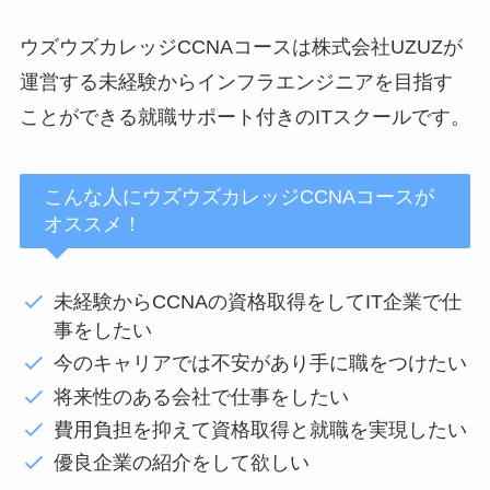
ウズウズカレッジCCNAコースは株式会社UZUZが
運営する未経験からインフラエンジニアを目指す
ことができる就職サポート付きのITスクールです。
こんな人にウズウズカレッジCCNAコースが
オススメ！
未経験からCCNAの資格取得をしてIT企業で仕
事をしたい
今のキャリアでは不安があり手に職をつけたい
将来性のある会社で仕事をしたい
費用負担を抑えて資格取得と就職を実現したい
優良企業の紹介をして欲しい