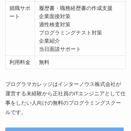
就職サポ
履歴書・職務経歴書の作成支援
ート
企業面接対策
適性検査対策
プログラミングテスト対策
企業紹介
当日面談サポート
利用料金
無料
プログラマカレッジはインターノウス株式会社が
運営する未経験から正社員のITエンジニアとして仕
事をしたい人向けの無料のプログラミングスクー
ルです。