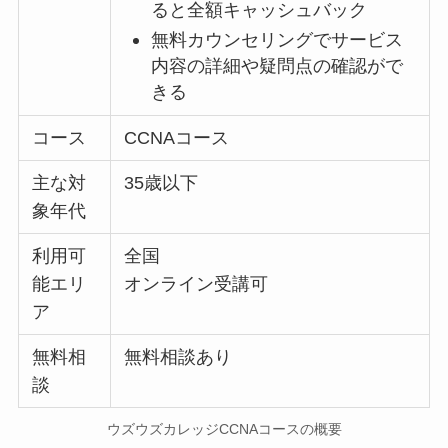
ると全額キャッシュバック
無料カウンセリングでサービス
内容の詳細や疑問点の確認がで
きる
コース
CCNAコース
主な対
35歳以下
象年代
利用可
全国
能エリ
オンライン受講可
ア
無料相
無料相談あり
談
ウズウズカレッジCCNAコースの概要