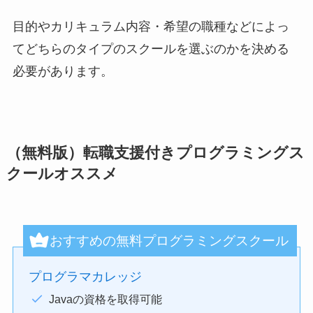
目的やカリキュラム内容・希望の職種などによっ
てどちらのタイプのスクールを選ぶのかを決める
必要があります。
（無料版）転職支援付きプログラミングス
クールオススメ
おすすめの無料プログラミングスクール
プログラマカレッジ
Javaの資格を取得可能