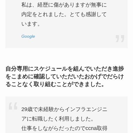
私は、経歴に傷がありますが無事に
内定をとれました。とても感謝して
います。
Google
自分専用にスケジュールを組んでいただき進捗
をこまめに確認していただいたおかげでだらけ
ることなく取り組むことができました。
29歳で未経験からインフラエンジニ
アに転職したく利用しました。
仕事をしながらだったのでccna取得