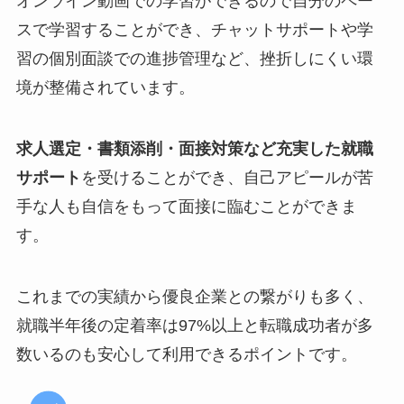
オンライン動画での学習ができるので自分のペー
スで学習することができ、チャットサポートや学
習の個別面談での進捗管理など、挫折しにくい環
境が整備されています。
求人選定・書類添削・面接対策など充実した就職
サポート
を受けることができ、自己アピールが苦
手な人も自信をもって面接に臨むことができま
す。
これまでの実績から優良企業との繋がりも多く、
就職半年後の定着率は97%以上と転職成功者が多
数いるのも安心して利用できるポイントです。