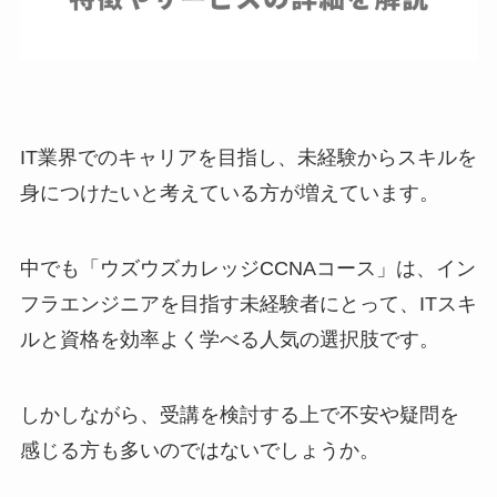
IT業界でのキャリアを目指し、未経験からスキルを
身につけたいと考えている方が増えています。
中でも「ウズウズカレッジCCNAコース」は、イン
フラエンジニアを目指す未経験者にとって、ITスキ
ルと資格を効率よく学べる人気の選択肢です。
しかしながら、受講を検討する上で不安や疑問を
感じる方も多いのではないでしょうか。