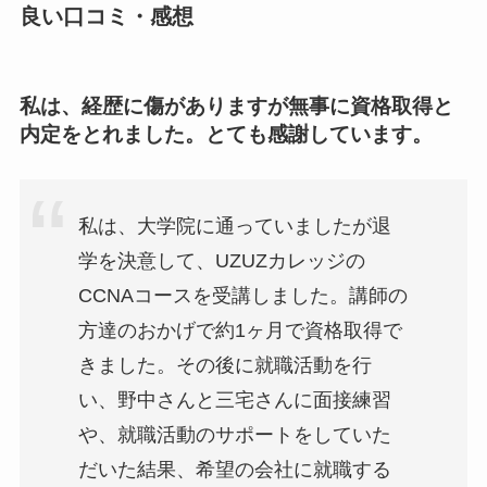
良い口コミ・感想
私は、経歴に傷がありますが無事に資格取得と
内定をとれました。とても感謝しています。
私は、大学院に通っていましたが退
学を決意して、UZUZカレッジの
CCNAコースを受講しました。講師の
方達のおかげで約1ヶ月で資格取得で
きました。その後に就職活動を行
い、野中さんと三宅さんに面接練習
や、就職活動のサポートをしていた
だいた結果、希望の会社に就職する