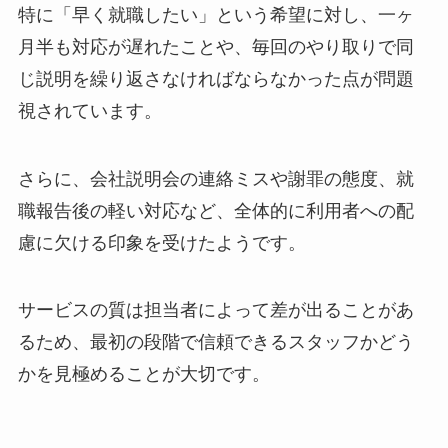
特に「早く就職したい」という希望に対し、一ヶ
月半も対応が遅れたことや、毎回のやり取りで同
じ説明を繰り返さなければならなかった点が問題
視されています。
さらに、会社説明会の連絡ミスや謝罪の態度、就
職報告後の軽い対応など、全体的に利用者への配
慮に欠ける印象を受けたようです。
サービスの質は担当者によって差が出ることがあ
るため、最初の段階で信頼できるスタッフかどう
かを見極めることが大切です。