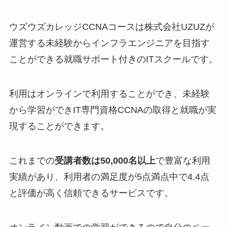
ウズウズカレッジCCNAコースは株式会社UZUZが
運営する未経験からインフラエンジニアを目指す
ことができる就職サポート付きのITスクールです。
利用はオンラインで利用することができ、未経験
から学習ができIT専門資格CCNAの取得と就職が実
現することができます。
これまでの
受講者数は50,000名以上
で豊富な利用
実績があり、利用者の満足度が5点満点中で4.4点
と評価が高く信頼できるサービスです。