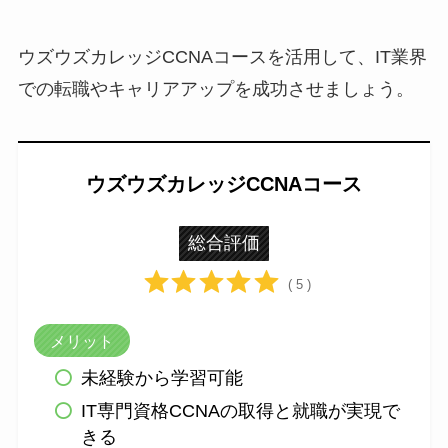
ウズウズカレッジCCNAコースを活用して、IT業界
での転職やキャリアアップを成功させましょう。
ウズウズカレッジCCNAコース
総合評価
( 5 )
メリット
未経験から学習可能
IT専門資格CCNAの取得と就職が実現で
きる