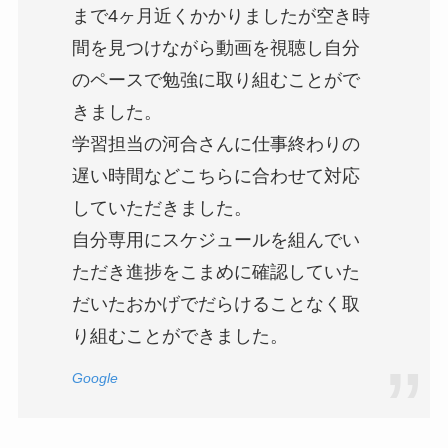
まで4ヶ月近くかかりましたが空き時
間を見つけながら動画を視聴し自分
のペースで勉強に取り組むことがで
きました。
学習担当の河合さんに仕事終わりの
遅い時間などこちらに合わせて対応
していただきました。
自分専用にスケジュールを組んでい
ただき進捗をこまめに確認していた
だいたおかげでだらけることなく取
り組むことができました。
Google