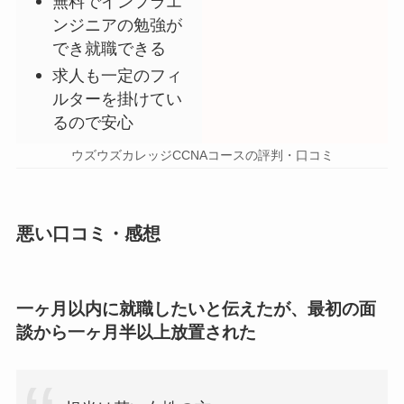
無料でインフラエ
ンジニアの勉強が
でき就職できる
求人も一定のフィ
ルターを掛けてい
るので安心
ウズウズカレッジCCNAコースの評判・口コミ
悪い口コミ・感想
一ヶ月以内に就職したいと伝えたが、最初の面
談から一ヶ月半以上放置された