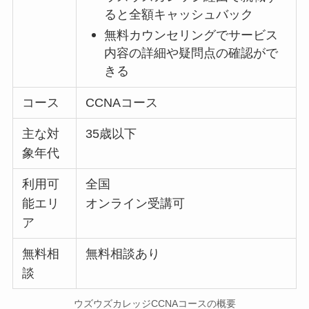
ると全額キャッシュバック
無料カウンセリングでサービス
内容の詳細や疑問点の確認がで
きる
コース
CCNAコース
主な対
35歳以下
象年代
利用可
全国
能エリ
オンライン受講可
ア
無料相
無料相談あり
談
ウズウズカレッジCCNAコースの概要