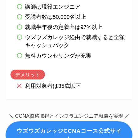
講師は現役エンジニア
受講者数は50,000名以上
就職半年後の定着率は97%以上
ウズウズカレッジ経由で就職すると全額
キャッシュバック
無料カウンセリングが充実
デメリット
利用対象者は35歳以下
＼ CCNA資格取得とインフラエンジニア就職を実現 ／
ウズウズカレッジCCNAコース公式サイ