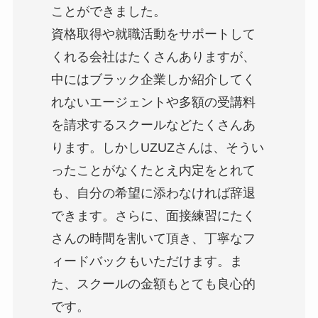
ことができました。
資格取得や就職活動をサポートして
くれる会社はたくさんありますが、
中にはブラック企業しか紹介してく
れないエージェントや多額の受講料
を請求するスクールなどたくさんあ
ります。しかしUZUZさんは、そうい
ったことがなくたとえ内定をとれて
も、自分の希望に添わなければ辞退
できます。さらに、面接練習にたく
さんの時間を割いて頂き、丁寧なフ
ィードバックもいただけます。ま
た、スクールの金額もとても良心的
です。