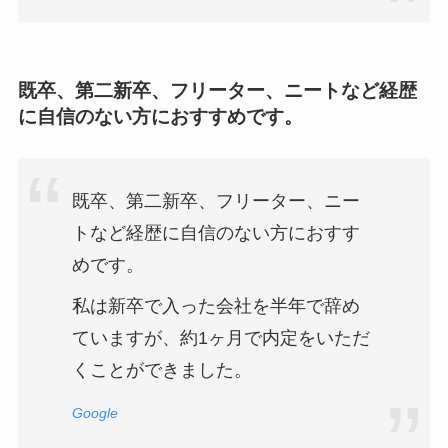
既卒、第二新卒、フリーター、ニートなど経歴
に自信のない方におすすめです。
既卒、第二新卒、フリーター、ニー
トなど経歴に自信のない方におすす
めです。
私は新卒で入った会社を半年で辞め
ていますが、約1ヶ月で内定をいただ
くことができました。
Google