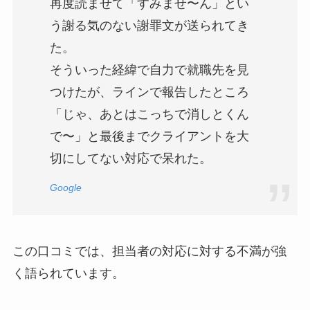
再度読ませて「すみませ〜ん」とい
う謝る気のない謝罪文が送られてき
た。
そういった経緯で自力で就職先を見
つけたが、ラインで報告したところ
「じゃ、あとはこっちで消しとくん
で〜」と最後までクライアントを大
切にしてない対応で呆れた。
Google
この口コミでは、担当者の対応に対する不満が強
く語られています。