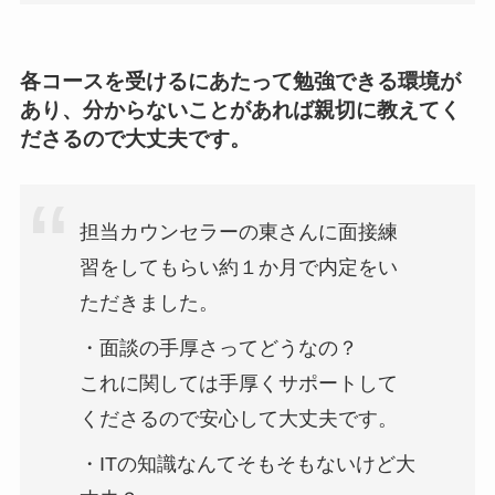
各コースを受けるにあたって勉強できる環境が
あり、分からないことがあれば親切に教えてく
ださるので大丈夫です。
担当カウンセラーの東さんに面接練
習をしてもらい約１か月で内定をい
ただきました。
・面談の手厚さってどうなの？
これに関しては手厚くサポートして
くださるので安心して大丈夫です。
・ITの知識なんてそもそもないけど大