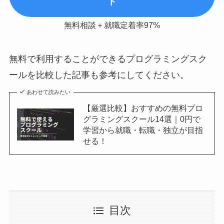
ト
無料相談＋就職定着率97%
無料で利用することができるプログラミングスク
ールを比較した記事も参考にしてください。
あわせて読みたい
【厳選比較】おすすめの無料プロ
グラミングスクール14選｜0円で
学習から就職・転職・独立が目指
せる！
目次