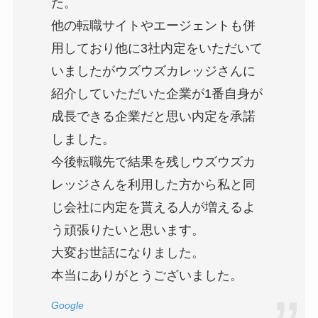
た。
他の転職サイトやエージェントも併
用しており他に3社内定をいただいて
いましたがウズウズカレッジさんに
紹介していただいた企業が1番自身が
成長できる企業だと思い内定を承諾
しました。
今後転職先で結果を残しウズウズカ
レッジさんを利用した方から私と同
じ会社に内定を貰える人が増えるよ
う頑張りたいと思います。
大変お世話になりました。
本当にありがとうございました。
Google