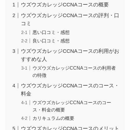
ウズウズカレッジCCNAコースの概要
ウズウズカレッジCCNAコースの評判・口
コミ
悪い口コミ・感想
良い口コミ・感想
ウズウズカレッジCCNAコースの利用がお
すすめな人
ウズウズカレッジCCNAコースの利用者
の特徴
ウズウズカレッジCCNAコースのコース・
料金
ウズウズカレッジCCNAコースのコー
ス・料金の概要
カリキュラムの概要
ウズウズカレッジCCNAコースのメリット