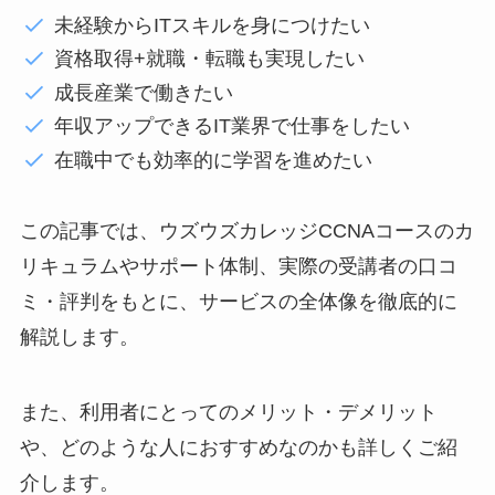
未経験からITスキルを身につけたい
資格取得+就職・転職も実現したい
成長産業で働きたい
年収アップできるIT業界で仕事をしたい
在職中でも効率的に学習を進めたい
この記事では、ウズウズカレッジCCNAコースのカ
リキュラムやサポート体制、実際の受講者の口コ
ミ・評判をもとに、サービスの全体像を徹底的に
解説します。
また、利用者にとってのメリット・デメリット
や、どのような人におすすめなのかも詳しくご紹
介します。