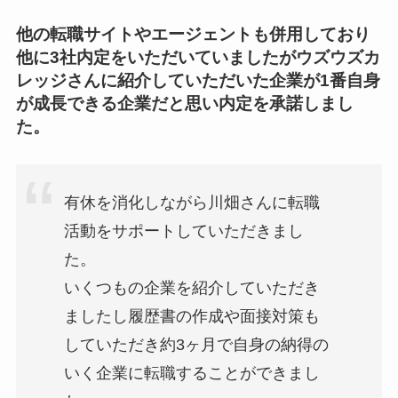
他の転職サイトやエージェントも併用しており
他に3社内定をいただいていましたがウズウズカ
レッジさんに紹介していただいた企業が1番自身
が成長できる企業だと思い内定を承諾しまし
た。
有休を消化しながら川畑さんに転職
活動をサポートしていただきまし
た。
いくつもの企業を紹介していただき
ましたし履歴書の作成や面接対策も
していただき約3ヶ月で自身の納得の
いく企業に転職することができまし