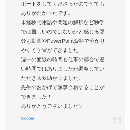
ポートをしてくださったのでとても
ありがたかったです。
未経験で用語や問題の解釈など独学
では難しいのではないかと感じる部
分も動画やPowerPoint資料で分かり
やすく学習ができました！
週一の面談の時間も仕事の都合で遅
い時間ではありましたが調整してい
ただき大変助かりました。
先生のおかげで無事合格することが
できました！
ありがとうございました✨
Google