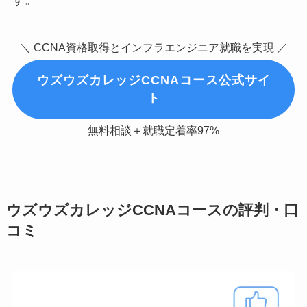
＼ CCNA資格取得とインフラエンジニア就職を実現 ／
ウズウズカレッジCCNAコース公式サイ
ト
無料相談＋就職定着率97%
ウズウズカレッジCCNAコースの評判・口
コミ