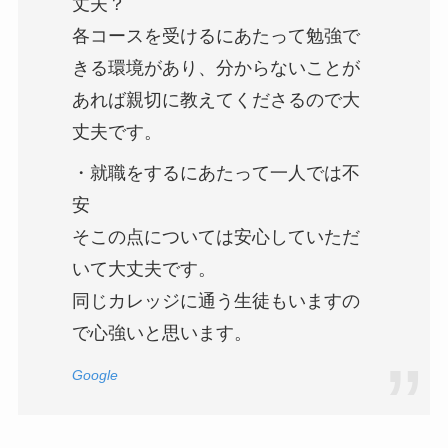
丈夫？
各コースを受けるにあたって勉強で
きる環境があり、分からないことが
あれば親切に教えてくださるので大
丈夫です。
・就職をするにあたって一人では不
安
そこの点については安心していただ
いて大丈夫です。
同じカレッジに通う生徒もいますの
で心強いと思います。
Google