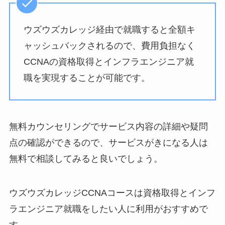
ウズウズカレッジ経由で就職すると全額キ
ャッシュバックされるので、費用負担なく
CCNAの資格取得とインフラエンジニア就
職を実現することが可能です。
無料カウンセリングでサービス内容の詳細や疑問
点の確認ができるので、サービスがきになる人は
無料で相談してみると良いでしょう。
ウズウズカレッジCCNAコースは資格取得とインフ
ラエンジニア就職をしたい人に利用がおすすめで
す。