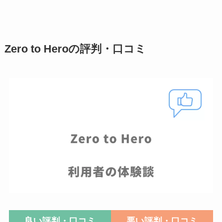
Zero to Heroの評判・口コミ
良い評判・口コミ
悪い評判・口コミ