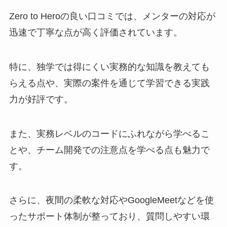
Zero to Heroの良い口コミでは、メンターの対応が
迅速で丁寧な点が高く評価されています。
特に、独学では得にくい実務的な知識を教えても
らえる点や、実際の案件を通じて学習できる実践
力が好評です。
また、実務レベルのコードにふれながら学べるこ
とや、チーム開発での注意点を学べる点も魅力で
す。
さらに、夜間の柔軟な対応やGoogleMeetなどを使
ったサポート体制が整っており、質問しやすい環