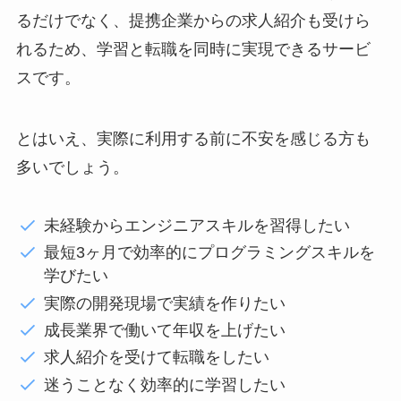
るだけでなく、提携企業からの求人紹介も受けら
れるため、学習と転職を同時に実現できるサービ
スです。
とはいえ、実際に利用する前に不安を感じる方も
多いでしょう。
未経験からエンジニアスキルを習得したい
最短3ヶ月で効率的にプログラミングスキルを
学びたい
実際の開発現場で実績を作りたい
成長業界で働いて年収を上げたい
求人紹介を受けて転職をしたい
迷うことなく効率的に学習したい