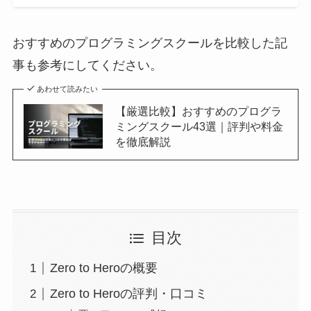
おすすめのプログラミングスクールを比較した記
事も参考にしてください。
あわせて読みたい
【厳選比較】おすすめのプログラ
ミングスクール43選｜評判や料金
を徹底解説
目次
Zero to Heroの概要
Zero to Heroの評判・口コミ