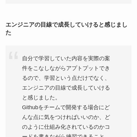
エンジニアの目線で成長していけると感じまし
た
自分で学習していた内容を実際の案
件をこなしながらアプトプットでき
るので、学習という点だけでなく、
エンジニアの目線で成長していける
と感じました。
Githubをチームで開発する場合にど
んな点に気をつければいいのか、ど
のように仕組み化されているのかコ
ードを書きながら練習できること。