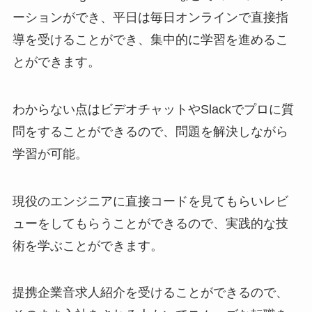
ーションができ、平日は毎日オンラインで直接指
導を受けることができ、集中的に学習を進めるこ
とができます。
わからない点はビデオチャットやSlackでプロに質
問をすることができるので、問題を解決しながら
学習が可能。
現役のエンジニアに直接コードを見てもらいレビ
ューをしてもらうことができるので、実践的な技
術を学ぶことができます。
提携企業音求人紹介を受けることができるので、