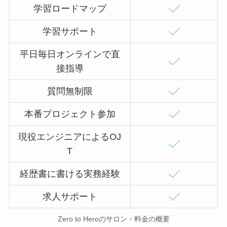
学習ロードマップ
学習サポート
平日毎日オンラインで直
接指導
質問無制限
本番プロジェクト参加
現役エンジニアによるOJ
T
経歴書に書ける実務経験
求人サポート
Zero to Heroのサロン・料金の概要