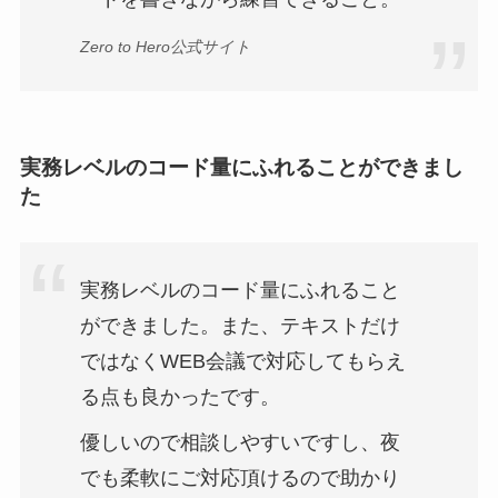
Zero to Hero公式サイト
実務レベルのコード量にふれることができまし
た
実務レベルのコード量にふれること
ができました。また、テキストだけ
ではなくWEB会議で対応してもらえ
る点も良かったです。
優しいので相談しやすいですし、夜
でも柔軟にご対応頂けるので助かり