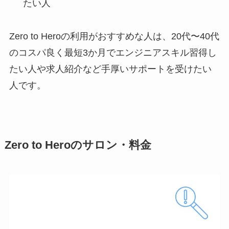
たい人
Zero to Heroの利用がおすすめな人は、20代〜40代
のコスパ良く最短3か月でエンジニアスキル習得し
たい人や求人紹介など手厚いサポートを受けたい
人です。
Zero to Heroのサロン・料金