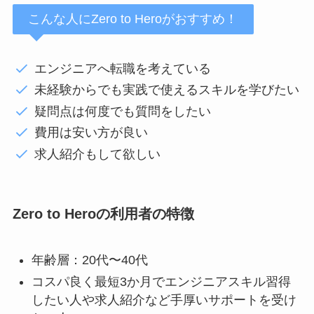
こんな人にZero to Heroがおすすめ！
エンジニアへ転職を考えている
未経験からでも実践で使えるスキルを学びたい
疑問点は何度でも質問をしたい
費用は安い方が良い
求人紹介もして欲しい
Zero to Heroの利用者の特徴
年齢層：20代〜40代
コスパ良く最短3か月でエンジニアスキル習得
したい人や求人紹介など手厚いサポートを受け