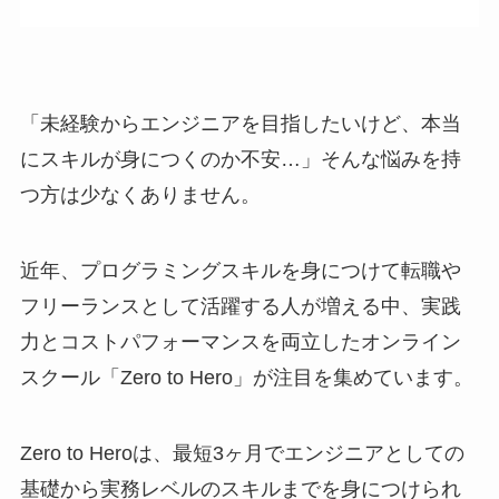
「未経験からエンジニアを目指したいけど、本当
にスキルが身につくのか不安…」そんな悩みを持
つ方は少なくありません。
近年、プログラミングスキルを身につけて転職や
フリーランスとして活躍する人が増える中、実践
力とコストパフォーマンスを両立したオンライン
スクール「Zero to Hero」が注目を集めています。
Zero to Heroは、最短3ヶ月でエンジニアとしての
基礎から実務レベルのスキルまでを身につけられ