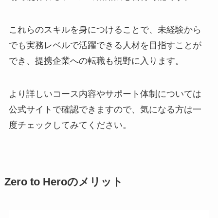
これらのスキルを身につけることで、未経験から
でも実務レベルで活躍できる人材を目指すことが
でき、提携企業への転職も視野に入ります。
より詳しいコース内容やサポート体制については
公式サイトで確認できますので、気になる方は一
度チェックしてみてください。
Zero to Heroのメリット