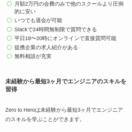
月額2万円の会費のみで他のスクールより圧倒
的に安い
いつでも退会が可能
Slackで24時間無制限で質問できる
平日18〜20時にオンラインで直接質問可能
提携企業の求人紹介がある
無料相談が充実
未経験から最短3ヶ月でエンジニアのスキルを
習得
Zero to Heroは未経験から最短3ヶ月でエンジニア
のスキルを学ぶことができます。