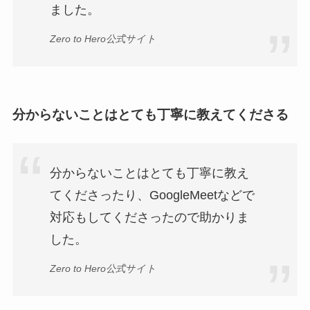
ました。
Zero to Hero公式サイト
分からないことはとても丁寧に教えてくださる
分からないことはとても丁寧に教え
てくださったり、GoogleMeetなどで
対応もしてくださったので助かりま
した。
Zero to Hero公式サイト