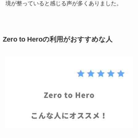
境が整っていると感じる声が多くありました。
Zero to Heroの利用がおすすめな人