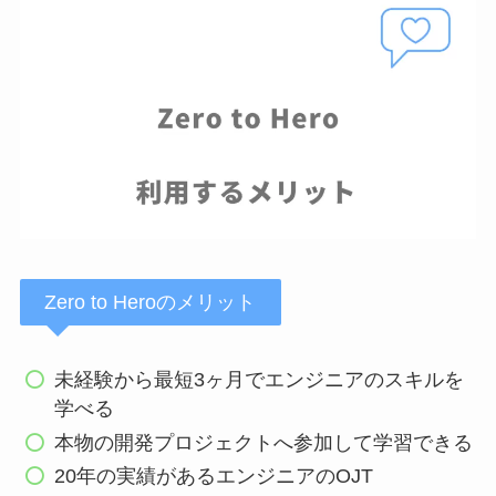
Zero to Heroのメリット
未経験から最短3ヶ月でエンジニアのスキルを
学べる
本物の開発プロジェクトへ参加して学習できる
20年の実績があるエンジニアのOJT