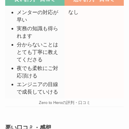
なし
メンターの対応が
早い
実務の知識も得ら
れます
分からないことは
とても丁寧に教え
てくださる
夜でも柔軟にご対
応頂ける
エンジニアの目線
で成長していける
Zero to Heroの評判・口コミ
悪い口コミ・感想