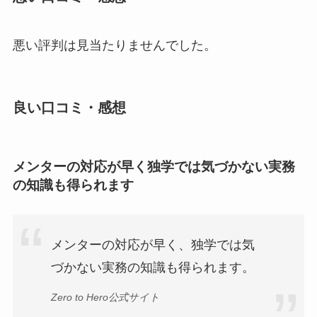
悪い評判は見当たりませんでした。
良い口コミ・感想
メンターの対応が早く独学では気づかない実務
の知識も得られます
メンターの対応が早く、独学では気
づかない実務の知識も得られます。
Zero to Hero公式サイト