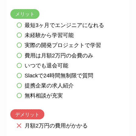
メリット
最短3ヶ月でエンジニアになれる
未経験から学習可能
実際の開発プロジェクトで学習
費用は月額2万円の会費のみ
いつでも退会可能
Slackで24時間無制限で質問
提携企業の求人紹介
無料相談が充実
デメリット
月額2万円の費用がかかる