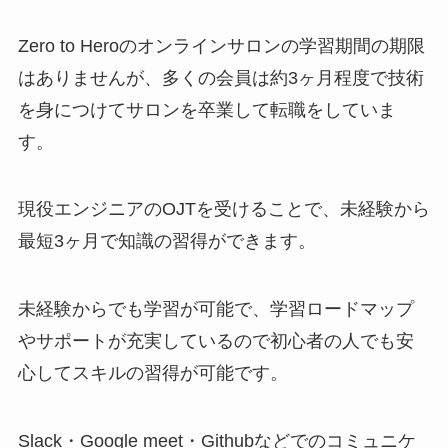
Zero to Heroのオンラインサロンの学習期間の期限
はありませんが、多くの会員は約3ヶ月程度で技術
を身につけてサロンを卒業して転職をしていま
す。
現役エンジニアのOJTを受けることで、未経験から
最短3ヶ月で知識の習得ができます。
未経験からでも学習が可能で、学習ロードマップ
やサポートが充実しているので初心者の人でも安
心してスキルの習得が可能です。
Slack・Google meet・Githubなどでのコミュニケ