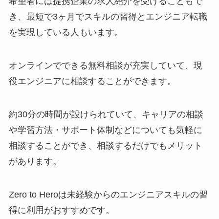
希望者には提携企業の求人紹介を受けることもで
き、最短で3ヶ月でスキルの習得とエンジニア転職
を実現している人もいます。
オンラインでできる無料相談が充実していて、現
役エンジニアに相談することができます。
約30分の時間が設けられていて、キャリアの相談
や学習方法・サポート体制などについても気軽に
相談することができ、相談するだけでもメリット
があります。
Zero to Heroは未経験からのエンジニアスキルの習
得に利用がおすすめです。