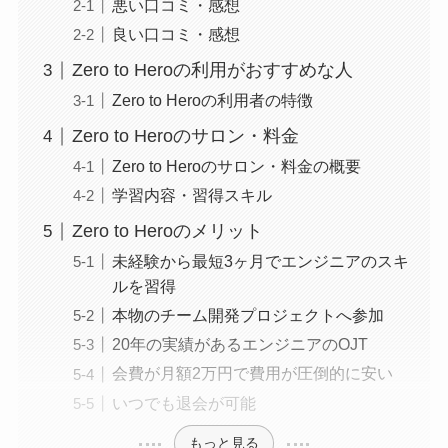
悪い口コミ・感想
良い口コミ・感想
Zero to Heroの利用がおすすめな人
Zero to Heroの利用者の特徴
Zero to Heroのサロン・料金
Zero to Heroのサロン・料金の概要
学習内容・習得スキル
Zero to Heroのメリット
未経験から最短3ヶ月でエンジニアのスキ
ルを習得
本物のチーム開発プロジェクトへ参加
20年の実績があるエンジニアのOJT
会費が月額2万円で費用が圧倒的に安い
いつでも退会が可能
もっと見る