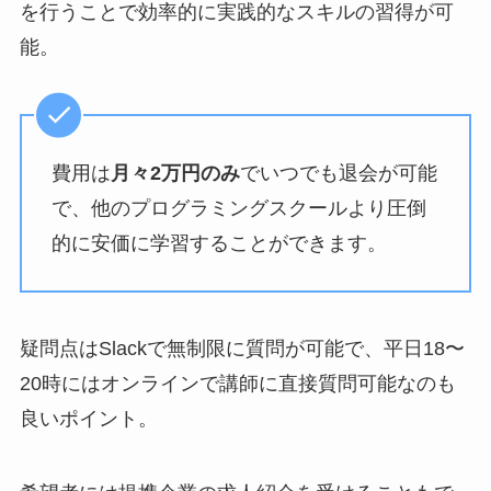
を行うことで効率的に実践的なスキルの習得が可
能。
費用は
月々2万円のみ
でいつでも退会が可能
で、他のプログラミングスクールより圧倒
的に安価に学習することができます。
疑問点はSlackで無制限に質問が可能で、平日18〜
20時にはオンラインで講師に直接質問可能なのも
良いポイント。