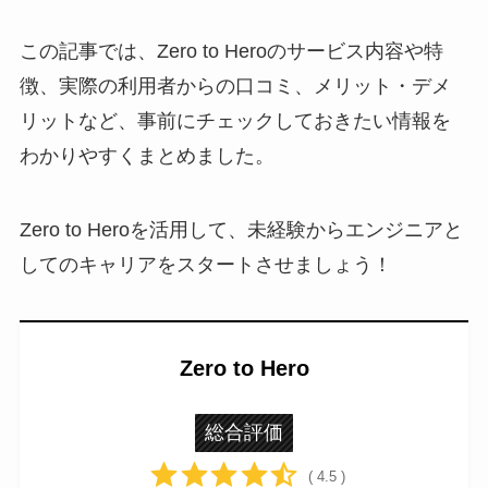
この記事では、Zero to Heroのサービス内容や特
徴、実際の利用者からの口コミ、メリット・デメ
リットなど、事前にチェックしておきたい情報を
わかりやすくまとめました。
Zero to Heroを活用して、未経験からエンジニアと
してのキャリアをスタートさせましょう！
Zero to Hero
総合評価
( 4.5 )