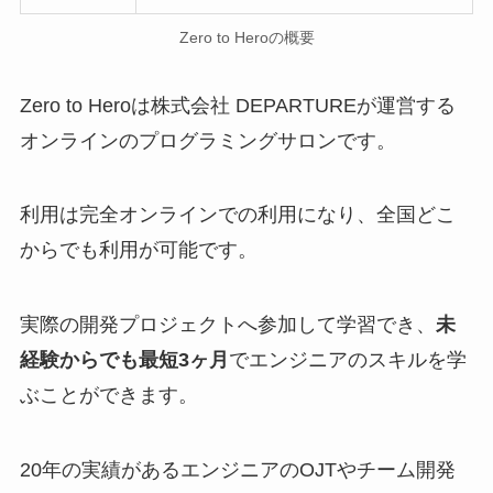
Zero to Heroの概要
Zero to Heroは株式会社 DEPARTUREが運営する
オンラインのプログラミングサロンです。
利用は完全オンラインでの利用になり、全国どこ
からでも利用が可能です。
実際の開発プロジェクトへ参加して学習でき、
未
経験からでも最短3ヶ月
でエンジニアのスキルを学
ぶことができます。
20年の実績があるエンジニアのOJTやチーム開発