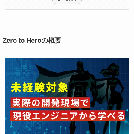
Zero to Heroの概要