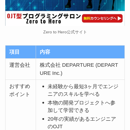
Zero to Hero公式サイト
項目
内容
運営会社
株式会社 DEPARTURE (DEPART
URE Inc.)
おすすめ
未経験から最短3ヶ月でエンジ
ニアのスキルを学べる
ポイント
本物の開発プロジェクトへ参
加して学習できる
20年の実績があるエンジニア
のOJT