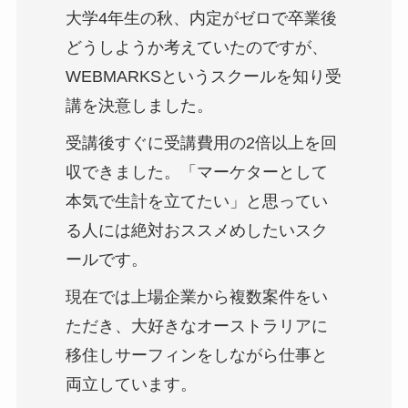
大学4年生の秋、内定がゼロで卒業後
どうしようか考えていたのですが、
WEBMARKSというスクールを知り受
講を決意しました。
受講後すぐに受講費用の2倍以上を回
収できました。「マーケターとして
本気で生計を立てたい」と思ってい
る人には絶対おススメめしたいスク
ールです。
現在では上場企業から複数案件をい
ただき、大好きなオーストラリアに
移住しサーフィンをしながら仕事と
両立しています。