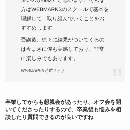
方はWEBMARKSのスクールで基本を
理解して、取り組んでいくことをお
すすめします。
受講後、徐々に結果がついてくるの
は今まさに僕も実感しており、非常
に楽しみでもあります。
WEBMARKS公式サイト
卒業してからも懇親会があったり、オフ会を開
いてくださったりするので、卒業後も悩みを相
談したり質問できるのが良いですね