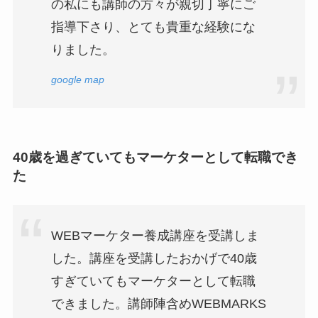
の私にも講師の方々が親切丁寧にご
指導下さり、とても貴重な経験にな
りました。
google map
40歳を過ぎていてもマーケターとして転職でき
た
WEBマーケター養成講座を受講しま
した。講座を受講したおかげで40歳
すぎていてもマーケターとして転職
できました。講師陣含めWEBMARKS