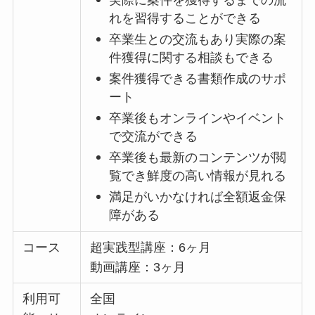
れを習得することができる
卒業生との交流もあり実際の案
件獲得に関する相談もできる
案件獲得できる書類作成のサポ
ート
卒業後もオンラインやイベント
で交流ができる
卒業後も最新のコンテンツが閲
覧でき鮮度の高い情報が見れる
満足がいかなければ全額返金保
障がある
コース
超実践型講座：6ヶ月
動画講座：3ヶ月
利用可
全国