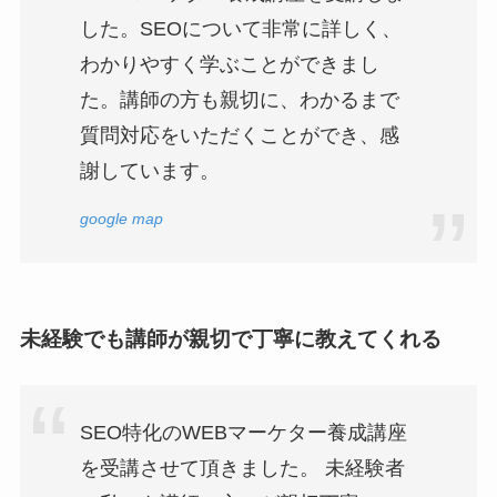
した。SEOについて非常に詳しく、
わかりやすく学ぶことができまし
た。講師の方も親切に、わかるまで
質問対応をいただくことができ、感
謝しています。
google map
未経験でも講師が親切で丁寧に教えてくれる
SEO特化のWEBマーケター養成講座
を受講させて頂きました。 未経験者