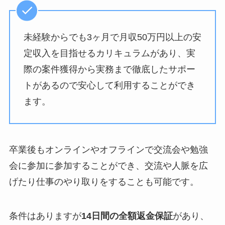
未経験からでも3ヶ月で月収50万円以上の安
定収入を目指せるカリキュラムがあり、実
際の案件獲得から実務まで徹底したサポー
トがあるので安心して利用することができ
ます。
卒業後もオンラインやオフラインで交流会や勉強
会に参加に参加することができ、交流や人脈を広
げたり仕事のやり取りをすることも可能です。
条件はありますが
14日間の全額返金保証
があり、