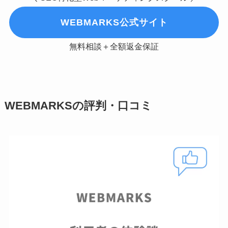
WEBMARKS公式サイト
無料相談＋全額返金保証
WEBMARKSの評判・口コミ