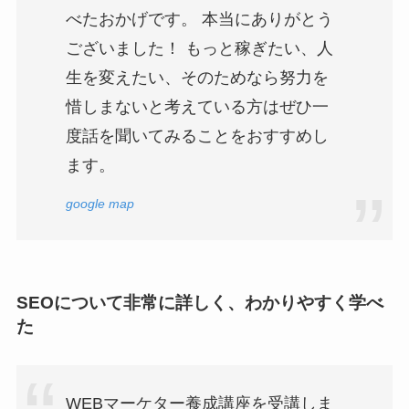
べたおかげです。 本当にありがとう
ございました！ もっと稼ぎたい、人
生を変えたい、そのためなら努力を
惜しまないと考えている方はぜひ一
度話を聞いてみることをおすすめし
ます。
google map
SEOについて非常に詳しく、わかりやすく学べ
た
WEBマーケター養成講座を受講しま