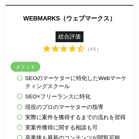
WEBMARKS（ウェブマークス）
総合評価
( 4.5 )
メリット
SEOのマーケターに特化したWebマーケ
ティングスクール
SEO×フリーランスに特化
現役のプロのマーケターの指導
実際に案件を獲得するまでの流れを習得
実案件獲得に関する相談も可
卒業後も最新のコンテンツが閲覧可能