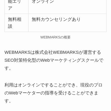
能エリ
オンライン
ア
無料相
無料カウンセリングあり
談
WEBMARKSの概要
WEBMARKSは株式会社WEBMARKSが運営する
SEO対策特化型のWebマーケティングスクールで
す。
利用はオンラインですることができ、現役のプロ
のWebマーケターの指導を受けることができま
す。