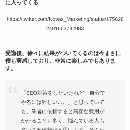
に入ってくる
https://twitter.com/Novas_Marketing/status/175628
2491663732983
受講後、徐々に結果がついてくるのは今まさに
僕も実感しており、非常に楽しみでもありま
す。
「SEO対策をしたいけれど、自分で
やるには難しい…。」と思っていて
も、業者に依頼すると高額な費用が
かかることも多く、悩んでいる人も
多いのが現状だと思います。そんな