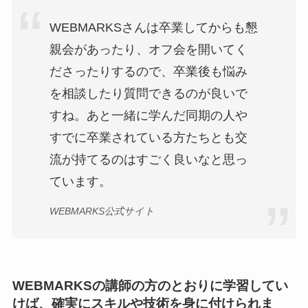
WEBMARKSさんは卒業してからも懇
親会があったり、オフ会を開いてく
ださったりするので、卒業後も悩み
を相談したり質問できるのが良いで
すね。あと一緒に学んだ同期の人や
すでに卒業されている方たちとも交
流が持てるのはすごく良いなと思っ
ています。
WEBMARKS公式サイト
WEBMARKSの講師の方のとおりに学習してい
けば、確実にスキルや技術を身に付けられま