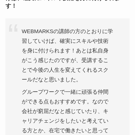
す！
WEBMARKSの講師の方のとおりに学
習していけば、確実にスキルや技術
を身に付けられます！あとは私自身
がこう感じたのですが、受講するこ
とで今後の人生を変えてくれるスク
ールだなと思いました。
グループワークで一緒に頑張る仲間
ができる点もおすすめです。なので
会社が窮屈だなと感じていたり、キ
ャリアチェンジをしたいと考えてい
る方とか、在宅で働きたいと思って