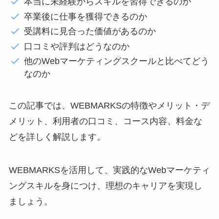
本当に未経験からスキルを習得できるのか
卒業後に仕事を獲得できるのか
受講料に見合った価値があるのか
口コミや評判はどうなのか
他のWebマーケティングスクールと比べてどう
なのか
この記事では、WEBMARKSの特徴やメリット・デ
メリット、利用者の口コミ、コース内容、料金な
どを詳しく解説します。
WEBMARKSを活用して、実践的なWebマーケティ
ングスキルを身につけ、理想のキャリアを実現し
ましょう。