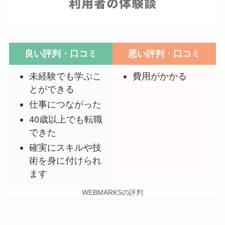
良い評判・口コミ
悪い評判・口コミ
未経験でも学ぶこ
費用がかかる
とができる
仕事につながった
40歳以上でも転職
できた
確実にスキルや技
術を身に付けられ
ます
WEBMARKSの評判