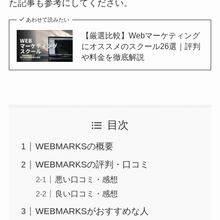
た記事も参考にしてください。
あわせて読みたい
【厳選比較】Webマーケティング
にオススメのスクール26選｜評判
や料金を徹底解説
目次
WEBMARKSの概要
WEBMARKSの評判・口コミ
悪い口コミ・感想
良い口コミ・感想
WEBMARKSがおすすめな人