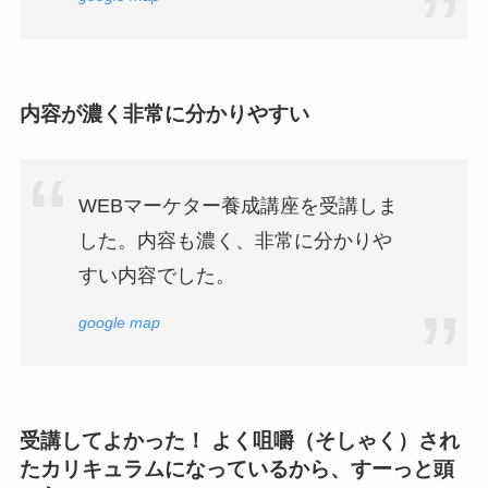
内容が濃く非常に分かりやすい
WEBマーケター養成講座を受講しま
した。内容も濃く、非常に分かりや
すい内容でした。
google map
受講してよかった！ よく咀嚼（そしゃく）され
たカリキュラムになっているから、すーっと頭