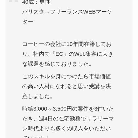
40歳：男性
バリスタ→フリーランスWEBマーケ
ター
コーヒーの会社に10年間在籍してお
り、社内で「EC」のWeb集客に大き
な課題を感じておりました。
このスキルを身につけたら市場価値
の高い人材になれると思い受講を決
意しました。
時給3,000～3,500円の案件を3件いた
だき、週4日の在宅勤務でサラリーマ
ン時代よりも多くの収入をいただい