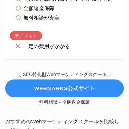
全額返金保障
無料相談が充実
デメリット
一定の費用がかかる
＼ SEO特化型Webマーケティングスクール ／
WEBMARKS公式サイト
無料相談＋全額返金保証
おすすめのWebマーケティングスクールを比較し