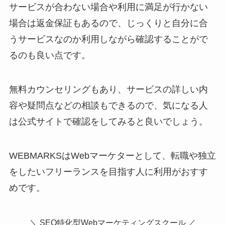
サービスが合わない場合や利用に満足が行かない
場合は返金保証もあるので、じっくりと自分に合
うサービスなのか利用しながら確認することがで
るのも良い点です。
無料カウンセリングもあり、サービスの詳しい内
容や疑問点などの相談もできるので、気になる人
は公式サイトで確認をしてみると良いでしょう。
WEBMARKSはWebマーケターとして、転職や独立
をしたいフリーランスを目指す人に利用がおすす
めです。
＼ SEO特化型Webマーケティングスクール ／