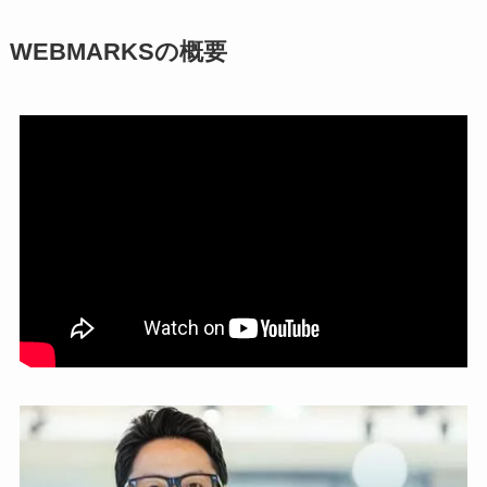
WEBMARKSの概要