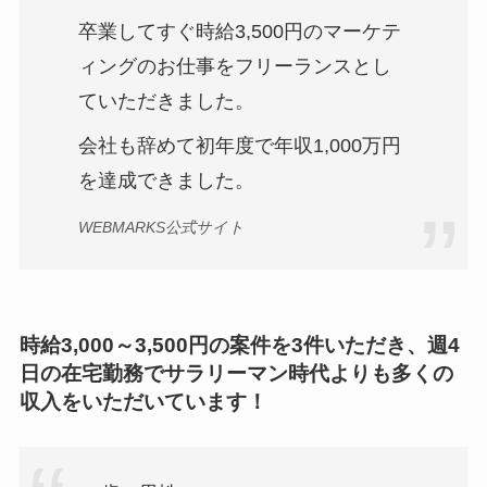
卒業してすぐ時給3,500円のマーケテ
ィングのお仕事をフリーランスとし
ていただきました。
会社も辞めて初年度で年収1,000万円
を達成できました。
WEBMARKS公式サイト
時給3,000～3,500円の案件を3件いただき、週4
日の在宅勤務でサラリーマン時代よりも多くの
収入をいただいています！