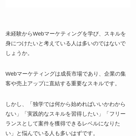
未経験からWebマーケティングを学び、スキルを
身につけたいと考えている人は多いのではないで
しょうか。
Webマーケティングは成長市場であり、企業の集
客や売上アップに直結する重要なスキルです。
しかし、「独学では何から始めればいいかわから
ない」「実践的なスキルを習得したい」「フリー
ランスとして案件を獲得できるレベルになりた
い」と悩んでいる人も多いはずです。