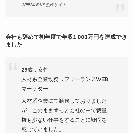
WEBMARKS公式サイト
会社も辞めて初年度で年収1,000万円を達成でき
ました。
26歳：女性
人材系企業勤務→フリーランスWEB
マーケター
人材系企業にて勤務しておりました
が、このままずっと会社の中で裁量
権も少ない仕事をすることに疑問を
感じていました。