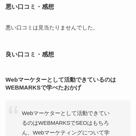
悪い口コミ・感想
悪い口コミは見当たりませんでした。
良い口コミ・感想
Webマーケターとして活動できているのは
WEBMARKSで学べたおかげ
Webマーケターとして活動できてい
るのはWEBMARKSでSEOはもちろ
ん、Webマーケティングについて学