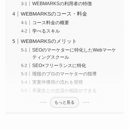
WEBMARKSの利用者の特徴
WEBMARKSのコース・料金
コース料金の概要
学べるスキル
WEBMARKSのメリット
SEOのマーケターに特化したWebマーケ
ティングスクール
SEO×フリーランスに特化
現役のプロのマーケターの指導
実案件獲得の流れを習得
卒業生との交流や相談ができる
もっと見る