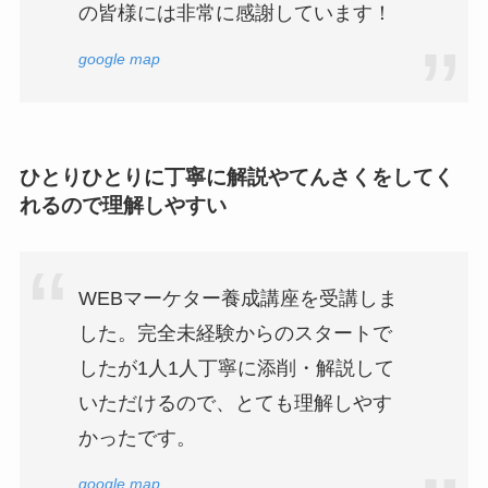
の皆様には非常に感謝しています！
google map
ひとりひとりに丁寧に解説やてんさくをしてく
れるので理解しやすい
WEBマーケター養成講座を受講しま
した。完全未経験からのスタートで
したが1人1人丁寧に添削・解説して
いただけるので、とても理解しやす
かったです。
google map