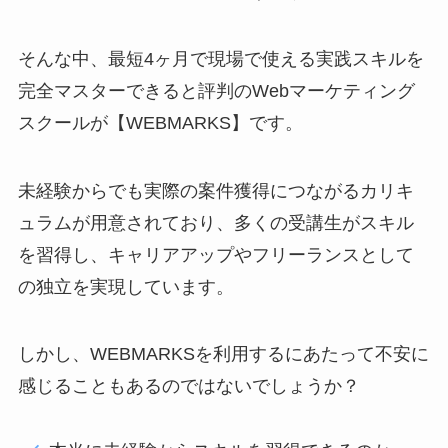
そんな中、最短4ヶ月で現場で使える実践スキルを
完全マスターできると評判のWebマーケティング
スクールが【WEBMARKS】です。
未経験からでも実際の案件獲得につながるカリキ
ュラムが用意されており、多くの受講生がスキル
を習得し、キャリアアップやフリーランスとして
の独立を実現しています。
しかし、WEBMARKSを利用するにあたって不安に
感じることもあるのではないでしょうか？