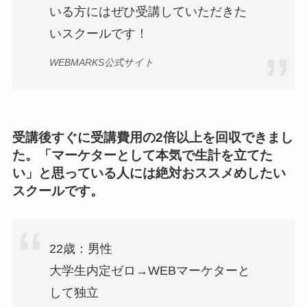
いる方にはぜひ受講していただきた
いスクールです！
WEBMARKS公式サイト
受講後すぐに受講費用の2倍以上を回収できまし
た。「マーケターとして本気で生計を立てた
い」と思っている人には絶対おススメめしたい
スクールです。
22歳：男性
大学生内定ゼロ→WEBマーケターと
して独立