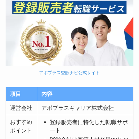
アポプラス登販ナビ公式サイト
項目
内容
運営会社
アポプラスキャリア株式会社
おすすめ
登録販売者に特化した転職サポ
ート
ポイント