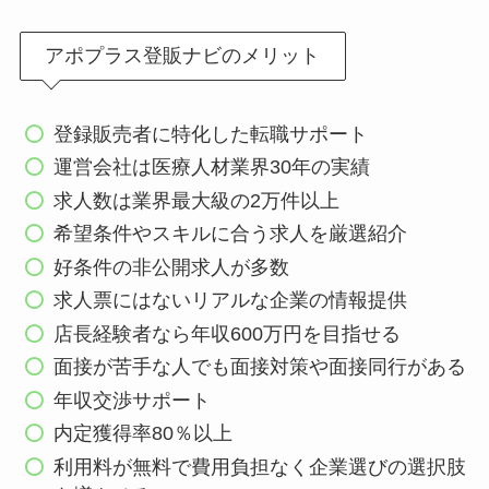
アポプラス登販ナビのメリット
登録販売者に特化した転職サポート
運営会社は医療人材業界30年の実績
求人数は業界最大級の2万件以上
希望条件やスキルに合う求人を厳選紹介
好条件の非公開求人が多数
求人票にはないリアルな企業の情報提供
店長経験者なら年収600万円を目指せる
面接が苦手な人でも面接対策や面接同行がある
年収交渉サポート
内定獲得率80％以上
利用料が無料で費用負担なく企業選びの選択肢