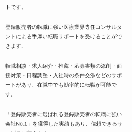
トです。
登録販売者の転職に強い医療業界専任コンサルタ
ントによる手厚い転職サポートを受けることがで
きます。
転職相談・求人紹介・推薦・応募書類の添削・面
接対策・日程調整・入社時の条件交渉などのサポ
ートがあり、在職中でも効率的に転職が可能で
す。
「登録販売者に選ばれる登録販売者の転職に強い
会社No.1」を獲得した実績もあり、信頼できるサ