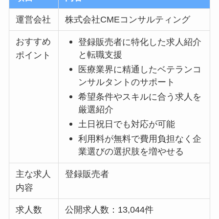
運営会社
株式会社CMEコンサルティング
おすすめ
登録販売者に特化した求人紹介
と転職支援
ポイント
医療業界に精通したベテランコ
ンサルタントのサポート
希望条件やスキルに合う求人を
厳選紹介
土日祝日でも対応が可能
利用料が無料で費用負担なく企
業選びの選択肢を増やせる
主な求人
登録販売者
内容
求人数
公開求人数：13,044件