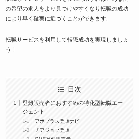
の希望の求人をより見つけやすくなり転職の成功
により早く確実に近づくことができます。
転職サービスを利用して転職成功を実現しましょ
う！
目次
登録販売者におすすめの特化型転職エー
ジェント
アポプラス登販ナビ
チアジョブ登販
CME登録販売者