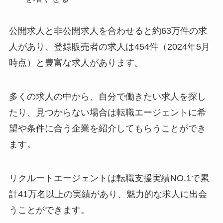
公開求人と非公開求人を合わせると約63万件の求
人があり、登録販売者の求人は454件（2024年5月
時点）と豊富な求人があります。
多くの求人の中から、自分で働きたい求人を探し
たり、見つからない場合は転職エージェントに希
望や条件に合う企業を紹介してもらうことができ
ます。
リクルートエージェントは転職支援実績NO.1で累
計41万名以上の実績があり、魅力的な求人に出会
うことができます。