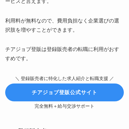
ービスと言えます。
利用料が無料なので、費用負担なく企業選びの選
択肢を増やすことができます。
チアジョブ登販は登録販売者の転職に利用がおす
すめです。
＼ 登録販売者に特化した求人紹介と転職支援 ／
チアジョブ登販公式サイト
完全無料＋給与交渉サポート