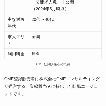
非公開求人数：非公開
（2024年5月時点）
主な対象
20代〜40代
年代
求人エリ
全国
ア
利用料金
無料
CME登録販売者の概要
CME登録販売者は株式会社CMEコンサルティング
が運営する、登録販売者に特化した転職エージェ
ントです。