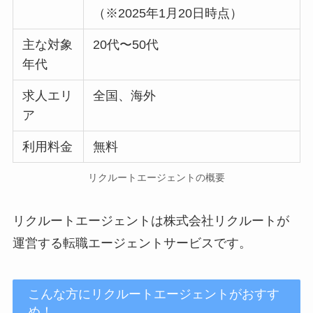
（※2025年1月20日時点）
主な対象
20代〜50代
年代
求人エリ
全国、海外
ア
利用料金
無料
リクルートエージェントの概要
リクルートエージェントは株式会社リクルートが
運営する転職エージェントサービスです。
こんな方にリクルートエージェントがおすす
め！