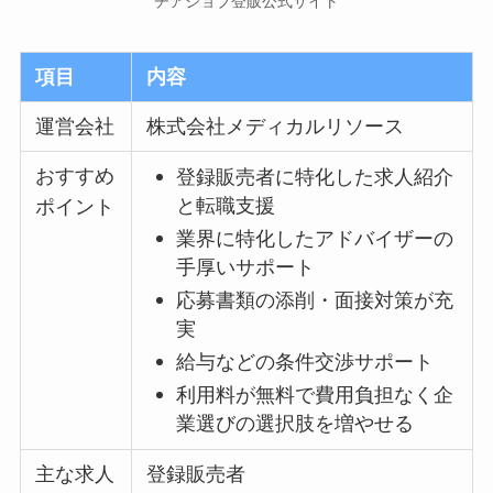
チアジョブ登販公式サイト
項目
内容
運営会社
株式会社メディカルリソース
おすすめ
登録販売者に特化した求人紹介
と転職支援
ポイント
業界に特化したアドバイザーの
手厚いサポート
応募書類の添削・面接対策が充
実
給与などの条件交渉サポート
利用料が無料で費用負担なく企
業選びの選択肢を増やせる
主な求人
登録販売者