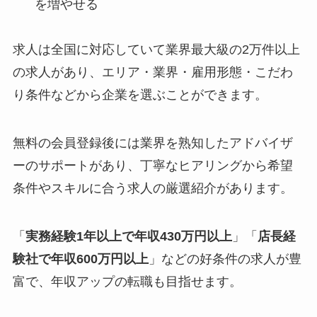
を増やせる
求人は全国に対応していて業界最大級の2万件以上
の求人があり、エリア・業界・雇用形態・こだわ
り条件などから企業を選ぶことができます。
無料の会員登録後には業界を熟知したアドバイザ
ーのサポートがあり、丁寧なヒアリングから希望
条件やスキルに合う求人の厳選紹介があります。
「
実務経験1年以上で年収430万円以上
」「
店長経
験社で年収600万円以上
」などの好条件の求人が豊
富で、年収アップの転職も目指せます。