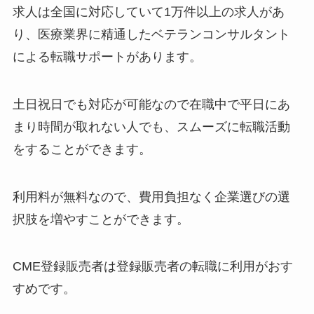
求人は全国に対応していて1万件以上の求人があ
り、医療業界に精通したベテランコンサルタント
による転職サポートがあります。
土日祝日でも対応が可能なので在職中で平日にあ
まり時間が取れない人でも、スムーズに転職活動
をすることができます。
利用料が無料なので、費用負担なく企業選びの選
択肢を増やすことができます。
CME登録販売者は登録販売者の転職に利用がおす
すめです。