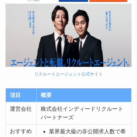
リクルートエージェント公式サイト
項目
概要
運営会社
株式会社インディードリクルート
パートナーズ
おすすめ
業界最大級の非公開求人数で希