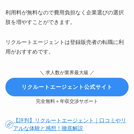
利用料が無料なので費用負担なく企業選びの選択
肢を増やすことができます。
リクルートエージェントは登録販売者の転職に利
用がおすすめです。
＼ 求人数が業界最大級 ／
リクルートエージェント公式サイト
完全無料＋年収交渉サポート
【評判】リクルートエージェント｜口コミやリ
アルな体験と感想！徹底解説