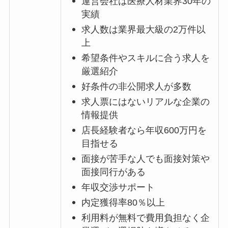
運営会社は医療人材業界30年の
実績
求人数は業界最大級の2万件以
上
希望条件やスキルに合う求人を
厳選紹介
好条件の非公開求人が多数
求人票にはないリアルな企業の
情報提供
店長経験者なら年収600万円を
目指せる
面接が苦手な人でも面接対策や
面接同行がある
年収交渉サポート
内定獲得率80％以上
利用料が無料で費用負担なく企