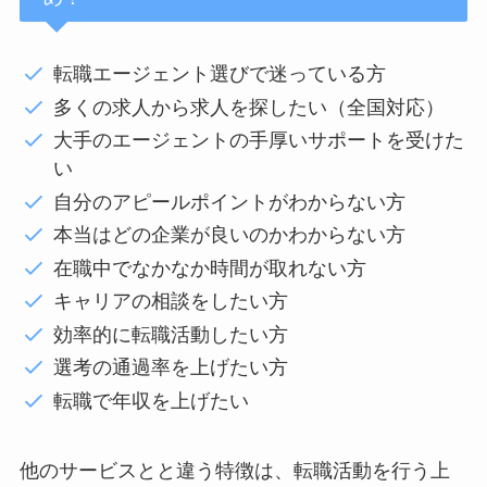
転職エージェント選びで迷っている方
多くの求人から求人を探したい（全国対応）
大手のエージェントの手厚いサポートを受けた
い
自分のアピールポイントがわからない方
本当はどの企業が良いのかわからない方
在職中でなかなか時間が取れない方
キャリアの相談をしたい方
効率的に転職活動したい方
選考の通過率を上げたい方
転職で年収を上げたい
他のサービスとと違う特徴は、転職活動を行う上