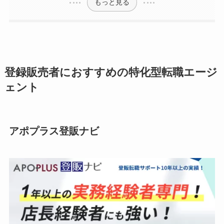
もっと見る
登録販売者におすすめの特化型転職エージ
ェント
アポプラス登販ナビ