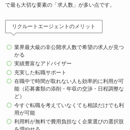
で最も大切な要素の「求人数」が多い点です。
リクルートエージェントのメリット
業界最大級の非公開求人数で希望の求人が見つ
かる
実績豊富なアドバイザー
充実した転職サポート
在職中で時間が取れない人も効率的に利用が可
能（応募書類の添削・年収の交渉・日程調整な
ど）
今すぐ転職を考えていなくても相談だけでも利
用が可能
利用料が無料で費用負担なく企業選びの選択肢
を増やせる