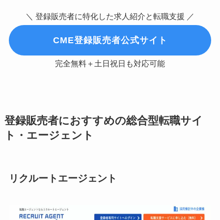
＼ 登録販売者に特化した求人紹介と転職支援 ／
CME登録販売者公式サイト
完全無料＋土日祝日も対応可能
登録販売者におすすめの総合型転職サイ
ト・エージェント
リクルートエージェント