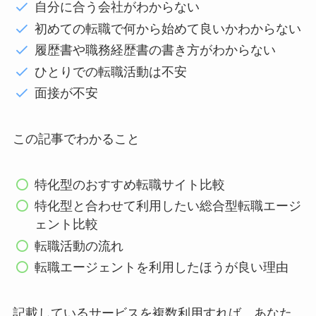
自分に合う会社がわからない
初めての転職で何から始めて良いかわからない
履歴書や職務経歴書の書き方がわからない
ひとりでの転職活動は不安
面接が不安
この記事でわかること
特化型のおすすめ転職サイト比較
特化型と合わせて利用したい総合型転職エージ
ェント比較
転職活動の流れ
転職エージェントを利用したほうが良い理由
記載しているサービスを複数利用すれば、あなた