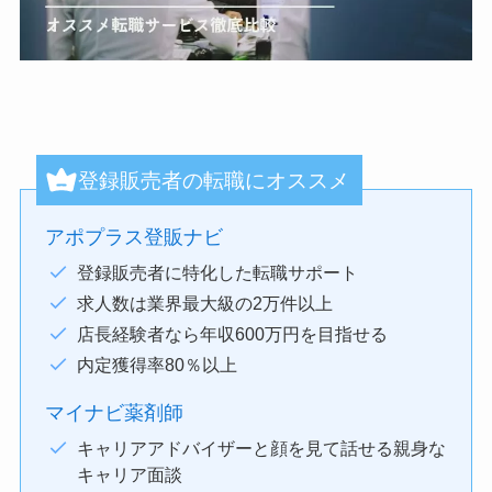
登録販売者の転職にオススメ
アポプラス登販ナビ
登録販売者に特化した転職サポート
求人数は業界最大級の2万件以上
店長経験者なら年収600万円を目指せる
内定獲得率80％以上
マイナビ薬剤師
キャリアアドバイザーと顔を見て話せる親身な
キャリア面談