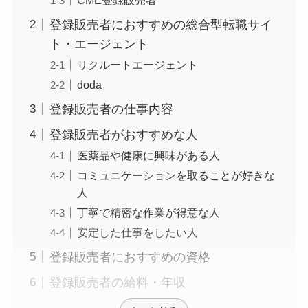
登録販売者におすすめの総合型転職サイ
ト・エージェント
リクルートエージェント
doda
登録販売者の仕事内容
登録販売者がおすすめな人
医薬品や健康に興味がある人
コミュニケーションを取ることが好きな
人
丁寧で精密な作業が得意な人
安定した仕事をしたい人
登録販売者におすすめの資格
登録販売者の給料・年収