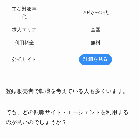
主な対象年
20代〜40代
代
求人エリア
全国
利用料金
無料
公式サイト
詳細を見る
登録販売者で転職を考えている人も多くいます。
でも、どの転職サイト・エージェントを利用する
のが良いのでしょうか？