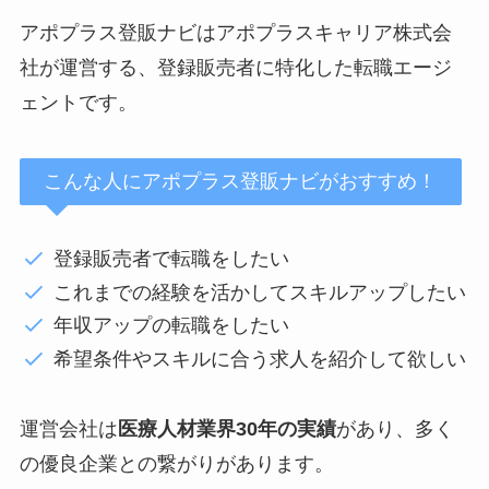
アポプラス登販ナビはアポプラスキャリア株式会
社が運営する、登録販売者に特化した転職エージ
ェントです。
こんな人にアポプラス登販ナビがおすすめ！
登録販売者で転職をしたい
これまでの経験を活かしてスキルアップしたい
年収アップの転職をしたい
希望条件やスキルに合う求人を紹介して欲しい
運営会社は
医療人材業界30年の実績
があり、多く
の優良企業との繋がりがあります。