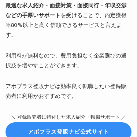
最適な求人紹介・面接対策・面接同行・年収交渉
などの手厚いサポート
を受けることで、内定獲得
率80％以上と高く信頼できるサービスと言えま
す。
利用料が無料なので、費用負担なく企業選びの選
択肢を増やすことができます。
アポプラス登販ナビは効率良く転職したい登録販
売者に利用がおすすめです。
＼ 登録販売者に特化した求人紹介・転職サポート ／
アポプラス登販ナビ公式サイト