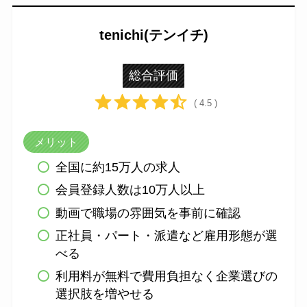
tenichi(テンイチ)
総合評価
( 4.5 )
メリット
全国に約15万人の求人
会員登録人数は10万人以上
動画で職場の雰囲気を事前に確認
正社員・パート・派遣など雇用形態が選
べる
利用料が無料で費用負担なく企業選びの
選択肢を増やせる