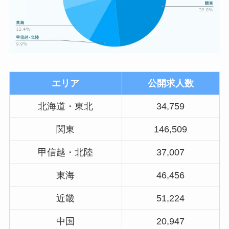
エリア
公開求人数
北海道・東北
34,759
関東
146,509
甲信越・北陸
37,007
東海
46,456
近畿
51,224
中国
20,947