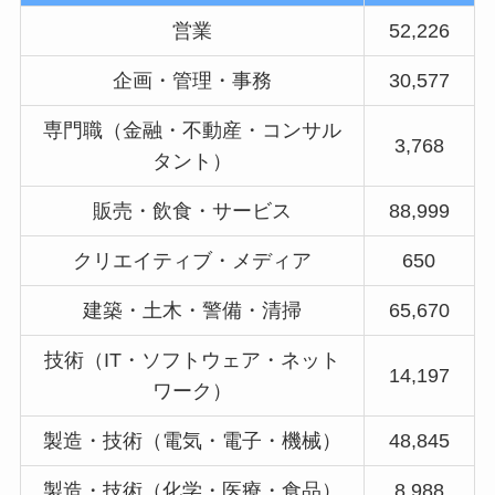
営業
52,226
企画・管理・事務
30,577
専門職（金融・不動産・コンサル
3,768
タント）
販売・飲食・サービス
88,999
クリエイティブ・メディア
650
建築・土木・警備・清掃
65,670
技術（IT・ソフトウェア・ネット
14,197
ワーク）
製造・技術（電気・電子・機械）
48,845
製造・技術（化学・医療・食品）
8,988