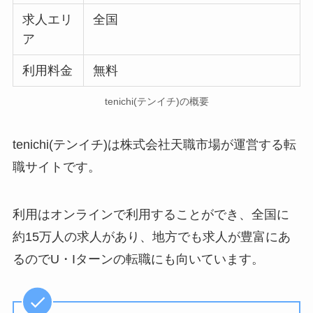
求人エリ
全国
ア
利用料金
無料
tenichi(テンイチ)の概要
tenichi(テンイチ)は株式会社天職市場が運営する転
職サイトです。
利用はオンラインで利用することができ、全国に
約15万人の求人があり、地方でも求人が豊富にあ
るのでU・Iターンの転職にも向いています。