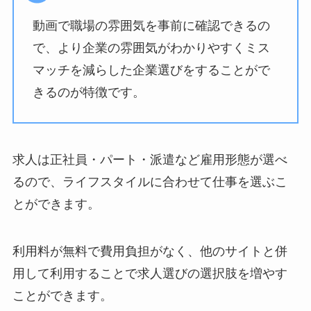
動画で職場の雰囲気を事前に確認できるの
で、より企業の雰囲気がわかりやすくミス
マッチを減らした企業選びをすることがで
きるのが特徴です。
求人は正社員・パート・派遣など雇用形態が選べ
るので、ライフスタイルに合わせて仕事を選ぶこ
とができます。
利用料が無料で費用負担がなく、他のサイトと併
用して利用することで求人選びの選択肢を増やす
ことができます。