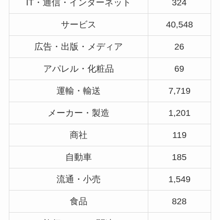
IT・通信・インターネット
324
サービス
40,548
広告・出版・メディア
26
アパレル・化粧品
69
運輸・輸送
7,719
メーカー・製造
1,201
商社
119
自動車
185
流通・小売
1,549
食品
828