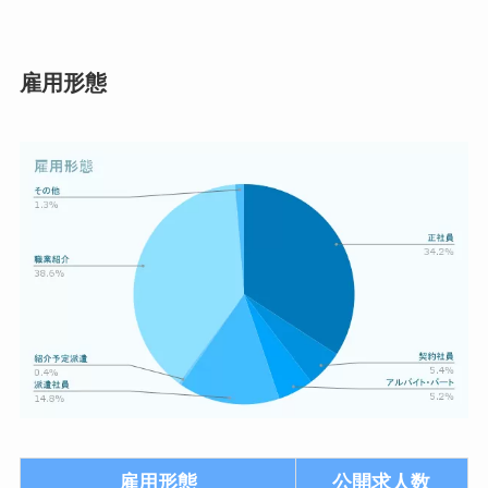
雇用形態
雇用形態
公開求人数