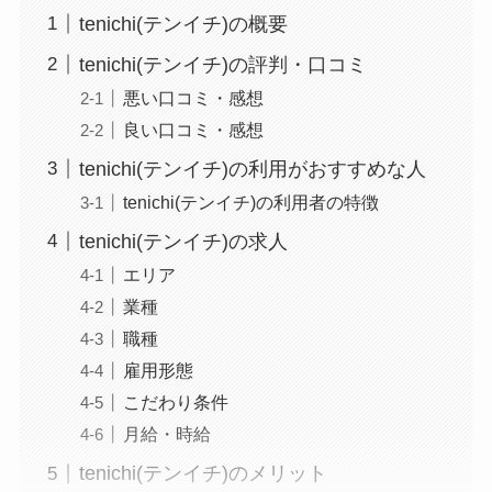
tenichi(テンイチ)の概要
tenichi(テンイチ)の評判・口コミ
悪い口コミ・感想
良い口コミ・感想
tenichi(テンイチ)の利用がおすすめな人
tenichi(テンイチ)の利用者の特徴
tenichi(テンイチ)の求人
エリア
業種
職種
雇用形態
こだわり条件
月給・時給
tenichi(テンイチ)のメリット