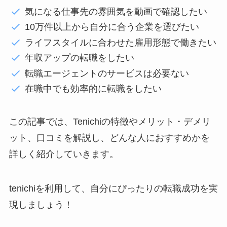
気になる仕事先の雰囲気を動画で確認したい
10万件以上から自分に合う企業を選びたい
ライフスタイルに合わせた雇用形態で働きたい
年収アップの転職をしたい
転職エージェントのサービスは必要ない
在職中でも効率的に転職をしたい
この記事では、Tenichiの特徴やメリット・デメリ
ット、口コミを解説し、どんな人におすすめかを
詳しく紹介していきます。
tenichiを利用して、自分にぴったりの転職成功を実
現しましょう！