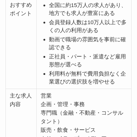
おすすめ
全国に約15万人の求人があり、
地方でも求人が豊富にある
ポイント
会員登録人数は10万人以上で多
くの人の利用がある
動画で職場の雰囲気を事前に確
認できる
正社員・パート・派遣など雇用
形態が選べる
利用料が無料で費用負担なく企
業選びの選択肢を増やせる
主な求人
営業
内容
企画・管理・事務
専門職（金融・不動産・コンサル
タント）
販売・飲食・サービス