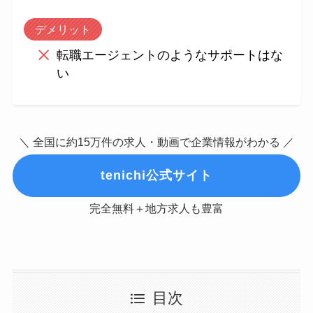
デメリット
転職エージェントのようなサポートはな
い
＼ 全国に約15万件の求人・動画で企業情報がわかる ／
tenichi公式サイト
完全無料＋地方求人も豊富
目次