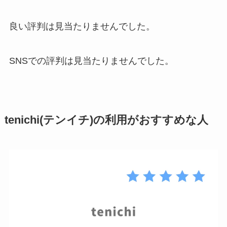
良い評判は見当たりませんでした。
SNSでの評判は見当たりませんでした。
tenichi(テンイチ)の利用がおすすめな人