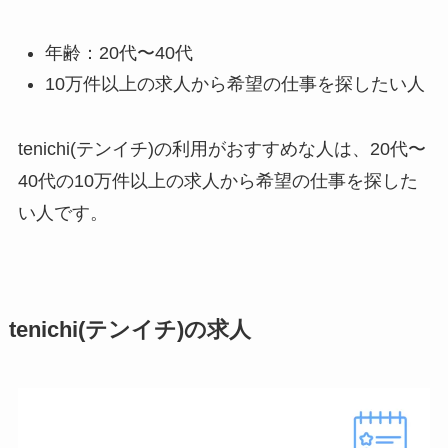
年齢：20代〜40代
10万件以上の求人から希望の仕事を探したい人
tenichi(テンイチ)の利用がおすすめな人は、20代〜
40代の10万件以上の求人から希望の仕事を探した
い人です。
tenichi(テンイチ)の求人