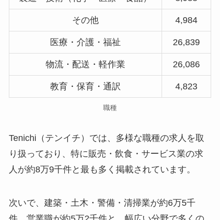
その他
4,984
医療・介護・福祉
26,839
物流・配送・軽作業
26,086
教育・保育・通訳
4,823
職種
Tenichi（テンイチ）では、多様な職種の求人を取
り扱っており、特に販売・飲食・サービス業の求
人が約8万9千件と最も多く掲載されています。
次いで、建築・土木・警備・清掃業が約6万5千
件、営業職が約5万2千件と、幅広い分野で多くの