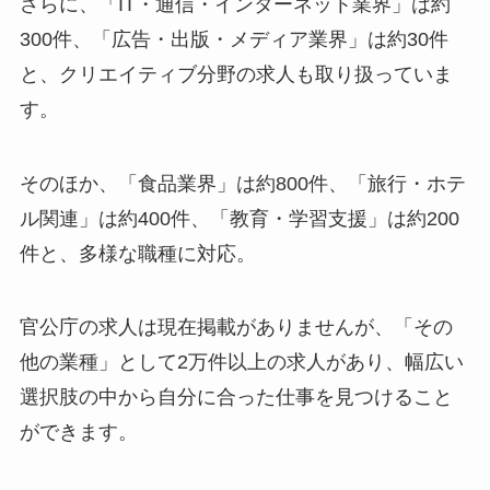
さらに、「IT・通信・インターネット業界」は約
300件、「広告・出版・メディア業界」は約30件
と、クリエイティブ分野の求人も取り扱っていま
す。
そのほか、「食品業界」は約800件、「旅行・ホテ
ル関連」は約400件、「教育・学習支援」は約200
件と、多様な職種に対応。
官公庁の求人は現在掲載がありませんが、「その
他の業種」として2万件以上の求人があり、幅広い
選択肢の中から自分に合った仕事を見つけること
ができます。