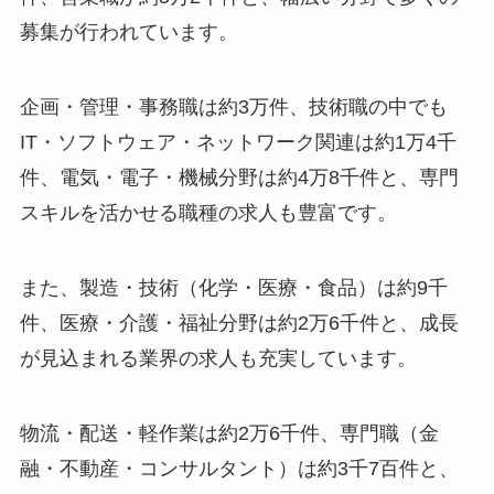
募集が行われています。
企画・管理・事務職は約3万件、技術職の中でも
IT・ソフトウェア・ネットワーク関連は約1万4千
件、電気・電子・機械分野は約4万8千件と、専門
スキルを活かせる職種の求人も豊富です。
また、製造・技術（化学・医療・食品）は約9千
件、医療・介護・福祉分野は約2万6千件と、成長
が見込まれる業界の求人も充実しています。
物流・配送・軽作業は約2万6千件、専門職（金
融・不動産・コンサルタント）は約3千7百件と、