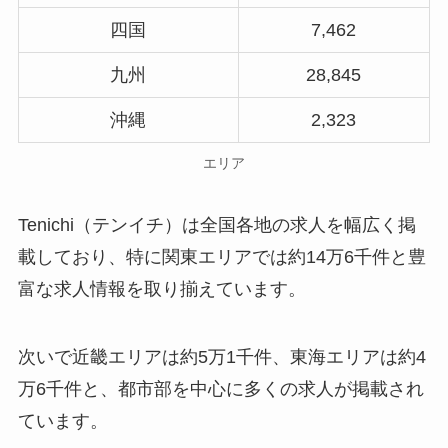
四国
7,462
九州
28,845
沖縄
2,323
エリア
Tenichi（テンイチ）は全国各地の求人を幅広く掲
載しており、特に関東エリアでは約14万6千件と豊
富な求人情報を取り揃えています。
次いで近畿エリアは約5万1千件、東海エリアは約4
万6千件と、都市部を中心に多くの求人が掲載され
ています。