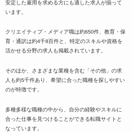
安定した雇用を求める方にも適した求人が揃って
います。
クリエイティブ・メディア職は約650件、教育・保
育・通訳は約4千8百件と、特定のスキルや資格を
活かせる分野の求人も掲載されています。
そのほか、さまざまな業種を含む「その他」の求
人も約5千件あり、希望に合った職種を探しやすい
のが特徴です。
多種多様な職種の中から、自分の経験やスキルに
合った仕事を見つけることができる転職サイトと
なっています。