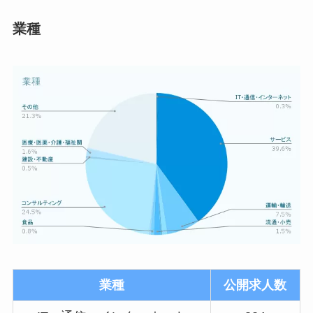
業種
業種
公開求人数