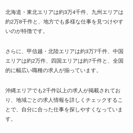
北海道・東北エリアは約3万4千件、九州エリアは
約2万8千件と、地方でも多様な仕事を見つけやす
いのが特徴です。
さらに、甲信越・北陸エリアは約3万7千件、中国
エリアは約2万件、四国エリアは約7千件と、全国
的に幅広い職種の求人が揃っています。
沖縄エリアでも2千件以上の求人が掲載されてお
り、地域ごとの求人情報を詳しくチェックするこ
とで、自分に合った仕事を探しやすくなっていま
す。