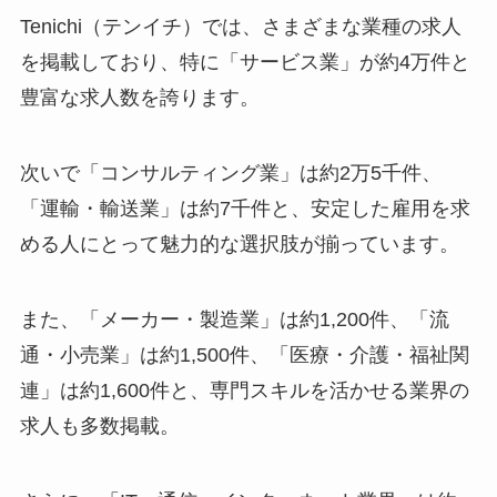
Tenichi（テンイチ）では、さまざまな業種の求人
を掲載しており、特に「サービス業」が約4万件と
豊富な求人数を誇ります。
次いで「コンサルティング業」は約2万5千件、
「運輸・輸送業」は約7千件と、安定した雇用を求
める人にとって魅力的な選択肢が揃っています。
また、「メーカー・製造業」は約1,200件、「流
通・小売業」は約1,500件、「医療・介護・福祉関
連」は約1,600件と、専門スキルを活かせる業界の
求人も多数掲載。