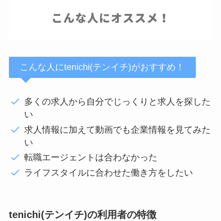
こんな人にtenichi(テンイチ)がおすすめ！
多くの求人から自分でじっくりと求人を探した
い
求人情報に加えて動画でも企業情報を見てみた
い
転職エージェントは合わなかった
ライフスタイルに合わせた働き方をしたい
tenichi(テンイチ)の利用者の特徴