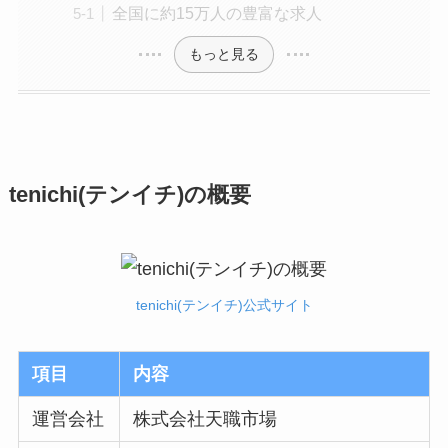
全国に約15万人の豊富な求人
もっと見る
tenichi(テンイチ)の概要
tenichi(テンイチ)公式サイト
項目
内容
運営会社
株式会社天職市場