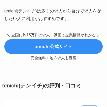
tenichi(テンイチ)は多くの求人から自分で求人を探
したい人に利用がおすすめです。
＼ 全国に約15万件の求人・動画で企業情報がわかる ／
tenichi公式サイト
完全無料＋地方求人も豊富
tenichi(テンイチ)の評判・口コミ