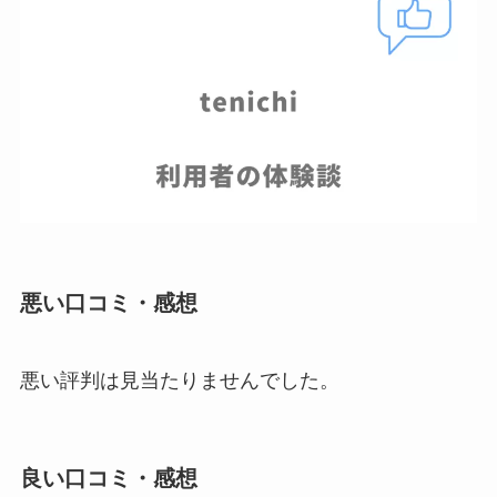
悪い口コミ・感想
悪い評判は見当たりませんでした。
良い口コミ・感想