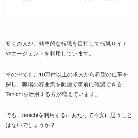
多くの人が、効率的な転職を目指して転職サイト
やエージェントを利用しています。
その中でも、10万件以上の求人から希望の仕事を
探し、職場の雰囲気を動画で事前に確認できる
Tenichiを活用する方が増えています。
でも、tenichiを利用するにあたって不安に思うこと
はないでしょうか？