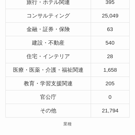
旅行・ホテル関連
395
コンサルティング
25,049
金融・証券・保険
63
建設・不動産
540
住宅・インテリア
28
医療・医薬・介護・福祉関連
1,658
教育・学習支援関連
205
官公庁
0
その他
21,794
業種