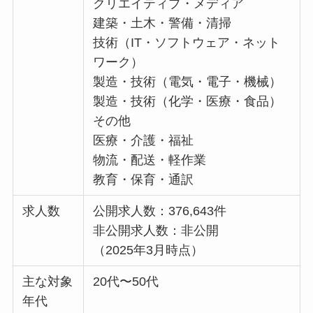
クリエイティブ・メディア
建築・土木・警備・清掃
技術（IT・ソフトウェア・ネット
ワーク）
製造・技術（電気・電子・機械）
製造・技術（化学・医療・食品）
その他
医療・介護・福祉
物流・配送・軽作業
教育・保育・通訳
求人数
公開求人数：376,643件
非公開求人数：非公開
（2025年3月時点）
主な対象
20代〜50代
年代