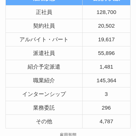
正社員
128,700
契約社員
20,502
アルバイト・パート
19,617
派遣社員
55,896
紹介予定派遣
1,481
職業紹介
145,364
インターンシップ
3
業務委託
296
その他
4,787
雇用形態