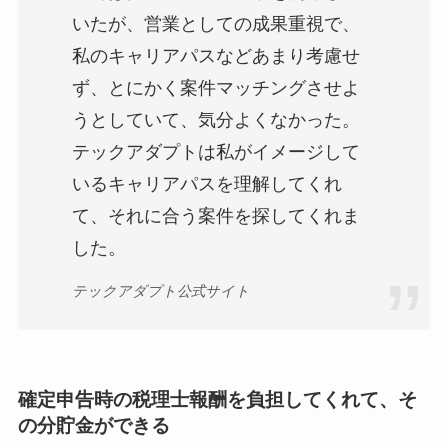
いたが、営業としての成果重視で、
私のキャリアパスなどあまり考慮せ
ず、とにかく案件マッチングさせよ
うとしていて、気分よくなかった。
テックアダプトは私がイメージして
いるキャリアパスを理解してくれ
て、それに合う案件を探してくれま
した。
テックアダプト公式サイト
確定申告時の税理士報酬を負担してくれて、そ
の分貯金ができる