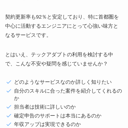
契約更新率も92％と安定しており、特に首都圏を
中心に活動するエンジニアにとって心強い味方と
なるサービスです。
とはいえ、テックアダプトの利用を検討する中
で、こんな不安や疑問を感じていませんか？
どのようなサービスなのか詳しく知りたい
自分のスキルに合った案件を紹介してくれるの
か
担当者は技術に詳しいのか
確定申告のサポートは本当にあるのか
年収アップは実現できるのか