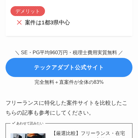
デメリット
案件は1都3県中心
＼ SE・PG平均960万円・税理士費用実質無料 ／
テックアダプト公式サイト
完全無料＋直案件が全体の83%
フリーランスに特化した案件サイトを比較したこ
ちらの記事も参考にしてください。
あわせて読みたい
【厳選比較】フリーランス・在宅