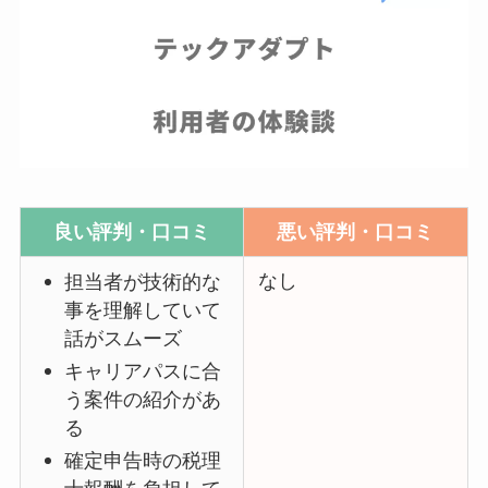
良い評判・口コミ
悪い評判・口コミ
なし
担当者が技術的な
事を理解していて
話がスムーズ
キャリアパスに合
う案件の紹介があ
る
確定申告時の税理