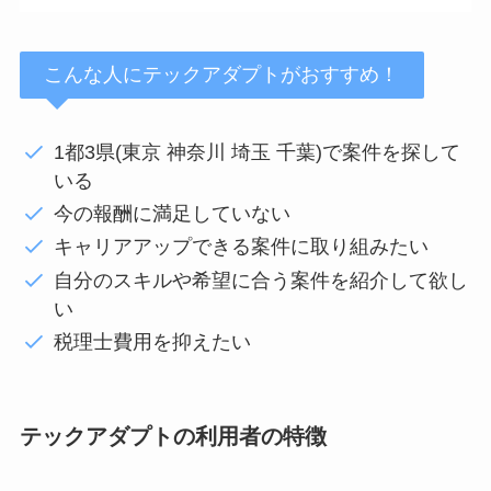
こんな人にテックアダプトがおすすめ！
1都3県(東京 神奈川 埼玉 千葉)で案件を探して
いる
今の報酬に満足していない
キャリアアップできる案件に取り組みたい
自分のスキルや希望に合う案件を紹介して欲し
い
税理士費用を抑えたい
テックアダプトの利用者の特徴