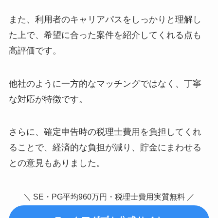
また、利用者のキャリアパスをしっかりと理解し
た上で、希望に合った案件を紹介してくれる点も
高評価です。
他社のように一方的なマッチングではなく、丁寧
な対応が特徴です。
さらに、確定申告時の税理士費用を負担してくれ
ることで、経済的な負担が減り、貯金にまわせる
との意見もありました。
＼ SE・PG平均960万円・税理士費用実質無料 ／