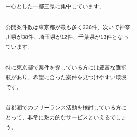
中心とした一都三県に集中しています。
公開案件数は東京都が最も多く336件、次いで神奈
川県が38件、埼玉県が12件、千葉県が13件となっ
ています。
特に東京都で案件を探している方には豊富な選択
肢があり、希望に合った案件を見つけやすい環境
です。
首都圏でのフリーランス活動を検討している方に
とって、非常に魅力的なサービスといえるでしょ
う。