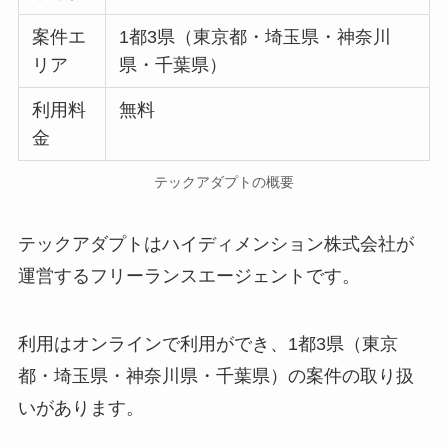
案件エ
1都3県（東京都・埼玉県・神奈川
リア
県・千葉県）
利用料
無料
金
テックアダプトの概要
テックアダプトはハイディメンション株式会社が
運営するフリーランスエージェントです。
利用はオンラインで利用ができ、1都3県（東京
都・埼玉県・神奈川県・千葉県）の案件の取り扱
いがあります。