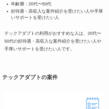
年齢層：20代〜50代
好待遇・高収入な案件紹介を受けたい人や手厚
いサポートを受けたい人
テックアダプトの利用がおすすめな人は、20代〜
50代の好待遇・高収入な案件紹介を受けたい人や
手厚いサポートを受けたい人です。
テックアダプトの案件