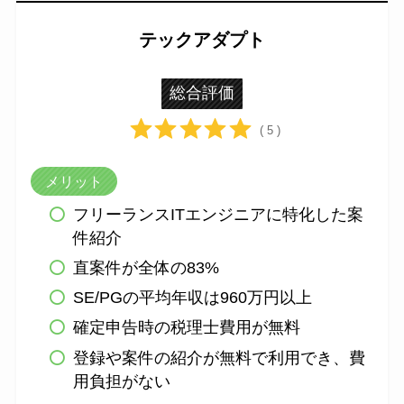
テックアダプト
総合評価
( 5 )
メリット
フリーランスITエンジニアに特化した案
件紹介
直案件が全体の83%
SE/PGの平均年収は960万円以上
確定申告時の税理士費用が無料
登録や案件の紹介が無料で利用でき、費
用負担がない