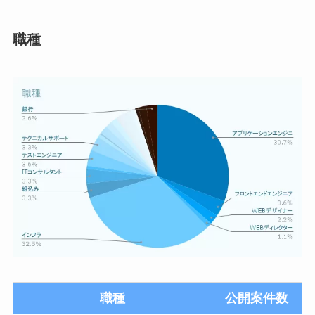
職種
職種
公開案件数