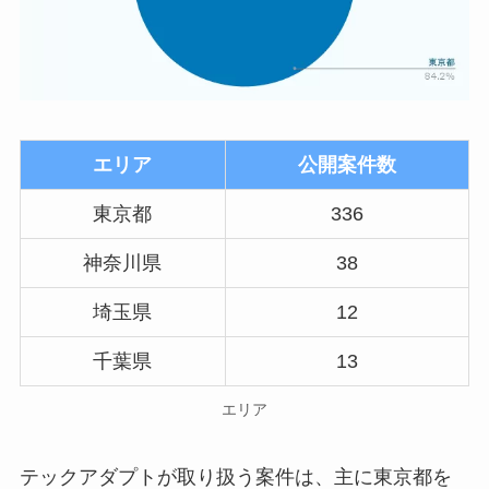
エリア
公開案件数
東京都
336
神奈川県
38
埼玉県
12
千葉県
13
エリア
テックアダプトが取り扱う案件は、主に東京都を