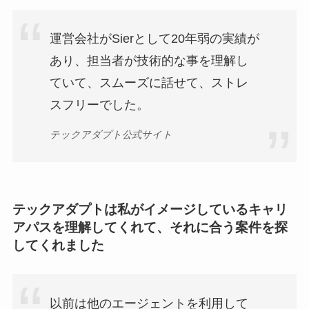
運営会社がSierとして20年弱の実績が
あり、担当者が技術的な事を理解し
ていて、スムーズに話せて、ストレ
スフリーでした。
テックアダプト公式サイト
テックアダプトは私がイメージしているキャリ
アパスを理解してくれて、それに合う案件を探
してくれました
以前は他のエージェントを利用して