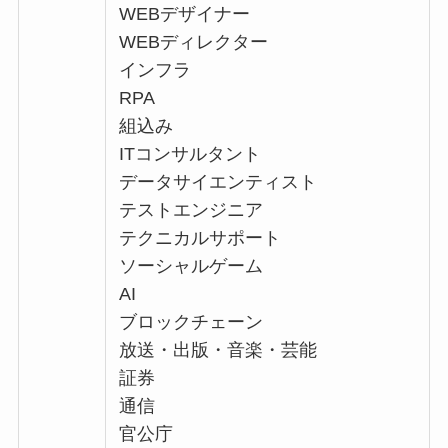
WEBデザイナー
WEBディレクター
インフラ
RPA
組込み
ITコンサルタント
データサイエンティスト
テストエンジニア
テクニカルサポート
ソーシャルゲーム
AI
ブロックチェーン
放送・出版・音楽・芸能
証券
通信
官公庁