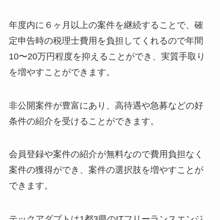
年度内に６ヶ月以上の案件を継続することで、確
定申告時の税理士費用を負担してくれるので年間
10〜20万円程度を抑えることができ、実質手取り
を増やすことができます。
非公開案件が豊富にあり、高待遇や急募などの好
条件の紹介を受けることができます。
会員登録や案件の紹介が無料なので費用負担なく
案件の獲得ができ、案件の選択肢を増やすことが
できます。
テックアダプトは1都3県のITフリーランスエンジ