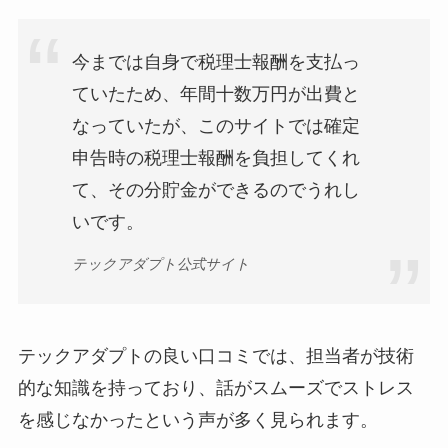
今までは自身で税理士報酬を支払っ
ていたため、年間十数万円が出費と
なっていたが、このサイトでは確定
申告時の税理士報酬を負担してくれ
て、その分貯金ができるのでうれし
いです。
テックアダプト公式サイト
テックアダプトの良い口コミでは、担当者が技術
的な知識を持っており、話がスムーズでストレス
を感じなかったという声が多く見られます。