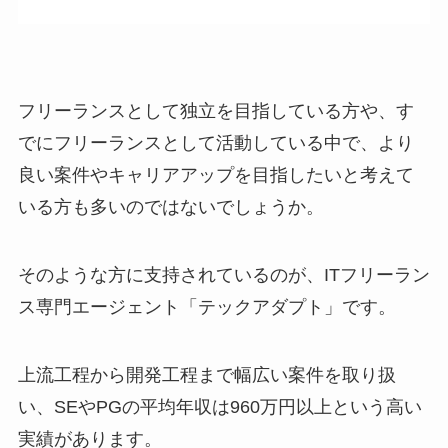
フリーランスとして独立を目指している方や、す
でにフリーランスとして活動している中で、より
良い案件やキャリアアップを目指したいと考えて
いる方も多いのではないでしょうか。
そのような方に支持されているのが、ITフリーラン
ス専門エージェント「テックアダプト」です。
上流工程から開発工程まで幅広い案件を取り扱
い、SEやPGの平均年収は960万円以上という高い
実績があります。