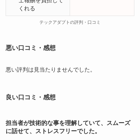
士報酬を負担して
くれる
テックアダプトの評判・口コミ
悪い口コミ・感想
悪い評判は見当たりませんでした。
良い口コミ・感想
担当者が技術的な事を理解していて、スムーズ
に話せて、ストレスフリーでした。