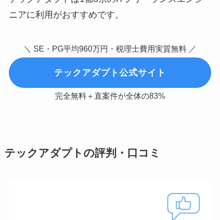
ニアに利用がおすすめです。
＼ SE・PG平均960万円・税理士費用実質無料 ／
テックアダプト公式サイト
完全無料＋直案件が全体の83%
テックアダプトの評判・口コミ