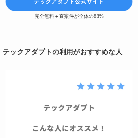
テックアダプト公式サイト
完全無料＋直案件が全体の83%
テックアダプトの利用がおすすめな人