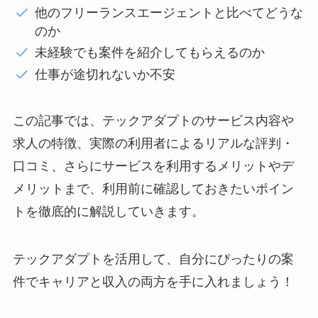
他のフリーランスエージェントと比べてどうな
のか
未経験でも案件を紹介してもらえるのか
仕事が途切れないか不安
この記事では、テックアダプトのサービス内容や
求人の特徴、実際の利用者によるリアルな評判・
口コミ、さらにサービスを利用するメリットやデ
メリットまで、利用前に確認しておきたいポイン
トを徹底的に解説していきます。
テックアダプトを活用して、自分にぴったりの案
件でキャリアと収入の両方を手に入れましょう！