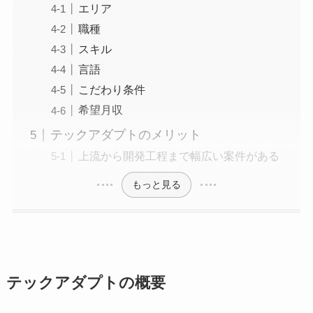
エリア
職種
スキル
言語
こだわり条件
希望月収
テックアダプトのメリット
上流から開発工程まで幅広い案件がある
もっと見る
テックアダプトの概要