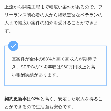
上流から開発工程まで幅広い案件があるので、フ
リーランス初心者の人から経験豊富なベテランの
人まで幅広い案件の紹介を受けることができま
す。
直案件が全体の83%と高く高収入が期待で
き、SE/PGの平均年収は960万円以上と高
い報酬実績があります。
契約更新率は92%
と高く、安定した収入を得るこ
とができるので生活面も安心です。