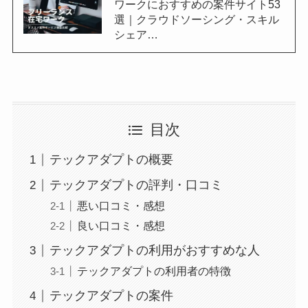
ワークにおすすめの案件サイト53
選｜クラウドソーシング・スキル
シェア…
目次
テックアダプトの概要
テックアダプトの評判・口コミ
悪い口コミ・感想
良い口コミ・感想
テックアダプトの利用がおすすめな人
テックアダプトの利用者の特徴
テックアダプトの案件