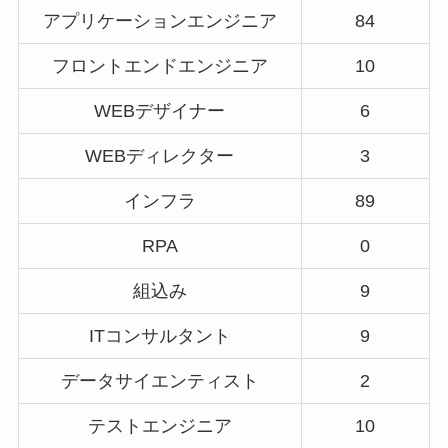
アプリケーションエンジニア
84
フロントエンドエンジニア
10
WEBデザイナー
6
WEBディレクター
3
インフラ
89
RPA
0
組込み
9
ITコンサルタント
9
データサイエンティスト
2
テストエンジニア
10