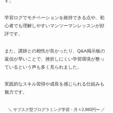
す。
学習ログでモチベーションを維持できる点や、初
心者でも理解しやすいマンツーマンレッスンが好
評です。
また、講師との相性が良かったり、Q&A掲示板の
返信が早いことで、挫折しにくい学習環境が整っ
ているという声も多く見られました。
実践的なスキル習得や成長を感じられる仕組みも
魅力です。
＼ サブスク型プログラミング学習・月々2,980円〜 ／