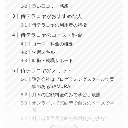
良い口コミ・感想
侍テラコヤがおすすめな人
侍テラコヤの利用者の特徴
侍テラコヤのコース・料金
コース・料金の概要
学習スキル
転職・就職サポート
侍テラコヤのメリット
運営会社はプログラミングスクールで実
績のあるSAMURAI
月々の定額料金のみで学習し放題
オンラインで完結型で自分のペースで学
習
料金は業界最安級で費用負担が少ない