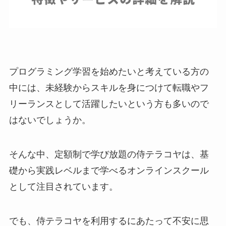
プログラミング学習を始めたいと考えている方の
中には、未経験からスキルを身につけて転職やフ
リーランスとして活躍したいという方も多いので
はないでしょうか。
そんな中、定額制で学び放題の侍テラコヤは、基
礎から実践レベルまで学べるオンラインスクール
として注目されています。
でも、侍テラコヤを利用するにあたって不安に思