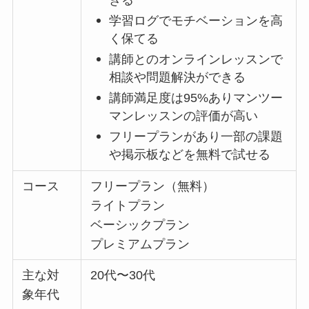
学習ログでモチベーションを高
く保てる
講師とのオンラインレッスンで
相談や問題解決ができる
講師満足度は95%ありマンツー
マンレッスンの評価が高い
フリープランがあり一部の課題
や掲示板などを無料で試せる
コース
フリープラン（無料）
ライトプラン
ベーシックプラン
プレミアムプラン
主な対
20代〜30代
象年代