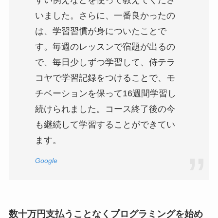
すい例えなどを使って教えてくださ
いました。さらに、一番良かったの
は、学習習慣が身についたことで
す。毎週のレッスンで宿題が出るの
で、毎日少しずつ学習して、侍テラ
コヤで学習記録をつけることで、モ
チベーションを保って16週間学習し
続けられました。コース終了後の今
も継続して学習することができてい
ます。
Google
数十万円支払うことなくプログラミングを始め