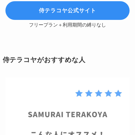
侍テラコヤ公式サイト
フリープラン＋利用期間の縛りなし
侍テラコヤがおすすめな人