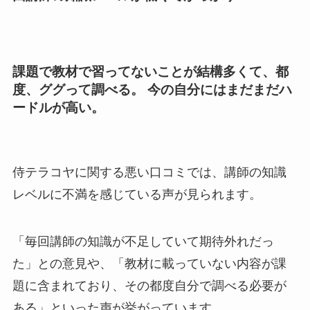
課題で教材で習ってないことが結構多くて、都
度、ググって調べる。 今の自分にはまだまだハ
ードルが高い。
侍テラコヤに関する悪い口コミでは、講師の知識
レベルに不満を感じている声が見られます。
「毎回講師の知識が不足していて期待外れだっ
た」との意見や、「教材に載っていない内容が課
題に含まれており、その都度自分で調べる必要が
ある」といった声が挙がっています。