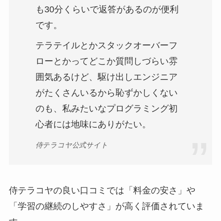
も30分くらいで返答があるのが便利
です。
テラテイルとかスタックオーバーフ
ローとかってどこか質問しづらい雰
囲気あるけど、駆け出しエンジニア
がたくさんいるから恥ずかしくない
のも、私みたいなプログラミング初
心者には地味にありがたい。
侍テラコヤ公式サイト
侍テラコヤの良い口コミでは「料金の安さ」や
「学習の継続のしやすさ」が高く評価されていま