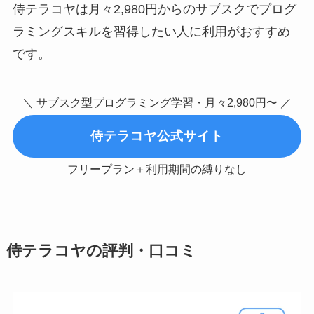
侍テラコヤは月々2,980円からのサブスクでプログ
ラミングスキルを習得したい人に利用がおすすめ
です。
＼ サブスク型プログラミング学習・月々2,980円〜 ／
侍テラコヤ公式サイト
フリープラン＋利用期間の縛りなし
侍テラコヤの評判・口コミ