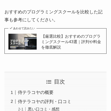
おすすめのプログラミングスクールを比較した記
事も参考にしてください。
あわせて読みたい
【厳選比較】おすすめのプログラ
ミングスクール43選｜評判や料金
を徹底解説
目次
侍テラコヤの概要
侍テラコヤの評判・口コミ
悪い口コミ・感想