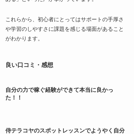
これらから、初心者にとってはサポートの手厚さ
や学習のしやすさに課題を感じる場面があること
がわかります。
良い口コミ・感想
自分の力で稼ぐ経験ができて本当に良かっ
た！！
侍テラコヤのスポットレッスンでようやく自分