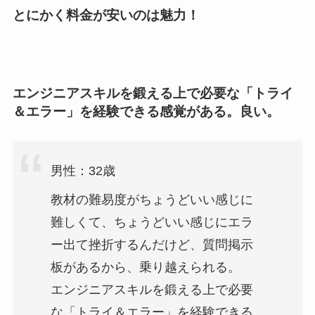
とにかく料金が安いのは魅力！
エンジニアスキルを鍛える上で必要な「トライ
＆エラー」を経験できる感覚がある。良い。
男性：32歳
教材の難易度がちょうどいい感じに
難しくて、ちょうどいい感じにエラ
ー出て挫折するんだけど、質問掲示
板があるから、乗り越えられる。
エンジニアスキルを鍛える上で必要
な「トライ＆エラー」を経験できる