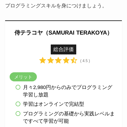
プログラミングスキルを身につけましょう。
侍テラコヤ（SAMURAI TERAKOYA）
総合評価
( 4.5 )
メリット
月々2,980円からのみでプログラミング
学習し放題
学習はオンラインで完結型
プログラミングの基礎から実践レベルま
ですべて学習が可能