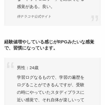
感覚がある。良い。
侍テラコヤ公式サイト
経験値増やしている感じがRPGみたいな感覚
で、習慣になっています。
男性：24歳
学習ログなるもので、学習の遍歴を
ログることができるんですが、受験
の時にやっていたスタディプラスに
近い感覚で、それ自体が楽しいって