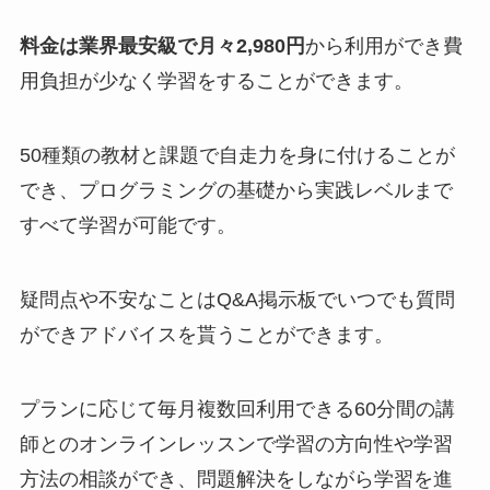
料金は業界最安級で月々2,980円
から利用ができ費
用負担が少なく学習をすることができます。
50種類の教材と課題で自走力を身に付けることが
でき、プログラミングの基礎から実践レベルまで
すべて学習が可能です。
疑問点や不安なことはQ&A掲示板でいつでも質問
ができアドバイスを貰うことができます。
プランに応じて毎月複数回利用できる60分間の講
師とのオンラインレッスンで学習の方向性や学習
方法の相談ができ、問題解決をしながら学習を進