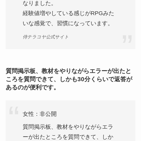
なりました。
経験値増やしている感じがRPGみた
いな感覚で、習慣になっています。
侍テラコヤ公式サイト
質問掲示板、教材をやりながらエラーが出たと
ころを質問できて、しかも30分くらいで返答が
あるのが便利です。
女性：非公開
質問掲示板、教材をやりながらエラ
ーが出たところを質問できて、しか