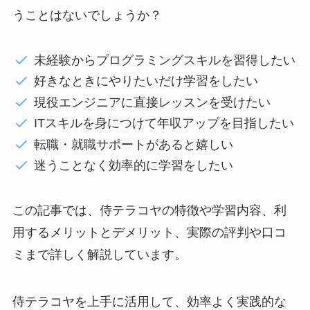
うことはないでしょうか？
未経験からプログラミングスキルを習得したい
好きなときにやりたいだけ学習をしたい
現役エンジニアに直接レッスンを受けたい
ITスキルを身につけて年収アップを目指したい
転職・就職サポートがあると嬉しい
迷うことなく効率的に学習をしたい
この記事では、侍テラコヤの特徴や学習内容、利
用するメリットとデメリット、実際の評判や口コ
ミまで詳しく解説しています。
侍テラコヤを上手に活用して、効率よく実践的な