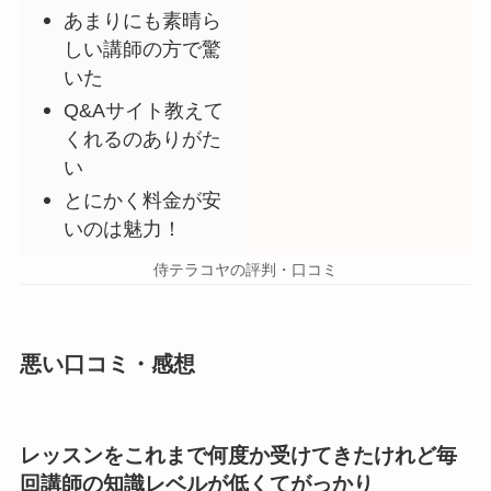
あまりにも素晴ら
しい講師の方で驚
いた
Q&Aサイト教えて
くれるのありがた
い
とにかく料金が安
いのは魅力！
侍テラコヤの評判・口コミ
悪い口コミ・感想
レッスンをこれまで何度か受けてきたけれど毎
回講師の知識レベルが低くてがっかり