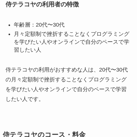
侍テラコヤの利用者の特徴
年齢層：20代〜30代
月々定額制で挫折することなくプログラミング
を学びたい人やオンラインで自分のペースで学
習したい人
侍テラコヤの利用がおすすめな人は、20代〜30代
の月々定額制で挫折することなくプログラミング
を学びたい人やオンラインで自分のペースで学習
したい人です。
侍テラコヤのコース・料金