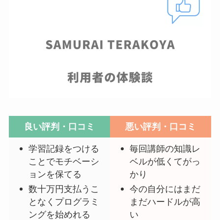
良い評判・口コミ
悪い評判・口コミ
学習記録をつける
毎回講師の知識レ
ことでモチベーシ
ベルが低くてがっ
ョンを保てる
かり
数十万円支払うこ
今の自分にはまだ
となくプログラミ
まだハードルが高
ングを始めれる
い