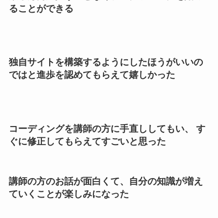
ることができる
独自サイトを構築するようにしたほうがいいの
ではと進歩を認めてもらえて嬉しかった
コーディングを講師の方に手直ししてもい、 す
ぐに修正してもらえてすごいと思った
講師の方のお話が面白くて、自分の知識が増え
ていくことが楽しみになった