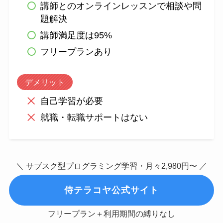
講師とのオンラインレッスンで相談や問
題解決
講師満足度は95%
フリープランあり
デメリット
自己学習が必要
就職・転職サポートはない
＼ サブスク型プログラミング学習・月々2,980円〜 ／
侍テラコヤ公式サイト
フリープラン＋利用期間の縛りなし