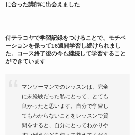
に合った講師に出会えました
侍テラコヤで学習記録をつけることで、モチベ
ーションを保って16週間学習し続けられまし
た。コース終了後の今も継続して学習すること
ができています
マンツーマンでのレッスンは、完全
に未経験だった私にとって、とても
良かったと思います。自分で学習し
てもわからないことをレッスンで質
問をすると、自分にとってわかりや