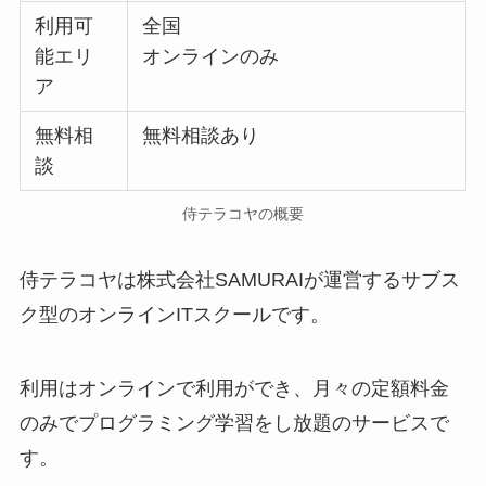
利用可
全国
能エリ
オンラインのみ
ア
無料相
無料相談あり
談
侍テラコヤの概要
侍テラコヤは株式会社SAMURAIが運営するサブス
ク型のオンラインITスクールです。
利用はオンラインで利用ができ、月々の定額料金
のみでプログラミング学習をし放題のサービスで
す。