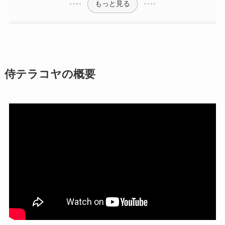
もっと見る
侍テラコヤの概要