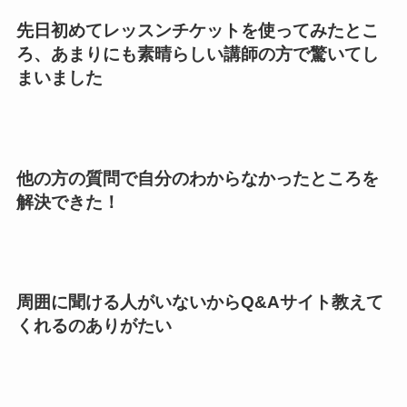
先日初めてレッスンチケットを使ってみたとこ
ろ、あまりにも素晴らしい講師の方で驚いてし
まいました
他の方の質問で自分のわからなかったところを
解決できた！
周囲に聞ける人がいないからQ&Aサイト教えて
くれるのありがたい