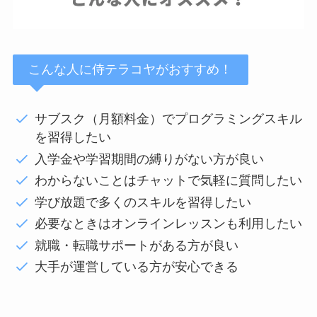
こんな人に侍テラコヤがおすすめ！
サブスク（月額料金）でプログラミングスキル
を習得したい
入学金や学習期間の縛りがない方が良い
わからないことはチャットで気軽に質問したい
学び放題で多くのスキルを習得したい
必要なときはオンラインレッスンも利用したい
就職・転職サポートがある方が良い
大手が運営している方が安心できる