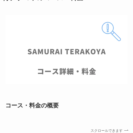
コース・料金の概要
スクロールできます