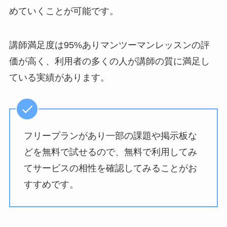
めていくことが可能です。
講師満足度は95%ありマンツーマンレッスンの評
価が高く、利用者の多くの人が講師の質に満足し
ている実績があります。
フリープランがあり一部の課題や掲示板な
どを無料で試せるので、無料で利用してみ
てサービスの相性を確認してみることがお
すすめです。