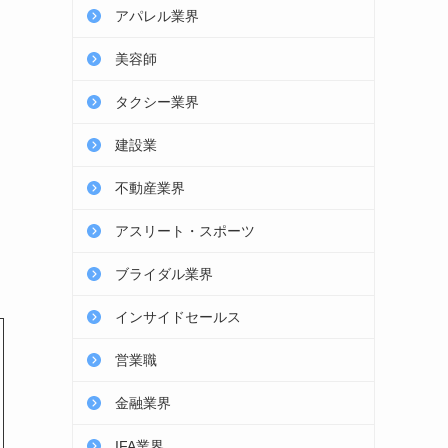
アパレル業界
美容師
タクシー業界
建設業
不動産業界
アスリート・スポーツ
ブライダル業界
インサイドセールス
営業職
金融業界
IFA業界