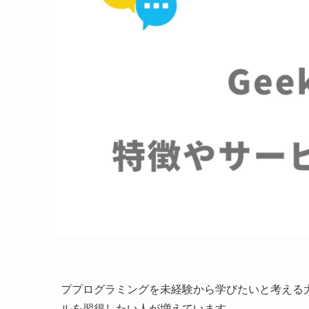
ププログラミングを未経験から学びたいと考える
ルを習得したい人が増えています。