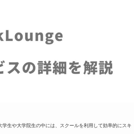
大学生や大学院生の中には、スクールを利用して効率的にスキ