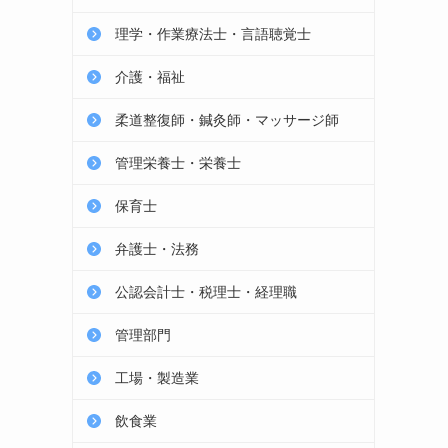
理学・作業療法士・言語聴覚士
介護・福祉
柔道整復師・鍼灸師・マッサージ師
管理栄養士・栄養士
保育士
弁護士・法務
公認会計士・税理士・経理職
管理部門
工場・製造業
飲食業