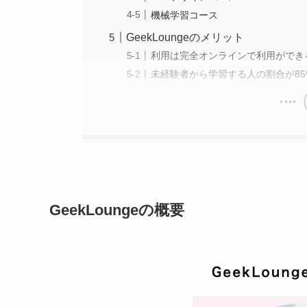
機械学習コース
GeekLoungeのメリット
利用は完全オンラインで利用ができ
未経験者から学習する人の割合が85
GeekLoungeの概要