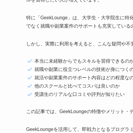
特に「GeekLounge」は、大学生・大学院生
でなく就職や副業案件のサポートも充実している
しかし、実際に利用を考えると、こんな疑問や不
本当に未経験からでもスキルを習得できるの
就職や副業に役立つレベルの技術が身につく
就活や副業案件のサポート内容はどの程度な
他のスクールと比べてコスパは良いのか
受講生のリアルな口コミや評判が知りたい
この記事では、GeekLoungeの特徴やメリッ
GeekLoungeを活用して、即戦力となるプログ