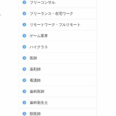
フリーコンサル
フリーランス・在宅ワーク
け
リモートワーク・フルリモート
ゲーム業界
ハイクラス
医師
薬剤師
看護師
歯科医師
歯科衛生士
獣医師