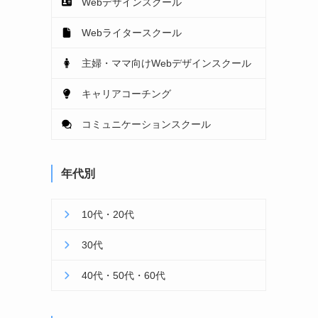
Webデザインスクール
Webライタースクール
主婦・ママ向けWebデザインスクール
キャリアコーチング
コミュニケーションスクール
年代別
10代・20代
30代
40代・50代・60代