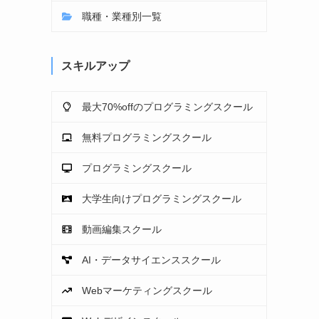
職種・業種別一覧
スキルアップ
最大70%offのプログラミングスクール
無料プログラミングスクール
プログラミングスクール
大学生向けプログラミングスクール
動画編集スクール
AI・データサイエンススクール
Webマーケティングスクール