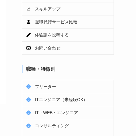
スキルアップ
退職代行サービス比較
体験談を投稿する
お問い合わせ
職種・特徴別
フリーター
ITエンジニア（未経験OK）
IT・WEB・エンジニア
コンサルティング