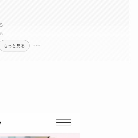
る
%
もっと見る