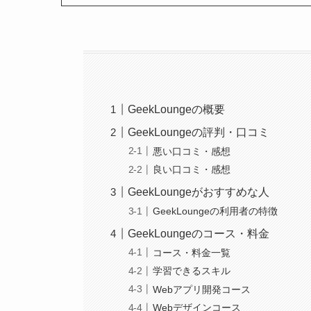
GeekLoungeの概要
GeekLoungeの評判・口コミ
悪い口コミ・感想
良い口コミ・感想
GeekLoungeがおすすめな人
GeekLoungeの利用者の特徴
GeekLoungeのコース・料金
コース・料金一覧
学習できるスキル
Webアプリ開発コース
Webデザインコース