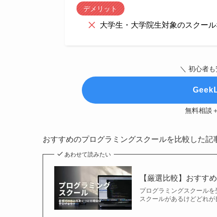
デメリット
大学生・大学院生対象のスクール
＼ 初心者も
Gee
無料相談＋
おすすめのプログラミングスクールを比較した記
あわせて読みたい
【厳選比較】おすすめ
プログラミングスクールを
スクールがあるけどどれが