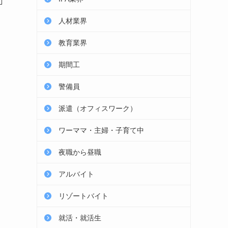
人材業界
教育業界
期間工
警備員
派遣（オフィスワーク）
ワーママ・主婦・子育て中
夜職から昼職
アルバイト
リゾートバイト
就活・就活生