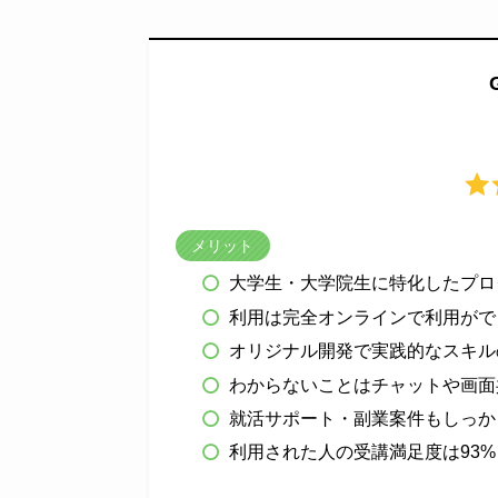
メリット
大学生・大学院生に特化したプロ
利用は完全オンラインで利用がで
オリジナル開発で実践的なスキル
わからないことはチャットや画面
就活サポート・副業案件もしっか
利用された人の受講満足度は93%