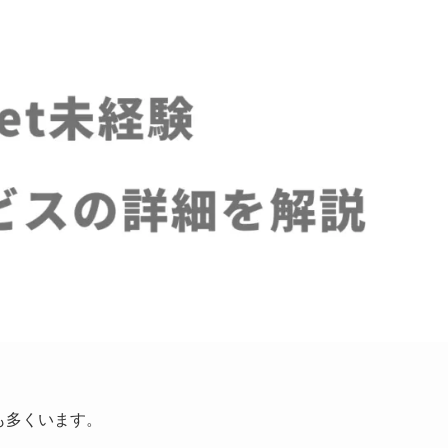
も多くいます。