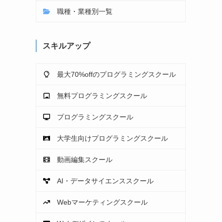
職種・業種別一覧
スキルアップ
最大70%offのプログラミングスクール
無料プログラミングスクール
プログラミングスクール
大学生向けプログラミングスクール
動画編集スクール
AI・データサイエンススクール
Webマーケティングスクール