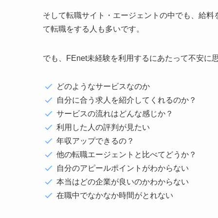
そして転職サイト・エージェントの中でも、給料を
て転職をする人も多いです。
でも、FEnet未経験を利用するにあたって不安に
どのようなサービスなのか
自分に合う求人を紹介してくれるのか？
サービスの流れはどんな感じか？
利用した人の評判が見たい
年収アップできるの？
他の転職エージェントと比べてどうか？
自分のアピールポイントがわからない
本当はどの企業が良いのかわからない
在職中でなかなか時間がとれない