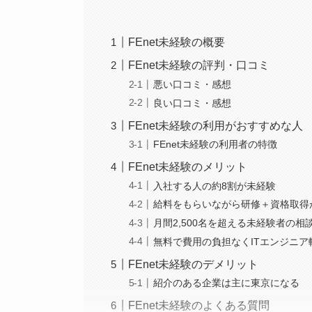
FEnet未経験の概要
FEnet未経験の評判・口コミ
悪い口コミ・感想
良い口コミ・感想
FEnet未経験の利用がおすすめな人
FEnet未経験の利用者の特徴
FEnet未経験のメリット
入社する人の約8割が未経験
給料をもらいながら研修＋資格取得
月間2,500名を超える未経験者の相
無料で費用の負担なくITエンジニア
FEnet未経験のデメリット
紹介のある企業は主に東京になる
FEnet未経験のよくある質問