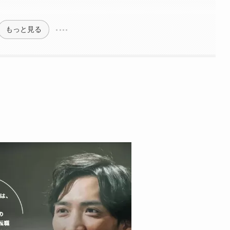
もっと見る