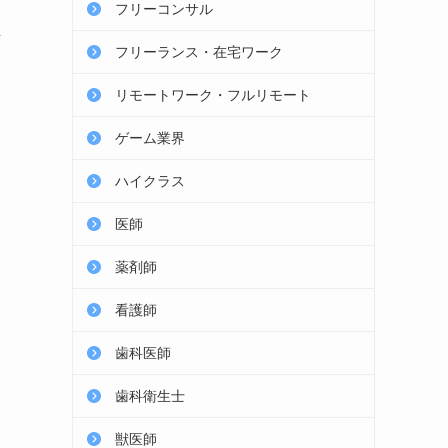
フリーコンサル
し
フリーランス・在宅ワーク
リモートワーク・フルリモート
ゲーム業界
ハイクラス
医師
薬剤師
看護師
歯科医師
歯科衛生士
獣医師