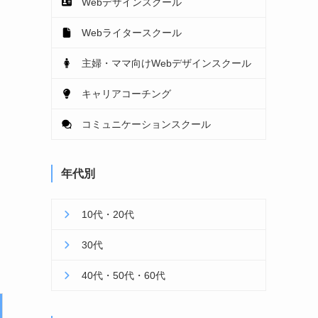
Webデザインスクール
Webライタースクール
主婦・ママ向けWebデザインスクール
キャリアコーチング
コミュニケーションスクール
年代別
10代・20代
30代
40代・50代・60代