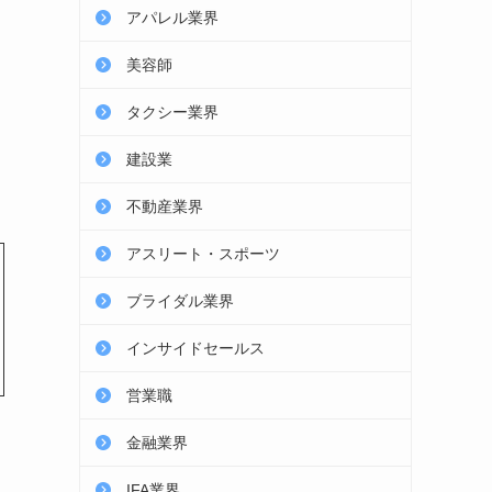
アパレル業界
美容師
タクシー業界
建設業
不動産業界
アスリート・スポーツ
ブライダル業界
インサイドセールス
営業職
金融業界
IFA業界