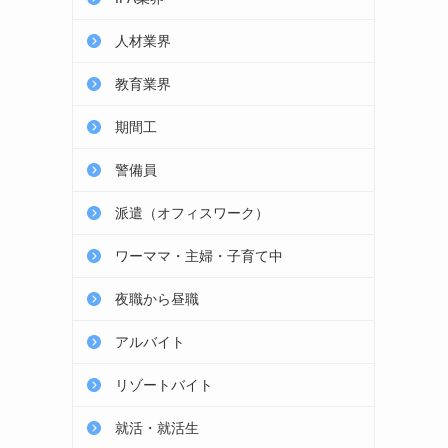
人材業界
教育業界
期間工
警備員
派遣（オフィスワーク）
ワーママ・主婦・子育て中
夜職から昼職
アルバイト
リゾートバイト
就活・就活生