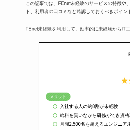
この記事では、FEnet未経験のサービスの特徴
ト、利用者の口コミなど確認しておくべきポイン
FEnet未経験を利用して、効率的に未経験からI
メリット
入社する人の約8割が未経験
給料を貰いながら研修ができ資格
月間2,500名を超えるエンジニ