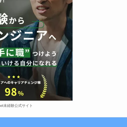
net未経験公式サイト