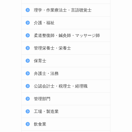
理学・作業療法士・言語聴覚士
介護・福祉
柔道整復師・鍼灸師・マッサージ師
管理栄養士・栄養士
保育士
弁護士・法務
公認会計士・税理士・経理職
管理部門
工場・製造業
飲食業