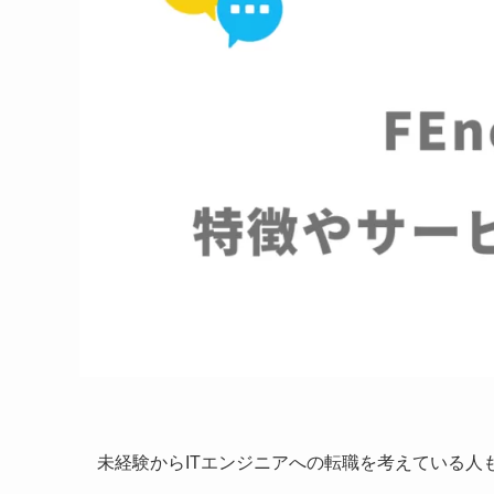
未経験からITエンジニアへの転職を考えている人