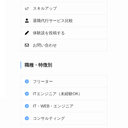
スキルアップ
退職代行サービス比較
体験談を投稿する
お問い合わせ
職種・特徴別
フリーター
ITエンジニア（未経験OK）
IT・WEB・エンジニア
コンサルティング