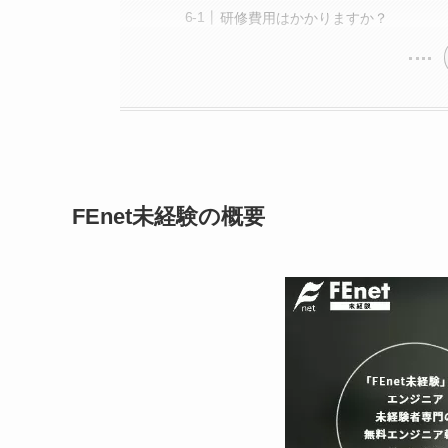
研修費用はかかりますか？
FEnet未経験の概要