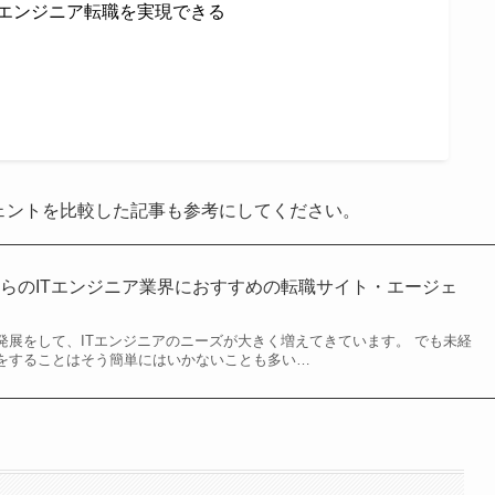
Tエンジニア転職を実現できる
ェントを比較した記事も参考にしてください。
らのITエンジニア業界におすすめの転職サイト・エージェ
発展をして、ITエンジニアのニーズが大きく増えてきています。 でも未経
職をすることはそう簡単にはいかないことも多い…