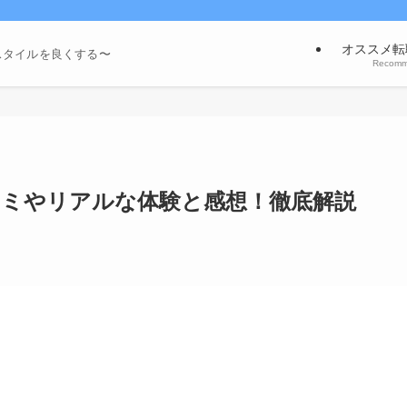
オススメ転
スタイルを良くする〜
Recom
口コミやリアルな体験と感想！徹底解説