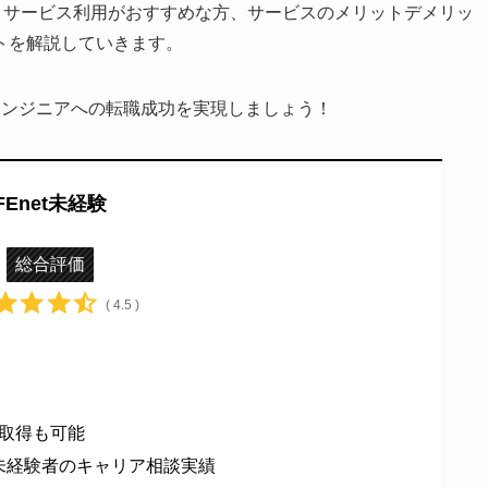
や、サービス利用がおすすめな方、サービスのメリットデメリッ
トを解説していきます。
Tエンジニアへの転職成功を実現しましょう！
FEnet未経験
総合評価
( 4.5 )
取得も可能
ア未経験者のキャリア相談実績