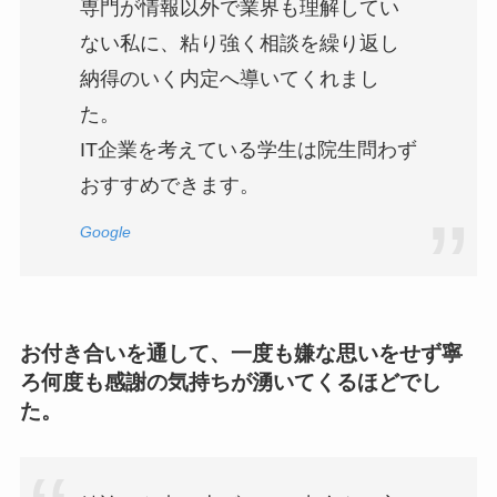
専門が情報以外で業界も理解してい
ない私に、粘り強く相談を繰り返し
納得のいく内定へ導いてくれまし
た。
IT企業を考えている学生は院生問わず
おすすめできます。
Google
お付き合いを通して、一度も嫌な思いをせず寧
ろ何度も感謝の気持ちが湧いてくるほどでし
た。