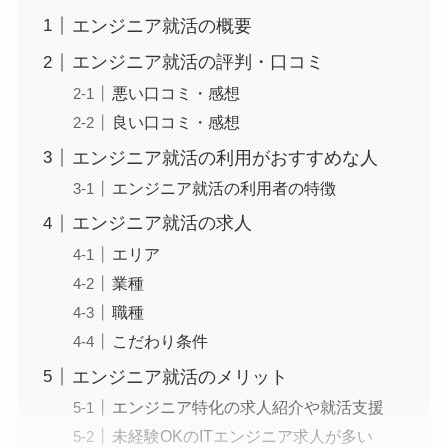
エンジニア就活の概要
エンジニア就活の評判・口コミ
悪い口コミ・感想
良い口コミ・感想
エンジニア就活の利用がおすすめな人
エンジニア就活の利用者の特徴
エンジニア就活の求人
エリア
業種
職種
こだわり条件
エンジニア就活のメリット
エンジニア特化の求人紹介や就活支援
未経験OKのITエンジニア求人が多い