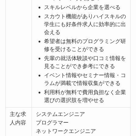
スキルレベルから企業を選べる
スカウト機能がありハイスキルの
学生にも好条件求人に効率的に出
会える
希望者は無料のプログラミング研
修を受けることができる
先輩の就活体験談や口コミ情報を
見ることができ参考にできる
イベント情報やセミナー情報・コ
ラムが満載で情報収集ができる
利用料が無料で費用負担なく企業
選びの選択肢を増やせる
主な求
システムエンジニア
人内容
プログラマー
ネットワークエンジニア