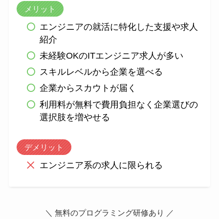
メリット
エンジニアの就活に特化した支援や求人
紹介
未経験OKのITエンジニア求人が多い
スキルレベルから企業を選べる
企業からスカウトが届く
利用料が無料で費用負担なく企業選びの
選択肢を増やせる
デメリット
エンジニア系の求人に限られる
＼ 無料のプログラミング研修あり ／