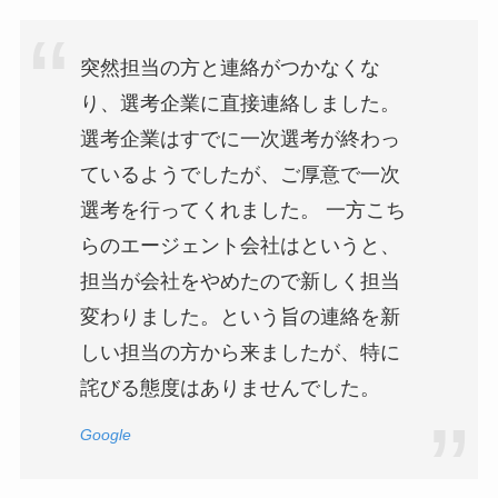
突然担当の方と連絡がつかなくな
り、選考企業に直接連絡しました。
選考企業はすでに一次選考が終わっ
ているようでしたが、ご厚意で一次
選考を行ってくれました。 一方こち
らのエージェント会社はというと、
担当が会社をやめたので新しく担当
変わりました。という旨の連絡を新
しい担当の方から来ましたが、特に
詫びる態度はありませんでした。
Google