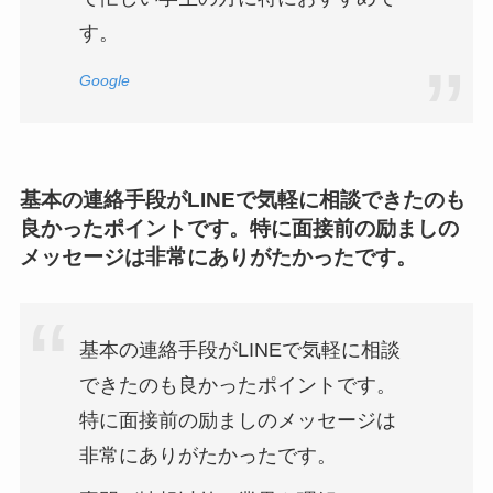
す。
Google
基本の連絡手段がLINEで気軽に相談できたのも
良かったポイントです。特に面接前の励ましの
メッセージは非常にありがたかったです。
基本の連絡手段がLINEで気軽に相談
できたのも良かったポイントです。
特に面接前の励ましのメッセージは
非常にありがたかったです。