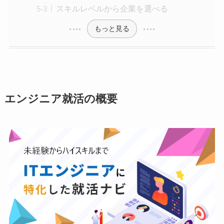
スキルレベルから企業を選べる
もっと見る
エンジニア就活の概要