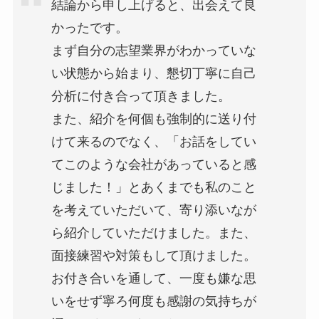
結論から申し上げると、出会えて良
かったです。
まず自分の志望業界がわかっていな
い状態から始まり、懇切丁寧に自己
分析に付き合って頂きました。
また、紹介を何個も強制的に送り付
けて来るのでなく、「お話をしてい
てこのような会社があっていると感
じました！」とあくまでも私のこと
を考えていただいて、寄り添いなが
ら紹介していただけました。また、
面接練習や対策もして頂けました。
お付き合いを通して、一度も嫌な思
いをせず寧ろ何度も感謝の気持ちが