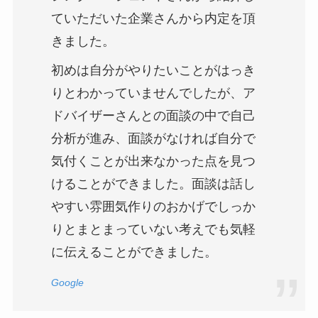
ていただいた企業さんから内定を頂
きました。
初めは自分がやりたいことがはっき
りとわかっていませんでしたが、ア
ドバイザーさんとの面談の中で自己
分析が進み、面談がなければ自分で
気付くことが出来なかった点を見つ
けることができました。面談は話し
やすい雰囲気作りのおかげでしっか
りとまとまっていない考えでも気軽
に伝えることができました。
Google