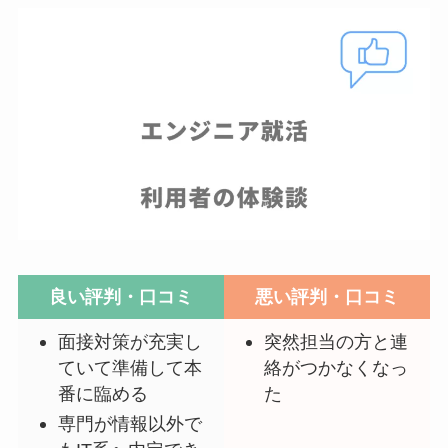
良い評判・口コミ
悪い評判・口コミ
面接対策が充実し
突然担当の方と連
ていて準備して本
絡がつかなくなっ
番に臨める
た
専門が情報以外で