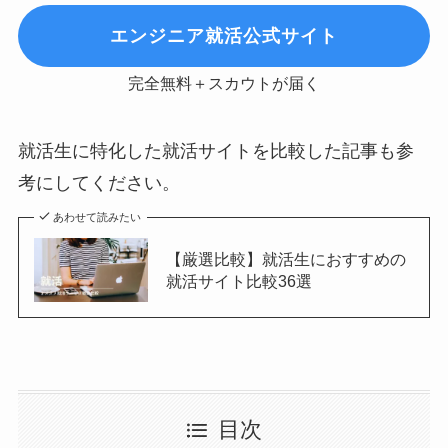
エンジニア就活公式サイト
完全無料＋スカウトが届く
就活生に特化した就活サイトを比較した記事も参
考にしてください。
あわせて読みたい
【厳選比較】就活生におすすめの
就活サイト比較36選
目次