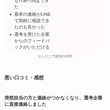
もIT系へ内定でき
た
基本の連絡がLINE
で気軽に相談でき
たのも良かった
選考を受けた企業
からのフィードバ
ックがいただける
エンジニア就活の評判
悪い口コミ・感想
突然担当の方と連絡がつかなくなり、選考企業
に直接連絡しました