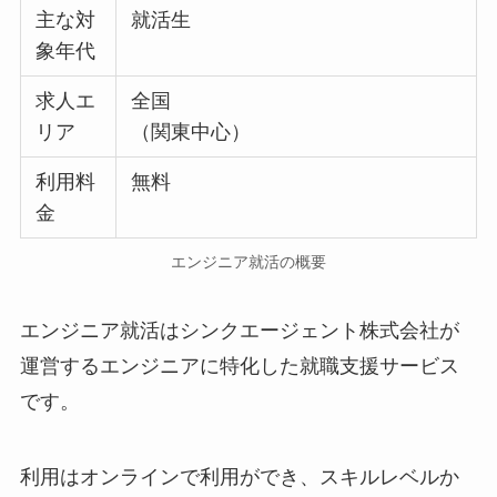
主な対
就活生
象年代
求人エ
全国
リア
（関東中心）
利用料
無料
金
エンジニア就活の概要
エンジニア就活はシンクエージェント株式会社が
運営するエンジニアに特化した就職支援サービス
です。
利用はオンラインで利用ができ、スキルレベルか