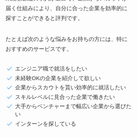
届く仕組みにより、自分に合った企業を効率的に
探すことができると評判です。
たとえば次のような悩みをお持ちの方には、特に
おすすめのサービスです。
エンジニア職で就活をしたい
未経験OKの企業を紹介して欲しい
企業からスカウトを貰い効率的に就活したい
スキルレベルに見合った企業で働きたい
大手からベンチャーまで幅広い企業から選びた
い
インターンを探している