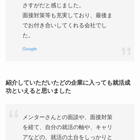
さすがだと感じました。
面接対策等も充実しており、最後ま
でお付き合いしてくれる会社でし
た。
Google
紹介していただいたどの企業に入っても就活成
功といえると思いました
メンターさんとの面談や、面接対策
を経て、自分の就活の軸や、キャリ
アなどの、就活の土台をしっかりと