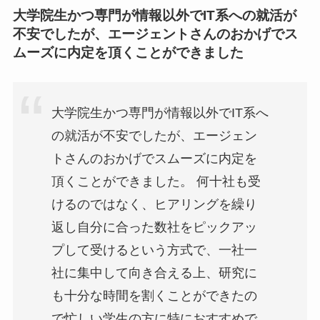
大学院生かつ専門が情報以外でIT系への就活が
不安でしたが、エージェントさんのおかげでス
ムーズに内定を頂くことができました
大学院生かつ専門が情報以外でIT系へ
の就活が不安でしたが、エージェン
トさんのおかげでスムーズに内定を
頂くことができました。 何十社も受
けるのではなく、ヒアリングを繰り
返し自分に合った数社をピックアッ
プして受けるという方式で、一社一
社に集中して向き合える上、研究に
も十分な時間を割くことができたの
で忙しい学生の方に特におすすめで