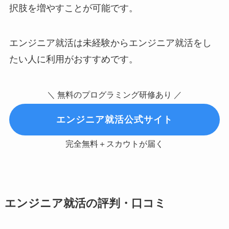
択肢を増やすことが可能です。
エンジニア就活は未経験からエンジニア就活をし
たい人に利用がおすすめです。
＼ 無料のプログラミング研修あり ／
エンジニア就活公式サイト
完全無料＋スカウトが届く
エンジニア就活の評判・口コミ