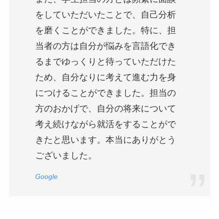
をしていただいたことで、自己分析
を磨くことができました。特に、担
当者の方は自分が悩みを言語化でき
るまでゆっくりと待っていただけた
ため、自分なりに考えて進む力を身
につけることができました。担当の
方のおかげで、自分の将来について
考え続けながら就活をすることがで
きたと思います。本当にありがとう
ございました。
Google