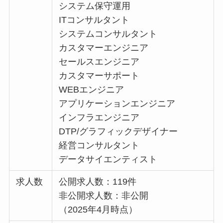
システム保守運用
ITコンサルタント
システムコンサルタント
カスタマーエンジニア
セールスエンジニア
カスタマーサポート
WEBエンジニア
アプリケーションエンジニア
インフラエンジニア
DTP/グラフィックデザイナー
経営コンサルタント
データサイエンティスト
求人数
公開求人数：119件
非公開求人数：非公開
（2025年4月時点）