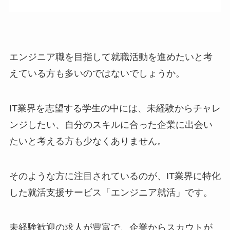
エンジニア職を目指して就職活動を進めたいと考
えている方も多いのではないでしょうか。
IT業界を志望する学生の中には、未経験からチャレ
ンジしたい、自分のスキルに合った企業に出会い
たいと考える方も少なくありません。
そのような方に注目されているのが、IT業界に特化
した就活支援サービス「エンジニア就活」です。
未経験歓迎の求人が豊富で、企業からスカウトが