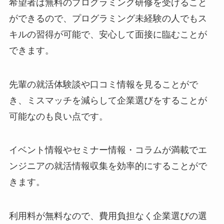
希望者は無料のプログラミング研修を受けること
ができるので、プログラミング未経験の人でもス
キルの習得が可能で、安心して面接に臨むことが
できます。
先輩の就活体験談や口コミ情報を見ることがで
き、ミスマッチを減らして企業選びをすることが
可能なのも良い点です。
イベント情報やセミナー情報・コラムが満載でエ
ンジニアの就活情報収集を効率的にすることがで
きます。
利用料が無料なので、費用負担なく企業選びの選