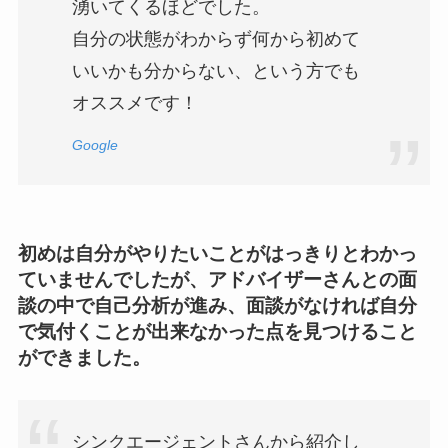
湧いてくるほどでした。
自分の状態がわからず何から初めて
いいかも分からない、という方でも
オススメです！
Google
初めは自分がやりたいことがはっきりとわかっ
ていませんでしたが、アドバイザーさんとの面
談の中で自己分析が進み、面談がなければ自分
で気付くことが出来なかった点を見つけること
ができました。
シンクエージェントさんから紹介し