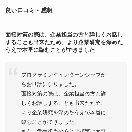
良い口コミ・感想
面接対策の際は、企業担当の方と詳しくお話し
することも出来たため、より企業研究を深めた
うえで本番に臨むことができました
プログラミングインターンシップか
らお世話になりました。
面接対策の際は、企業担当の方と詳
しくお話しすることも出来たため、
より企業研究を深めたうえで本番に
臨むことができました。
また、学生担当の方とは頻繁に面談