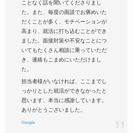
ことなく話を聞いてくださりまし
た。また、毎度の面談でお褒めいた
だくことが多く、モチベーションが
高まり、就活に打ち込むことができ
ました。面接対策や不安なことにつ
いてもたくさん相談に乗っていただ
き、連絡もこまめにいただけまし
た。
担当者様がいなければ、ここまでし
っかりとした就活ができなかったと
思います。本当に感謝しています。
ありがとうございました。
Google