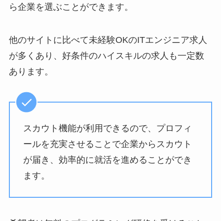
ら企業を選ぶことができます。
他のサイトに比べて未経験OKのITエンジニア求人
が多くあり、好条件のハイスキルの求人も一定数
あります。
スカウト機能が利用できるので、プロフィ
ールを充実させることで企業からスカウト
が届き、効率的に就活を進めることができ
ます。