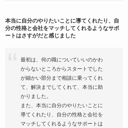
本当に自分のやりたいことに導てくれたり、自
分の性格と会社をマッチしてくれるようなサポ
ートはさすがだと感じました
最初は、何の職についていいのかわ
からないところからスタートでした
が細かい部分まで相談に乗ってくれ
て、解決までしてくれて、本当に助
かりました。
また、本当に自分のやりたいことに
導てくれたり、自分の性格と会社を
マッチしてくれるようなサポートは