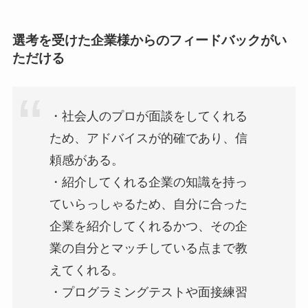
選考を受けた企業様からのフィードバックがい
ただける
・社会人のプロが面談をしてくれる
ため、アドバイスが的確であり、信
頼感がある。
・紹介してくれる企業の知識を持っ
ていらっしゃるため、自分に合った
企業を紹介してくれるかつ、その企
業の自分とマッチしている点まで教
えてくれる。
・プログラミングテストや面接練習