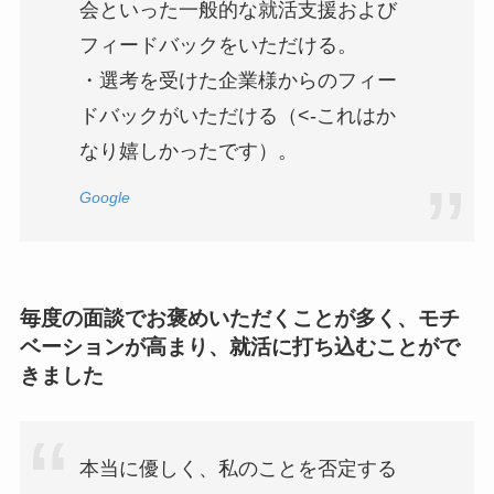
会といった一般的な就活支援および
フィードバックをいただける。
・選考を受けた企業様からのフィー
ドバックがいただける（<-これはか
なり嬉しかったです）。
Google
毎度の面談でお褒めいただくことが多く、モチ
ベーションが高まり、就活に打ち込むことがで
きました
本当に優しく、私のことを否定する