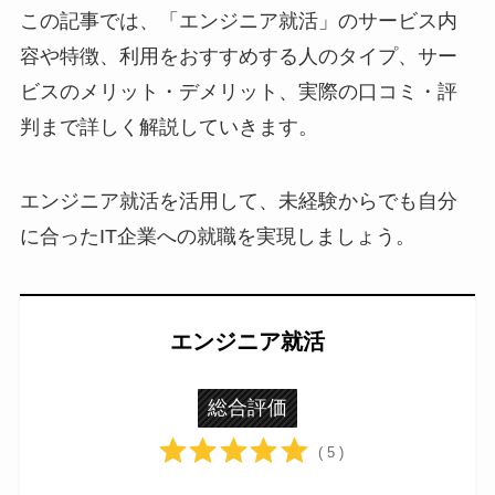
この記事では、「エンジニア就活」のサービス内
容や特徴、利用をおすすめする人のタイプ、サー
ビスのメリット・デメリット、実際の口コミ・評
判まで詳しく解説していきます。
エンジニア就活を活用して、未経験からでも自分
に合ったIT企業への就職を実現しましょう。
エンジニア就活
総合評価
( 5 )