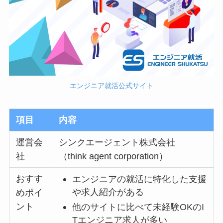
エンジニア就活公式サイト
項目
内容
運営会
シンクエージェント株式会社
社
（think agent corporation）
おすす
エンジニアの就活に特化した支援
や求人紹介がある
めポイ
ント
他のサイトに比べて未経験OKのI
Tエンジニア求人が多い