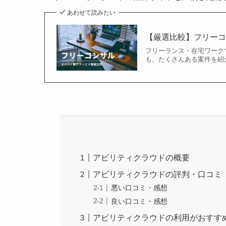
あわせて読みたい
【厳選比較】フリーコ
フリーランス・在宅ワーク
も、たくさんある案件を紹
アビリティクラウドの概要
アビリティクラウドの評判・口コミ
悪い口コミ・感想
良い口コミ・感想
アビリティクラウドの利用がおすす