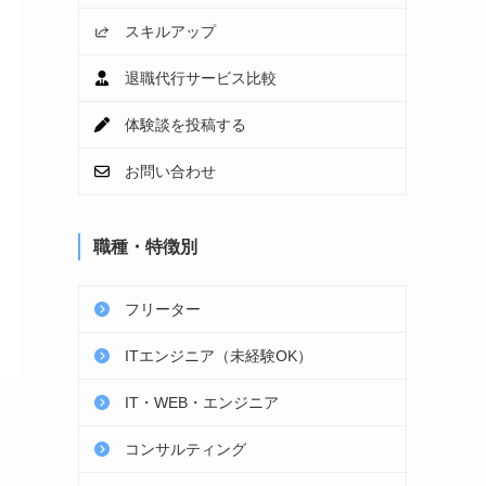
スキルアップ
退職代行サービス比較
体験談を投稿する
お問い合わせ
職種・特徴別
フリーター
ITエンジニア（未経験OK）
IT・WEB・エンジニア
コンサルティング