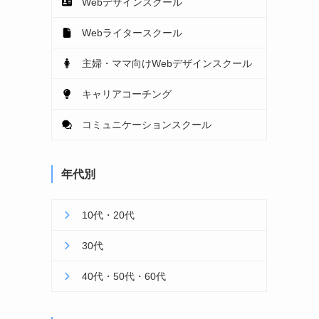
Webデザインスクール
Webライタースクール
主婦・ママ向けWebデザインスクール
キャリアコーチング
コミュニケーションスクール
年代別
10代・20代
30代
40代・50代・60代