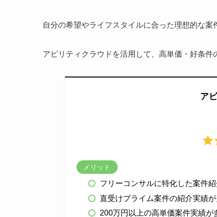
自分の希望やライフスタイルに合った理想的な案
アビリティクラウドを活用して、高単価・好条件
ア
メリット
フリーコンサルに特化した案件紹
直受けプライム案件の紹介実績が
200万円以上の高単価案件実績が