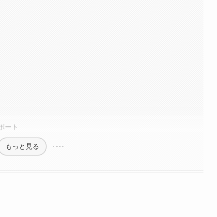
ポート
もっと見る