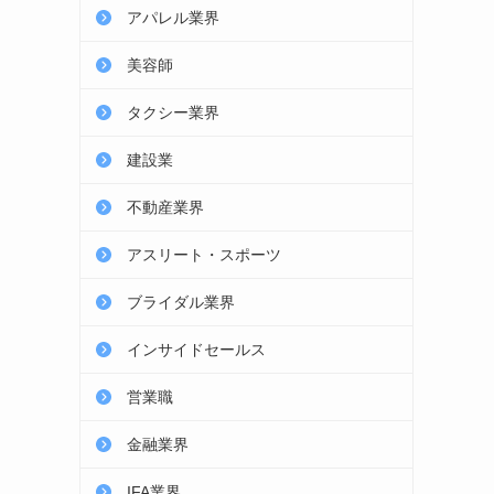
アパレル業界
美容師
タクシー業界
建設業
不動産業界
アスリート・スポーツ
ブライダル業界
インサイドセールス
営業職
金融業界
IFA業界