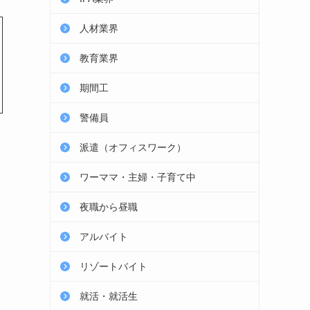
人材業界
教育業界
期間工
警備員
派遣（オフィスワーク）
ワーママ・主婦・子育て中
夜職から昼職
アルバイト
リゾートバイト
就活・就活生