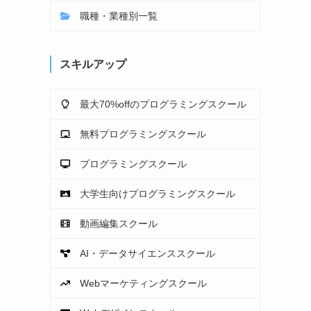
職種・業種別一覧
スキルアップ
最大70%offのプログラミングスクール
無料プログラミングスクール
プログラミングスクール
大学生向けプログラミングスクール
動画編集スクール
AI・データサイエンススクール
Webマーケティングスクール