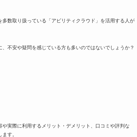
を多数取り扱っている「アビリティクラウド」を活用する人が
に、不安や疑問を感じている方も多いのではないでしょうか？
容や実際に利用するメリット・デメリット、口コミや評判な
します。