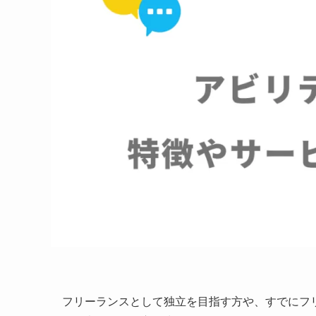
フリーランスとして独立を目指す方や、すでにフ