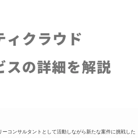
リーコンサルタントとして活動しながら新たな案件に挑戦した