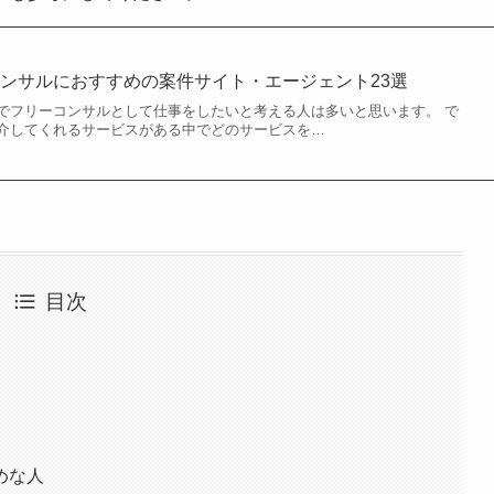
ンサルにおすすめの案件サイト・エージェント23選
でフリーコンサルとして仕事をしたいと考える人は多いと思います。 で
介してくれるサービスがある中でどのサービスを…
目次
めな人