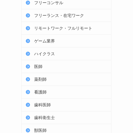
フリーコンサル
フリーランス・在宅ワーク
リモートワーク・フルリモート
ゲーム業界
ハイクラス
医師
薬剤師
看護師
歯科医師
歯科衛生士
獣医師