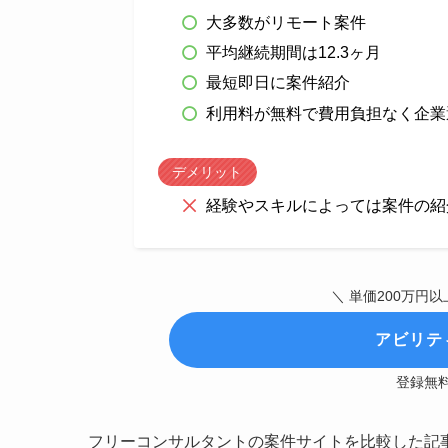
大多数がリモート案件
平均継続期間は12.3ヶ月
最短即日に案件紹介
利用料が無料で費用負担なく企業
デメリット
経験やスキルによっては案件の紹
＼ 単価200万円以
アビリテ
登録無
フリーコンサルタントの案件サイトを比較した記