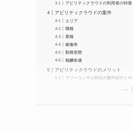
アビリティクラウドの利用者の特徴
アビリティクラウドの案件
エリア
職種
業種
稼働率
勤務形態
報酬単価
アビリティクラウドのメリット
フリーコンサル特化の案件紹介とサ