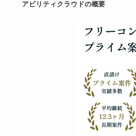
アビリティクラウドの概要