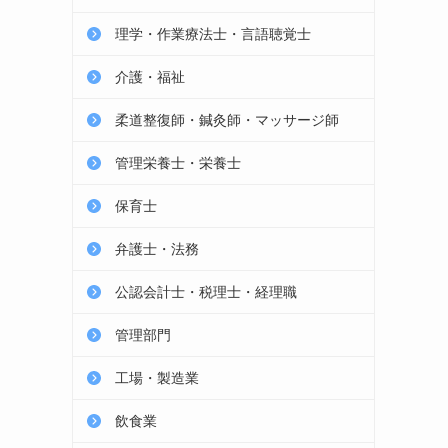
理学・作業療法士・言語聴覚士
介護・福祉
柔道整復師・鍼灸師・マッサージ師
管理栄養士・栄養士
保育士
弁護士・法務
公認会計士・税理士・経理職
管理部門
工場・製造業
飲食業