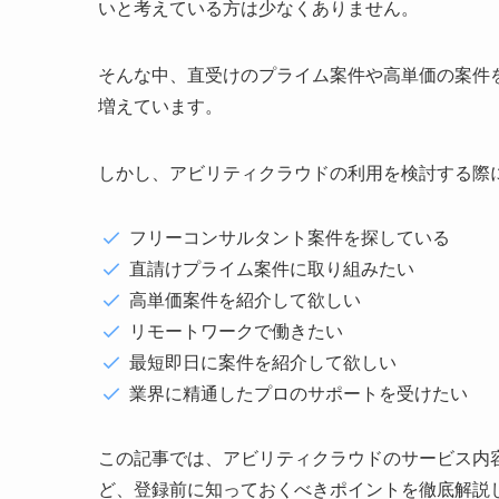
いと考えている方は少なくありません。
そんな中、直受けのプライム案件や高単価の案件
増えています。
しかし、アビリティクラウドの利用を検討する際
フリーコンサルタント案件を探している
直請けプライム案件に取り組みたい
高単価案件を紹介して欲しい
リモートワークで働きたい
最短即日に案件を紹介して欲しい
業界に精通したプロのサポートを受けたい
この記事では、アビリティクラウドのサービス内
ど、登録前に知っておくべきポイントを徹底解説