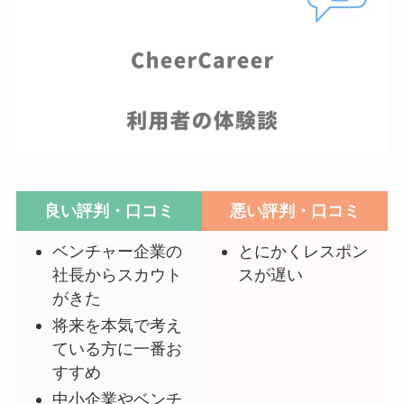
良い評判・口コミ
悪い評判・口コミ
ベンチャー企業の
とにかくレスポン
社長からスカウト
スが遅い
がきた
将来を本気で考え
ている方に一番お
すすめ
中小企業やベンチ