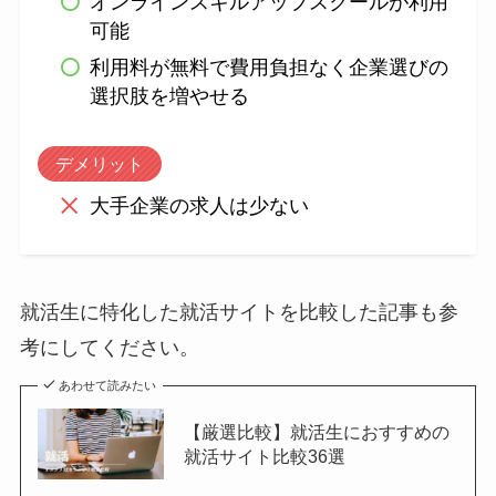
オンラインスキルアップスクールが利用
可能
利用料が無料で費用負担なく企業選びの
選択肢を増やせる
デメリット
大手企業の求人は少ない
就活生に特化した就活サイトを比較した記事も参
考にしてください。
あわせて読みたい
【厳選比較】就活生におすすめの
就活サイト比較36選