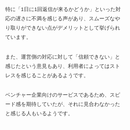
特に「1日に1回返信が来るかどうか」といった対
応の遅さに不満を感じる声があり、スムーズなや
り取りができない点がデメリットとして挙げられ
ています。
また、運営側の対応に対して「信頼できない」と
感じたという意見もあり、利用者によってはスト
レスを感じることがあるようです。
ベンチャー企業向けのサービスであるため、スピ
ード感を期待していたが、それに見合わなかった
と感じる人もいるようです。