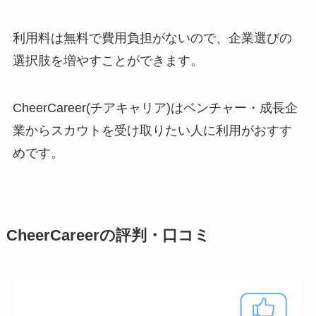
利用料は無料で費用負担がないので、企業選びの
選択肢を増やすことができます。
CheerCareer(チアキャリア)はベンチャー・成長企
業からスカウトを受け取りたい人に利用がおすす
めです。
CheerCareerの評判・口コミ