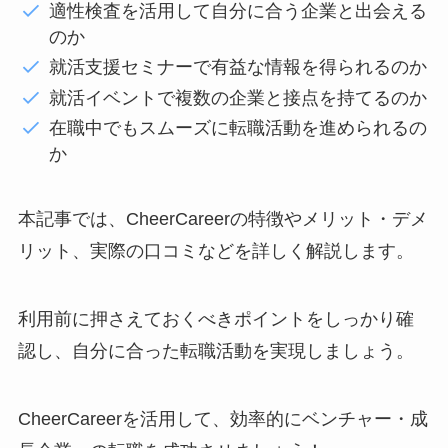
適性検査を活用して自分に合う企業と出会える
のか
就活支援セミナーで有益な情報を得られるのか
就活イベントで複数の企業と接点を持てるのか
在職中でもスムーズに転職活動を進められるの
か
本記事では、CheerCareerの特徴やメリット・デメ
リット、実際の口コミなどを詳しく解説します。
利用前に押さえておくべきポイントをしっかり確
認し、自分に合った転職活動を実現しましょう。
CheerCareerを活用して、効率的にベンチャー・成