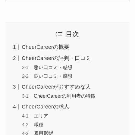
目次
CheerCareerの概要
CheerCareerの評判・口コミ
悪い口コミ・感想
良い口コミ・感想
CheerCareerがおすすめな人
CheerCareerの利用者の特徴
CheerCareerの求人
エリア
職種
雇用形態