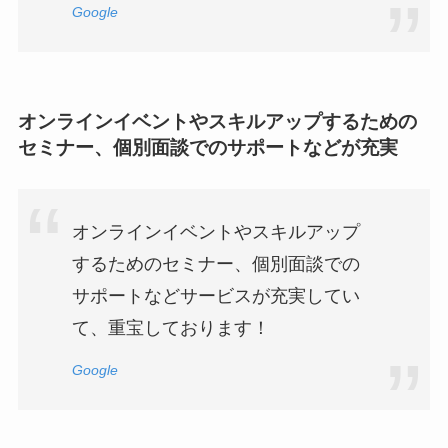
Google
オンラインイベントやスキルアップするための
セミナー、個別面談でのサポートなどが充実
オンラインイベントやスキルアップ
するためのセミナー、個別面談での
サポートなどサービスが充実してい
て、重宝しております！
Google