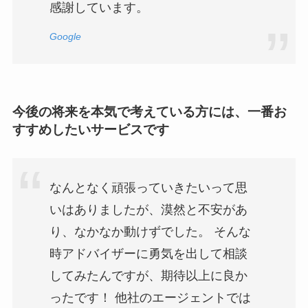
感謝しています。
Google
今後の将来を本気で考えている方には、一番お
すすめしたいサービスです
なんとなく頑張っていきたいって思
いはありましたが、漠然と不安があ
り、なかなか動けずでした。 そんな
時アドバイザーに勇気を出して相談
してみたんですが、期待以上に良か
ったです！ 他社のエージェントでは