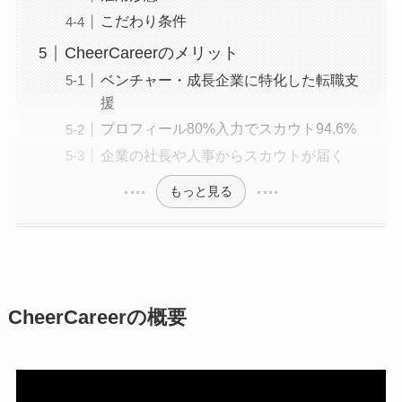
こだわり条件
CheerCareerのメリット
ベンチャー・成長企業に特化した転職支
援
プロフィール80%入力でスカウト94.6%
企業の社長や人事からスカウトが届く
もっと見る
CheerCareerの概要