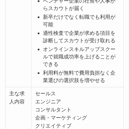
ベンチャー企業の社長や人事か
らスカウトが届く
新卒だけでなく転職でも利用が
可能
適性検査で企業が求める項目を
診断してスカウトが受け取れる
オンラインスキルアップスクー
ルで就職成功率を上げることが
できる
利用料が無料で費用負担なく企
業選びの選択肢を増やせる
主な求
セールス
人内容
エンジニア
コンサルタント
企画・マーケティング
クリエイティブ