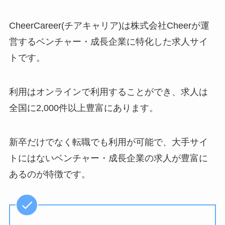
CheerCareer(チアキャリア)は株式会社Cheerが運
営するベンチャー・成長企業に特化した求人サイ
トです。
利用はオンラインで利用することができ、求人は
全国に2,000件以上豊富にあります。
新卒だけでなく転職でも利用が可能で、大手サイ
トにはないベンチャー・成長企業の求人が豊富に
あるのが特徴です。