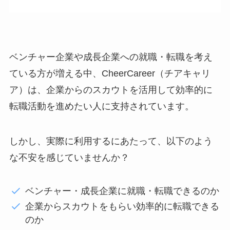
ベンチャー企業や成長企業への就職・転職を考え
ている方が増える中、CheerCareer（チアキャリ
ア）は、企業からのスカウトを活用して効率的に
転職活動を進めたい人に支持されています。
しかし、実際に利用するにあたって、以下のよう
な不安を感じていませんか？
ベンチャー・成長企業に就職・転職できるのか
企業からスカウトをもらい効率的に転職できる
のか