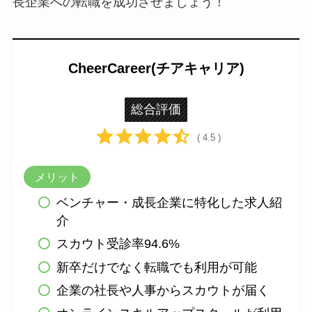
長企業への転職を成功させましょう！
CheerCareer(チアキャリア)
総合評価
( 4.5 )
メリット
ベンチャー・成長企業に特化した求人紹
介
スカウト受診率94.6%
新卒だけでなく転職でも利用が可能
企業の社長や人事からスカウトが届く