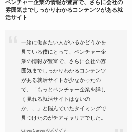
ベンチャー企業の情報が豊富で、さらに会社の
雰囲気までしっかりわかるコンテンツがある就
活サイト
一緒に働きたい人がいるかどうかを
見ている僕にとって、ベンチャー企
業の情報が豊富で、さらに会社の雰
囲気までしっかりわかるコンテンツ
がある就活サイトが少なかったの
で、「もっとベンチャー企業を詳し
く見れる就活サイトはないの
か、、」と悩んでいたタイミングで
見つけたのがチアキャリアでした。
CheerCareer公式サイト