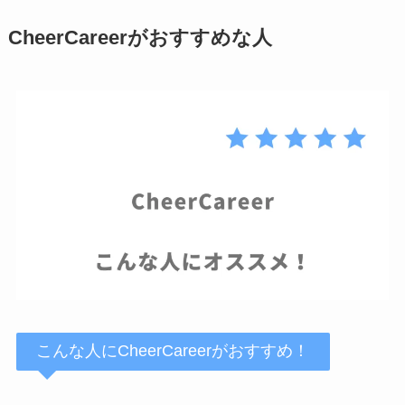
CheerCareerがおすすめな人
こんな人にCheerCareerがおすすめ！