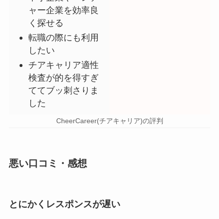
ャー企業を効率良
く探せる
転職の際にも利用
したい
チアキャリア適性
検査が的を得すぎ
ててブッ刺さりま
した
CheerCareer(チアキャリア)の評判
悪い口コミ・感想
とにかくレスポンスが遅い