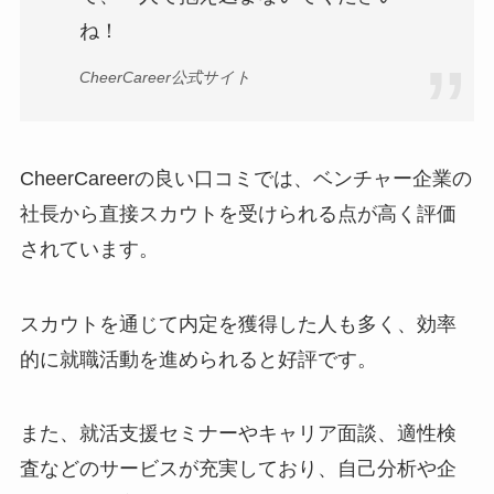
ね！
CheerCareer公式サイト
CheerCareerの良い口コミでは、ベンチャー企業の
社長から直接スカウトを受けられる点が高く評価
されています。
スカウトを通じて内定を獲得した人も多く、効率
的に就職活動を進められると好評です。
また、就活支援セミナーやキャリア面談、適性検
査などのサービスが充実しており、自己分析や企