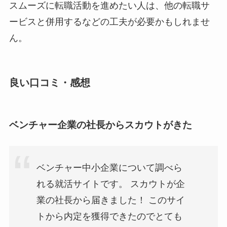
スムーズに転職活動を進めたい人は、他の転職サ
ービスと併用するなどの工夫が必要かもしれませ
ん。
良い口コミ・感想
ベンチャー企業の社長からスカウトがきた
ベンチャー中小企業について調べら
れる就活サイトです。 スカウトが企
業の社長から届きました！ このサイ
トから内定を獲得できたのでとても