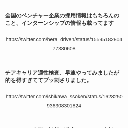
全国のベンチャー企業の採用情報はもちろんの
こと、インターンシップの情報も載ってます
https://twitter.com/hera_driven/status/15595182804
77380608
チアキャリア適性検査、早速やってみましたが
的を得すぎててブッ刺さりました。
https://twitter.com/ishikawa_ssoken/status/1628250
936308301824