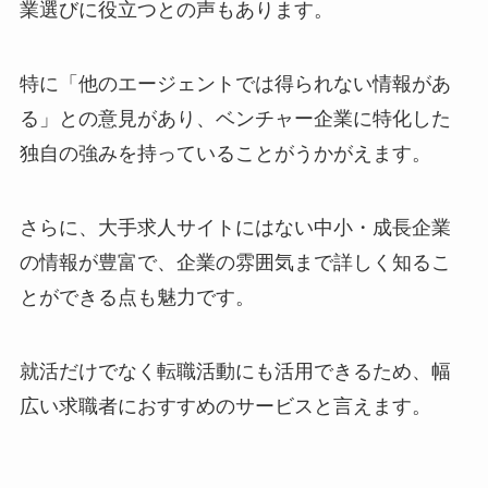
業選びに役立つとの声もあります。
特に「他のエージェントでは得られない情報があ
る」との意見があり、ベンチャー企業に特化した
独自の強みを持っていることがうかがえます。
さらに、大手求人サイトにはない中小・成長企業
の情報が豊富で、企業の雰囲気まで詳しく知るこ
とができる点も魅力です。
就活だけでなく転職活動にも活用できるため、幅
広い求職者におすすめのサービスと言えます。