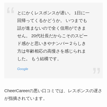
とにかくレスポンスが遅い。 1日に一
回帰ってくるかどうか。 いつまでも
話が進まないので全く信用ができま
せん。 20代社長だからこそのスピー
ド感かと思いきやナンバー２らしき
方は年齢相応の高慢さを感じられま
した。 もう結構です。
Google
CheerCareerの悪い口コミでは、レスポンスの遅さ
が指摘されています。