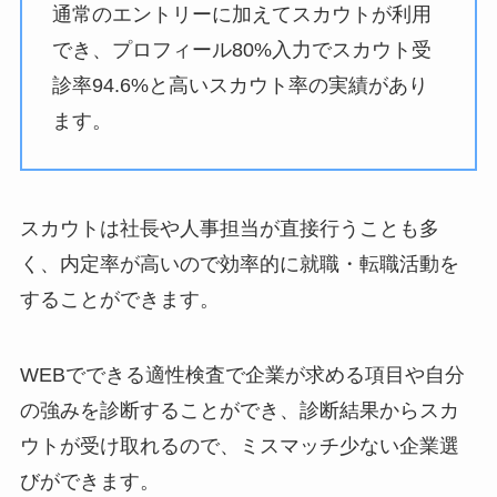
通常のエントリーに加えてスカウトが利用
でき、プロフィール80%入力でスカウト受
診率94.6%と高いスカウト率の実績があり
ます。
スカウトは社長や人事担当が直接行うことも多
く、内定率が高いので効率的に就職・転職活動を
することができます。
WEBでできる適性検査で企業が求める項目や自分
の強みを診断することができ、診断結果からスカ
ウトが受け取れるので、ミスマッチ少ない企業選
びができます。