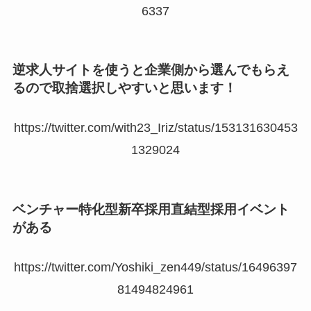
6337
逆求人サイトを使うと企業側から選んでもらえ
るので取捨選択しやすいと思います！
https://twitter.com/with23_Iriz/status/153131630453
1329024
ベンチャー特化型新卒採用直結型採用イベント
がある
https://twitter.com/Yoshiki_zen449/status/16496397
81494824961