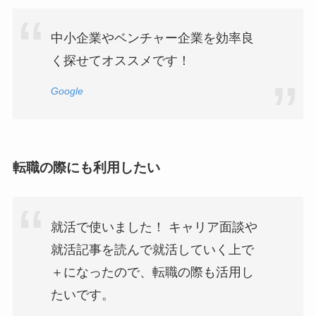
中小企業やベンチャー企業を効率良
く探せてオススメです！
Google
転職の際にも利用したい
就活で使いました！ キャリア面談や
就活記事を読んで就活していく上で
＋になったので、転職の際も活用し
たいです。