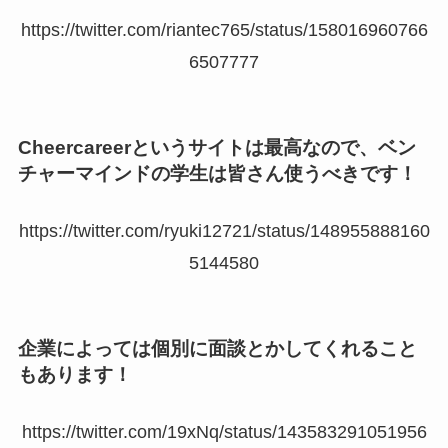
https://twitter.com/riantec765/status/158016960766
6507777
Cheercareerというサイトは最高なので、ベン
チャーマインドの学生は皆さん使うべきです！
https://twitter.com/ryuki12721/status/148955888160
5144580
企業によっては個別に面談とかしてくれること
もあります！
https://twitter.com/19xNq/status/143583291051956