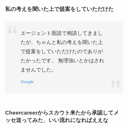
私の考えを聞いた上で提案をしていただけた
エージェント面談で相談してきまし
たが、ちゃんと私の考えを聞いた上
で提案をしていただけたのでありが
たかったです。 無理強いとかはされ
ませんでした。
Google
Cheercareerからスカウト来たから承認してメ
ッセ送ってみた、いい流れになればええな