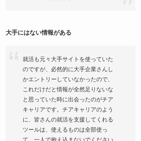
大手にはない情報がある
就活も元々大手サイトを使っていた
のですが、必然的に大手企業さんし
かエントリーしていなかったので、
これだけだと情報が全然足りないな
と思っていた時に出会ったのがチア
キャリアです。チアキャリアのよう
に、皆さんの就活を支援してくれる
ツールは、使えるものは全部使っ
て、一人で抱え込まないでください