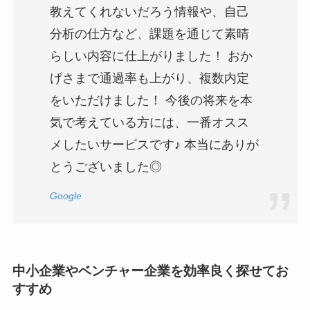
教えてくれないだろう情報や、自己
分析の仕方など、課題を通じて素晴
らしい内容に仕上がりました！ おか
げさまで通過率も上がり、複数内定
をいただけました！ 今後の将来を本
気で考えている方には、一番オスス
メしたいサービスです♪ 本当にありが
とうございました◎
Google
中小企業やベンチャー企業を効率良く探せてお
すすめ