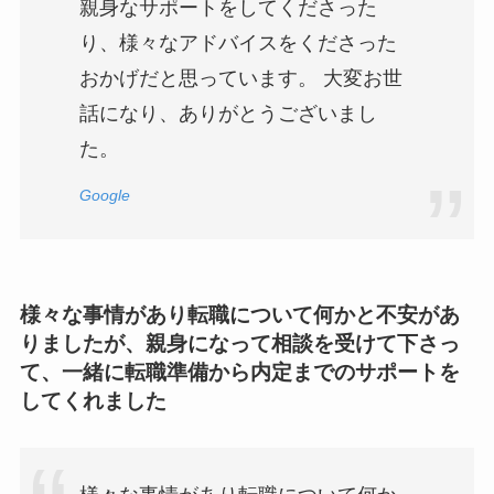
親身なサポートをしてくださった
り、様々なアドバイスをくださった
おかげだと思っています。 大変お世
話になり、ありがとうございまし
た。
Google
様々な事情があり転職について何かと不安があ
りましたが、親身になって相談を受けて下さっ
て、一緒に転職準備から内定までのサポートを
してくれました