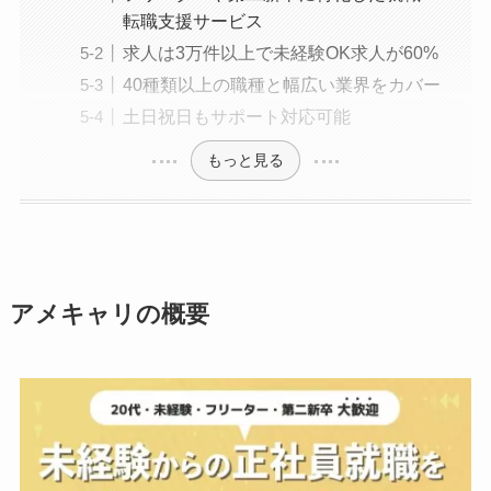
転職支援サービス
求人は3万件以上で未経験OK求人が60%
40種類以上の職種と幅広い業界をカバー
土日祝日もサポート対応可能
もっと見る
アメキャリの概要