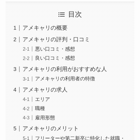
目次
アメキャリの概要
アメキャリの評判・口コミ
悪い口コミ・感想
良い口コミ・感想
アメキャリの利用がおすすめな人
アメキャリの利用者の特徴
アメキャリの求人
エリア
職種
雇用形態
アメキャリのメリット
フリーターや第二新卒に特化した就職・