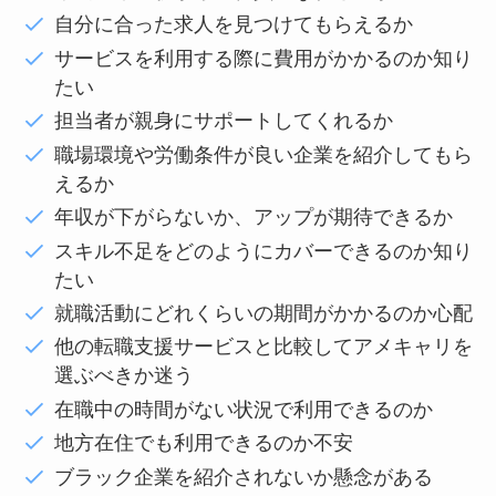
自分に合った求人を見つけてもらえるか
サービスを利用する際に費用がかかるのか知り
たい
担当者が親身にサポートしてくれるか
職場環境や労働条件が良い企業を紹介してもら
えるか
年収が下がらないか、アップが期待できるか
スキル不足をどのようにカバーできるのか知り
たい
就職活動にどれくらいの期間がかかるのか心配
他の転職支援サービスと比較してアメキャリを
選ぶべきか迷う
在職中の時間がない状況で利用できるのか
地方在住でも利用できるのか不安
ブラック企業を紹介されないか懸念がある