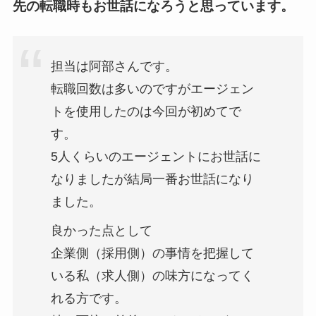
先の転職時もお世話になろうと思っています。
担当は阿部さんです。
転職回数は多いのですがエージェン
トを使用したのは今回が初めてで
す。
5人くらいのエージェントにお世話に
なりましたが結局一番お世話になり
ました。
良かった点として
企業側（採用側）の事情を把握して
いる私（求人側）の味方になってく
れる方です。