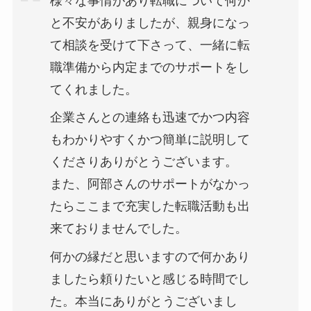
様々な事情があり転職について何か
と不安がありましたが、親身になっ
て相談を受けて下さって、一緒に転
職準備から内定までのサポートをし
てくれました。
企業さんとの連絡も迅速でかつ内容
もわかりやすくかつ簡単に説明して
くださりありがとうございます。
また、阿部さんのサポートがなかっ
たらここまで充実した転職活動も出
来ておりませんでした。
何かの縁だと思いますので何かあり
ましたら頼りたいと感じる時間でし
た。本当にありがとうございまし