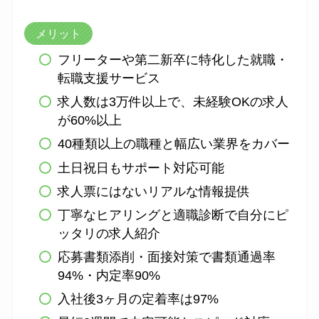
メリット
フリーターや第二新卒に特化した就職・
転職支援サービス
求人数は3万件以上で、未経験OKの求人
が60%以上
40種類以上の職種と幅広い業界をカバー
土日祝日もサポート対応可能
求人票にはないリアルな情報提供
丁寧なヒアリングと適職診断で自分にピ
ッタリの求人紹介
応募書類添削・面接対策で書類通過率
94%・内定率90%
入社後3ヶ月の定着率は97%