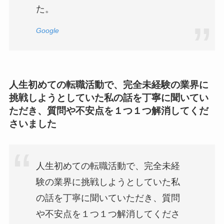
た。
Google
人生初めての転職活動で、完全未経験の業界に
挑戦しようとしていた私の話を丁寧に聞いてい
ただき、質問や不安点を１つ１つ解消してくだ
さいました
人生初めての転職活動で、完全未経
験の業界に挑戦しようとしていた私
の話を丁寧に聞いていただき、質問
や不安点を１つ１つ解消してくださ