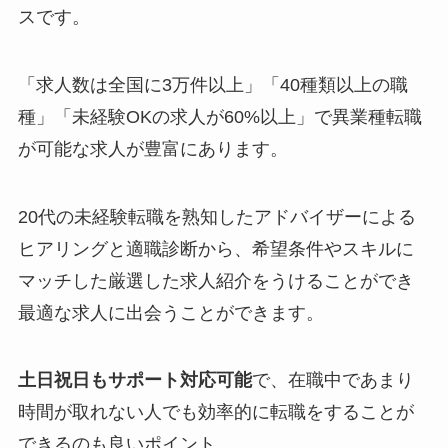
スです。
「求人数は全国に3万件以上」「40種類以上の職
種」「未経験OKの求人が60%以上」で異業種転職
が可能な求人が豊富にあります。
20代の未経験転職を熟知したアドバイザーによる
ヒアリングと適職診断から、希望条件やスキルに
マッチした厳選した求人紹介をうけることができ
最適な求人に出会うことができます。
土日祝日もサポート対応可能
で、在職中であまり
時間が取れない人でも効率的に転職をすることが
できるのも良いポイント。