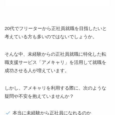
20代でフリーターから正社員就職を目指したいと
考えている方も多いのではないでしょうか。
そんな中、未経験からの正社員就職に特化した転
職支援サービス「アメキャリ」を活用して就職を
成功させる人が増えています。
しかし、アメキャリを利用する際に、次のような
疑問や不安を抱えていませんか？
本当に未経験から正社員になれるのか