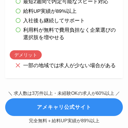
最短2週間で内定可能なスピード対応
給料UP実績が89%以上
入社後も継続してサポート
利用料が無料で費用負担なく企業選びの
選択肢を増やせる
デメリット
一部の地域では求人が少ない場合がある
＼ 求人数は3万件以上・未経験OKの求人が60%以上 ／
アメキャリ公式サイト
完全無料＋給料UP実績が89%以上