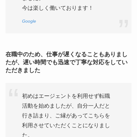
今は楽しく働いております！
Google
在職中のため、仕事が遅くなることもありまし
たが、遅い時間でも迅速で丁寧な対応をしてい
ただきました
初めはエージェントを利用せず転職
活動を始めましたが、自分一人だと
行き詰まり、ご縁があってこちらを
利用させていただくことになりまし
た。