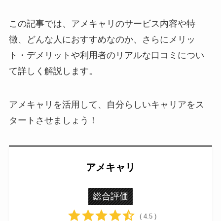
この記事では、アメキャリのサービス内容や特
徴、どんな人におすすめなのか、さらにメリッ
ト・デメリットや利用者のリアルな口コミについ
て詳しく解説します。
アメキャリを活用して、自分らしいキャリアをス
タートさせましょう！
アメキャリ
総合評価
( 4.5 )