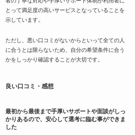
者の丁寧な対応や手厚いサポート体制が利用者に
とって満足度の高いサービスとなっていることを
示しています。
ただし、悪い口コミがないからといって全ての人
に合うとは限らないため、自分の希望条件に合う
かをしっかり確認することが大切です。
良い口コミ・感想
最初から最後まで手厚いサポートや面談がしっ
かりあるので、安心して選考に臨む事ができま
した