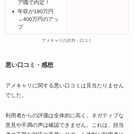
ア職で内定！
年収が180万円
→400万円のアッ
プ
アメキャリの評判・口コミ
悪い口コミ・感想
アメキャリに関する悪い口コミは見当たりません
でした。
利用者からの評価は全体的に高く、ネガティブな
意見や不満の声は確認できません。これは、担当