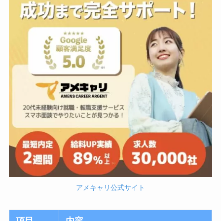
アメキャリ公式サイト