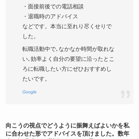
・面接前後での電話相談
・退職時のアドバイス
などです。本当に至れり尽くせりで
した。
転職活動中で､なかなか時間が取れな
い､効率よく自分の要望に沿ったとこ
ろに転職したい方にぜひおすすめし
たいです。
Google
向こうの視点でどうように振舞えばよいかを私
に合わせた形でアドバイスを頂けました。数年