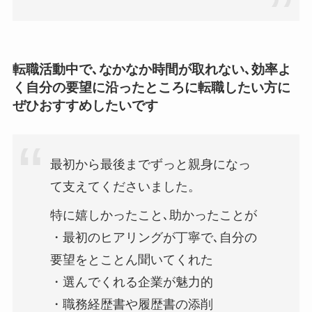
転職活動中で､なかなか時間が取れない､効率よ
く自分の要望に沿ったところに転職したい方に
ぜひおすすめしたいです
最初から最後までずっと親身になっ
て支えてくださいました。
特に嬉しかったこと､助かったことが
・最初のヒアリングが丁寧で､自分の
要望をとことん聞いてくれた
・選んでくれる企業が魅力的
・職務経歴書や履歴書の添削