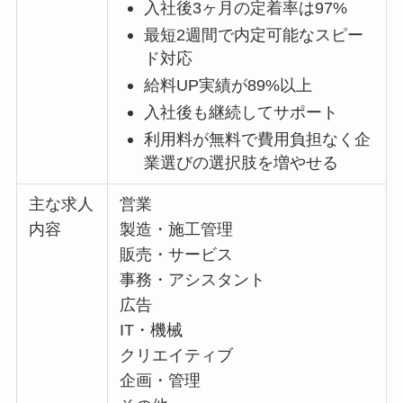
入社後3ヶ月の定着率は97%
最短2週間で内定可能なスピー
ド対応
給料UP実績が89%以上
入社後も継続してサポート
利用料が無料で費用負担なく企
業選びの選択肢を増やせる
主な求人
営業
内容
製造・施工管理
販売・サービス
事務・アシスタント
広告
IT・機械
クリエイティブ
企画・管理