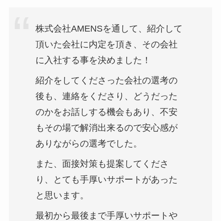
株式会社AMENSを通して、紹介して
頂いた会社に内定を頂き、その会社
に入社する事を決めました！
紹介をしてくださった会社の選考の
後も、連絡をくださり、どうだった
のかをお話しする機会もあり、不安
もその場で解消出来るので安心感が
ありながらの選考でした。
また、面接対策も提案してくださ
り、とても手厚いサポートがあった
と思います。
最初から最後まで手厚いサポートや