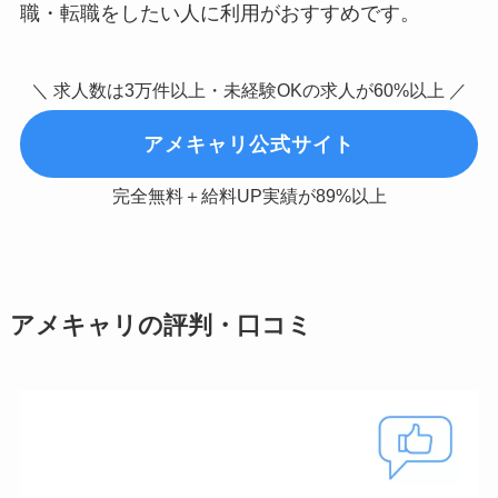
職・転職をしたい人に利用がおすすめです。
＼ 求人数は3万件以上・未経験OKの求人が60%以上 ／
アメキャリ公式サイト
完全無料＋給料UP実績が89%以上
アメキャリの評判・口コミ