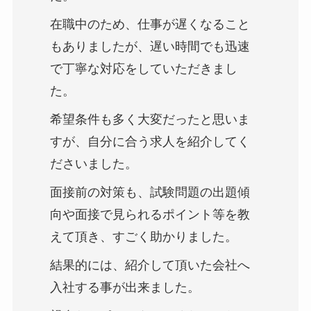
在職中のため、仕事が遅くなること
もありましたが、遅い時間でも迅速
で丁寧な対応をしていただきまし
た。
希望条件も多く大変だったと思いま
すが、自分に合う求人を紹介してく
ださいました。
面接前の対策も、試験問題の出題傾
向や面接で見られるポイント等を教
えて頂き、すごく助かりました。
結果的には、紹介して頂いた会社へ
入社する事が出来ました。