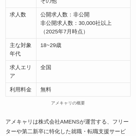
その他
求人数
公開求人数：非公開
非公開求人数：30,000社以上
（2025年7月時点）
主な対象
18~29歳
年代
求人エリ
全国
ア
利用料金
無料
アメキャリの概要
アメキャリは株式会社AMENSが運営する、フリー
ターや第二新卒に特化した就職・転職支援サービ