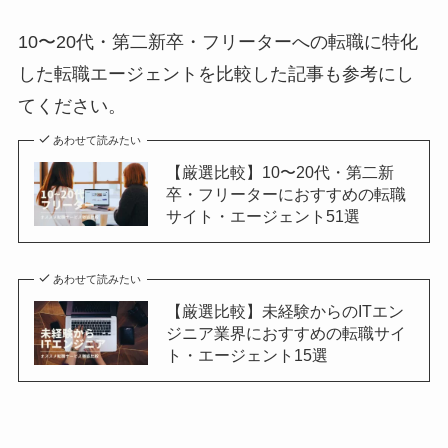
10〜20代・第二新卒・フリーターへの転職に特化
した転職エージェントを比較した記事も参考にし
てください。
あわせて読みたい
【厳選比較】10〜20代・第二新
卒・フリーターにおすすめの転職
サイト・エージェント51選
あわせて読みたい
【厳選比較】未経験からのITエン
ジニア業界におすすめの転職サイ
ト・エージェント15選