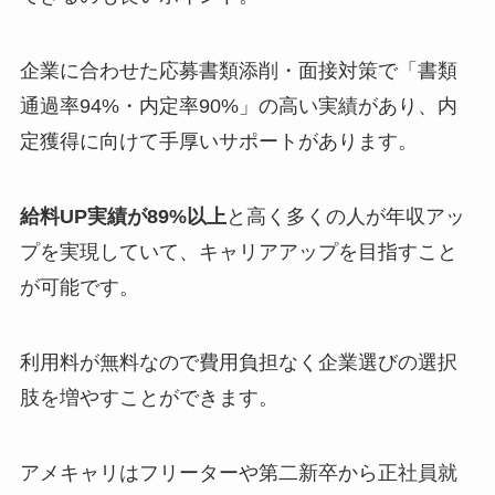
企業に合わせた応募書類添削・面接対策で「書類
通過率94%・内定率90%」の高い実績があり、内
定獲得に向けて手厚いサポートがあります。
給料UP実績が89%以上
と高く多くの人が年収アッ
プを実現していて、キャリアアップを目指すこと
が可能です。
利用料が無料なので費用負担なく企業選びの選択
肢を増やすことができます。
アメキャリはフリーターや第二新卒から正社員就