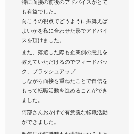
特に面接の前後のアドバイスがとて
も有益でした。
向こうの視点でどうように振舞えば
よいかを私に合わせた形でアドバイ
スを頂けました。
また、落選した際も企業側の意見を
教えていただけるのでフィードバッ
ク、ブラッシュアップ
しながら面接を重ねたことで自信を
もって転職活動を進めることができ
ました。
阿部さんおかげで有意義な転職活動
ができました。