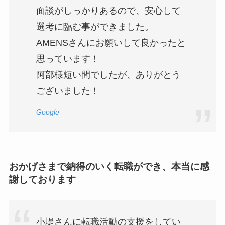
面談がしっかりあるので、安心して
選考に臨む事ができました。
AMENSさんにお願いして良かったと
思っています！
阿部様短い間でしたが、ありがとう
ございました！
Google
おかげさまで納得のいく転職ができ、本当に感
謝しております
小堤さんに転職活動の支援をしてい