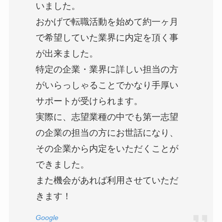
いました。
おかげで転職活動を始めて約一ヶ月
で希望していた業界に内定を頂く事
が出来ました。
特定の企業・業界に詳しい担当の方
がいらっしゃることでかなり手厚い
サポートが受けられます。
実際に、志望業種の中でも第一志望
の企業の担当の方にお世話になり、
その企業から内定をいただくことが
できました。
また機会があれば利用させていただ
きます！
Google