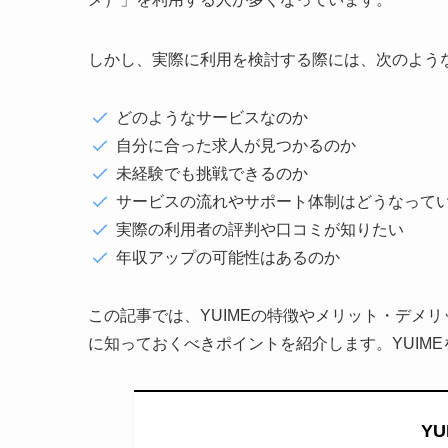
しかし、実際に利用を検討する際には、次のよう
どのようなサービスなのか
自分に合った求人が見つかるのか
未経験でも挑戦できるのか
サービスの流れやサポート体制はどうなって
実際の利用者の評判や口コミが知りたい
年収アップの可能性はあるのか
この記事では、YUIMEの特徴やメリット・デメ
に知っておくべきポイントを紹介します。YUIM
Y