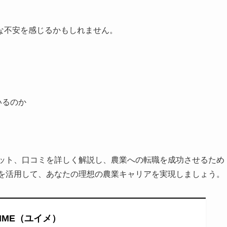
な不安を感じるかもしれません。
いるのか
リット、口コミを詳しく解説し、農業への転職を成功させるため
Eを活用して、あなたの理想の農業キャリアを実現しましょう。
UIME（ユイメ）