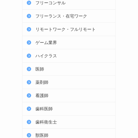
フリーコンサル
フリーランス・在宅ワーク
リモートワーク・フルリモート
ゲーム業界
ハイクラス
医師
薬剤師
看護師
歯科医師
歯科衛生士
獣医師