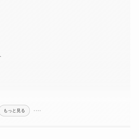
介
もっと見る