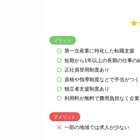
メリット
第一次産業に特化した転職支援
短期から1年以上の長期の仕事の
正社員登用制度あり
資格や指導制度などで手当がつく
独立者支援制度あり
利用料が無料で費用負担なく企業
デメリット
一部の地域では求人が少ない