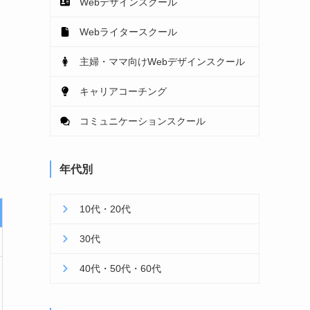
Webデザインスクール
Webライタースクール
主婦・ママ向けWebデザインスクール
キャリアコーチング
コミュニケーションスクール
年代別
10代・20代
30代
40代・50代・60代