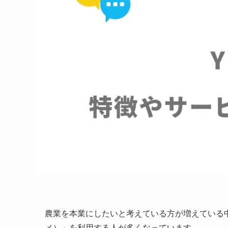
農業を本業にしたいと考えている方が増えている中
メ）」を利用する人が多くなっています。