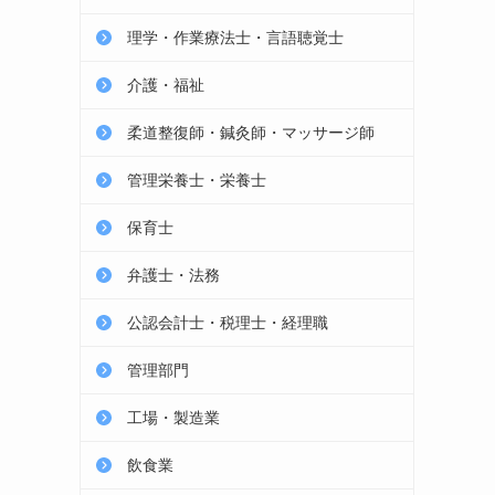
理学・作業療法士・言語聴覚士
介護・福祉
柔道整復師・鍼灸師・マッサージ師
管理栄養士・栄養士
保育士
弁護士・法務
公認会計士・税理士・経理職
管理部門
工場・製造業
飲食業