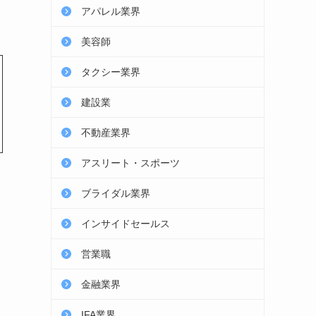
アパレル業界
美容師
タクシー業界
建設業
不動産業界
アスリート・スポーツ
ブライダル業界
インサイドセールス
営業職
金融業界
IFA業界