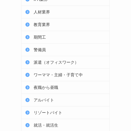
人材業界
教育業界
期間工
警備員
派遣（オフィスワーク）
ワーママ・主婦・子育て中
夜職から昼職
アルバイト
リゾートバイト
就活・就活生