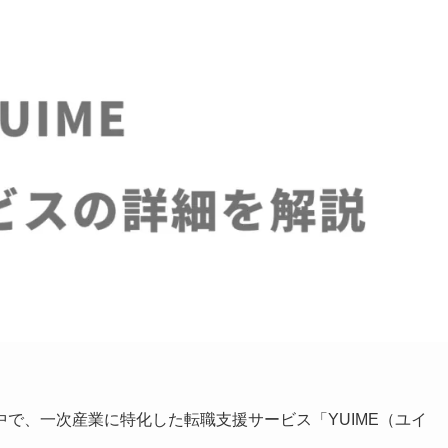
で、一次産業に特化した転職支援サービス「YUIME（ユイ