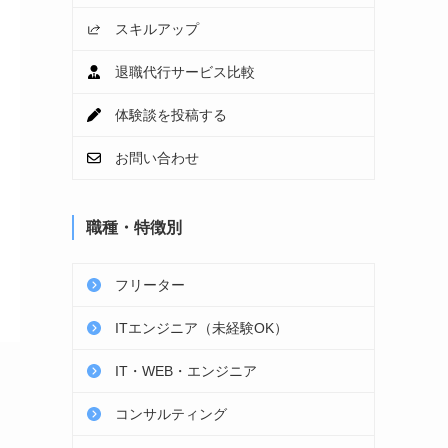
スキルアップ
退職代行サービス比較
体験談を投稿する
お問い合わせ
職種・特徴別
フリーター
ITエンジニア（未経験OK）
IT・WEB・エンジニア
コンサルティング