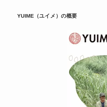
YUIME（ユイメ）の概要