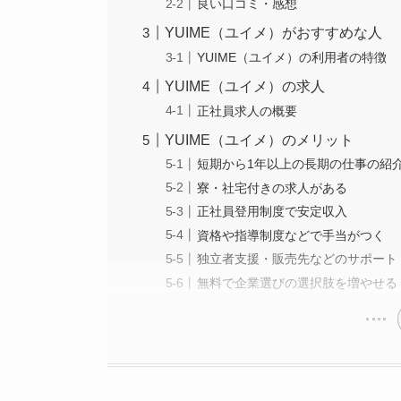
良い口コミ・感想
YUIME（ユイメ）がおすすめな人
YUIME（ユイメ）の利用者の特徴
YUIME（ユイメ）の求人
正社員求人の概要
YUIME（ユイメ）のメリット
短期から1年以上の長期の仕事の紹
寮・社宅付きの求人がある
正社員登用制度で安定収入
資格や指導制度などで手当がつく
独立者支援・販売先などのサポート
無料で企業選びの選択肢を増やせる