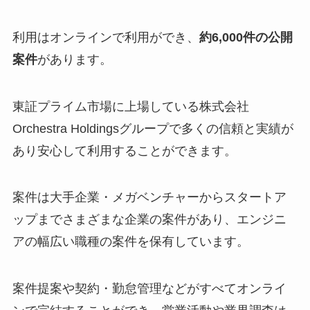
利用はオンラインで利用ができ、
約6,000件の公開
案件
があります。
東証プライム市場に上場している株式会社
Orchestra Holdingsグループで多くの信頼と実績が
あり安心して利用することができます。
案件は大手企業・メガベンチャーからスタートア
ップまでさまざまな企業の案件があり、エンジニ
アの幅広い職種の案件を保有しています。
案件提案や契約・勤怠管理などがすべてオンライ