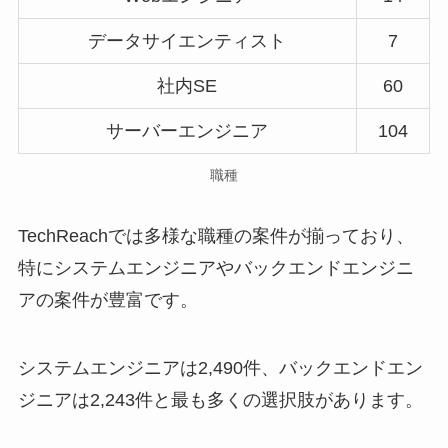
データサイエンティスト
7
社内SE
60
サーバーエンジニア
104
職種
TechReachでは多様な職種の案件が揃っており、
特にシステムエンジニアやバックエンドエンジニ
アの案件が豊富です。
システムエンジニアは2,490件、バックエンドエン
ジニアは2,243件と最も多くの選択肢があります。