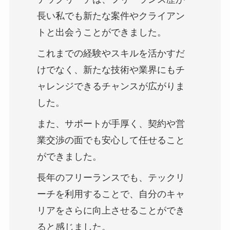
長い私でも新たな案件やクライアン
トと出会うことができました。
これまでの経験やスキルを活かすだ
けでなく、新たな技術や業界にもチ
ャレンジできるチャンスが広がりま
した。
また、サポートが手厚く、契約や営
業交渉の面でも安心して任せること
ができました。
長年のフリーランスでも、テックリ
ーチを利用することで、自分のキャ
リアをさらに向上させることができ
ると感じました。