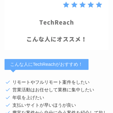
こんな人にTechReachがおすすめ！
リモートやフルリモート案件をしたい
営業活動はお任せして業務に集中したい
年収を上げたい
支払いサイトが早いほうが良い
豊富な案件から自分に合う案件を紹介して欲し