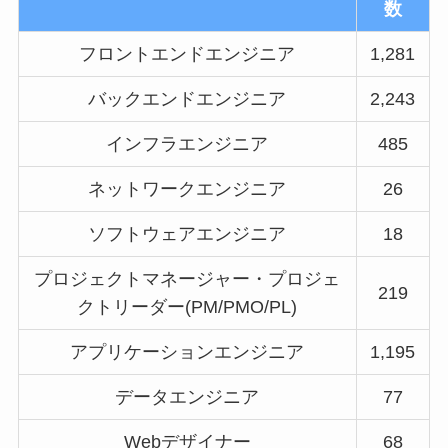
数
フロントエンドエンジニア
1,281
バックエンドエンジニア
2,243
インフラエンジニア
485
ネットワークエンジニア
26
ソフトウェアエンジニア
18
プロジェクトマネージャー・プロジェ
219
クトリーダー(PM/PMO/PL)
アプリケーションエンジニア
1,195
データエンジニア
77
Webデザイナー
68