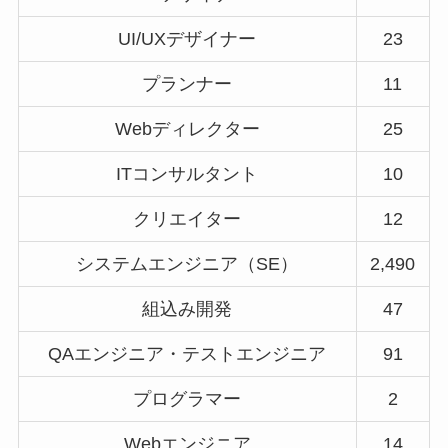
UI/UXデザイナー
23
プランナー
11
Webディレクター
25
ITコンサルタント
10
クリエイター
12
システムエンジニア（SE）
2,490
組込み開発
47
QAエンジニア・テストエンジニア
91
プログラマー
2
Webエンジニア
14