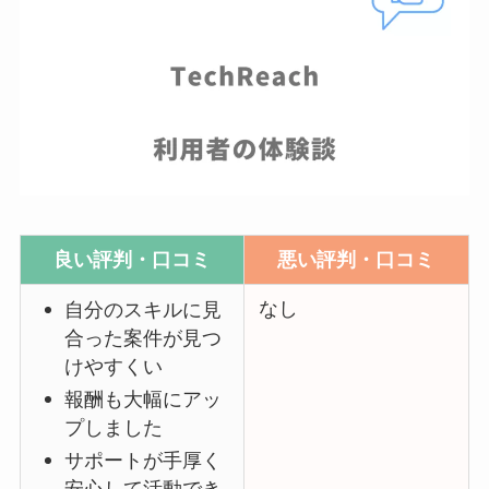
良い評判・口コミ
悪い評判・口コミ
なし
自分のスキルに見
合った案件が見つ
けやすくい
報酬も大幅にアッ
プしました
サポートが手厚く
安心して活動でき