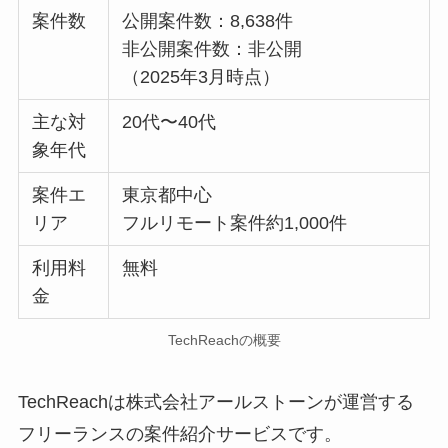
案件数
公開案件数：8,638件
非公開案件数：非公開
（2025年3月時点）
主な対
20代〜40代
象年代
案件エ
東京都中心
リア
フルリモート案件約1,000件
利用料
無料
金
TechReachの概要
TechReachは株式会社アールストーンが運営する
フリーランスの案件紹介サービスです。