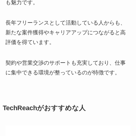
も魅力です。
長年フリーランスとして活動している人からも、
新たな案件獲得やキャリアアップにつながると高
評価を得ています。
契約や営業交渉のサポートも充実しており、仕事
に集中できる環境が整っているのが特徴です。
TechReachがおすすめな人