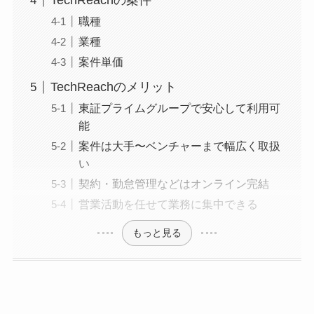
TechReachの案件
職種
業種
案件単価
TechReachのメリット
東証プライムグループで安心して利用可
能
案件は大手〜ベンチャーまで幅広く取扱
い
契約・勤怠管理などはオンライン完結
営業活動を任せて業務に集中できる
もっと見る