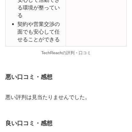
る環境が整ってい
る
契約や営業交渉の
面でも安心して任
せることができる
TechReachの評判・口コミ
悪い口コミ・感想
悪い評判は見当たりませんでした。
良い口コミ・感想