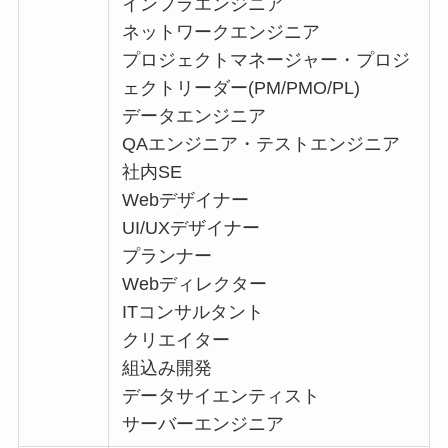
インフラエンジニア
ネットワークエンジニア
プロジェクトマネージャー・プロジ
ェクトリーダー(PM/PMO/PL)
データエンジニア
QAエンジニア・テストエンジニア
社内SE
Webデザイナー
UI/UXデザイナー
プランナー
Webディレクター
ITコンサルタント
クリエイター
組込み開発
データサイエンティスト
サーバーエンジニア