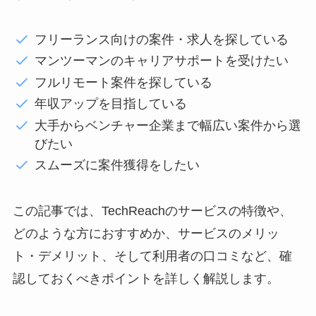
フリーランス向けの案件・求人を探している
マンツーマンのキャリアサポートを受けたい
フルリモート案件を探している
年収アップを目指している
大手からベンチャー企業まで幅広い案件から選
びたい
スムーズに案件獲得をしたい
この記事では、TechReachのサービスの特徴や、
どのような方におすすめか、サービスのメリッ
ト・デメリット、そして利用者の口コミなど、確
認しておくべきポイントを詳しく解説します。