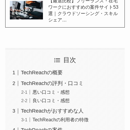
【厳選比較】フリーランス・在宅
ワークにおすすめの案件サイト53
選｜クラウドソーシング・スキル
シェア…
目次
TechReachの概要
TechReachの評判・口コミ
悪い口コミ・感想
良い口コミ・感想
TechReachがおすすめな人
TechReachの利用者の特徴