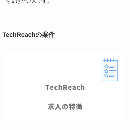
を受けたい人です。
TechReachの案件