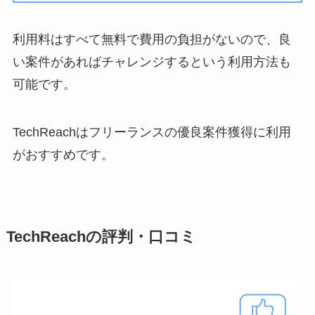
利用料はすべて無料で費用の負担がないので、良
い案件があればチャレンジするという利用方法も
可能です。
TechReachはフリーランスの優良案件獲得に利用
がおすすめです。
TechReachの評判・口コミ