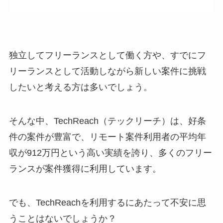
独立してフリーランスとして働く方や、すでにフ
リーランスとして活動しながら新しい案件に挑戦
したいと考える方は多いでしょう。
そんな中、TechReach（テックリーチ）は、好条
件の案件が豊富で、リモート案件利用者の平均年
収が912万円という高い実績を誇り、多くのフリー
ランスが案件獲得に利用しています。
でも、TechReachを利用するにあたって不安に思
うことはないでしょうか？