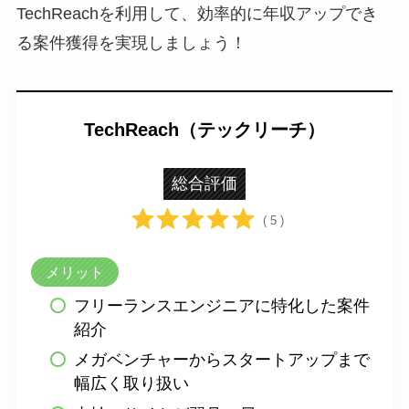
TechReachを利用して、効率的に年収アップでき
る案件獲得を実現しましょう！
TechReach（テックリーチ）
総合評価
( 5 )
メリット
フリーランスエンジニアに特化した案件
紹介
メガベンチャーからスタートアップまで
幅広く取り扱い