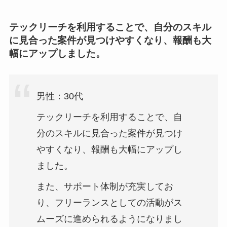
テックリーチを利用することで、自分のスキル
に見合った案件が見つけやすくなり、報酬も大
幅にアップしました。
男性：30代
テックリーチを利用することで、自
分のスキルに見合った案件が見つけ
やすくなり、報酬も大幅にアップし
ました。
また、サポート体制が充実してお
り、フリーランスとしての活動がス
ムーズに進められるようになりまし