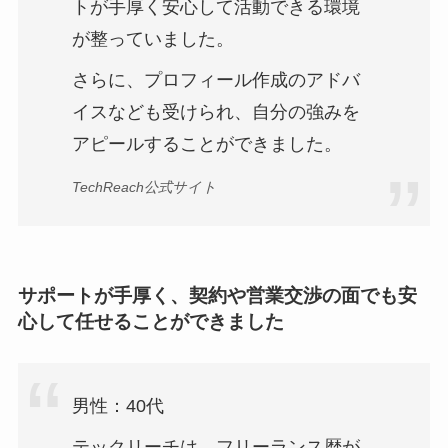
トが手厚く安心して活動できる環境
が整っていました。
さらに、プロフィール作成のアドバ
イスなども受けられ、自分の強みを
アピールすることができました。
TechReach公式サイト
サポートが手厚く、契約や営業交渉の面でも安
心して任せることができました
男性：40代
テックリーチは、フリーランス歴が