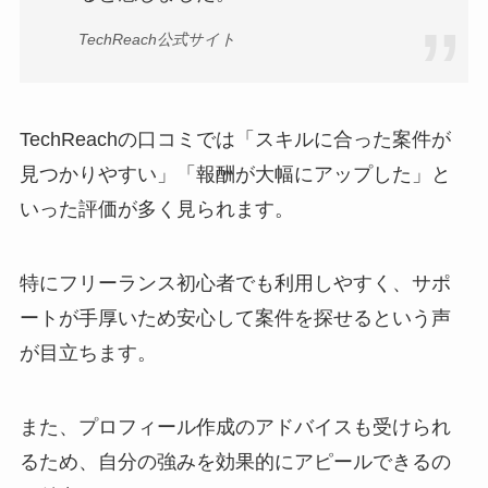
TechReach公式サイト
TechReachの口コミでは「スキルに合った案件が
見つかりやすい」「報酬が大幅にアップした」と
いった評価が多く見られます。
特にフリーランス初心者でも利用しやすく、サポ
ートが手厚いため安心して案件を探せるという声
が目立ちます。
また、プロフィール作成のアドバイスも受けられ
るため、自分の強みを効果的にアピールできるの