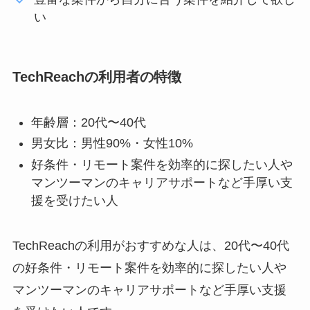
い
TechReachの利用者の特徴
年齢層：20代〜40代
男女比：男性90%・女性10%
好条件・リモート案件を効率的に探したい人や
マンツーマンのキャリアサポートなど手厚い支
援を受けたい人
TechReachの利用がおすすめな人は、20代〜40代
の好条件・リモート案件を効率的に探したい人や
マンツーマンのキャリアサポートなど手厚い支援