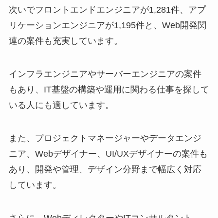
次いでフロントエンドエンジニアが1,281件、アプ
リケーションエンジニアが1,195件と、Web開発関
連の案件も充実しています。
インフラエンジニアやサーバーエンジニアの案件
もあり、IT基盤の構築や運用に関わる仕事を探して
いる人にも適しています。
また、プロジェクトマネージャーやデータエンジ
ニア、Webデザイナー、UI/UXデザイナーの案件も
あり、開発や管理、デザイン分野まで幅広く対応
しています。
さらに、WebディレクターやITコンサルタント、