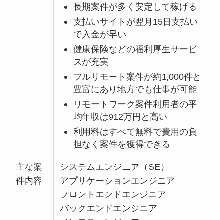
長期案件が多く安定して稼げる
支払いサイトが翌月15日支払い
で入金が早い
健康保険などの福利厚生サービ
スが充実
フルリモート案件が約1,000件と
豊富にあり地方でも仕事が可能
リモートワーク案件利用者の平
均年収は912万円と高い
利用料はすべて無料で費用の負
担なく案件を獲得できる
主な案
システムエンジニア（SE）
件内容
アプリケーションエンジニア
フロントエンドエンジニア
バックエンドエンジニア