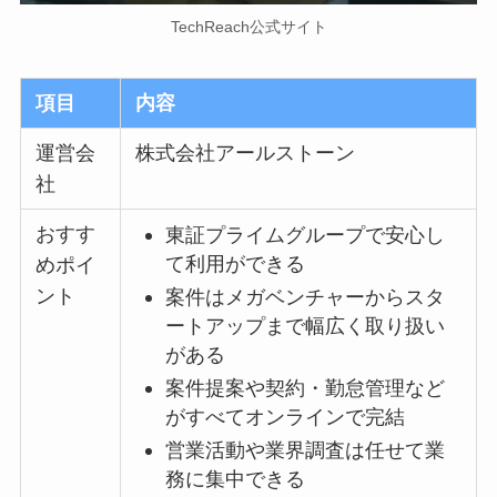
TechReach公式サイト
項目
内容
運営会
株式会社アールストーン
社
おすす
東証プライムグループで安心し
て利用ができる
めポイ
ント
案件はメガベンチャーからスタ
ートアップまで幅広く取り扱い
がある
案件提案や契約・勤怠管理など
がすべてオンラインで完結
営業活動や業界調査は任せて業
務に集中できる