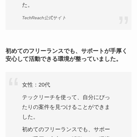
た。
TechReach公式サイト
初めてのフリーランスでも、サポートが手厚く
安心して活動できる環境が整っていました。
女性：20代
テックリーチを使って、自分にぴっ
たりの案件を見つけることができま
した。
初めてのフリーランスでも、サポー