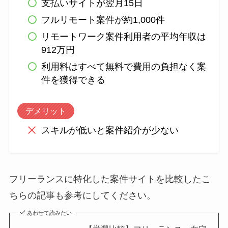
支払いサイトが翌月15日
フルリモート案件が約1,000件
リモートワーク案件利用者の平均年収は
912万円
利用料はすべて無料で費用の負担なく案
件を獲得できる
デメリット
スキルが低いと案件紹介が少ない
フリーランスに特化した案件サイトを比較したこ
ちらの記事も参考にしてください。
あわせて読みたい