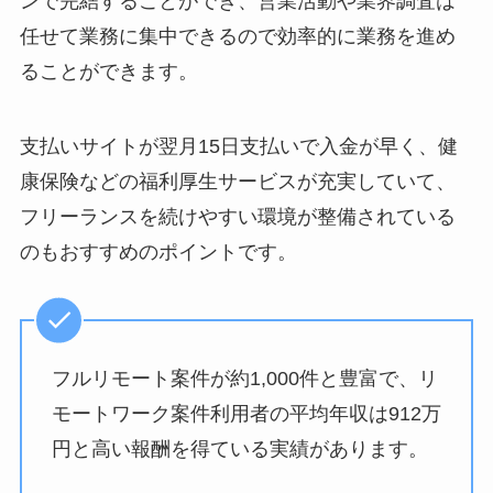
ンで完結することができ、営業活動や業界調査は
任せて業務に集中できるので効率的に業務を進め
ることができます。
支払いサイトが翌月15日支払いで入金が早く、健
康保険などの福利厚生サービスが充実していて、
フリーランスを続けやすい環境が整備されている
のもおすすめのポイントです。
フルリモート案件が約1,000件と豊富で、リ
モートワーク案件利用者の平均年収は912万
円と高い報酬を得ている実績があります。