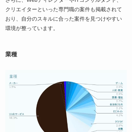
クリエイターといった専門職の案件も掲載されて
おり、自分のスキルに合った案件を見つけやすい
環境が整っています。
業種