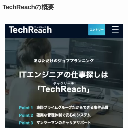
TechReachの概要