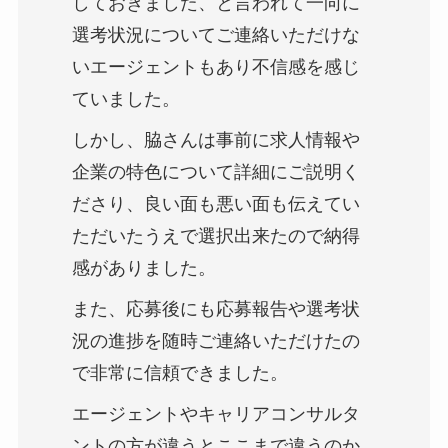
しておきました、と言われて一向に
選考状況についてご連絡いただけな
いエージェントもあり不信感を感じ
ていました。
しかし、脇さんは事前に求人情報や
企業の特色について詳細にご説明く
ださり、良い面も悪い面も伝えてい
ただいたうえで選択出来たので納得
感がありました。
また、応募後にも応募報告や選考状
況の進捗を随時ご連絡いただけたの
で非常に信頼できました。
エージェントやキャリアコンサルタ
ントの方が違うとここまで違うのか