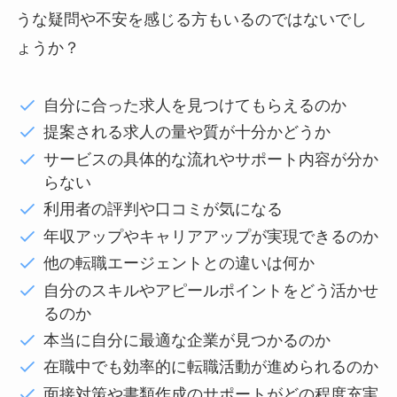
うな疑問や不安を感じる方もいるのではないでし
ょうか？
自分に合った求人を見つけてもらえるのか
提案される求人の量や質が十分かどうか
サービスの具体的な流れやサポート内容が分か
らない
利用者の評判や口コミが気になる
年収アップやキャリアアップが実現できるのか
他の転職エージェントとの違いは何か
自分のスキルやアピールポイントをどう活かせ
るのか
本当に自分に最適な企業が見つかるのか
在職中でも効率的に転職活動が進められるのか
面接対策や書類作成のサポートがどの程度充実