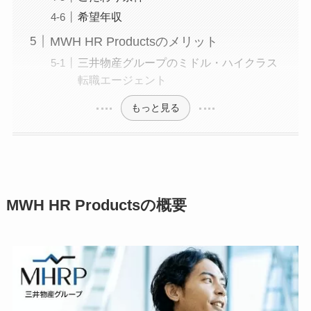
希望年収
MWH HR Productsのメリット
三井物産グループのミドル・ハイクラス
転職エージェント
もっと見る
MWH HR Productsの概要