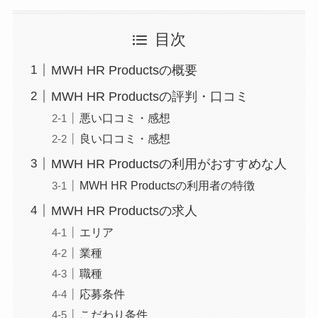
目次
MWH HR Productsの概要
MWH HR Productsの評判・口コミ
悪い口コミ・感想
良い口コミ・感想
MWH HR Productsの利用がおすすめな人
MWH HR Productsの利用者の特徴
MWH HR Productsの求人
エリア
業種
職種
応募条件
こだわり条件