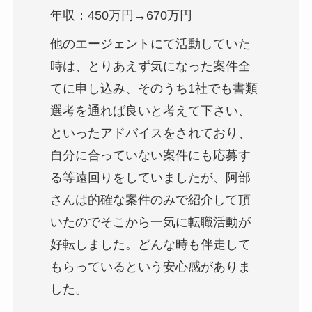
年収：450万円→670万円
他のエージェントにて活動していた
時は、とりあえず気になった案件全
てに申し込み、そのうち1社でも書類
選考を通れば良いと考えて下さい、
といったアドバイスをされており、
自分に合っていない案件にも応募す
る等遠回りをしていましたが、阿部
さんは的確な案件のみで紹介して頂
いたのでそこから一気に転職活動が
好転しました。どんな時も伴走して
もらっているという安心感がありま
した。