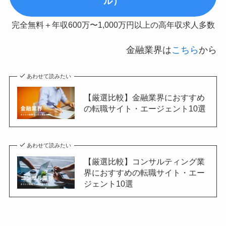
ル）
完全無料＋年収600万〜1,000万円以上の高年収求人多数
金融業界は
こちら
から
あわせて読みたい
【厳選比較】金融業界におすすめ
の転職サイト・エージェント10選
あわせて読みたい
【厳選比較】コンサルティング業
界におすすめの転職サイト・エー
ジェント10選