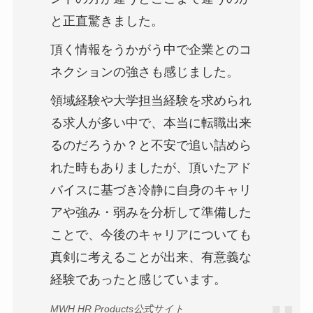
と正直驚きました。
頂く情報をうかがう中で企業とのコ
ネクションの強さも感じました。
領域経験や大学担当経験を求められ
る求人が多い中で、本当に転職出来
るのだろうか？と不安で追い詰めら
れた時もありましたが、頂いたアド
バイスに基づき冷静に自身のキャリ
アや強み・弱みを分析して準備した
ことで、今後のキャリアについても
真剣に考えることが出来、有意義な
経験であったと感じています。
MWH HR Products公式サイト