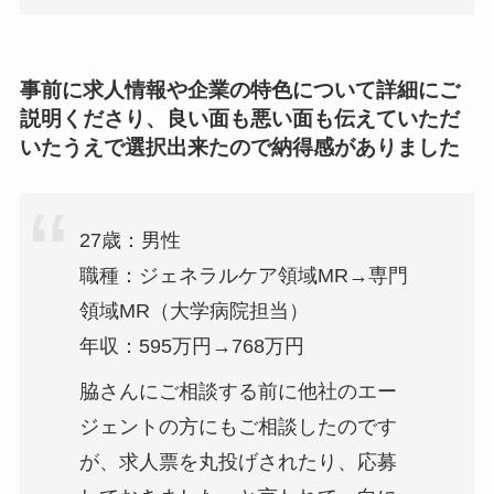
事前に求人情報や企業の特色について詳細にご
説明くださり、良い面も悪い面も伝えていただ
いたうえで選択出来たので納得感がありました
27歳：男性
職種：ジェネラルケア領域MR→専門
領域MR（大学病院担当）
年収：595万円→768万円
脇さんにご相談する前に他社のエー
ジェントの方にもご相談したのです
が、求人票を丸投げされたり、応募