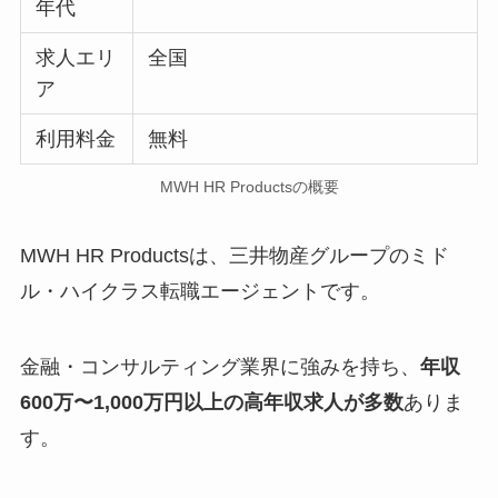
年代
求人エリ
全国
ア
利用料金
無料
MWH HR Productsの概要
MWH HR Productsは、三井物産グループのミド
ル・ハイクラス転職エージェントです。
金融・コンサルティング業界に強みを持ち、
年収
600万〜1,000万円以上の高年収求人が多数
ありま
す。