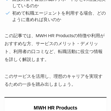
しているのか
初めて転職エージェントを利用する場合、どの
ように進めれば良いのか
この記事では、MWH HR Productsの特徴や利用が
おすすめな方、サービスのメリット・デメリッ
ト、利用者の口コミなど、転職活動に役立つ情報
を詳しく解説します。
このサービスを活用し、理想のキャリアを実現す
るための一歩を踏み出しましょう。
MWH HR Products