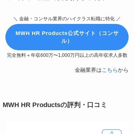
＼ 金融・コンサル業界のハイクラス転職に特化 ／
MWH HR Products公式サイト（コンサ
ル）
完全無料＋年収600万〜1,000万円以上の高年収求人多数
金融業界は
こちら
から
MWH HR Productsの評判・口コミ