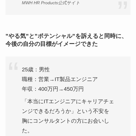
MWH HR Products公式サイト
”やる気”と”ポテンシャル”を訴えると同時に、
今後の自分の目標がイメージできた
25歳：男性
職種：営業→IT製品エンジニア
年収：400万円→450万円
「本当にITエンジニアにキャリアチェ
ンジできるだろうか」という不安を
胸にコンサルタントの方にお会いし
た。