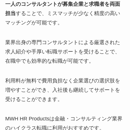
一人のコンサルタントが募集企業と求職者を両面
担当
することで、ミスマッチが少なく精度の高い
マッチングが可能です。
業界出身の専門コンサルタントによる厳選された
求人紹介や手厚い転職サポートを受けることで、
在職中でも効率的な転職が可能です。
利用料が無料で費用負担なく企業選びの選択肢を
増やすことができ、入社後も継続してサポートを
受けることができます。
MWH HR Productsは金融・コンサルティング業界
のハイクラス転職に利用がおすすめです。