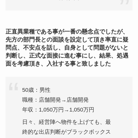
正直異業種である事が一番の懸念点でしたが、
先方の部門長との面談を設定して頂き率直に疑
問点、不安点を話し、自身として問題がないと
判断し、正式な面接に進む事にし、結果、処遇
面を考慮頂き、入社する事と致しました
50歳：男性
職種：店舗開発→店舗開発
年収：1,050万円→1,050万円
日々、経営陣へ物件を上げても、最
終的な出店判断がブラックボックス