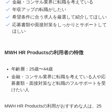
金融・コンサル業界に転職を考えている
年収アップの転職がしたい
希望条件に合う求人を厳選して紹介してほしい
応募書類や面接対策をしっかりとサポートして
ほしい
MWH HR Productsの利用者の特徴
年齢層：25歳〜44歳
金融・コンサル業界に転職を考えている人や応
募書類・面接対策など転職のフルサポートを受
けたい人
MWH HR Productsの利用がおすすめな人は、25