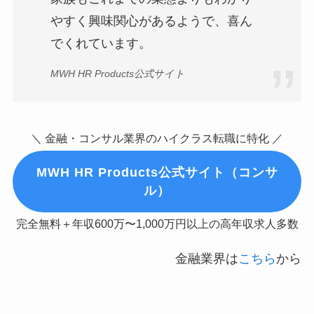
やすく興味関心があるようで、喜ん
でくれています。
MWH HR Products公式サイト
＼ 金融・コンサル業界のハイクラス転職に特化 ／
MWH HR Products公式サイト（コンサ
ル）
完全無料＋年収600万〜1,000万円以上の高年収求人多数
金融業界は
こちら
から