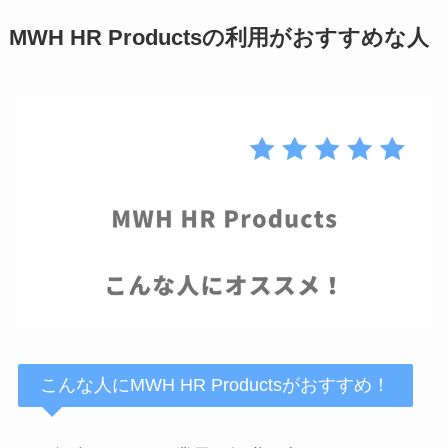
MWH HR Productsの利用がおすすめな人
こんな人にMWH HR Productsがおすすめ！