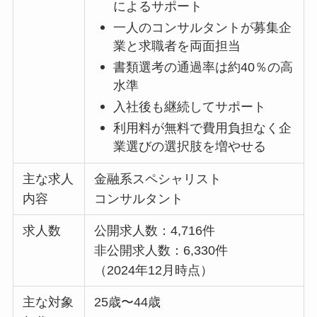
によるサポート
一人のコンサルタントが募集企
業と求職者を両面担当
書類選考の通過率は約40％の高
水準
入社後も継続してサポート
利用料が無料で費用負担なく企
業選びの選択肢を増やせる
主な求人
金融系スペシャリスト
内容
コンサルタント
求人数
公開求人数：4,716件
非公開求人数：6,330件
（2024年12月時点）
主な対象
25歳〜44歳