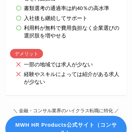
書類選考の通過率は約40％の高水準
入社後も継続してサポート
利用料が無料で費用負担なく企業選びの
選択肢を増やせる
デメリット
一部の地域では求人が少ない
経験やスキルによっては紹介がある求人
が少ない
＼ 金融・コンサル業界のハイクラス転職に特化 ／
MWH HR Products公式サイト（コンサ