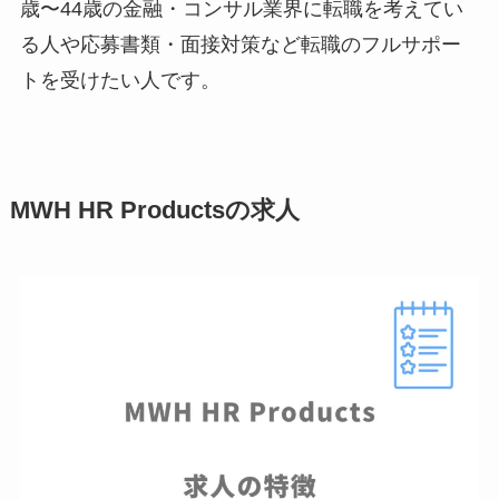
歳〜44歳の金融・コンサル業界に転職を考えてい
る人や応募書類・面接対策など転職のフルサポー
トを受けたい人です。
MWH HR Productsの求人