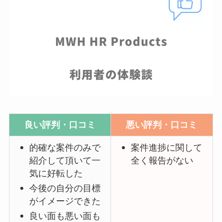
良い評判・口コミ
悪い評判・口コミ
的確な案件のみで
案件進捗に関して
紹介して頂いて一
全く報告がない
気に好転した
今後の自分の目標
がイメージできた
良い面も悪い面も