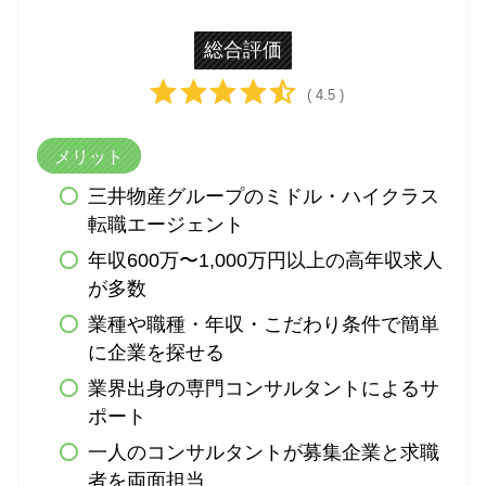
総合評価
( 4.5 )
メリット
三井物産グループのミドル・ハイクラス
転職エージェント
年収600万〜1,000万円以上の高年収求人
が多数
業種や職種・年収・こだわり条件で簡単
に企業を探せる
業界出身の専門コンサルタントによるサ
ポート
一人のコンサルタントが募集企業と求職
者を両面担当