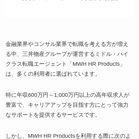
金融業界やコンサル業界で転職を考える方が増え
る中、三井物産グループが運営するミドル・ハイ
クラス転職エージェント「MWH HR Products」
は、多くの利用者に選ばれています。
特に年収600万円～1,000万円以上の高年収求人が
豊富で、キャリアアップを目指す方にとって強力
なサポートを提供するサービスです。
しかし、MWH HR Productsを利用する際に次のよ