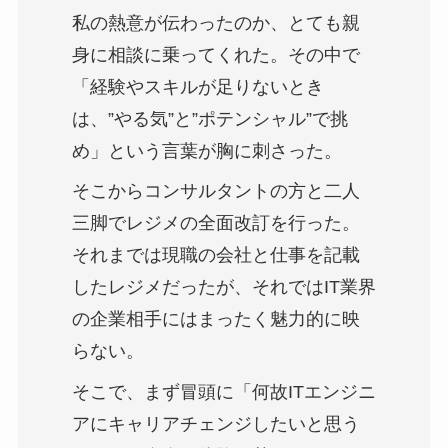
私の熱意が伝わったのか、とても親
身に相談に乗ってくれた。その中で
「経験やスキルが足りないとき
は、”やる気”と”ポテンシャル”で挑
め」という言葉が胸に刺さった。
そこからコンサルタントの方と二人
三脚でレジメの全面改訂を行った。
それまでは現職の会社と仕事を記載
したレジメだったが、それではIT業界
の企業相手にはまったく魅力的に映
らない。
そこで、まず冒頭に「何故ITエンジニ
アにキャリアチェンジしたいと思う