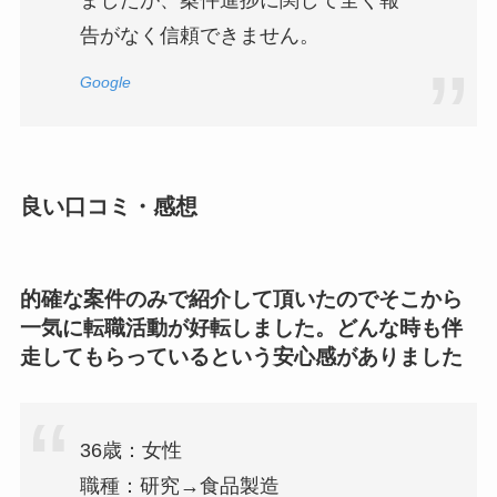
ましたが、案件進捗に関して全く報
告がなく信頼できません。
Google
良い口コミ・感想
的確な案件のみで紹介して頂いたのでそこから
一気に転職活動が好転しました。どんな時も伴
走してもらっているという安心感がありました
36歳：女性
職種：研究→食品製造