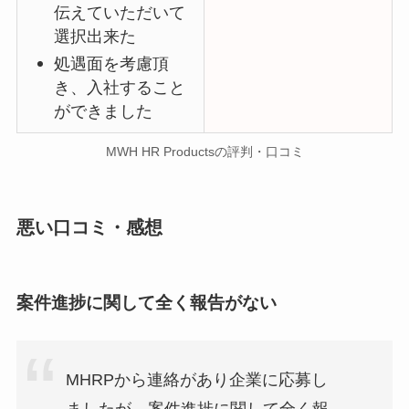
伝えていただいて
選択出来た
処遇面を考慮頂
き、入社すること
ができました
MWH HR Productsの評判・口コミ
悪い口コミ・感想
案件進捗に関して全く報告がない
MHRPから連絡があり企業に応募し