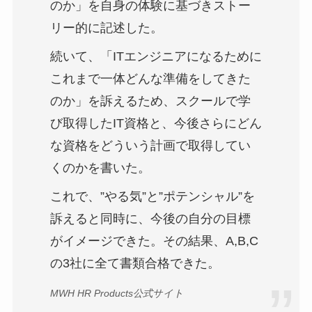
のか」を自身の体験に基づきストー
リー的に記述した。
続いて、「ITエンジニアになるために
これまで一体どんな準備をしてきた
のか」を訴えるため、スクールで学
び取得したIT資格と、今後さらにどん
な資格をどういう計画で取得してい
くのかを書いた。
これで、”やる気”と”ポテンシャル”を
訴えると同時に、今後の自分の目標
がイメージできた。その結果、A,B,C
の3社に全て書類合格できた。
MWH HR Products公式サイト