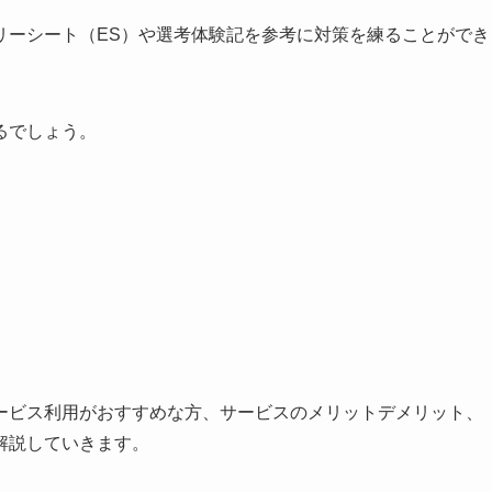
リーシート（ES）や選考体験記を参考に対策を練ることができ
るでしょう。
ービス利用がおすすめな方、サービスのメリットデメリット、
解説していきます。