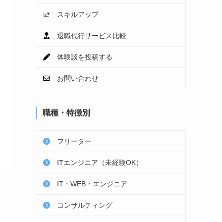
スキルアップ
退職代行サービス比較
体験談を投稿する
お問い合わせ
職種・特徴別
フリーター
ITエンジニア（未経験OK）
IT・WEB・エンジニア
コンサルティング