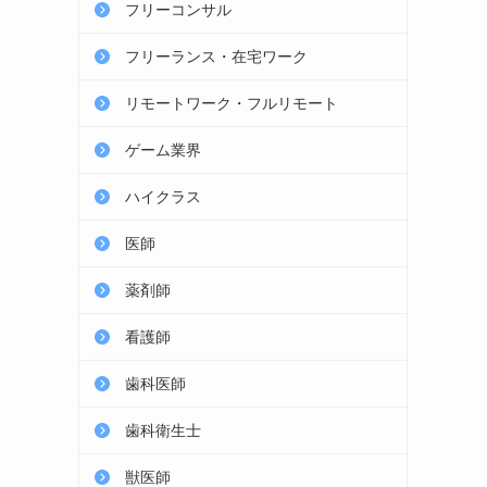
フリーコンサル
フリーランス・在宅ワーク
リモートワーク・フルリモート
ゲーム業界
ハイクラス
医師
薬剤師
看護師
歯科医師
歯科衛生士
獣医師