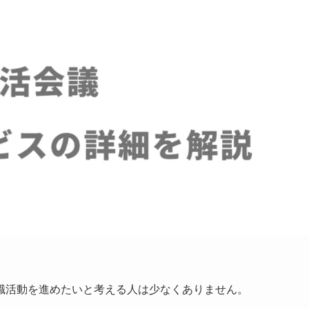
職活動を進めたいと考える人は少なくありません。