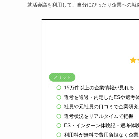
就活会議を利用して、自分にぴったり企業への就
メリット
15万件以上の企業情報が見れる
選考を通過・内定したESや選考
社員や元社員の口コミで企業研究
選考状況をリアルタイムで把握
ES・インターン体験記・選考体験
利用料が無料で費用負担なく企業