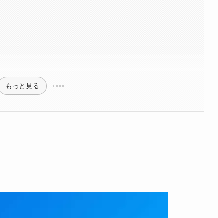
策
もっと見る