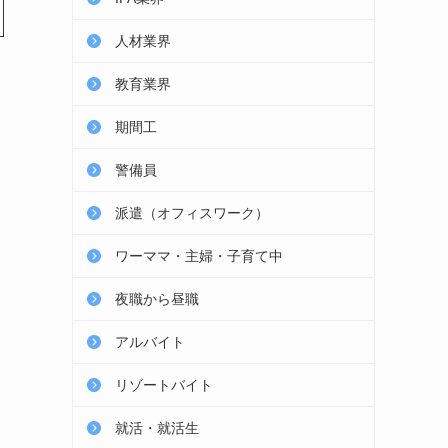
人材業界
教育業界
期間工
警備員
派遣（オフィスワーク）
ワーママ・主婦・子育て中
夜職から昼職
アルバイト
リゾートバイト
就活・就活生