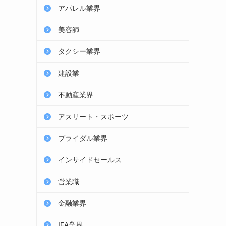
アパレル業界
美容師
タクシー業界
建設業
不動産業界
アスリート・スポーツ
ブライダル業界
インサイドセールス
営業職
金融業界
IFA業界