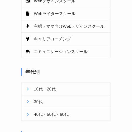
Webデザインスクール
Webライタースクール
主婦・ママ向けWebデザインスクール
キャリアコーチング
コミュニケーションスクール
年代別
10代・20代
30代
40代・50代・60代