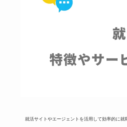
就活サイトやエージェントを活用して効率的に就