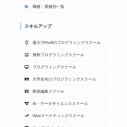
職種・業種別一覧
スキルアップ
最大70%offのプログラミングスクール
無料プログラミングスクール
プログラミングスクール
大学生向けプログラミングスクール
動画編集スクール
AI・データサイエンススクール
Webマーケティングスクール