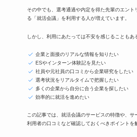
その中でも、選考通過や内定を得た先輩のエント
る「就活会議」を利用する人が増えています。
しかし、利用にあたっては不安を感じることもあ
企業と面接のリアルな情報を知りたい
ESやインターン体験記を見たい
社員や元社員の口コミから企業研究をしたい
選考状況をリアルタイムで把握したい
多くの企業から自分に合う企業を探したい
効率的に就活を進めたい
この記事では、就活会議のサービスの特徴や、サ
利用者の口コミなど確認しておくべきポイントを