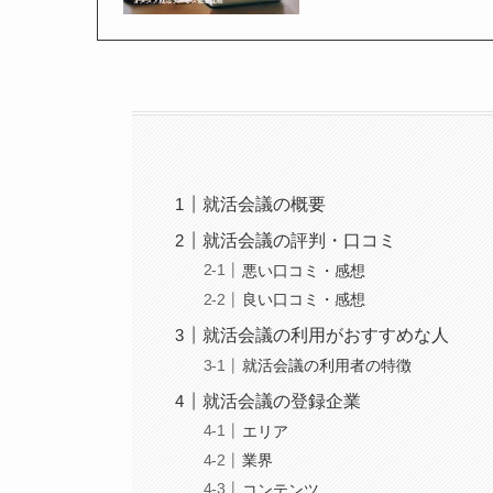
就活会議の概要
就活会議の評判・口コミ
悪い口コミ・感想
良い口コミ・感想
就活会議の利用がおすすめな人
就活会議の利用者の特徴
就活会議の登録企業
エリア
業界
コンテンツ