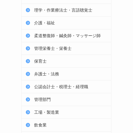
理学・作業療法士・言語聴覚士
介護・福祉
柔道整復師・鍼灸師・マッサージ師
管理栄養士・栄養士
保育士
弁護士・法務
公認会計士・税理士・経理職
管理部門
工場・製造業
飲食業