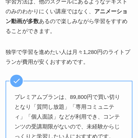
学習方法は、他のスクールにあるようなテキスト
のみのわかりにくい講座ではなく、
アニメーショ
ン動画が多数
あるので楽しみながら学習をすすめ
ることができます。
独学で学習を進めたい人は月々1,280円のライトプ
ランが費用が安くおすすめです。
プレミアムプランは、89,800円で買い切り
となり「質問し放題」「専用コミュニテ
ィ」「個人面談」などが利用でき、コンテ
ンツの受講期限がないので、未経験からじ
っくりと学習したい人におすすめです。