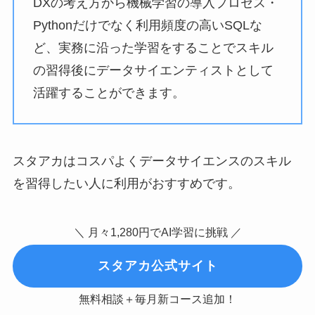
DXの考え方から機械学習の導入プロセス・
Pythonだけでなく利用頻度の高いSQLな
ど、実務に沿った学習をすることでスキル
の習得後にデータサイエンティストとして
活躍することができます。
スタアカはコスパよくデータサイエンスのスキル
を習得したい人に利用がおすすめです。
＼ 月々1,280円でAI学習に挑戦 ／
スタアカ公式サイト
無料相談＋毎月新コース追加！