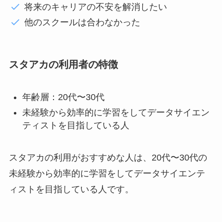
将来のキャリアの不安を解消したい
他のスクールは合わなかった
スタアカの利用者の特徴
年齢層：20代〜30代
未経験から効率的に学習をしてデータサイエン
ティストを目指している人
スタアカの利用がおすすめな人は、20代〜30代の
未経験から効率的に学習をしてデータサイエンテ
ィストを目指している人です。