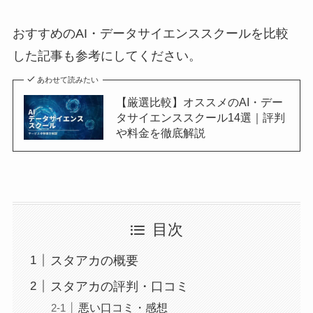
おすすめのAI・データサイエンススクールを比較
した記事も参考にしてください。
あわせて読みたい
【厳選比較】オススメのAI・デー
タサイエンススクール14選｜評判
や料金を徹底解説
目次
スタアカの概要
スタアカの評判・口コミ
悪い口コミ・感想