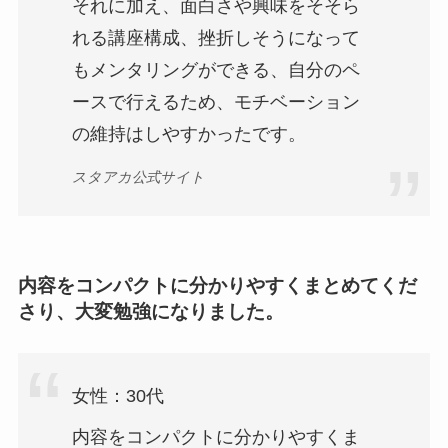
それに加え、面白さや興味をそそら
れる講座構成、挫折しそうになって
もメンタリングができる、自分のペ
ースで行えるため、モチベーション
の維持はしやすかったです。
スタアカ公式サイト
内容をコンパクトに分かりやすくまとめてくだ
さり、大変勉強になりました。
女性：30代
内容をコンパクトに分かりやすくま