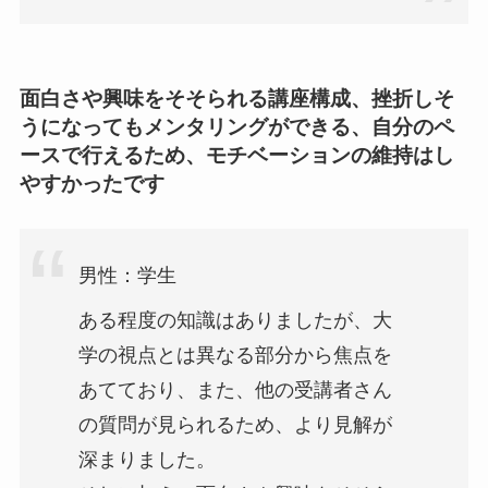
面白さや興味をそそられる講座構成、挫折しそ
うになってもメンタリングができる、自分のペ
ースで行えるため、モチベーションの維持はし
やすかったです
男性：学生
ある程度の知識はありましたが、大
学の視点とは異なる部分から焦点を
あてており、また、他の受講者さん
の質問が見られるため、より見解が
深まりました。