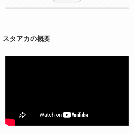
スタアカの概要