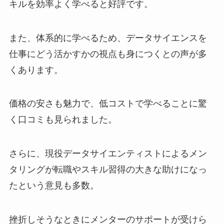
キルを効率よく学べると好評です。
また、体系的に学べるため、データサイエンスを
仕事にどう活かすかの視点も身につくとの声が多
くあります。
価格の安さも魅力で、低コストで学べることに驚
く口コミも見られました。
さらに、現役データサイエンティストによるメン
タリングが転職やスキル習得の大きな助けになっ
たという意見も多数。
挫折しそうなときにメンターのサポートが受けら