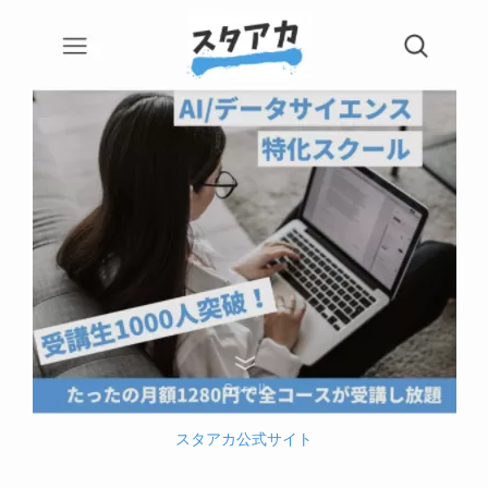
スタアカ公式サイト