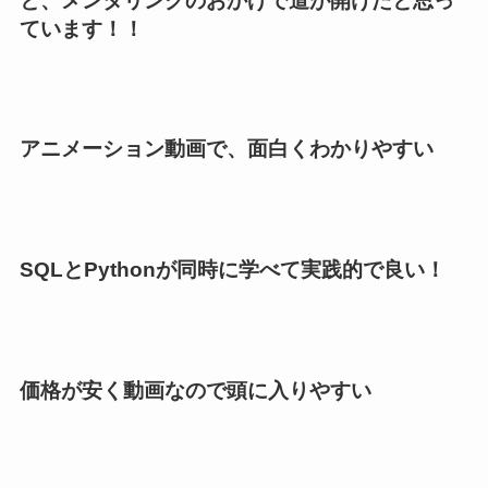
と、メンタリングのおかげで道が開けたと思っ
ています！！
アニメーション動画で、面白くわかりやすい
SQLとPythonが同時に学べて実践的で良い！
価格が安く動画なので頭に入りやすい