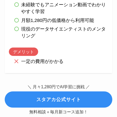
未経験でもアニメーション動画でわかり
やすく学習
月額1,280円の低価格から利用可能
現役のデータサイエンティストのメンタ
リング
デメリット
一定の費用がかかる
＼ 月々1,280円でAI学習に挑戦 ／
スタアカ公式サイト
無料相談＋毎月新コース追加！