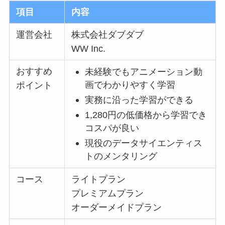
項目
内容
運営会社
株式会社ダブダブ
WW Inc.
おすすめ
未経験でもアニメーション動
画でわかりやすく学習
ポイント
実務に沿った学習ができる
1,280円の低価格から学習でき
コスパが良い
現役のデータサイエンティス
トのメンタリング
コース
ライトプラン
プレミアムプラン
オーダーメイドプラン