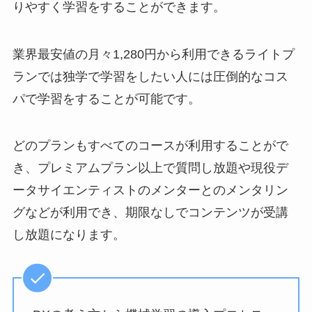
りやすく学習をすることができます。
業界最安値の月々1,280円から利用できるライトプ
ランでは独学で学習をしたい人には圧倒的なコス
パで学習をすることが可能です。
どのプランもすべてのコースが利用することがで
き、プレミアムプラン以上で質問し放題や現役デ
ータサイエンティストのメンターとのメンタリン
グなどが利用でき、期限なしでコンテンツが受講
し放題になります。