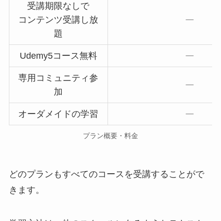
受講期限なしで
コンテンツ受講し放
題
Udemy5コース無料
専用コミュニティ参
加
オーダメイドの学習
プラン概要・料金
どのプランもすべてのコースを受講することがで
きます。