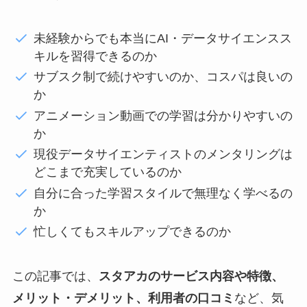
未経験からでも本当にAI・データサイエンスス
キルを習得できるのか
サブスク制で続けやすいのか、コスパは良いの
か
アニメーション動画での学習は分かりやすいの
か
現役データサイエンティストのメンタリングは
どこまで充実しているのか
自分に合った学習スタイルで無理なく学べるの
か
忙しくてもスキルアップできるのか
この記事では、
スタアカのサービス内容や特徴、
メリット・デメリット、利用者の口コミ
など、気