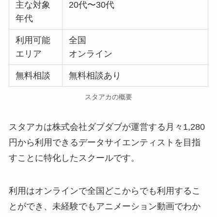
主な対象
20代〜30代
年代
利用可能
全国
エリア
オンライン
無料相談
無料相談あり
スタアカの概要
スタアカは株式会社ダブダブが運営する月々1,280
円から利用できるデータサイエンティストを目指
すことに特化したスクールです。
利用はオンラインで全国どこからでも利用するこ
とができ、未経験でもアニメーション動画でわか