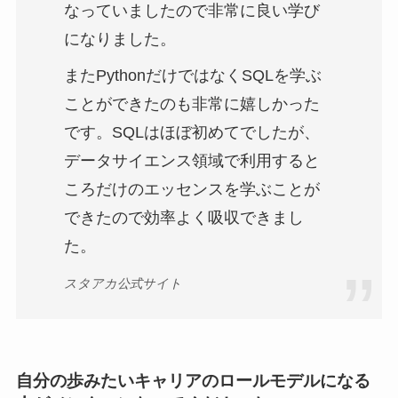
なっていましたので非常に良い学び
になりました。
またPythonだけではなくSQLを学ぶ
ことができたのも非常に嬉しかった
です。SQLはほぼ初めてでしたが、
データサイエンス領域で利用すると
ころだけのエッセンスを学ぶことが
できたので効率よく吸収できまし
た。
スタアカ公式サイト
自分の歩みたいキャリアのロールモデルになる