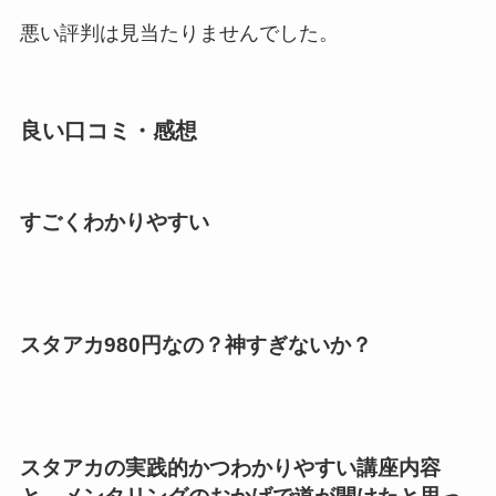
悪い評判は見当たりませんでした。
良い口コミ・感想
すごくわかりやすい
スタアカ980円なの？神すぎないか？
スタアカの実践的かつわかりやすい講座内容