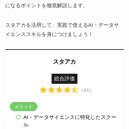
になるポイントを徹底解説します。
スタアカを活用して、実践で使えるAI・データサ
イエンススキルを身につけましょう！
スタアカ
総合評価
( 4.5 )
メリット
AI・データサイエンスに特化したスクー
ル