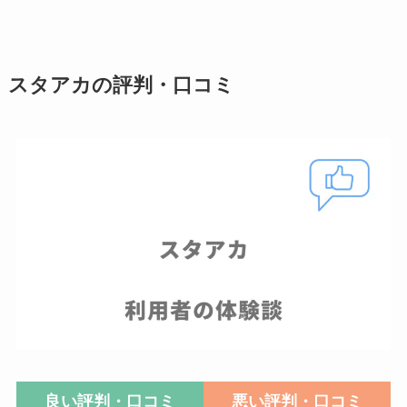
スタアカの評判・口コミ
良い評判・口コミ
悪い評判・口コミ