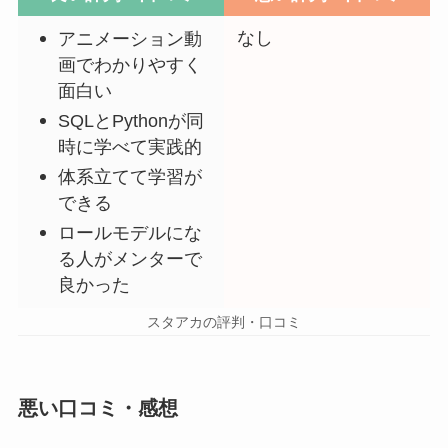
なし
アニメーション動
画でわかりやすく
面白い
SQLとPythonが同
時に学べて実践的
体系立てて学習が
できる
ロールモデルにな
る人がメンターで
良かった
スタアカの評判・口コミ
悪い口コミ・感想