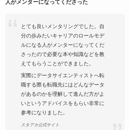
人がメンターになってくださった
とても良いメンタリングでした。自
分の歩みたいキャリアのロールモデ
ルになる人がメンターになってくだ
さったので必要な本や知識などを教
えてもらうことができました。
実際にデータサイエンティストへ転
職する際も転職先にはどんなデータ
があるのかを理解して進んだ方がよ
いというアドバイスをもらい非常に
参考になりました。
スタアカ公式サイト