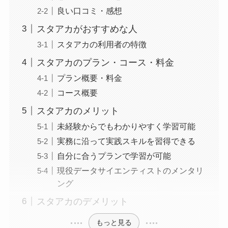
良い口コミ・感想
スタアカがおすすめな人
スタアカの利用者の特徴
スタアカのプラン・コース・料金
プラン概要・料金
コース概要
スタアカのメリット
未経験からでもわかりやすく学習可能
実務に沿って実践スキルを習得できる
自分に合うプランで学習が可能
現役データサイエンティストのメンタリ
ング
スタアカのデメリット
もっと見る