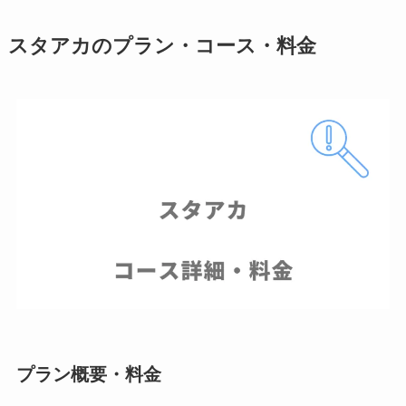
スタアカのプラン・コース・料金
プラン概要・料金