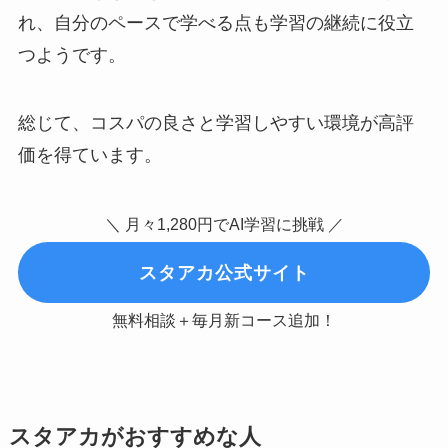
れ、自分のペースで学べる点も学習の継続に役立
つようです。
総じて、コスパの良さと学習しやすい環境が高評
価を得ています。
＼ 月々1,280円でAI学習に挑戦 ／
スタアカ公式サイト
無料相談＋毎月新コース追加！
スタアカがおすすめな人