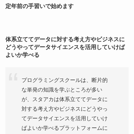
定年前の手習いで始めます
体系立ててデータに対する考え方やビジネスに
どうやってデータサイエンスを活用していけば
よいか学べる
プログラミングスクールは、断片的
な単発の知識を学ぶところが多い
が、スタアカは体系立ててデータに
対する考え方やビジネスにどうやっ
てデータサイエンスを活用していけ
ばよいか学べるプラットフォームに