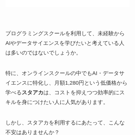
プログラミングスクールを利用して、未経験から
AIやデータサイエンスを学びたいと考えている人
は多いのではないでしょうか。
特に、オンラインスクールの中でもAI・データサ
イエンスに特化し、月額1,280円という低価格から
学べる
スタアカ
は、コストを抑えつつ効率的にス
キルを身につけたい人に人気があります。
しかし、スタアカを利用するにあたって、こんな
不安はありませんか？