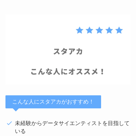
こんな人にスタアカがおすすめ！
未経験からデータサイエンティストを目指して
いる