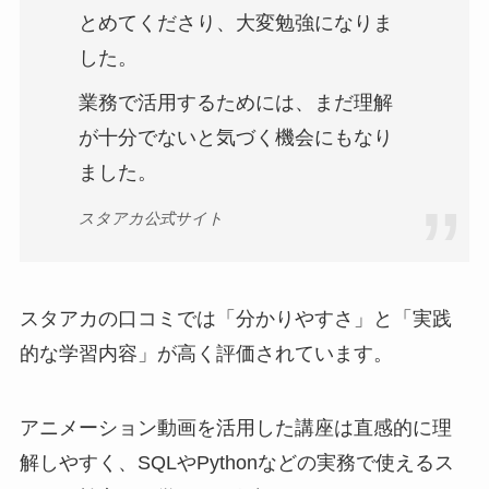
とめてくださり、大変勉強になりま
した。
業務で活用するためには、まだ理解
が十分でないと気づく機会にもなり
ました。
スタアカ公式サイト
スタアカの口コミでは「分かりやすさ」と「実践
的な学習内容」が高く評価されています。
アニメーション動画を活用した講座は直感的に理
解しやすく、SQLやPythonなどの実務で使えるス