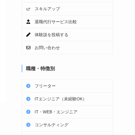
スキルアップ
退職代行サービス比較
体験談を投稿する
お問い合わせ
職種・特徴別
フリーター
ITエンジニア（未経験OK）
IT・WEB・エンジニア
コンサルティング