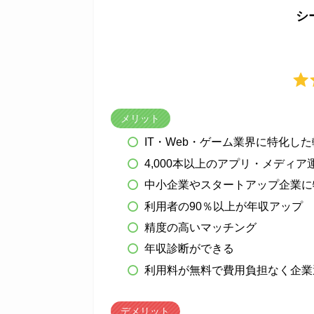
シ
メリット
IT・Web・ゲーム業界に特化し
4,000本以上のアプリ・メディ
中小企業やスタートアップ企業に
利用者の90％以上が年収アップ
精度の高いマッチング
年収診断ができる
利用料が無料で費用負担なく企業
デメリット