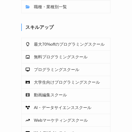
職種・業種別一覧
スキルアップ
最大70%offのプログラミングスクール
無料プログラミングスクール
プログラミングスクール
大学生向けプログラミングスクール
動画編集スクール
AI・データサイエンススクール
Webマーケティングスクール