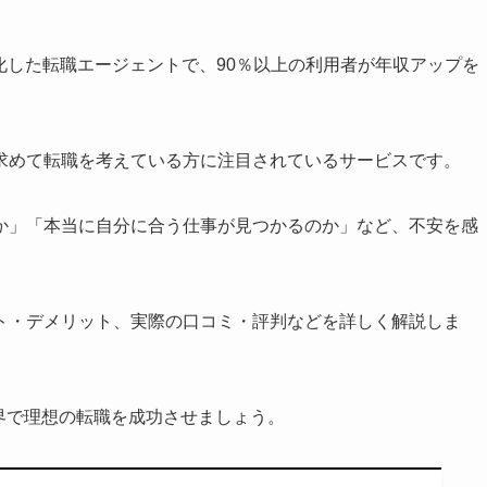
特化した転職エージェントで、90％以上の利用者が年収アップを
求めて転職を考えている方に注目されているサービスです。
か」「本当に自分に合う仕事が見つかるのか」など、不安を感
ト・デメリット、実際の口コミ・評判などを詳しく解説しま
界で理想の転職を成功させましょう。