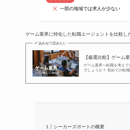
一部の地域では求人が少ない
ゲーム業界に特化した転職エージェントを比較し
あわせて読みたい
【厳選比較】ゲーム業
ゲーム業界へ転職を考えて
でしょうか？ 初めての転
シーカーズポートの概要