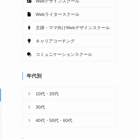
Webデザインスクール
Webライタースクール
主婦・ママ向けWebデザインスクール
キャリアコーチング
コミュニケーションスクール
年代別
10代・20代
30代
40代・50代・60代