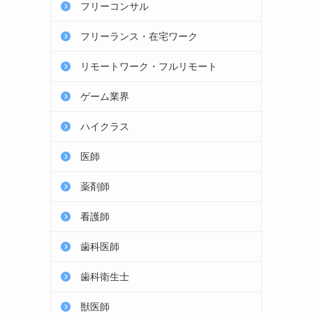
フリーコンサル
フリーランス・在宅ワーク
リモートワーク・フルリモート
ゲーム業界
ハイクラス
医師
薬剤師
看護師
歯科医師
歯科衛生士
獣医師