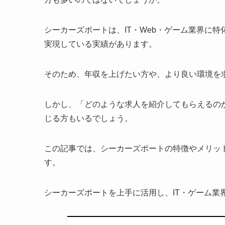
シーカーズポートは、IT・Web・ゲーム業界に
実現している実績があります。
そのため、年収を上げたい方や、より良い環境を
しかし、「どのような求人を紹介してもらえるの
じる方もいるでしょう。
この記事では、シーカーズポートの特徴やメリッ
す。
シーカーズポートを上手に活用し、IT・ゲーム業