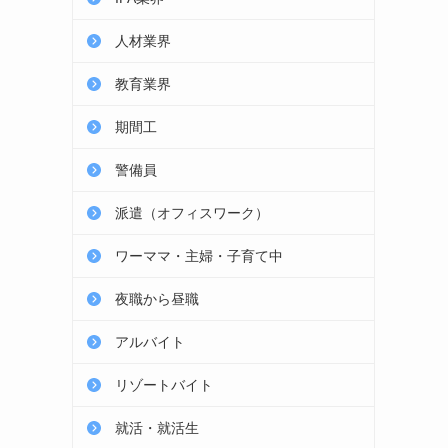
人材業界
教育業界
期間工
警備員
派遣（オフィスワーク）
ワーママ・主婦・子育て中
夜職から昼職
アルバイト
リゾートバイト
就活・就活生