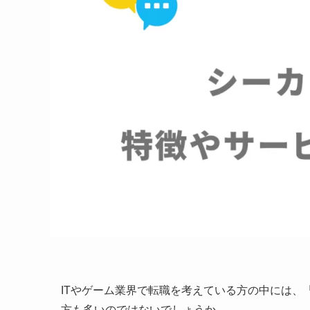
ITやゲーム業界で転職を考えている方の中には、
方も多いのではないでしょうか。