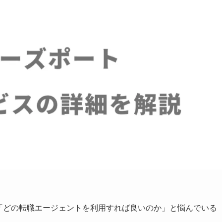
「どの転職エージェントを利用すれば良いのか」と悩んでいる