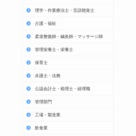
理学・作業療法士・言語聴覚士
介護・福祉
柔道整復師・鍼灸師・マッサージ師
管理栄養士・栄養士
保育士
弁護士・法務
公認会計士・税理士・経理職
管理部門
工場・製造業
飲食業