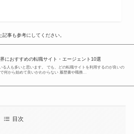
た記事も参考にしてください。
界におすすめの転職サイト・エージェント10選
いる人も多いと思います。 でも、どの転職サイトを利用するのが良いの
職で何から始めて良いかわからない 履歴書や職務…
目次