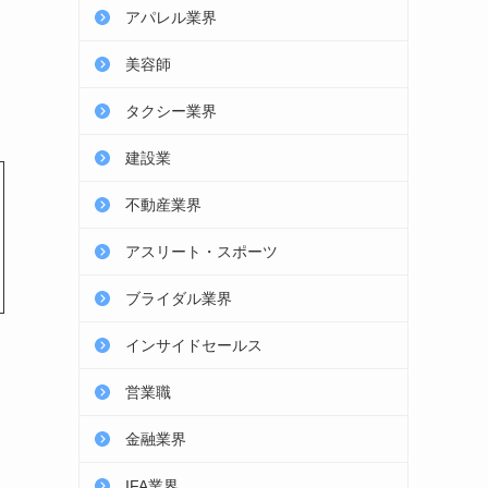
アパレル業界
美容師
タクシー業界
建設業
不動産業界
アスリート・スポーツ
ブライダル業界
インサイドセールス
営業職
金融業界
IFA業界