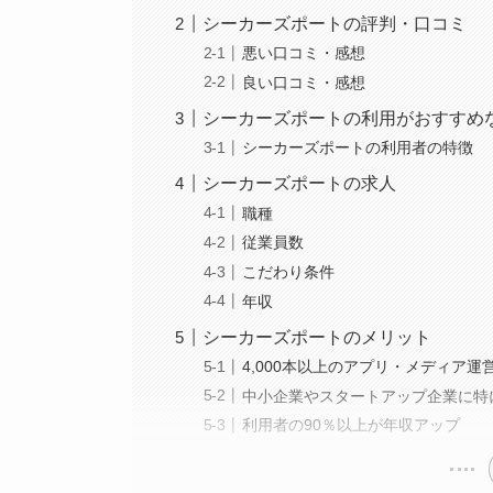
シーカーズポートの評判・口コミ
悪い口コミ・感想
良い口コミ・感想
シーカーズポートの利用がおすすめ
シーカーズポートの利用者の特徴
シーカーズポートの求人
職種
従業員数
こだわり条件
年収
シーカーズポートのメリット
4,000本以上のアプリ・メディア
中小企業やスタートアップ企業に特
利用者の90％以上が年収アップ