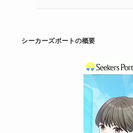
シーカーズポートの概要